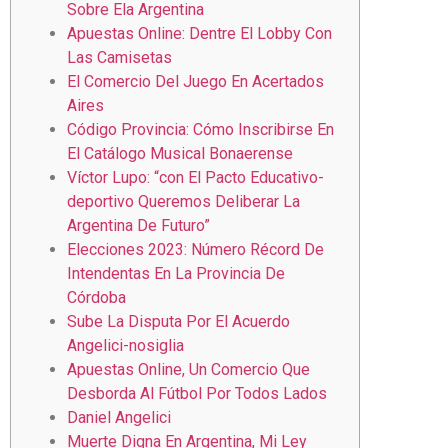
Sobre Ela Argentina
Apuestas Online: Dentre El Lobby Con
Las Camisetas
El Comercio Del Juego En Acertados
Aires
Código Provincia: Cómo Inscribirse En
El Catálogo Musical Bonaerense
Víctor Lupo: “con El Pacto Educativo-
deportivo Queremos Deliberar La
Argentina De Futuro”
Elecciones 2023: Número Récord De
Intendentas En La Provincia De
Córdoba
Sube La Disputa Por El Acuerdo
Angelici-nosiglia
Apuestas Online, Un Comercio Que
Desborda Al Fútbol Por Todos Lados
Daniel Angelici
Muerte Digna En Argentina, Mi Ley