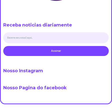
Receba noticias diariamente
Assinar
Nosso Instagram
Nosso Pagina do facebook