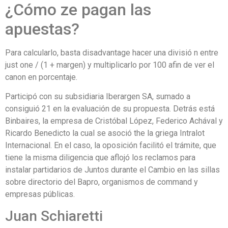
¿Cómo ze pagan las
apuestas?
Para calcularlo, basta disadvantage hacer una divisió n entre
just one / (1 + margen) y multiplicarlo por 100 afin de ver el
canon en porcentaje.
Participó con su subsidiaria Iberargen SA, sumado a
consiguió 21 en la evaluación de su propuesta. Detrás está
Binbaires, la empresa de Cristóbal López, Federico Achával y
Ricardo Benedicto la cual se asoció the la griega Intralot
Internacional. En el caso, la oposición facilitó el trámite, que
tiene la misma diligencia que aflojó los reclamos para
instalar partidarios de Juntos durante el Cambio en las sillas
sobre directorio del Bapro, organismos de command y
empresas públicas.
Juan Schiaretti