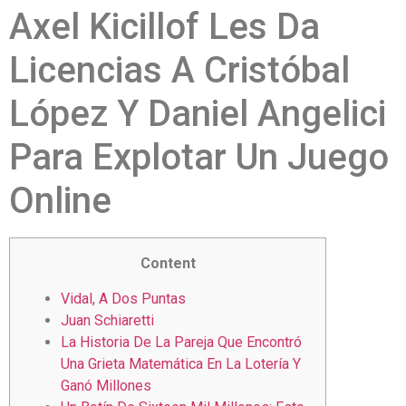
Axel Kicillof Les Da
Licencias A Cristóbal
López Y Daniel Angelici
Para Explotar Un Juego
Online
Content
Vidal, A Dos Puntas
Juan Schiaretti
La Historia De La Pareja Que Encontró
Una Grieta Matemática En La Lotería Y
Ganó Millones