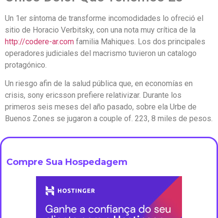
Un 1er síntoma de transforme incomodidades lo ofreció el
sitio de Horacio Verbitsky, con una nota muy crítica de la
http://codere-ar.com
familia Mahiques. Los dos principales
operadores judiciales del macrismo tuvieron un catalogo
protagónico.
Un riesgo afin de la salud pública que, en economías en
crisis, sony ericsson prefiere relativizar. Durante los
primeros seis meses del año pasado, sobre ela Urbe de
Buenos Zones se jugaron a couple of. 223, 8 miles de pesos.
Compre Sua Hospedagem