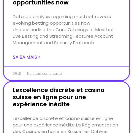
opportunities now
Detailed analysis regarding mostbet reveals
evolving betting opportunities now
Understanding the Core Offerings of Mostbet
Live Betting and Streaming Features Account
Management and Security Protocols
SAIBA MAIS »
09:15
Nenhum comentário
Lexcellence discrète et casino
suisse en ligne pour une
expérience inédite
Lexcellence discrète et casino suisse en ligne
pour une expérience inédite La Réglementation
des Casinos en Ligne en Suisse Les Critères