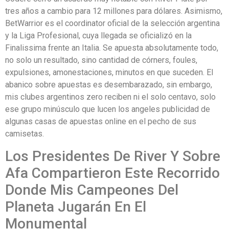
tres años a cambio para 12 millones para dólares. Asimismo,
BetWarrior es el coordinator oficial de la selección argentina
y la Liga Profesional, cuya llegada se oficializó en la
Finalissima frente an Italia. Se apuesta absolutamente todo,
no solo un resultado, sino cantidad de córners, foules,
expulsiones, amonestaciones, minutos en que suceden. El
abanico sobre apuestas es desembarazado, sin embargo,
mis clubes argentinos zero reciben ni el solo centavo, solo
ese grupo minúsculo que lucen los angeles publicidad de
algunas casas de apuestas online en el pecho de sus
camisetas.
Los Presidentes De River Y Sobre
Afa Compartieron Este Recorrido
Donde Mis Campeones Del
Planeta Jugarán En El
Monumental