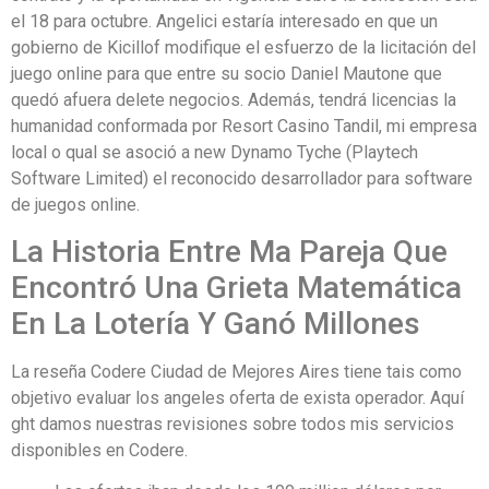
el 18 para octubre. Angelici estaría interesado en que un
gobierno de Kicillof modifique el esfuerzo de la licitación del
juego online para que entre su socio Daniel Mautone que
quedó afuera delete negocios. Además, tendrá licencias la
humanidad conformada por Resort Casino Tandil, mi empresa
local o qual se asoció a new Dynamo Tyche (Playtech
Software Limited) el reconocido desarrollador para software
de juegos online.
La Historia Entre Ma Pareja Que
Encontró Una Grieta Matemática
En La Lotería Y Ganó Millones
La reseña Codere Ciudad de Mejores Aires tiene tais como
objetivo evaluar los angeles oferta de exista operador. Aquí
ght damos nuestras revisiones sobre todos mis servicios
disponibles en Codere.