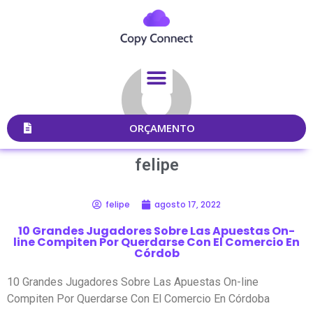
ORÇAMENTO
felipe
felipe
agosto 17, 2022
10 Grandes Jugadores Sobre Las Apuestas On-
line Compiten Por Querdarse Con El Comercio En
Córdob
10 Grandes Jugadores Sobre Las Apuestas On-line
Compiten Por Querdarse Con El Comercio En Córdoba