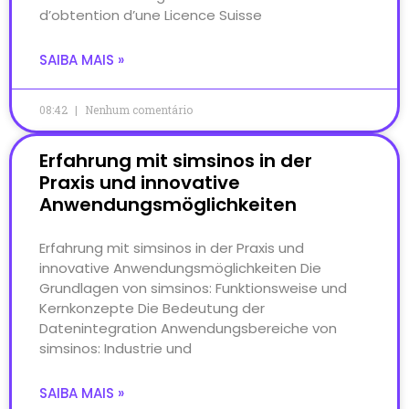
d’obtention d’une Licence Suisse
SAIBA MAIS »
08:42
Nenhum comentário
Erfahrung mit simsinos in der
Praxis und innovative
Anwendungsmöglichkeiten
Erfahrung mit simsinos in der Praxis und
innovative Anwendungsmöglichkeiten Die
Grundlagen von simsinos: Funktionsweise und
Kernkonzepte Die Bedeutung der
Datenintegration Anwendungsbereiche von
simsinos: Industrie und
SAIBA MAIS »