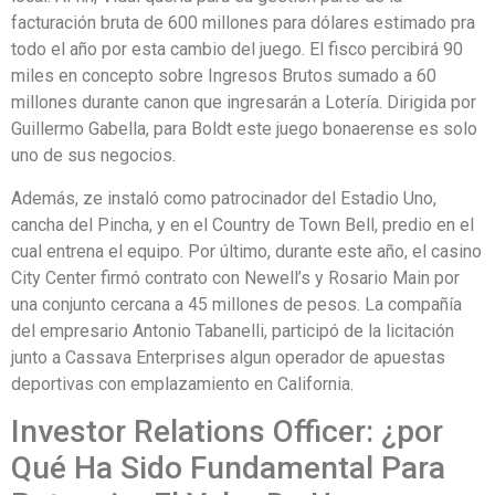
facturación bruta de 600 millones para dólares estimado pra
todo el año por esta cambio del juego. El fisco percibirá 90
miles en concepto sobre Ingresos Brutos sumado a 60
millones durante canon que ingresarán a Lotería. Dirigida por
Guillermo Gabella, para Boldt este juego bonaerense es solo
uno de sus negocios.
Además, ze instaló como patrocinador del Estadio Uno,
cancha del Pincha, y en el Country de Town Bell, predio en el
cual entrena el equipo. Por último, durante este año, el casino
City Center firmó contrato con Newell’s y Rosario Main por
una conjunto cercana a 45 millones de pesos. La compañía
del empresario Antonio Tabanelli, participó de la licitación
junto a Cassava Enterprises algun operador de apuestas
deportivas con emplazamiento en California.
Investor Relations Officer: ¿por
Qué Ha Sido Fundamental Para