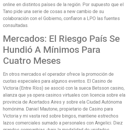
online en distintos países de la región. Por supuesto que el
Tano pide una serie de cosas a new cambio de su
colaboración con el Gobierno, confiaron a LPO las fuentes
consultadas.
Mercados: El Riesgo País Se
Hundió A Mínimos Para
Cuatro Meses
En otros mercados el operador ofrece la promoción de
cuotas especiales para algunos eventos. El Casino de
Victoria (Entre Ríos) se asoció con la sueca Betsson casino,
alianza que ya opera casinos virtuales con licencia sobre ela
provincia de Acertados Aires y sobre ela Ciudad Autónoma
homónima. Daniel Mautone, propietario de Casino para
Victoria y mi vasta red sobre bingos, mantiene estrechos
lazos comerciales sumado a personales con Angelici. Diez
grandes companhias -bajo la modalidad de unidades