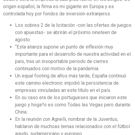
origen español, la firma es mi gigante en Europa y es
controlada hoy por fondos de inversión extranjeros.
Los sobres 2 de la licitación -con las ofertas de juegos
con apuestas- se abrirán el próximo nineteen de
agosto.
“Esta alianza supone un punto de inflexión muy
importante para el desarrollo de nuestra actividad en el
país, tras un insoportable periodo de cierres
continuados con motivo de la pandemia.
Un equal footing de años más tarde, España continuó
este camino electronic impidió la persistencia de
empresas vinculadas an este título en el país.
En su caso era de los portugueses que iniciaron este
juego y hoga?o es como Todas las Vegas pero durante
China.
En la reunión con Agnelli, nombrar de la Juventus,
hablaron de muchoas temas relacionados con el fútbol
agudo, sudamericano y europeo.