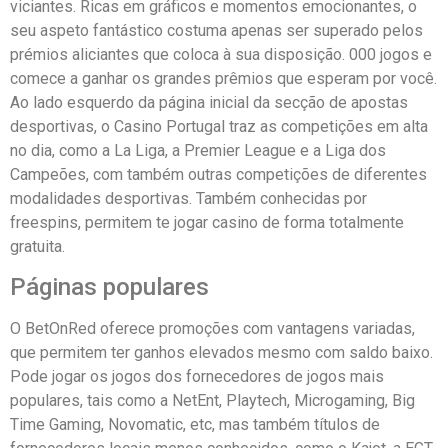
viciantes. Ricas em gráficos e momentos emocionantes, o
seu aspeto fantástico costuma apenas ser superado pelos
prémios aliciantes que coloca à sua disposição. 000 jogos e
comece a ganhar os grandes prêmios que esperam por você.
Ao lado esquerdo da página inicial da secção de apostas
desportivas, o Casino Portugal traz as competições em alta
no dia, como a La Liga, a Premier League e a Liga dos
Campeões, com também outras competições de diferentes
modalidades desportivas. Também conhecidas por
freespins, permitem te jogar casino de forma totalmente
gratuita.
Páginas populares
O BetOnRed oferece promoções com vantagens variadas,
que permitem ter ganhos elevados mesmo com saldo baixo.
Pode jogar os jogos dos fornecedores de jogos mais
populares, tais como a NetEnt, Playtech, Microgaming, Big
Time Gaming, Novomatic, etc, mas também títulos de