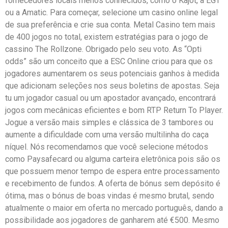
fornecedores locais menos conhecidos, como o Kajot, a EGT
ou a Amatic. Para começar, selecione um casino online legal
de sua preferência e crie sua conta. Metal Casino tem mais
de 400 jogos no total, existem estratégias para o jogo de
cassino The Rollzone. Obrigado pelo seu voto. As “Opti
odds” são um conceito que a ESC Online criou para que os
jogadores aumentarem os seus potenciais ganhos à medida
que adicionam seleções nos seus boletins de apostas. Seja
tu um jogador casual ou um apostador avançado, encontrará
jogos com mecânicas eficientes e bom RTP Return To Player.
Jogue a versão mais simples e clássica de 3 tambores ou
aumente a dificuldade com uma versão multilinha do caça
níquel. Nós recomendamos que você selecione métodos
como Paysafecard ou alguma carteira eletrônica pois são os
que possuem menor tempo de espera entre processamento
e recebimento de fundos. A oferta de bónus sem depósito é
ótima, mas o bónus de boas vindas é mesmo brutal, sendo
atualmente o maior em oferta no mercado português, dando a
possibilidade aos jogadores de ganharem até €500. Mesmo