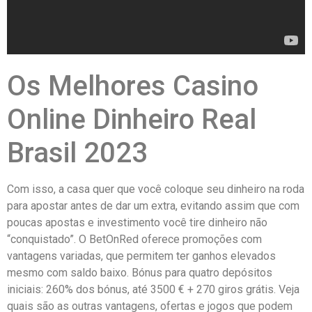
Os Melhores Casino
Online Dinheiro Real
Brasil 2023
Com isso, a casa quer que você coloque seu dinheiro na roda
para apostar antes de dar um extra, evitando assim que com
poucas apostas e investimento você tire dinheiro não
“conquistado”. O BetOnRed oferece promoções com
vantagens variadas, que permitem ter ganhos elevados
mesmo com saldo baixo. Bónus para quatro depósitos
iniciais: 260% dos bónus, até 3500 € + 270 giros grátis. Veja
quais são as outras vantagens, ofertas e jogos que podem