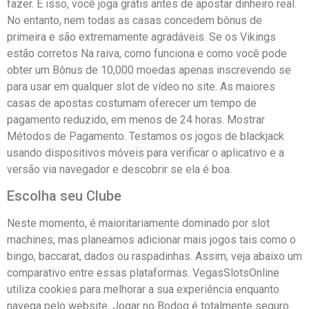
fazer. É isso, você joga grátis antes de apostar dinheiro real.
No entanto, nem todas as casas concedem bônus de
primeira e são extremamente agradáveis. Se os Vikings
estão corretos Na raiva, como funciona e como você pode
obter um Bônus de 10,000 moedas apenas inscrevendo se
para usar em qualquer slot de vídeo no site. As maiores
casas de apostas costumam oferecer um tempo de
pagamento reduzido, em menos de 24 horas. Mostrar
Métodos de Pagamento. Testamos os jogos de blackjack
usando dispositivos móveis para verificar o aplicativo e a
versão via navegador e descobrir se ela é boa.
Escolha seu Clube
Neste momento, é maioritariamente dominado por slot
machines, mas planeamos adicionar mais jogos tais como o
bingo, baccarat, dados ou raspadinhas. Assim, veja abaixo um
comparativo entre essas plataformas. VegasSlotsOnline
utiliza cookies para melhorar a sua experiência enquanto
navega pelo website. Jogar no Bodog é totalmente seguro.