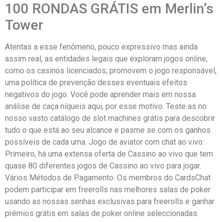
100 RONDAS GRÁTIS em Merlin’s
Tower
Atentas a esse fenômeno, pouco expressivo mas ainda
assim real, as entidades legais que exploram jogos online,
como os casinos licenciados, promovem o jogo responsável,
uma política de prevenção desses eventuais efeitos
negativos do jogo. Você pode aprender mais em nossa
análise de caça níqueis aqui, por esse motivo. Teste as no
nosso vasto catálogo de slot machines grátis para descobrir
tudo o que está ao seu alcance e pasme se com os ganhos
possíveis de cada uma. Jogo de aviator com chat ao vivo:
Primeiro, há uma extensa oferta de Cassino ao vivo que tem
quase 80 diferentes jogos de Cassino ao vivo para jogar.
Vários Métodos de Pagamento. Os membros do CardsChat
podem participar em freerolls nas melhores salas de poker
usando as nossas senhas exclusivas para freerolls e ganhar
prémios grátis em salas de poker online seleccionadas.