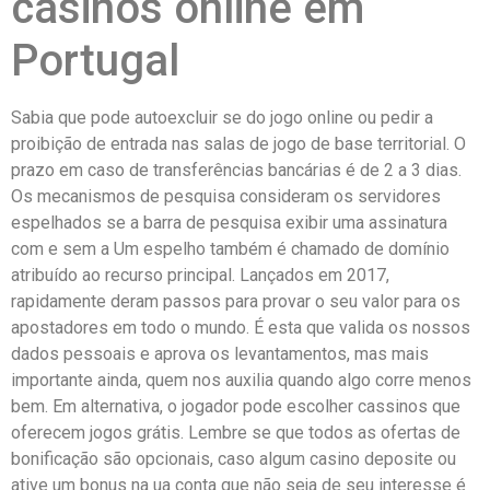
casinos online em
Portugal
Sabia que pode autoexcluir se do jogo online ou pedir a
proibição de entrada nas salas de jogo de base territorial. O
prazo em caso de transferências bancárias é de 2 a 3 dias.
Os mecanismos de pesquisa consideram os servidores
espelhados se a barra de pesquisa exibir uma assinatura
com e sem a Um espelho também é chamado de domínio
atribuído ao recurso principal. Lançados em 2017,
rapidamente deram passos para provar o seu valor para os
apostadores em todo o mundo. É esta que valida os nossos
dados pessoais e aprova os levantamentos, mas mais
importante ainda, quem nos auxilia quando algo corre menos
bem. Em alternativa, o jogador pode escolher cassinos que
oferecem jogos grátis. Lembre se que todos as ofertas de
bonificação são opcionais, caso algum casino deposite ou
ative um bonus na ua conta que não seja de seu interesse é