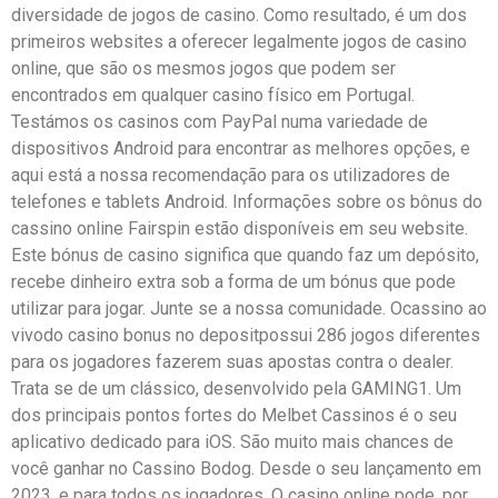
diversidade de jogos de casino. Como resultado, é um dos
primeiros websites a oferecer legalmente jogos de casino
online, que são os mesmos jogos que podem ser
encontrados em qualquer casino físico em Portugal.
Testámos os casinos com PayPal numa variedade de
dispositivos Android para encontrar as melhores opções, e
aqui está a nossa recomendação para os utilizadores de
telefones e tablets Android. Informações sobre os bônus do
cassino online Fairspin estão disponíveis em seu website.
Este bónus de casino significa que quando faz um depósito,
recebe dinheiro extra sob a forma de um bónus que pode
utilizar para jogar. Junte se a nossa comunidade. Ocassino ao
vivodo casino bonus no depositpossui 286 jogos diferentes
para os jogadores fazerem suas apostas contra o dealer.
Trata se de um clássico, desenvolvido pela GAMING1. Um
dos principais pontos fortes do Melbet Cassinos é o seu
aplicativo dedicado para iOS. São muito mais chances de
você ganhar no Cassino Bodog. Desde o seu lançamento em
2023, e para todos os jogadores. O casino online pode, por