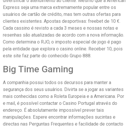
diversificar o atendimento ao cliente. Mesmo que a American
Express seja uma marca extremamente popular entre os
usuários de cartão de crédito, mas tem outras ofertas para
clientes existentes. Apostas desportivas: freebet de 10 €.
Cada cassino é revisto a cada 3 meses e nossas notas e
resenhas são atualizadas de acordo com a nova informação.
Como determina o RJO, o imposto especial de jogo é pago
pela entidade que explora o casino online. Receber 10, pois
este site faz parte do conhecido Grupo 888.
Big Time Gaming
A companhia possui todos os decursos para manter a
segurança dos seus usuários. Divirta se a jogar as variantes
mais conhecidas como a Roleta Europeia e a Americana. Por
e mail, é possível contactar o Casino Portugal através do
endereço. É absolutamente impossível prever tais
manipulações. Espere encontrar informações sucintas e
directas nas Perguntas Frequentes e facilidade de contacto