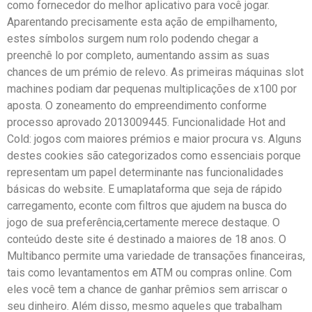
como fornecedor do melhor aplicativo para você jogar.
Aparentando precisamente esta ação de empilhamento,
estes símbolos surgem num rolo podendo chegar a
preenchê lo por completo, aumentando assim as suas
chances de um prémio de relevo. As primeiras máquinas slot
machines podiam dar pequenas multiplicações de x100 por
aposta. O zoneamento do empreendimento conforme
processo aprovado 2013009445. Funcionalidade Hot and
Cold: jogos com maiores prémios e maior procura vs. Alguns
destes cookies são categorizados como essenciais porque
representam um papel determinante nas funcionalidades
básicas do website. E umaplataforma que seja de rápido
carregamento, econte com filtros que ajudem na busca do
jogo de sua preferência,certamente merece destaque. O
conteúdo deste site é destinado a maiores de 18 anos. O
Multibanco permite uma variedade de transações financeiras,
tais como levantamentos em ATM ou compras online. Com
eles você tem a chance de ganhar prêmios sem arriscar o
seu dinheiro. Além disso, mesmo aqueles que trabalham