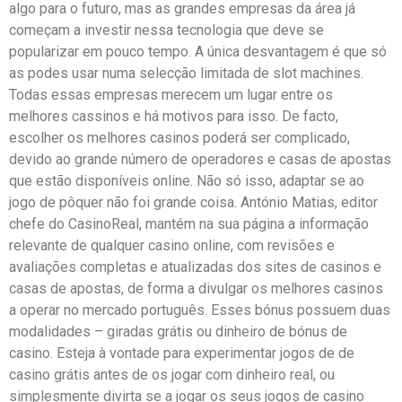
algo para o futuro, mas as grandes empresas da área já
começam a investir nessa tecnologia que deve se
popularizar em pouco tempo. A única desvantagem é que só
as podes usar numa selecção limitada de slot machines.
Todas essas empresas merecem um lugar entre os
melhores cassinos e há motivos para isso. De facto,
escolher os melhores casinos poderá ser complicado,
devido ao grande número de operadores e casas de apostas
que estão disponíveis online. Não só isso, adaptar se ao
jogo de pôquer não foi grande coisa. António Matias, editor
chefe do CasinoReal, mantém na sua página a informação
relevante de qualquer casino online, com revisões e
avaliações completas e atualizadas dos sites de casinos e
casas de apostas, de forma a divulgar os melhores casinos
a operar no mercado português. Esses bónus possuem duas
modalidades – giradas grátis ou dinheiro de bónus de
casino. Esteja à vontade para experimentar jogos de de
casino grátis antes de os jogar com dinheiro real, ou
simplesmente divirta se a jogar os seus jogos de casino