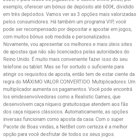
exemplo, oferecer um bónus de depósito até 600€, dividido
em três depósitos. Vamos ver as 3 opções mais valorizadas
pelos consumidores. Há também um programa VIP, você
pode ser recompensado por depositar e apostar em jogos,
com muitos bônus sob medida e personalizados.
Novamente, vou apresentar os melhores e mais úteis sites
de apostas que não são licenciados pelas autoridades do
Reino Unido. É muito mais conveniente fazer isso do seu
telefone ou tablet. Mas se for sortudo o suficiente para
atingir os requisitos de aposta, então tem de estar ciente da
regra do MÁXIMO VALOR CONVERTIDO. Multiplicadores: Um
multiplicador aumenta os pagamentos. Você pode encontrá
los emdesenvolvedoras como a Realistic Games, que
desenvolvem caça níqueis gratuitosque atendem aos fãs
dos caça níqueis clássicos. Automaticamente, as opções
inversas funcionam como aposta da casa. Com o super
Pacote de Boas vindas, a NetBet com certeza é a melhor
opção para você desfrutar de todos os seus jogos.