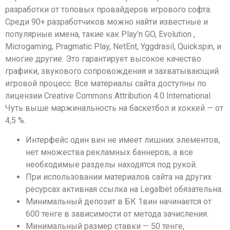
разработки от топовых провайдеров игрового софта.
Среди 90+ разработчиков можно найти известные и
популярные имена, такие как Play’n GO, Evolution ,
Microgaming, Pragmatic Play, NetEnt, Yggdrasil, Quickspin, и
многие другие. Это гарантирует высокое качество
графики, звукового сопровождения и захватывающий
игровой процесс. Все материалы сайта доступны по
лицензии Creative Commons Attribution 4.0 International.
Чуть выше маржинальность на баскетбол и хоккей — от
4,5 %.
Интерфейс один вин не имеет лишних элементов,
нет множества рекламных баннеров, а все
необходимые разделы находятся под рукой.
При использовании материалов сайта на других
ресурсах активная ссылка на Legalbet обязательна.
Минимальный депозит в БК 1вин начинается от
600 тенге в зависимости от метода зачисления.
Минимальный размер ставки — 50 тенге,