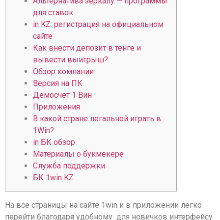
Альтернатива зеркалу — программы
для ставок
in KZ: регистрация на официальном
сайте
Как внести депозит в тенге и
вывести выигрыш?
Обзор компании
Версия на ПК
Демосчет 1 Вин
Приложения
В какой стране легальной играть в
1Win?
in БК обзор
Материалы о букмекере
Служба поддержки
БК 1win KZ
На все страницы на сайте 1win и в приложении легко
перейти благодаря удобному для новичков интерфейсу