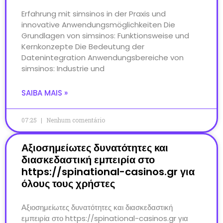
Erfahrung mit simsinos in der Praxis und
innovative Anwendungsmöglichkeiten Die
Grundlagen von simsinos: Funktionsweise und
Kernkonzepte Die Bedeutung der
Datenintegration Anwendungsbereiche von
simsinos: Industrie und
SAIBA MAIS »
07:25
Nenhum comentário
Αξιοσημείωτες δυνατότητες και
διασκεδαστική εμπειρία στο
https://spinational-casinos.gr για
όλους τους χρήστες
Αξιοσημείωτες δυνατότητες και διασκεδαστική
εμπειρία στο https://spinational-casinos.gr για