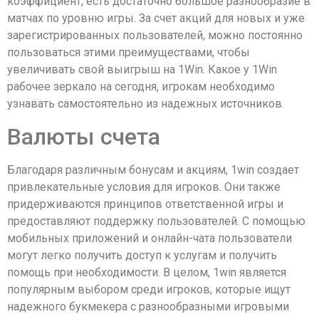
коэффициент, есть достаточно большое разнообразие в
матчах по уровню игры. За счет акций для новых и уже
зарегистрированных пользователей, можно постоянно
пользоваться этими преимуществами, чтобы
увеличивать свой выигрыш на 1Win. Какое у 1Win
рабочее зеркало на сегодня, игрокам необходимо
узнавать самостоятельно из надежных источников.
Валюты счета
Благодаря различным бонусам и акциям, 1win создает
привлекательные условия для игроков. Они также
придерживаются принципов ответственной игры и
предоставляют поддержку пользователей. С помощью
мобильных приложений и онлайн-чата пользователи
могут легко получить доступ к услугам и получить
помощь при необходимости. В целом, 1win является
популярным выбором среди игроков, которые ищут
надежного букмекера с разнообразными игровыми