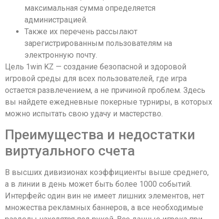
максимальная сумма определяется
администрацией.
Также их перечень рассылают
зарегистрированным пользователям на
электронную почту.
Цель 1win KZ — создание безопасной и здоровой
игровой среды для всех пользователей, где игра
остается развлечением, а не причиной проблем. Здесь
вы найдете ежедневные покерные турниры, в которых
можно испытать свою удачу и мастерство.
Преимущества и недостатки
виртуального счета
В высших дивизионах коэффициенты выше среднего,
а в линии в день может быть более 1000 событий.
Интерфейс один вин не имеет лишних элементов, нет
множества рекламных баннеров, а все необходимые