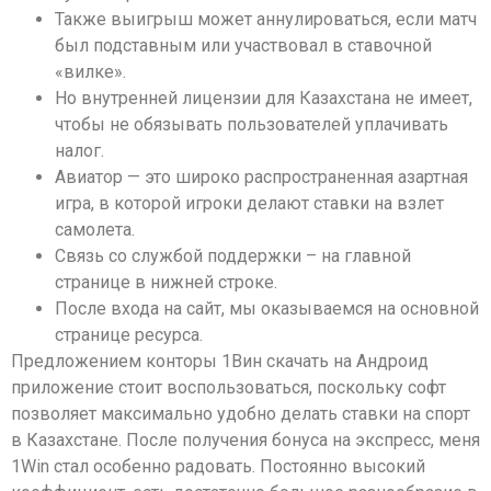
Также выигрыш может аннулироваться, если матч
был подставным или участвовал в ставочной
«вилке».
Но внутренней лицензии для Казахстана не имеет,
чтобы не обязывать пользователей уплачивать
налог.
Авиатор — это широко распространенная азартная
игра, в которой игроки делают ставки на взлет
самолета.
Связь со службой поддержки – на главной
странице в нижней строке.
После входа на сайт, мы оказываемся на основной
странице ресурса.
Предложением конторы 1Вин скачать на Андроид
приложение стоит воспользоваться, поскольку софт
позволяет максимально удобно делать ставки на спорт
в Казахстане. После получения бонуса на экспресс, меня
1Win стал особенно радовать. Постоянно высокий