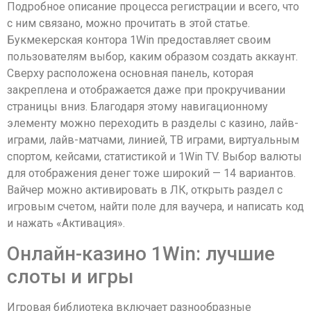
Подробное описание процесса регистрации и всего, что
с ним связано, можно прочитать в этой статье.
Букмекерская контора 1Win предоставляет своим
пользователям выбор, каким образом создать аккаунт.
Сверху расположена основная панель, которая
закреплена и отображается даже при прокручивании
страницы вниз. Благодаря этому навигационному
элементу можно переходить в разделы с казино, лайв-
играми, лайв-матчами, линией, ТВ играми, виртуальным
спортом, кейсами, статистикой и 1Win TV. Выбор валюты
для отображения денег тоже широкий — 14 вариантов.
Вайчер можно активировать в ЛК, открыть раздел с
игровым счетом, найти поле для ваучера, и написать код
и нажать «Активация».
Онлайн-казино 1Win: лучшие
слоты и игры
Игровая библиотека включает разнообразные