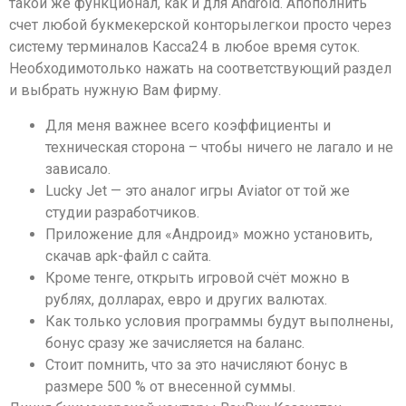
такой же функционал, как и для Android. Апополнить
счет любой букмекерской конторылегкои просто через
систему терминалов Касса24 в любое время суток.
Необходимотолько нажать на соответствующий раздел
и выбрать нужную Вам фирму.
Для меня важнее всего коэффициенты и
техническая сторона – чтобы ничего не лагало и не
зависало.
Lucky Jet — это аналог игры Aviator от той же
студии разработчиков.
Приложение для «Андроид» можно установить,
скачав apk-файл с сайта.
Кроме тенге, открыть игровой счёт можно в
рублях, долларах, евро и других валютах.
Как только условия программы будут выполнены,
бонус сразу же зачисляется на баланс.
Стоит помнить, что за это начисляют бонус в
размере 500 % от внесенной суммы.