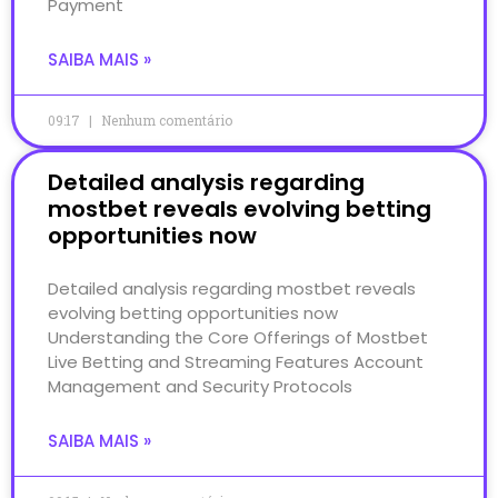
Payment
SAIBA MAIS »
09:17
Nenhum comentário
Detailed analysis regarding
mostbet reveals evolving betting
opportunities now
Detailed analysis regarding mostbet reveals
evolving betting opportunities now
Understanding the Core Offerings of Mostbet
Live Betting and Streaming Features Account
Management and Security Protocols
SAIBA MAIS »