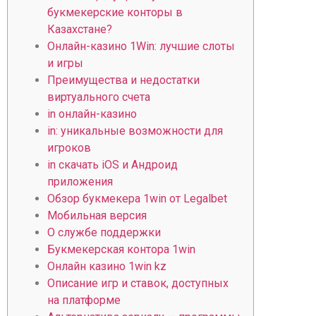
букмекерские конторы в
Казахстане?
Онлайн-казино 1Win: лучшие слоты
и игры
Преимущества и недостатки
виртуального счета
in онлайн-казино
in: уникальные возможности для
игроков
in скачать iOS и Андроид
приложения
Обзор букмекера 1win от Legalbet
Мобильная версия
О службе поддержки
Букмекерская контора 1win
Онлайн казино 1win kz
Описание игр и ставок, доступных
на платформе