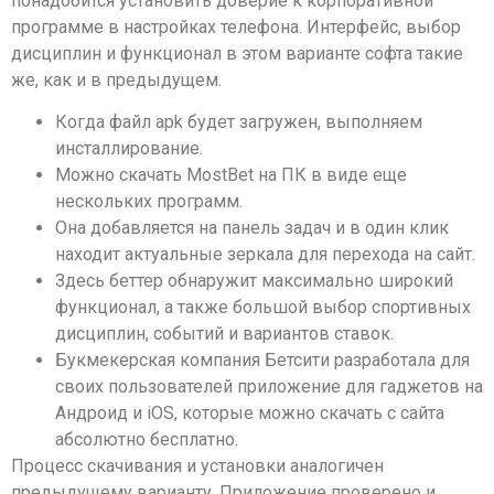
понадобится установить доверие к корпоративной
программе в настройках телефона. Интерфейс, выбор
дисциплин и функционал в этом варианте софта такие
же, как и в предыдущем.
Когда файл apk будет загружен, выполняем
инсталлирование.
Можно скачать MostBet на ПК в виде еще
нескольких программ.
Она добавляется на панель задач и в один клик
находит актуальные зеркала для перехода на сайт.
Здесь беттер обнаружит максимально широкий
функционал, а также большой выбор спортивных
дисциплин, событий и вариантов ставок.
Букмекерская компания Бетсити разработала для
своих пользователей приложение для гаджетов на
Андроид и iOS, которые можно скачать с сайта
абсолютно бесплатно.
Процесс скачивания и установки аналогичен
предыдущему варианту. Приложение проверено и