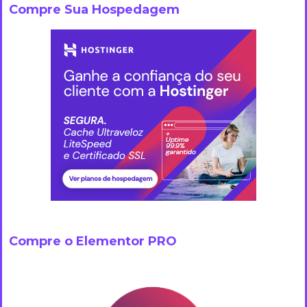
Compre Sua Hospedagem
Compre o Elementor PRO