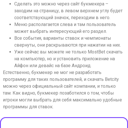
Сделать это можно через сайт букмекера –
заходим на страницу, в левом верхнем углу будет
соответствующий значок, переходим в него.
Меню располагается слева и там пользователь
может выбрать интересующий его раздел.
Все события, варианты ставок и чемпионаты
свернуты, они раскрываются при нажатии на них.
Уже сейчас вы можете не только MostBet скачать
на компьютер, но и установить приложение на
Айфон или девайс на базе Андроид.
Естественно, букмекер не мог не разработать
программу для таких пользователей, и скачать Betcity
можно через официальный сайт компании, и только
там. Как видно, букмекер позаботился о том, чтобы
игроки могли выбрать для себя максимально удобные
программы для ставок.