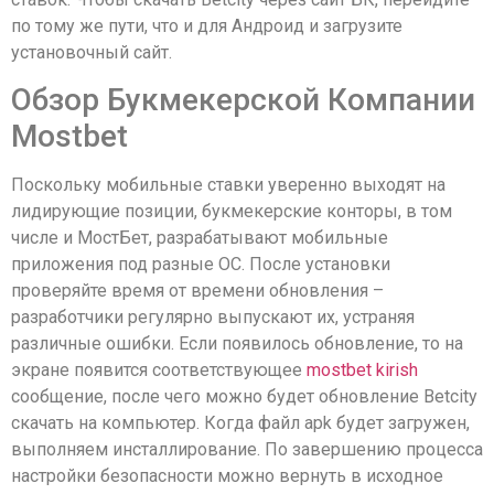
по тому же пути, что и для Андроид и загрузите
установочный сайт.
Обзор Букмекерской Компании
Mostbet
Поскольку мобильные ставки уверенно выходят на
лидирующие позиции, букмекерские конторы, в том
числе и МостБет, разрабатывают мобильные
приложения под разные ОС. После установки
проверяйте время от времени обновления –
разработчики регулярно выпускают их, устраняя
различные ошибки. Если появилось обновление, то на
экране появится соответствующее
mostbet kirish
сообщение, после чего можно будет обновление Betcity
скачать на компьютер. Когда файл apk будет загружен,
выполняем инсталлирование. По завершению процесса
настройки безопасности можно вернуть в исходное