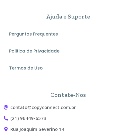
Ajuda e Suporte
Perguntas Frequentes
Politica de Privacidade
Termos de Uso
Contate-Nos
contato@copyconnect.com.br
(21) 96449-6573
Rua Joaquim Severino 14