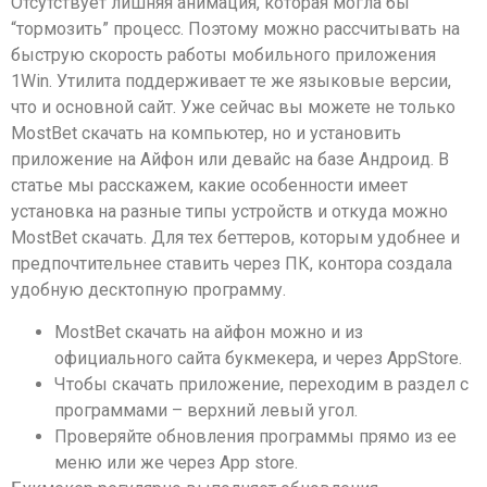
Отсутствует лишняя анимация, которая могла бы
“тормозить” процесс. Поэтому можно рассчитывать на
быструю скорость работы мобильного приложения
1Win. Утилита поддерживает те же языковые версии,
что и основной сайт. Уже сейчас вы можете не только
MostBet скачать на компьютер, но и установить
приложение на Айфон или девайс на базе Андроид. В
статье мы расскажем, какие особенности имеет
установка на разные типы устройств и откуда можно
MostBet скачать. Для тех беттеров, которым удобнее и
предпочтительнее ставить через ПК, контора создала
удобную десктопную программу.
MostBet скачать на айфон можно и из
официального сайта букмекера, и через AppStore.
Чтобы скачать приложение, переходим в раздел с
программами – верхний левый угол.
Проверяйте обновления программы прямо из ее
меню или же через App store.