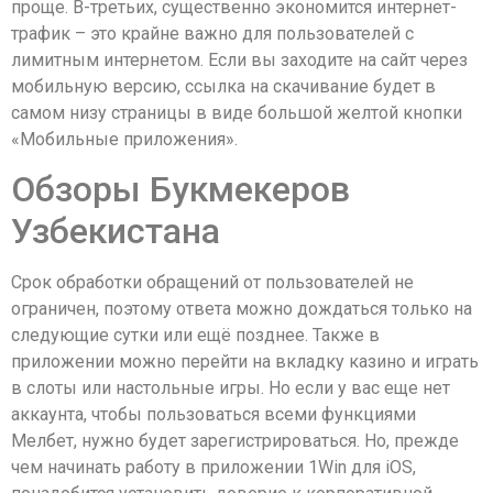
проще. В-третьих, существенно экономится интернет-
трафик – это крайне важно для пользователей с
лимитным интернетом. Если вы заходите на сайт через
мобильную версию, ссылка на скачивание будет в
самом низу страницы в виде большой желтой кнопки
«Мобильные приложения».
Обзоры Букмекеров
Узбекистана
Срок обработки обращений от пользователей не
ограничен, поэтому ответа можно дождаться только на
следующие сутки или ещё позднее. Также в
приложении можно перейти на вкладку казино и играть
в слоты или настольные игры. Но если у вас еще нет
аккаунта, чтобы пользоваться всеми функциями
Мелбет, нужно будет зарегистрироваться. Но, прежде
чем начинать работу в приложении 1Win для iOS,