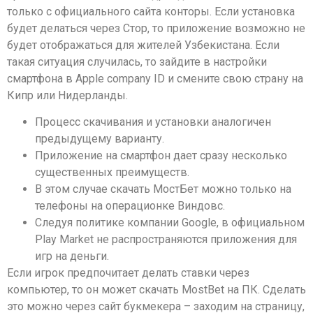
только с официального сайта конторы. Если установка
будет делаться через Стор, то приложение возможно не
будет отображаться для жителей Узбекистана. Если
такая ситуация случилась, то зайдите в настройки
смартфона в Apple company ID и смените свою страну на
Кипр или Нидерланды.
Процесс скачивания и установки аналогичен
предыдущему варианту.
Приложение на смартфон дает сразу несколько
существенных преимуществ.
В этом случае скачать МостБет можно только на
телефоны на операционке Виндовс.
Следуя политике компании Google, в официальном
Play Market не распространяются приложения для
игр на деньги.
Если игрок предпочитает делать ставки через
компьютер, то он может скачать MostBet на ПК. Сделать
это можно через сайт букмекера – заходим на страницу,