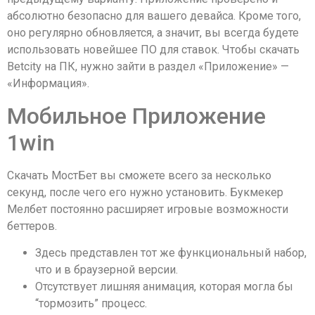
абсолютно безопасно для вашего девайса. Кроме того,
оно регулярно обновляется, а значит, вы всегда будете
использовать новейшее ПО для ставок. Чтобы скачать
Betcity на ПК, нужно зайти в раздел «Приложение» —
«Информация».
Мобильное Приложение
1win
Скачать МостБет вы сможете всего за несколько
секунд, после чего его нужно установить. Букмекер
Мелбет постоянно расширяет игровые возможности
беттеров.
Здесь представлен тот же функциональный набор,
что и в браузерной версии.
Отсутствует лишняя анимация, которая могла бы
“тормозить” процесс.