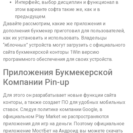
Интерфейс, выбор дисциплин и функционал в
этом варианте софта такие же, как и в
предыдущем.
Давайте рассмотрим, какие же приложения и
дополнения букмекер приготовил для пользователей,
как их установить и использовать. Владельцы
“яблочных” устройств могут загрузить с официального
сайта букмекерской конторы 1Win версию
программного обеспечения для своих устройств.
Приложения Букмекерской
Компании Pin-up
Для этого он разрабатывает новые функции сайта
конторы, а также создает ПО для удобных мобильных
ставок. Следуя политике компании Google, в
официальном Play Market не распространяются
приложения для игр на деньги. Поэтому официальное
приложение МостБет на Андроид вы можете скачать