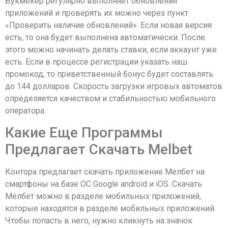
Букмекер регулярно выполняет обновления
приложений и проверять их можно через пункт
«Проверить наличие обновлений». Если новая версия
есть, то она будет выполнена автоматически. После
этого можно начинать делать ставки, если аккаунт уже
есть. Если в процессе регистрации указать наш
промокод, то приветственный бонус будет составлять
до 144 долларов. Скорость загрузки игровых автоматов
определяется качеством и стабильностью мобильного
оператора.
Какие Еще Программы
Предлагает Скачать Melbet
Контора предлагает скачать приложение Мелбет на
смартфоны на базе ОС Google android и iOS. Скачать
Мелбет можно в разделе мобильных приложений,
которые находятся в разделе мобильных приложений.
Чтобы попасть в него, нужно кликнуть на значок