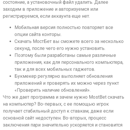
состояние, а установочный файл удалить. Далее
заходим в приложение и авторизуемся или
регистрируемся, если аккаунта еще нет.
Мобильная версия полностью повторяет все
опции сайта конторы.
Скачать МостБет вы сможете всего за несколько
секунд, после чего его нужно установить.
Поэтому были разработаны самые различные
приложения, как для персонального компьютера,
так и для всех мобильных гаджетов.
Букмекер регулярно выполняет обновления
приложений и проверять их можно через пункт
«Проверить наличие обновлений».
Что же дает программа и зачем нужно MostBet скачать
на компьютер? Во-первых, с ее помощью игрок
получает стабильный доступ к ставкам, даже если
основной сайт недоступен. Во-вторых, процесс
заключения пари значительно ускоряется и становится