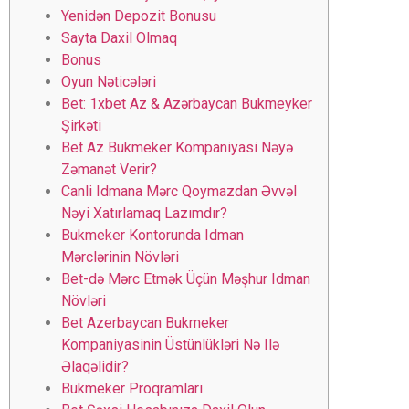
Yenidən Depozit Bonusu
Sayta Daxil Olmaq
Bonus
Oyun Nəticələri
Bet: 1xbet Az & Аzərbаyсаn Bukmеykеr
Şirkəti
Bet Az Bukmeker Kompaniyasi Nəyə
Zəmanət Verir?
Canli Idmana Mərc Qoymazdan Əvvəl
Nəyi Xatırlamaq Lazımdır?
Bukmeker Kontorunda Idman
Mərclərinin Növləri
Bet-də Mərc Etmək Üçün Məşhur Idman
Növləri
Bet Azerbaycan Bukmeker
Kompaniyasinin Üstünlükləri Nə Ilə
Əlaqəlidir?
Bukmeker Proqramları