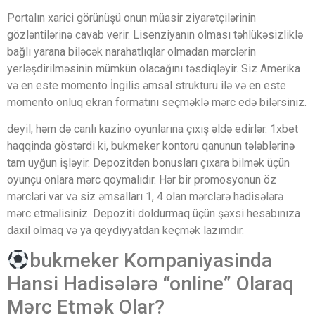
Portalın xarici görünüşü onun müasir ziyarətçilərinin
gözləntilərinə cavab verir. Lisenziyanın olması təhlükəsizliklə
bağlı yarana biləcək narahatlıqlar olmadan mərclərin
yerləşdirilməsinin mümkün olacağını təsdiqləyir. Siz Amerika
və en este momento İngilis əmsal strukturu ilə və en este
momento onluq ekran formatını seçməklə mərc edə bilərsiniz.
deyil, həm də canlı kazino oyunlarına çıxış əldə edirlər. 1xbet
haqqinda göstərdi ki, bukmeker kontoru qanunun tələblərinə
tam uyğun işləyir. Depozitdən bonusları çıxara bilmək üçün
oyunçu onlara mərc qoymalıdır. Hər bir promosyonun öz
mərcləri var və siz əmsalları 1, 4 olan mərclərə hadisələrə
mərc etməlisiniz. Depoziti doldurmaq üçün şəxsi hesabınıza
daxil olmaq və ya qeydiyyatdan keçmək lazımdır.
bukmeker Kompaniyasinda
Hansi Hadisələrə “online” Olaraq
Mərc Etmək Olar?