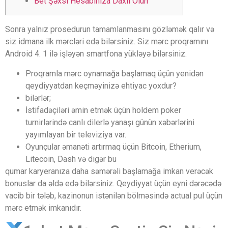
Bet Şəxsi Hesabınıza Daxil Olun
Sonra yalnız prosedurun tamamlanmasını gözləmək qalır və
siz idmana ilk mərcləri edə bilərsiniz. Siz mərc proqramını
Android 4. 1 ilə işləyən smartfona yükləyə bilərsiniz.
Proqramla mərc oynamağa başlamaq üçün yenidən
qeydiyyatdan keçməyinizə ehtiyac yoxdur?
bilərlər;
İstifadəçiləri əmin etmək üçün holdem poker
turnirlərində canlı dilerlə yanaşı günün xəbərlərini
yayımlayan bir televiziya var.
Oyunçular əmanəti artırmaq üçün Bitcoin, Etherium,
Litecoin, Dash və digər bu
qumar karyeranıza daha səmərəli başlamağa imkan verəcək
bonuslar da əldə edə bilərsiniz. Qeydiyyat üçün eyni dərəcədə
vacib bir tələb, kazinonun istənilən bölməsində actual pul üçün
mərc etmək imkanıdır.