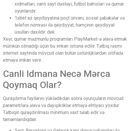
xidmətləri, canlı sayt dəstəyi, futbol bahisləri və qumar
oyunlarıdır.
1xbet az qeydiyyatına poçt ünvanı, sosial şəbəkələr və
telefon nömrəsi ilə qeydiyyat, həmçinin qeydiyyat
üsulları daxildir. dek.
Xeyr, qumar məzmunlu proqramları PlayMarket-ə əlavə etmək
mümkün olmadığı üçün bu imkan istisna edilir. Tətbiq rəsmi
internet saytında mövcud olan bütün üstünlüklərdən istifadə
etməyə imkan verir.
Canli Idmana Necə Mərca
Qoymaq Olar?
Quraşdırma fayllarını yüklədikdən sonra oyunçuların mövcud
parametrlərə əlavə və dəyişikliklər etməyə ehtiyacı yoxdur.
Tətbiqin quraşdırılması minimum vaxt tələb edir və
tamamlandıqdan
Sayt, Barselona və Gatwick kimi dünya nəhəngləri ilə