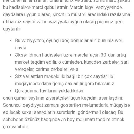
nəticələrinin əmsalları, onların tarix və saatı, sonra mərc şirkəti
bu hadisələrə mərci qəbul etmir. Mərcin ləğvi vəziyyətində,
qaydalara uyğun olaraq, şirkət ilə müştəri arasındakı razılaşma
etibarsız sayılır və bu vəziyyətə uyğun olaraq pulunuz geri
qaytarılır.
Bu vəziyyətdə, oyunçu xoş bonuslar alır, bununla weil
sayta
Əksər idman hadisələri üzrə mərclər üçün 30-dan artıq
market təqdim edilir, o cümlədən, küncdən zərbələr, sarı
vərəqələr, cərimə zərbələri və s.
Siz variantları məsələ ilə bağlı bir çox saytlar ilə
müqayisədə daha geniş saxlanılır görə bilərsiniz.
Quraşdırma fayllarını yüklədikdən
onun qumar saytının ziyarətçiləri üçün keçidini asanlaşdırır.
Sonuncu, qeydiyyat zamanı göstərilən məlumatlarla müqayisə
ediləcək şəxsi sənədlərin surətlərini göndərməli olacaq. Bu
səbəbdən özünüz haqqında ən boy məlumatı təqdim etmək
çox vacibdir.