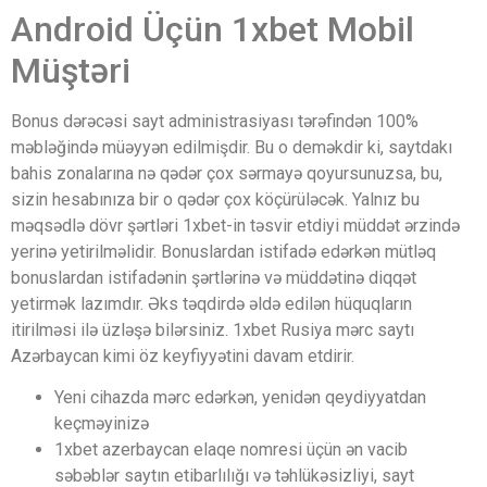
Android Üçün 1xbet Mobil
Müştəri
Bonus dərəcəsi sayt administrasiyası tərəfindən 100%
məbləğində müəyyən edilmişdir. Bu o deməkdir ki, saytdakı
bahis zonalarına nə qədər çox sərmayə qoyursunuzsa, bu,
sizin hesabınıza bir o qədər çox köçürüləcək. Yalnız bu
məqsədlə dövr şərtləri 1xbet-in təsvir etdiyi müddət ərzində
yerinə yetirilməlidir. Bonuslardan istifadə edərkən mütləq
bonuslardan istifadənin şərtlərinə və müddətinə diqqət
yetirmək lazımdır. Əks təqdirdə əldə edilən hüquqların
itirilməsi ilə üzləşə bilərsiniz. 1xbet Rusiya mərc saytı
Azərbaycan kimi öz keyfiyyətini davam etdirir.
Yeni cihazda mərc edərkən, yenidən qeydiyyatdan
keçməyinizə
1xbet azerbaycan elaqe nomresi üçün ən vacib
səbəblər saytın etibarlılığı və təhlükəsizliyi, sayt