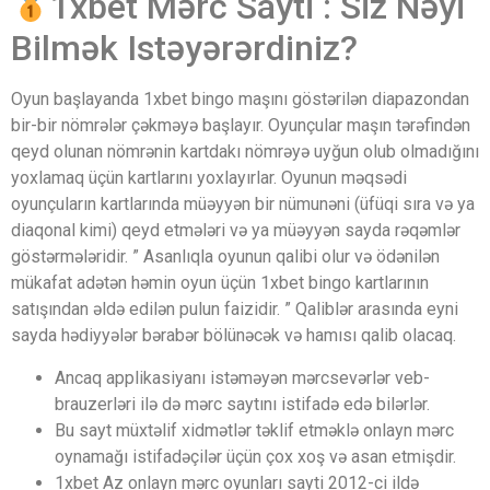
1xbet Mərc Sayti : Siz Nəyi
Bilmək Istəyərərdiniz?
Oyun başlayanda 1xbet bingo maşını göstərilən diapazondan
bir-bir nömrələr çəkməyə başlayır. Oyunçular maşın tərəfindən
qeyd olunan nömrənin kartdakı nömrəyə uyğun olub olmadığını
yoxlamaq üçün kartlarını yoxlayırlar. Oyunun məqsədi
oyunçuların kartlarında müəyyən bir nümunəni (üfüqi sıra və ya
diaqonal kimi) qeyd etmələri və ya müəyyən sayda rəqəmlər
göstərmələridir. ” Asanlıqla oyunun qalibi olur və ödənilən
mükafat adətən həmin oyun üçün 1xbet bingo kartlarının
satışından əldə edilən pulun faizidir. ” Qaliblər arasında eyni
sayda hədiyyələr bərabər bölünəcək və hamısı qalib olacaq.
Ancaq applikasiyanı istəməyən mərcsevərlər veb-
brauzerləri ilə də mərc saytını istifadə edə bilərlər.
Bu sayt müxtəlif xidmətlər təklif etməklə onlayn mərc
oynamağı istifadəçilər üçün çox xoş və asan etmişdir.
1xbet Az onlayn mərc oyunları sayti 2012-ci ildə