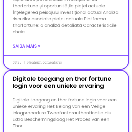
thorfortune și oportunitățile pieței actuale
Înțelegerea peisajului investițional actual Analiza
riscurilor asociate pieței actuale Platforma
thorfortune: o analiză detaliată Caracteristicile
cheie
SAIBA MAIS »
03:35
Nenhum comentário
Digitale toegang en thor fortune
login voor een unieke ervaring
Digitale toegang en thor fortune login voor een
unieke ervaring Het Belang van een Veilige
Inlogprocedure Tweefactorauthenticatie als
Extra Beschermingslaag Het Proces van een
Thor