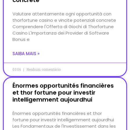
Valutare attentamente ogni opportunità con
thorfortune casino e vincite potenziali concrete
Comprendere l'Offerta di Giochi di Thorfortune
Casino L'Importanza dei Provider di Software
Bonus e
SAIBA MAIS »
03:06
Nenhum comentário
Énormes opportunités financières
et thor fortune pour investir
intelligemment aujourdhui
Énormes opportunités financières et thor
fortune pour investir intelligemment aujourdhui
Les Fondamentaux de l'Investissement dans les