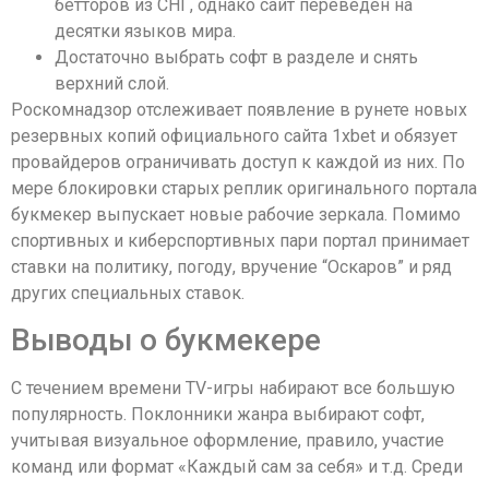
бетторов из СНГ, однако сайт переведен на
десятки языков мира.
Достаточно выбрать софт в разделе и снять
верхний слой.
Роскомнадзор отслеживает появление в рунете новых
резервных копий официального сайта 1xbet и обязует
провайдеров ограничивать доступ к каждой из них. По
мере блокировки старых реплик оригинального портала
букмекер выпускает новые рабочие зеркала. Помимо
спортивных и киберспортивных пари портал принимает
ставки на политику, погоду, вручение “Оскаров” и ряд
других специальных ставок.
Выводы о букмекере
С течением времени TV-игры набирают все большую
популярность. Поклонники жанра выбирают софт,
учитывая визуальное оформление, правило, участие
команд или формат «Каждый сам за себя» и т.д. Среди