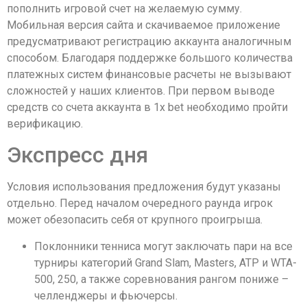
пополнить игровой счет на желаемую сумму.
Мобильная версия сайта и скачиваемое приложение
предусматривают регистрацию аккаунта аналогичным
способом. Благодаря поддержке большого количества
платежных систем финансовые расчеты не вызывают
сложностей у наших клиентов. При первом выводе
средств со счета аккаунта в 1x bet необходимо пройти
верификацию.
Экспресс дня
Условия использования предложения будут указаны
отдельно. Перед началом очередного раунда игрок
может обезопасить себя от крупного проигрыша.
Поклонники тенниса могут заключать пари на все
турниры категорий Grand Slam, Masters, ATP и WTA-
500, 250, а также соревнования рангом пониже –
челленджеры и фьючерсы.