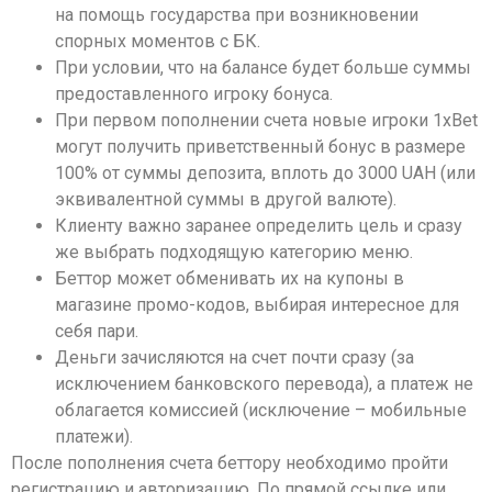
на помощь государства при возникновении
спорных моментов с БК.
При условии, что на балансе будет больше суммы
предоставленного игроку бонуса.
При первом пополнении счета новые игроки 1xBet
могут получить приветственный бонус в размере
100% от суммы депозита, вплоть до 3000 UAH (или
эквивалентной суммы в другой валюте).
Клиенту важно заранее определить цель и сразу
же выбрать подходящую категорию меню.
Беттор может обменивать их на купоны в
магазине промо-кодов, выбирая интересное для
себя пари.
Деньги зачисляются на счет почти сразу (за
исключением банковского перевода), а платеж не
облагается комиссией (исключение – мобильные
платежи).
После пополнения счета беттору необходимо пройти
регистрацию и авторизацию. По прямой ссылке или