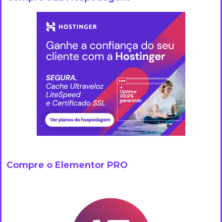
Compre o Elementor PRO