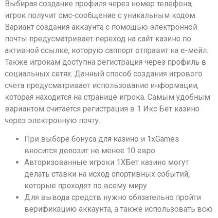
Выбирая создание профиля через номер телефона,
игрок получит смс-сообщение с уникальным кодом.
Вариант создания аккаунта с помощью электронной
почты предусматривает переход на сайт казино по
активной ссылке, которую саппорт отправит на е-мейл.
Также игрокам доступна регистрация через профиль в
социальных сетях. Данный способ создания игрового
счета предусматривает использование информации,
которая находится на странице игрока. Самым удобным
вариантом считается регистрация в 1 Икс Бет казино
через электронную почту.
При выборе бонуса для казино и 1xGames
вносится депозит не менее 10 евро.
Авторизованные игроки 1ХБет казино могут
делать ставки на исход спортивных событий,
которые проходят по всему миру.
Для вывода средств нужно обязательно пройти
верификацию аккаунта, а также использовать всю