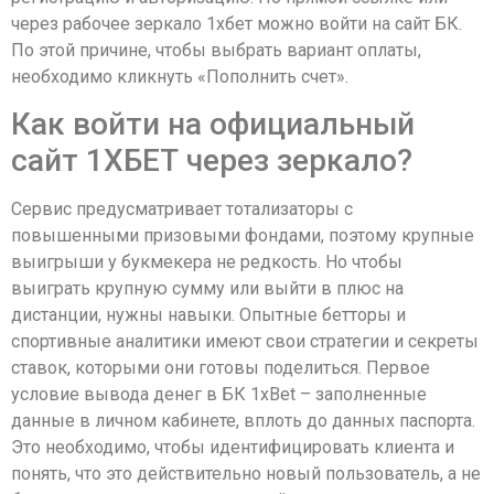
через рабочее зеркало 1хбет можно войти на сайт БК.
По этой причине, чтобы выбрать вариант оплаты,
необходимо кликнуть «Пополнить счет».
Как войти на официальный
сайт 1ХБЕТ через зеркало?
Сервис предусматривает тотализаторы с
повышенными призовыми фондами, поэтому крупные
выигрыши у букмекера не редкость. Но чтобы
выиграть крупную сумму или выйти в плюс на
дистанции, нужны навыки. Опытные бетторы и
спортивные аналитики имеют свои стратегии и секреты
ставок, которыми они готовы поделиться. Первое
условие вывода денег в БК 1xBet – заполненные
данные в личном кабинете, вплоть до данных паспорта.
Это необходимо, чтобы идентифицировать клиента и
понять, что это действительно новый пользователь, а не