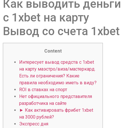
Как выводить деньги
с 1xbet на карту
Вывод со счета 1xbet
Content
Интересует вывод средств с 1xbet
на карту маэстро/виза/мастеркард.
Есть ли ограничения? Какие
правила необходимо иметь в виду?
ROI в ставках на спорт
Нет официального представителя
разработчика на сайте
► Как активировать фрибет 1xbet
на 3000 рублей?
Экспресс дня