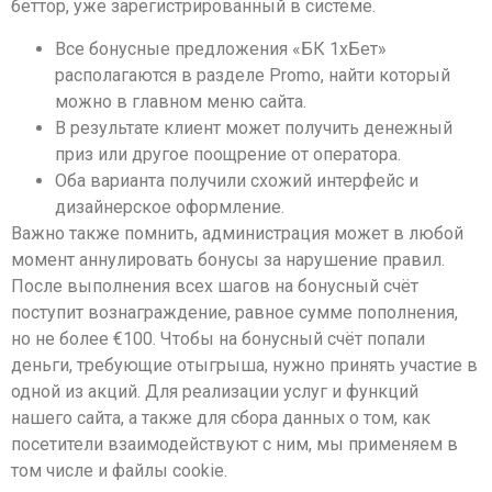
беттор, уже зарегистрированный в системе.
Все бонусные предложения «БК 1xБет»
располагаются в разделе Promo, найти который
можно в главном меню сайта.
В результате клиент может получить денежный
приз или другое поощрение от оператора.
Оба варианта получили схожий интерфейс и
дизайнерское оформление.
Важно также помнить, администрация может в любой
момент аннулировать бонусы за нарушение правил.
После выполнения всех шагов на бонусный счёт
поступит вознаграждение, равное сумме пополнения,
но не более €100. Чтобы на бонусный счёт попали
деньги, требующие отыгрыша, нужно принять участие в
одной из акций. Для реализации услуг и функций
нашего сайта, а также для сбора данных о том, как
посетители взаимодействуют с ним, мы применяем в
том числе и файлы cookie.