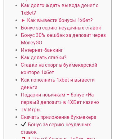
Как долго ждать вывода денег с
1xBet?
► Как вывести бонусы 1хбет?
Бонус за серию неудачных ставок
Бонус 30% кешбэк за депозит через
MoneyGO
Интернет-банкинг
Как делать ставки?
Ставки на спорт в букмекерской
конторе 1хбет
Как пополнить 1xbet и вывести
деньги
Подарки новичкам – бонус «На
первый депозит» в 1ХБет казино
TV Игры
Скачать приложение букмекера
Бонус за серию неудачных
ставок