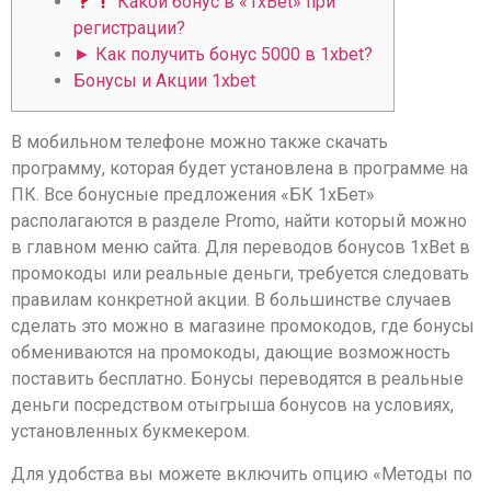
Какой бонус в «1xBet» при
регистрации?
► Как получить бонус 5000 в 1xbet?
Бонусы и Акции 1xbet
В мобильном телефоне можно также скачать
программу, которая будет установлена в программе на
ПК. Все бонусные предложения «БК 1xБет»
располагаются в разделе Promo, найти который можно
в главном меню сайта. Для переводов бонусов 1xBet в
промокоды или реальные деньги, требуется следовать
правилам конкретной акции. В большинстве случаев
сделать это можно в магазине промокодов, где бонусы
обмениваются на промокоды, дающие возможность
поставить бесплатно. Бонусы переводятся в реальные
деньги посредством отыгрыша бонусов на условиях,
установленных букмекером.
Для удобства вы можете включить опцию «Методы по