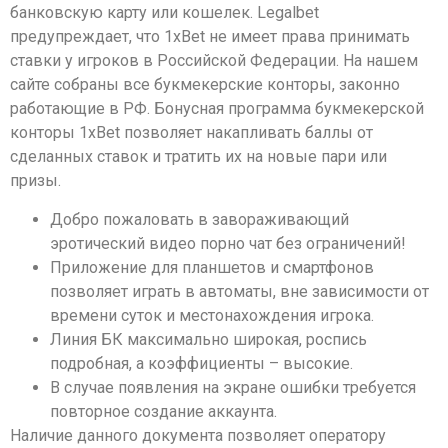
банковскую карту или кошелек. Legalbet
предупреждает, что 1xBet не имеет права принимать
ставки у игроков в Российской Федерации. На нашем
сайте собраны все букмекерские конторы, законно
работающие в РФ. Бонусная программа букмекерской
конторы 1xBet позволяет накапливать баллы от
сделанных ставок и тратить их на новые пари или
призы.
Добро пожаловать в завораживающий
эротический видео порно чат без ограничений!
Приложение для планшетов и смартфонов
позволяет играть в автоматы, вне зависимости от
времени суток и местонахождения игрока.
Линия БК максимально широкая, роспись
подробная, а коэффициенты – высокие.
В случае появления на экране ошибки требуется
повторное создание аккаунта.
Наличие данного документа позволяет оператору