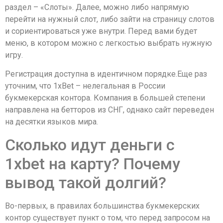
раздел – «Слоты». Далее, можно либо напрямую
перейти на нужный слот, либо зайти на страницу слотов
и сориентироваться уже внутри. Перед вами будет
меню, в котором можно с легкостью выбрать нужную
игру.
Регистрация доступна в идентичном порядке.Еще раз
уточним, что 1xBet – нелегальная в России
букмекерская контора. Компания в большей степени
направлена на бетторов из СНГ, однако сайт переведен
на десятки языков мира.
Сколько идут деньги с
1xbet на карту? Почему
вывод такой долгий?
Во-первых, в правилах большинства букмекерских
контор существует пункт о том, что перед запросом на