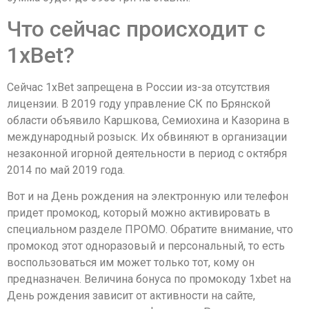
Что сейчас происходит с
1xBet?
Сейчас 1xBet запрещена в России из-за отсутствия
лицензии. В 2019 году управление СК по Брянской
области объявило Каршкова, Семиохина и Казорина в
международный розыск. Их обвиняют в организации
незаконной игорной деятельности в период с октября
2014 по май 2019 года.
Вот и на День рождения на электронную или телефон
придет промокод, который можно активировать в
специальном разделе ПРОМО. Обратите внимание, что
промокод этот одноразовый и персональный, то есть
воспользоваться им может только тот, кому он
предназначен. Величина бонуса по промокоду 1xbet на
День рождения зависит от активности на сайте,