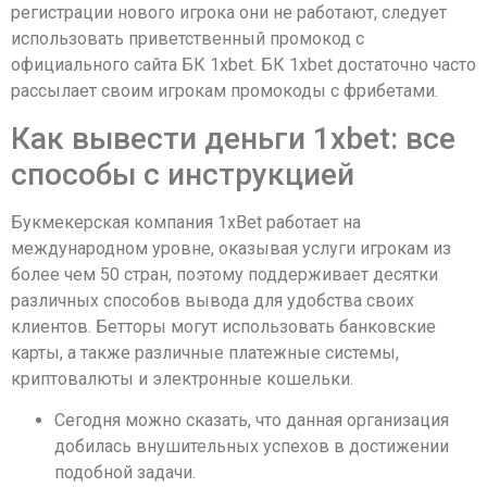
регистрации нового игрока они не работают, следует
использовать приветственный промокод с
официального сайта БК 1xbet. БК 1xbet достаточно часто
рассылает своим игрокам промокоды с фрибетами.
Как вывести деньги 1xbet: все
способы с инструкцией
Букмекерская компания 1xBet работает на
международном уровне, оказывая услуги игрокам из
более чем 50 стран, поэтому поддерживает десятки
различных способов вывода для удобства своих
клиентов. Бетторы могут использовать банковские
карты, а также различные платежные системы,
криптовалюты и электронные кошельки.
Сегодня можно сказать, что данная организация
добилась внушительных успехов в достижении
подобной задачи.