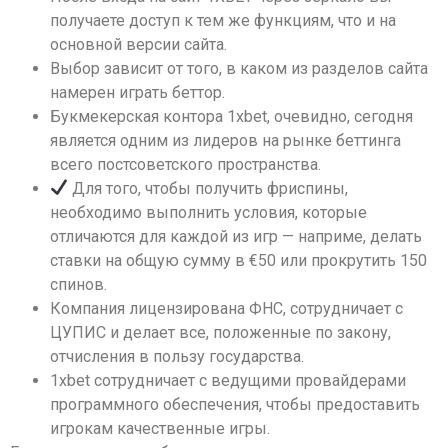
получаете доступ к тем же функциям, что и на
основной версии сайта.
Выбор зависит от того, в каком из разделов сайта
намерен играть беттор.
Букмекерская контора 1xbet, очевидно, сегодня
является одним из лидеров на рынке беттинга
всего постсоветского пространства.
Для того, чтобы получить фриспины,
необходимо выполнить условия, которые
отличаются для каждой из игр — наприме, делать
ставки на общую сумму в €50 или прокрутить 150
спинов.
Компания лицензирована ФНС, сотрудничает с
ЦУПИС и делает все, положенные по закону,
отчисления в пользу государства.
1xbet сотрудничает с ведущими провайдерами
программного обеспечения, чтобы предоставить
игрокам качественные игры.