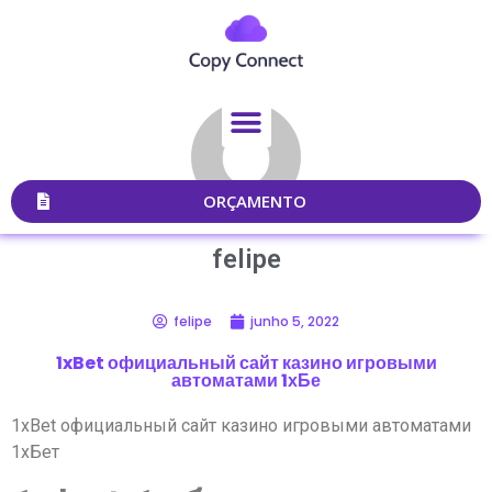
ORÇAMENTO
felipe
felipe
junho 5, 2022
1xBet официальный сайт казино игровыми
автоматами 1хБе
1xBet официальный сайт казино игровыми автоматами
1хБет