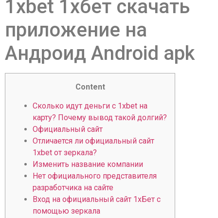
1xbet 1хбет скачать
приложение на
Андроид Android apk
Content
Сколько идут деньги с 1xbet на
карту? Почему вывод такой долгий?
Официальный сайт
Отличается ли официальный сайт
1xbet от зеркала?
Изменить название компании
Нет официального представителя
разработчика на сайте
Вход на официальный сайт 1хБет с
помощью зеркала