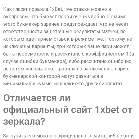
Как гласят правила 1xBet, live-ставки можно в
экспрессы, что бывает порой очень удобно. Помимо
этого букмекер заранее предупреждает, что не несёт
ответственности за неточные результаты матчей, по
которым идёт приём ставок в режиме live. Поэтому не
исключены варианты, при которых ваше пари может
быть пересмотрено и рассчитано с коэффициентом 1 (в
случае ошибки букмекера), либо рассчитано ошибочно,
но потом исправлено. Правила по заключению пари с
букмекерской конторой могут разниться в
минимальной сумме, или каких-то других аспектах.
Отличается ли
официальный сайт 1xbet от
зеркала?
Загрузить его можно с официального сайта, либо с этой