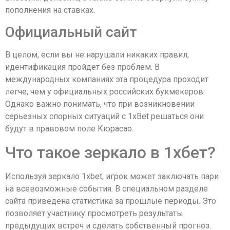
пополнения на ставках.
Официальный сайт
В целом, если вы не нарушали никаких правил,
идентификация пройдет без проблем. В
международных компаниях эта процедура проходит
легче, чем у официальных российских букмекеров.
Однако важно понимать, что при возникновении
серьезных спорных ситуаций с 1xBet решаться они
будут в правовом поле Кюрасао.
Что такое зеркало в 1хбет?
Используя зеркало 1xbet, игрок может заключать пари
на всевозможные события. В специальном разделе
сайта приведена статистика за прошлые периоды. Это
позволяет участнику просмотреть результаты
предыдущих встреч и сделать собственный прогноз.