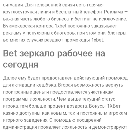
ситуации. Для телефонной связи есть горячая
круглосуточная линия и бесплатный телефон. Реклама —
важная часть любого бизнеса, и беттинг не исключение.
Букмекерская контора 1xbet постоянно заказывает
рекламу у популярных блогеров, при этом они, блогеры,
во многих случаях раздают промокоды 1xbet.
Bet зеркало рабочее на
сегодня
Далее ему будет предоставлен действующий промокод
для активации кешбэка. Вторая возможность вернуть
проигранные деньги предоставляется участникам
программы лояльности. Чем выше текущий статус
игрока, тем больше процент возврата. Бонусы 1ХБет
казино доступны как новым, так и постоянным игрокам
игорного заведения. С помощью поощрений
администрация проявляет лояльность и демонстрируют