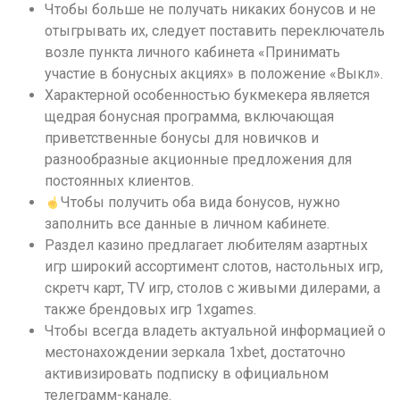
Чтобы больше не получать никаких бонусов и не
отыгрывать их, следует поставить переключатель
возле пункта личного кабинета «Принимать
участие в бонусных акциях» в положение «Выкл».
Характерной особенностью букмекера является
щедрая бонусная программа, включающая
приветственные бонусы для новичков и
разнообразные акционные предложения для
постоянных клиентов.
Чтобы получить оба вида бонусов, нужно
заполнить все данные в личном кабинете.
Раздел казино предлагает любителям азартных
игр широкий ассортимент слотов, настольных игр,
скретч карт, TV игр, столов с живыми дилерами, а
также брендовых игр 1xgames.
Чтобы всегда владеть актуальной информацией о
местонахождении зеркала 1xbet, достаточно
активизировать подписку в официальном
телеграмм-канале.