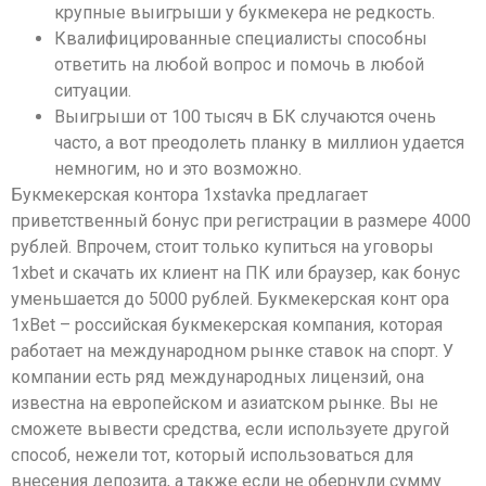
крупные выигрыши у букмекера не редкость.
Квалифицированные специалисты способны
ответить на любой вопрос и помочь в любой
ситуации.
Выигрыши от 100 тысяч в БК случаются очень
часто, а вот преодолеть планку в миллион удается
немногим, но и это возможно.
Букмекерская контора 1xstavka предлагает
приветственный бонус при регистрации в размере 4000
рублей. Впрочем, стоит только купиться на уговоры
1xbet и скачать их клиент на ПК или браузер, как бонус
уменьшается до 5000 рублей. Букмекерская конт ора
1xBet – российская букмекерская компания, которая
работает на международном рынке ставок на спорт. У
компании есть ряд международных лицензий, она
известна на европейском и азиатском рынке. Вы не
сможете вывести средства, если используете другой
способ, нежели тот, который использоваться для
внесения депозита, а также если не обернули сумму