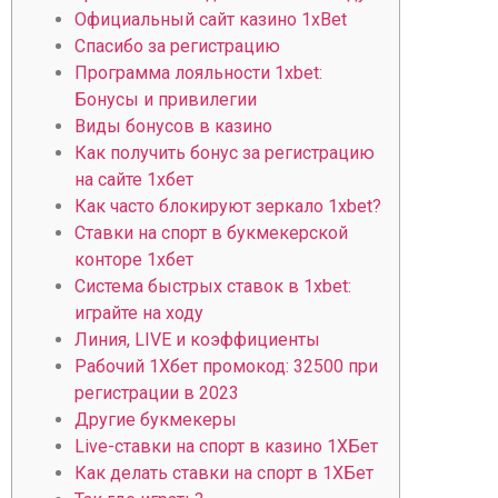
Официальный сайт казино 1xBet
Спасибо за регистрацию
Программа лояльности 1xbet:
Бонусы и привилегии
Виды бонусов в казино
Как получить бонус за регистрацию
на сайте 1хбет
Как часто блокируют зеркало 1xbet?
Ставки на спорт в букмекерской
конторе 1хбет
Система быстрых ставок в 1xbet:
играйте на ходу
Линия, LIVE и коэффициенты
Рабочий 1Хбет промокод: 32500 при
регистрации в 2023
Другие букмекеры
Live-ставки на спорт в казино 1ХБет
Как делать ставки на спорт в 1ХБет