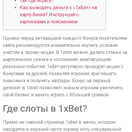
Так где играть?
Как выводить деньги с «1хБет» на
карту банка? Инструкция с
картинками и пояснением
Однако перед активацией каждого бонуса посетителям
сайта рекомендуется внимательно изучить условия
участия в промо-акции. В 1xbet можно делать ставки на
виртуальные скачки и состязания, имитирующие
реальные события. 1хбет регулярно проводит акции с
бонусами за друзей, позволяя игрокам приглашать
знакомых и получать награды. Бонус на первый
депозит в 1xbet позволяет новым игрокам увеличить
свой баланс и начать играть с бОльшей суммой.
Где слоты в 1xBet?
Прямо на главной странице 1xbet в меню, которое
находится в верхней части экрана, есть специальный