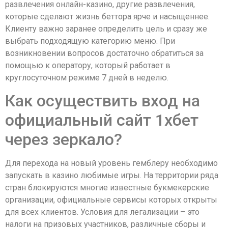
развлечения онлайн-казино, другие развлечения,
которые сделают жизнь беттора ярче и насыщеннее.
Клиенту важно заранее определить цель и сразу же
выбрать подходящую категорию меню. При
возникновении вопросов достаточно обратиться за
помощью к оператору, который работает в
круглосуточном режиме 7 дней в неделю.
Как осуществить вход на
официальный сайт 1хбет
через зеркало?
Для перехода на новый уровень гемблеру необходимо
запускать в казино любимые игры. На территории ряда
стран блокируются многие известные букмекерские
организации, официальные сервисы которых открыты
для всех клиентов. Условия для легализации – это
налоги на призовых участников, различные сборы и