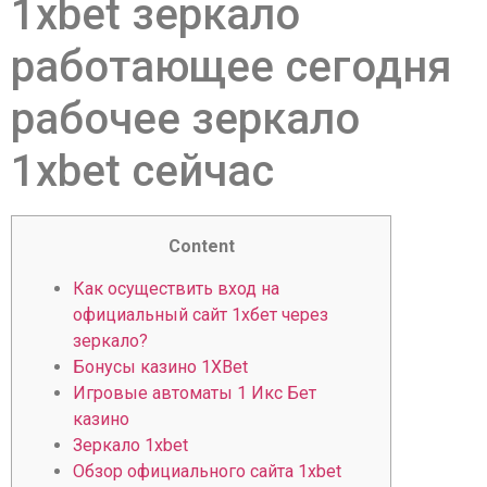
1xbet зеркало
работающее сегодня
рабочее зеркало
1xbet сейчас
Content
Как осуществить вход на
официальный сайт 1хбет через
зеркало?
Бонусы казино 1XBet
Игровые автоматы 1 Икс Бет
казино
Зеркало 1xbet
Обзор официального сайта 1xbet