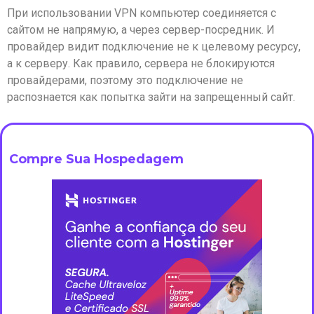
При использовании VPN компьютер соединяется с
сайтом не напрямую, а через сервер-посредник. И
провайдер видит подключение не к целевому ресурсу,
а к серверу. Как правило, сервера не блокируются
провайдерами, поэтому это подключение не
распознается как попытка зайти на запрещенный сайт.
Compre Sua Hospedagem