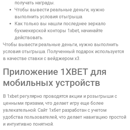
получать награды.
Чтобы вывести реальные деньги, нужно
выполнить условия отыгрыша.
Как только вы нашли последнее зеркало
букмекерской конторы 1xbet, начинайте
действовать.
Чтобы вывести реальные деньги, нужно выполнить
условия отыгрыша. Полученный подарок используется
в качестве ставки с вейджером х3.
Приложение 1XBET для
мобильных устройств
В 1xbet регулярно проводятся акции и розыгрыши с
ценными призами, что делает игру еще более
увлекательной. Сайт 1хбет разработан с учетом
удобства пользователей, что делает навигацию простой
и интуитивно понятной.