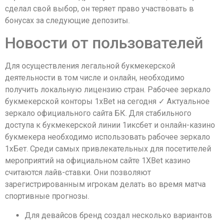
сделал свой выбор, он теряет право участвовать в
бонусах за следующие депозиты.
Новости от пользователей
Для осуществления легальной букмекерской
деятельности в том числе и онлайн, необходимо
получить локальную лицензию стран. Рабочее зеркало
букмекерской конторы 1xBet на сегодня ✓ Актуальное
зеркало официального сайта БК. Для стабильного
доступа к букмекерской линии 1иксбет и онлайн-казино
букмекера необходимо использовать рабочее зеркало
1хБет. Среди самых привлекательных для посетителей
мероприятий на официальном сайте 1XBet казино
считаются лайв-ставки. Они позволяют
зарегистрированным игрокам делать во время матча
спортивные прогнозы.
Для девайсов бренд создал несколько вариантов