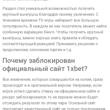
Раздел стал уникальной возможностью получить
крупный выигрыш благодаря своему увлечению. С
течением времени TV-игры набирают все большую
популярность. В каждом из них посетитель может найти
особенную вариацию бинго. Чтобы получить крупный
выигрыш, важно хорошо знать правила и обладать
соответствующей реакцией. Принимать решение о
продолжении, окончании партии и т.д.
Почему заблокирован
официальный сайт 1xbet?
Все изменения, которые совершаются на копии, сразу
происходят и в оригинальной версии. Например, если
игрок успел сделать ставку на официальном сайте и
ресурс заблокировался, то на зеркале можно будет
отследить результат по этому пари. Основной сайт
предлагает качественный софт не только поклонникам