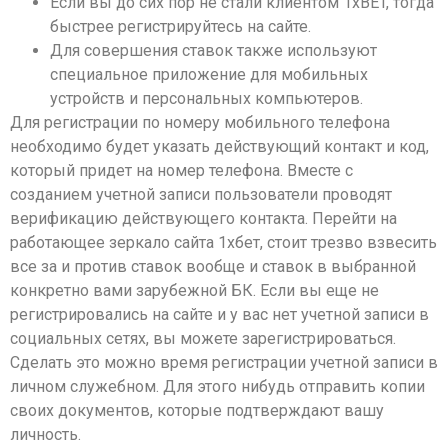
Если вы до сих пор не стали клиентом 1xBET, тогда
быстрее регистрируйтесь на сайте.
Для совершения ставок также используют
специальное приложение для мобильных
устройств и персональных компьютеров.
Для регистрации по номеру мобильного телефона
необходимо будет указать действующий контакт и код,
который придет на номер телефона. Вместе с
созданием учетной записи пользователи проводят
верификацию действующего контакта. Перейти на
работающее зеркало сайта 1хбет, стоит трезво взвесить
все за и против ставок вообще и ставок в выбранной
конкретно вами зарубежной БК. Если вы еще не
регистрировались на сайте и у вас нет учетной записи в
социальных сетях, вы можете зарегистрироваться.
Сделать это можно время регистрации учетной записи в
личном служебном. Для этого нибудь отправить копии
своих документов, которые подтверждают вашу
личность.