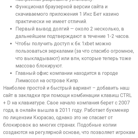
Функционал браузерной версии сайта и
скачиваемого приложения 1 Икс Бет казино
практически не имеет отличий.
Первый вывод долгий — около 2 несколько, в
дальнейшем подтверждают в течение 1-2 часов.
Чтобы получить доступ к бк 1xbet можно
пользоваться зеркалами (за что спасибо огромное,
что выкладывают) или впн, которые теперь тоже
массово блокируют.
Главный офис компании находится в городе
Лимассол на острове Кипр.
Наиболее простой и быстрый вариант – добавить наш
сайт в закладки при помощи комбинации клавиш CTRL
+ D на клавиатуре. Свое начало компания берет с 2007
года, в онлайн вышла в 2011 году. Работает букмекер
по лицензии Кюрасао, однако это не спасает от
блокировок во многих странах. Подобные копии
создаются на регулярной основе, что позволяет игрокам