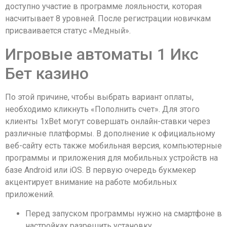
доступно участие в программе лояльности, которая
насчитывает 8 уровней. После регистрации новичкам
присваивается статус «Медный».
Игровые автоматы 1 Икс
Бет казино
По этой причине, чтобы выбрать вариант оплаты,
необходимо кликнуть «Пополнить счет». Для этого
клиенты 1xBet могут совершать онлайн-ставки через
различные платформы. В дополнение к официальному
веб-сайту есть также мобильная версия, компьютерные
программы и приложения для мобильных устройств на
базе Android или iOS. В первую очередь букмекер
акцентирует внимание на работе мобильных
приложений.
Перед запуском программы нужно на смартфоне в
настройках разрешить установку.