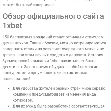
может быть заблокирована.
Обзор официального сайта
1xbet
150 бесплатных вращений станут отличным стимулом
для новичков. Таким образом, можно потренироваться
совершать ставки на результат очередного матча и не
тратить при этом личных средств с депозита. История
букмекерской компании 1xbet насчитывает более
десяти лет. За это время ей удалось обойти многих
конкурентов и преумножить число активных
пользователей.
Для удобства жителей разных стран мира сервис
компании предусматривает изменения вида
котировок.
Для их нужд была разработана соответствующая