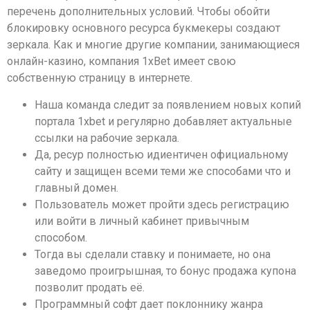
перечень дополнительных условий. Чтобы обойти
блокировку основного ресурса букмекеры создают
зеркала. Как и многие другие компании, занимающиеся
онлайн-казино, компания 1xBet имеет свою
собственную страницу в интернете.
Наша команда следит за появлением новых копий
портала 1xbet и регулярно добавляет актуальные
ссылки на рабочие зеркала.
Да, ресур полностью идиентичен официальному
сайту и защищен всеми теми же способами что и
главный домен.
Пользователь может пройти здесь регистрацию
или войти в личный кабинет привычным
способом.
Тогда вы сделали ставку и понимаете, но она
заведомо проигрышная, то бонус продажа купона
позволит продать её.
Программный софт дает поклоннику жанра