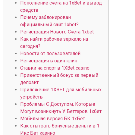
Пополнение счета на 1xBet и вывод
средств
Почему заблокирован
официальный сайт 1xbet?
Регистрация Нового Счета 1xbet
Как найти рабочее зеркало на
сегодня?
Новости от пользователей
Регистрация в один клик
Ставки на спорт в 1XBet casino
Приветственный бонус за первый
депозит
Приложение 1XBET для мобильных
устройств
Проблемы С Доступом, Которые
Могут возникнуть У Беттеров 1хбет
Мобильная версия БК 1хБет
Как отыграть бонусные деньги в 1
Икс Бет казино