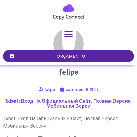
ORÇAMENTO
felipe
felipe
setembro 9, 2022
1xbet: Вход На Официальный Сайт, Полная Версия,
Мобильная Верси
1xbet: Вход На Официальный Сайт, Полная Версия,
Мобильная Версия