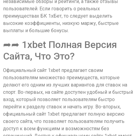
независимые обзоры и рейтинги, а также отзывы
пользователей. Если говорить о реальных
преимуществах БК 1хБет, то следует выделить
высокие коэффициенты, низкую маржу, быстрые
выплаты и большие бонусы.
➦➦ 1xbet Полная Версия
Сайта, Что Это?
Официальный сайт 1xbet предлагает своим
пользователям множество преимуществ, которые
делают его одним из лучших вариантов для ставок на
спорт. Во-первых, на сайте доступен удобный и быстрый
вход, который позволяет пользователям быстро
перейти к разделу ставок и начать игру. Во-вторых,
официальный сайт 1xbet предлагает полную версию
своего сайта, что позволяет пользователям получить
доступ к всем функциям и возможностям без
ограничений. Доступ к официальному сайту 1xbet имеет