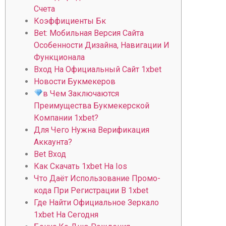
Счета
Коэффициенты Бк
Bet: Мобильная Версия Сайта
Особенности Дизайна, Навигации И
Функционала
Вход На Официальный Сайт 1xbet
Новости Букмекеров
в Чем Заключаются
Преимущества Букмекерской
Компании 1xbet?
Для Чего Нужна Верификация
Аккаунта?
Bet Вход
Как Скачать 1xbet На Ios
Что Даёт Использование Промо-
кода При Регистрации В 1xbet
Где Найти Официальное Зеркало
1xbet На Сегодня