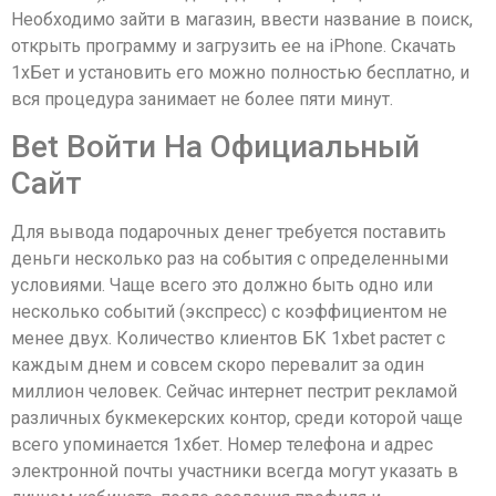
Необходимо зайти в магазин, ввести название в поиск,
открыть программу и загрузить ее на iPhone. Скачать
1хБет и установить его можно полностью бесплатно, и
вся процедура занимает не более пяти минут.
Bet Войти На Официальный
Сайт
Для вывода подарочных денег требуется поставить
деньги несколько раз на события с определенными
условиями. Чаще всего это должно быть одно или
несколько событий (экспресс) с коэффициентом не
менее двух. Количество клиентов БК 1xbet растет с
каждым днем и совсем скоро перевалит за один
миллион человек. Сейчас интернет пестрит рекламой
различных букмекерских контор, среди которой чаще
всего упоминается 1хбет. Номер телефона и адрес
электронной почты участники всегда могут указать в