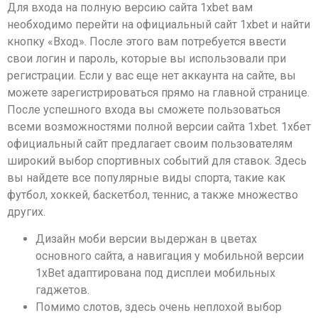
Для входа на полную версию сайта 1xbet вам
необходимо перейти на официальный сайт 1xbet и найти
кнопку «Вход». После этого вам потребуется ввести
свои логин и пароль, которые вы использовали при
регистрации. Если у вас еще нет аккаунта на сайте, вы
можете зарегистрироваться прямо на главной странице.
После успешного входа вы сможете пользоваться
всеми возможностями полной версии сайта 1xbet. 1хбет
официальный сайт предлагает своим пользователям
широкий выбор спортивных событий для ставок. Здесь
вы найдете все популярные виды спорта, такие как
футбол, хоккей, баскетбол, теннис, а также множество
других.
Дизайн моби версии выдержан в цветах
основного сайта, а навигация у мобильной версии
1xBet адаптирована под дисплеи мобильных
гаджетов.
Помимо слотов, здесь очень неплохой выбор