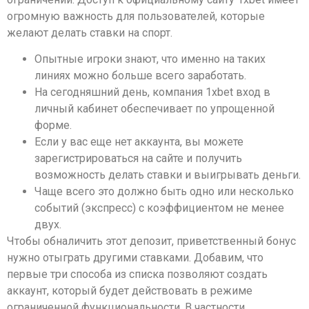
огромную важность для пользователей, которые
желают делать ставки на спорт.
Опытные игроки знают, что именно на таких
линиях можно больше всего заработать.
На сегодняшний день, компания 1xbet вход в
личный кабинет обеспечивает по упрощенной
форме.
Если у вас еще нет аккаунта, вы можете
зарегистрироваться на сайте и получить
возможность делать ставки и выигрывать деньги.
Чаще всего это должно быть одно или несколько
событий (экспресс) с коэффициентом не менее
двух.
Чтобы обналичить этот депозит, приветственный бонус
нужно отыграть другими ставками. Добавим, что
первые три способа из списка позволяют создать
аккаунт, который будет действовать в режиме
ограниченной функциональности. В частности,