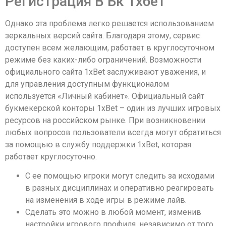
Регистрация В Бк 1хбет
Однако эта проблема легко решается использованием
зеркальных версий сайта. Благодаря этому, сервис
доступен всем желающим, работает в круглосуточном
режиме без каких-либо ограничений. Возможности
официального сайта 1xBet заслуживают уважения, и
для управления доступным функционалом
используется «Личный кабинет». Официальный сайт
букмекерской конторы 1xBet – один из лучших игровых
ресурсов на российском рынке. При возникновении
любых вопросов пользователи всегда могут обратиться
за помощью в службу поддержки 1xBet, которая
работает круглосуточно.
С ее помощью игроки могут следить за исходами
в разных дисциплинах и оперативно реагировать
на изменения в ходе игры в режиме лайв.
Сделать это можно в любой момент, изменив
настройки игрового профиля, независимо от того,