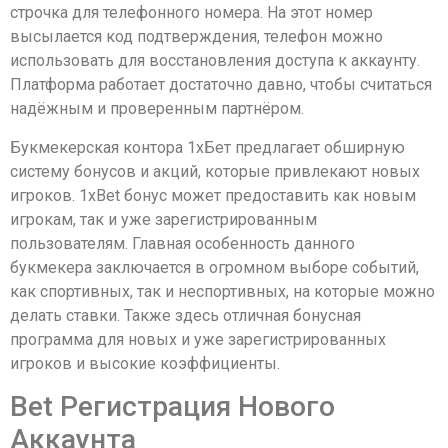
строчка для телефонного номера. На этот номер
высылается код подтверждения, телефон можно
использовать для восстановления доступа к аккаунту.
Платформа работает достаточно давно, чтобы считаться
надёжным и проверенным партнёром.
Букмекерская контора 1хБет предлагает обширную
систему бонусов и акций, которые привлекают новых
игроков. 1xBet бонус может предоставить как новым
игрокам, так и уже зарегистрированным
пользователям. Главная особенность данного
букмекера заключается в огромном выборе событий,
как спортивных, так и неспортивных, на которые можно
делать ставки. Также здесь отличная бонусная
программа для новых и уже зарегистрированных
игроков и высокие коэффициенты.
Bet Регистрация Нового
Аккаунта