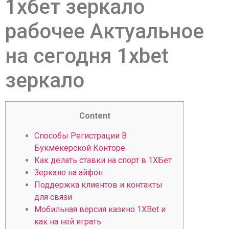
1хбет зеркало
рабочее Актуальное
на сегодня 1xbet
зеркало
Content
Способы Регистрации В
Букмекерской Конторе
Как делать ставки на спорт в 1ХБет
Зеркало на айфон
Поддержка клиентов и контакты
для связи
Мобильная версия казино 1XBet и
как на ней играть