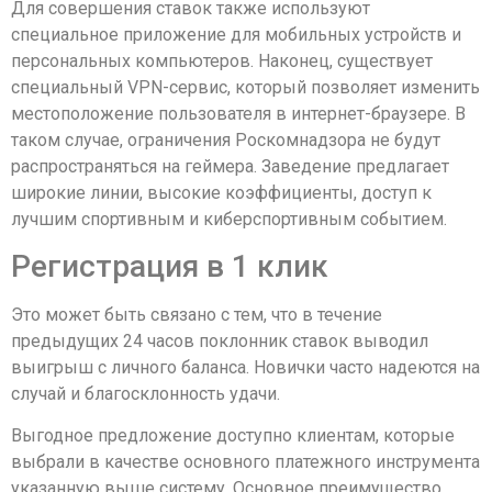
Для совершения ставок также используют
специальное приложение для мобильных устройств и
персональных компьютеров. Наконец, существует
специальный VPN-сервис, который позволяет изменить
местоположение пользователя в интернет-браузере. В
таком случае, ограничения Роскомнадзора не будут
распространяться на геймера. Заведение предлагает
широкие линии, высокие коэффициенты, доступ к
лучшим спортивным и киберспортивным событием.
Регистрация в 1 клик
Это может быть связано с тем, что в течение
предыдущих 24 часов поклонник ставок выводил
выигрыш с личного баланса. Новички часто надеются на
случай и благосклонность удачи.
Выгодное предложение доступно клиентам, которые
выбрали в качестве основного платежного инструмента
указанную выше систему. Основное преимущество