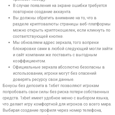
В случае появления на экране ошибки требуется
повторное создание аккаунта.
Вы должны обратить внимание на то, что в
разделе криптовалюты страницы веб-платформы
можно открыть криптокошелек, если кликнуть по
соответствующей кнопке.
Мы обновляем адрес зеркала, того вопреки
блокировке сами в любой следующий могли зайти
и сайт компании же поставить с выгодным
коэффициентом.
Официальные зеркала абсолютно безопасны в
использовании, игроки могут без опасений
доверять ресурсу свои данные.
Бонусы без депозита в 1хбет позволяют игрокам
попробовать свои силы без риска потери собственных
средств. 1xbet имеет удобное меню с выбором языка,
что делает игру комфортной для игроков со всего мира.
Выбирая создание профиля через номер телефона,