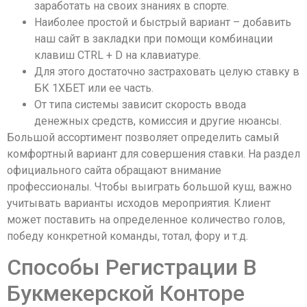
заработать на своих знаниях в спорте.
Наиболее простой и быстрый вариант – добавить
наш сайт в закладки при помощи комбинации
клавиш CTRL + D на клавиатуре.
Для этого достаточно застраховать целую ставку в
БК 1ХБЕТ или ее часть.
От типа системы зависит скорость ввода
денежных средств, комиссия и другие нюансы.
Большой ассортимент позволяет определить самый
комфортный вариант для совершения ставки. На раздел
официального сайта обращают внимание
профессионалы. Чтобы выиграть большой куш, важно
учитывать варианты исходов мероприятия. Клиент
может поставить на определенное количество голов,
победу конкретной команды, тотал, фору и т.д.
Способы Регистрации В
Букмекерской Конторе