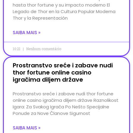
hasta thor fortune y su impacto moderno El
Legado de Thor en la Cultura Popular Moderna
Thor y la Representación
SAIBA MAIS »
10:21
Nenhum comentário
Prostranstvo sreće i zabave nudi
thor fortune online casino
igračima diljem države
Prostranstvo sreće i zabave nudi thor fortune
online casino igračima diljem države Raznolikost
Igara: Za Svakog Igrača Po Nešto Specijalne
Ponude za Nove Članove Sigurnost
SAIBA MAIS »