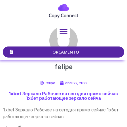
ORÇAMENTO
felipe
felipe
abril 22, 2022
1xbet Зеркало Рабочее на сегодня прямо сейчас
1хбет работающее зеркало сейча
1xbet Зеркало Рабочее на сегодня прямо сейчас 1хбет
работающее зеркало сейчас