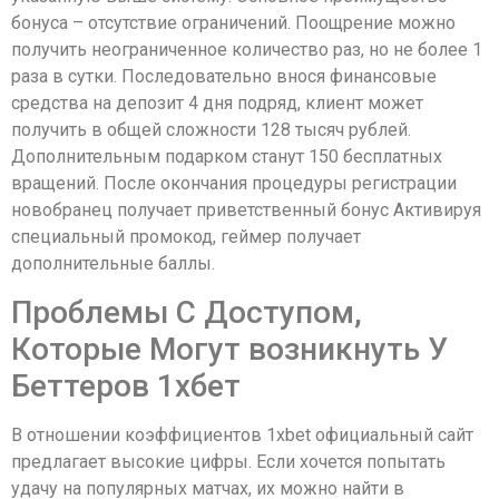
бонуса – отсутствие ограничений. Поощрение можно
получить неограниченное количество раз, но не более 1
раза в сутки. Последовательно внося финансовые
средства на депозит 4 дня подряд, клиент может
получить в общей сложности 128 тысяч рублей.
Дополнительным подарком станут 150 бесплатных
вращений. После окончания процедуры регистрации
новобранец получает приветственный бонус Активируя
специальный промокод, геймер получает
дополнительные баллы.
Проблемы С Доступом,
Которые Могут возникнуть У
Беттеров 1хбет
В отношении коэффициентов 1xbet официальный сайт
предлагает высокие цифры. Если хочется попытать
удачу на популярных матчах, их можно найти в