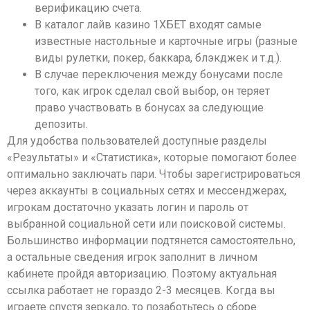
верификацию счета.
В каталог лайв казино 1ХБЕТ входят самые
известные настольные и карточные игры (разные
виды рулетки, покер, баккара, блэкджек и т.д.).
В случае переключения между бонусами после
того, как игрок сделал свой выбор, он теряет
право участвовать в бонусах за следующие
депозиты.
Для удобства пользователей доступные разделы
«Результаты» и «Статистика», которые помогают более
оптимально заключать пари. Чтобы зарегистрироваться
через аккаунты в социальных сетях и мессенджерах,
игрокам достаточно указать логин и пароль от
выбранной социальной сети или поисковой системы.
Большинство информации подтянется самостоятельно,
а остальные сведения игрок заполнит в личном
кабинете пройдя авторизацию. Поэтому актуальная
ссылка работает не гораздо 2-3 месяцев. Когда вы
играете спустя зеркало, то позаботьтесь о сборе