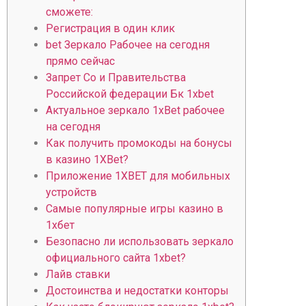
сможете:
Регистрация в один клик
bet Зеркало Рабочее на сегодня
прямо сейчас
Запрет Со и Правительства
Российской федерации Бк 1xbet
Актуальное зеркало 1xBet рабочее
на сегодня
Как получить промокоды на бонусы
в казино 1XBet?
Приложение 1XBET для мобильных
устройств
Самые популярные игры казино в
1хбет
Безопасно ли использовать зеркало
официального сайта 1xbet?
Лайв ставки
Достоинства и недостатки конторы