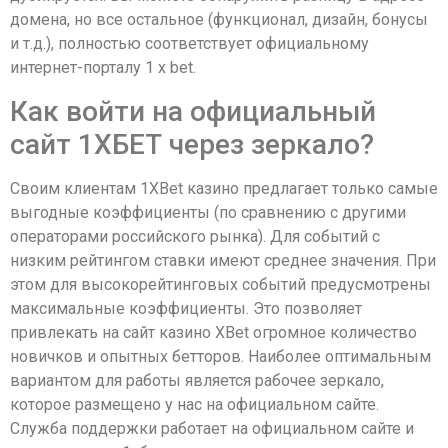
домена, но все остальное (функционал, дизайн, бонусы
и т.д.), полностью соответствует официальному
интернет-порталу 1 x bet.
Как войти на официальный
сайт 1ХБЕТ через зеркало?
Своим клиентам 1XBet казино предлагает только самые
выгодные коэффициенты (по сравнению с другими
операторами российского рынка). Для событий с
низким рейтингом ставки имеют среднее значения. При
этом для высокорейтинговых событий предусмотрены
максимальные коэффициенты. Это позволяет
привлекать на сайт казино XBet огромное количество
новичков и опытных бетторов. Наиболее оптимальным
вариантом для работы является рабочее зеркало,
которое размещено у нас на официальном сайте.
Служба поддержки работает на официальном сайте и