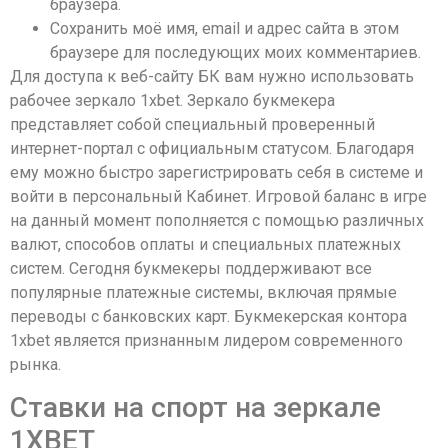
браузера.
Сохранить моё имя, email и адрес сайта в этом
браузере для последующих моих комментариев.
Для доступа к веб-сайту БК вам нужно использовать
рабочее зеркало 1xbet. Зеркало букмекера
представляет собой специальный проверенный
интернет-портал с официальным статусом. Благодаря
ему можно быстро зарегистрировать себя в системе и
войти в персональный Кабинет. Игровой баланс в игре
на данный момент пополняется с помощью различных
валют, способов оплаты и специальных платежных
систем. Сегодня букмекеры поддерживают все
популярные платежные системы, включая прямые
переводы с банковских карт. Букмекерская контора
1xbet является признанным лидером современного
рынка.
Ставки на спорт на зеркале
1XBET