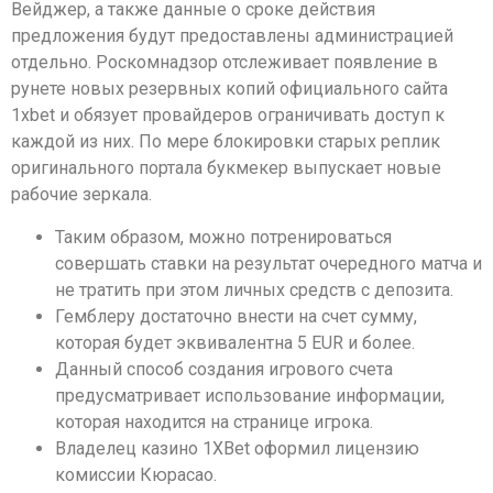
Вейджер, а также данные о сроке действия
предложения будут предоставлены администрацией
отдельно. Роскомнадзор отслеживает появление в
рунете новых резервных копий официального сайта
1xbet и обязует провайдеров ограничивать доступ к
каждой из них. По мере блокировки старых реплик
оригинального портала букмекер выпускает новые
рабочие зеркала.
Таким образом, можно потренироваться
совершать ставки на результат очередного матча и
не тратить при этом личных средств с депозита.
Гемблеру достаточно внести на счет сумму,
которая будет эквивалентна 5 EUR и более.
Данный способ создания игрового счета
предусматривает использование информации,
которая находится на странице игрока.
Владелец казино 1XBet оформил лицензию
комиссии Кюрасао.