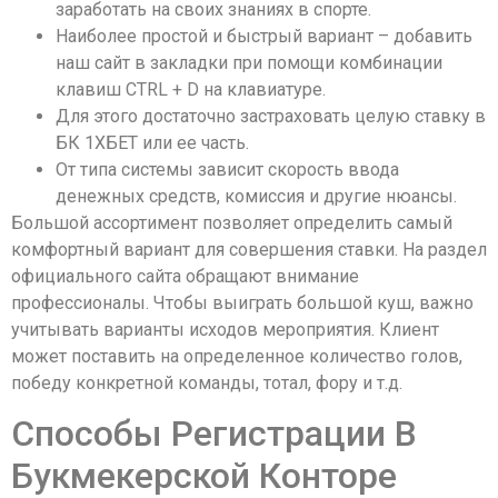
заработать на своих знаниях в спорте.
Наиболее простой и быстрый вариант – добавить
наш сайт в закладки при помощи комбинации
клавиш CTRL + D на клавиатуре.
Для этого достаточно застраховать целую ставку в
БК 1ХБЕТ или ее часть.
От типа системы зависит скорость ввода
денежных средств, комиссия и другие нюансы.
Большой ассортимент позволяет определить самый
комфортный вариант для совершения ставки. На раздел
официального сайта обращают внимание
профессионалы. Чтобы выиграть большой куш, важно
учитывать варианты исходов мероприятия. Клиент
может поставить на определенное количество голов,
победу конкретной команды, тотал, фору и т.д.
Способы Регистрации В
Букмекерской Конторе