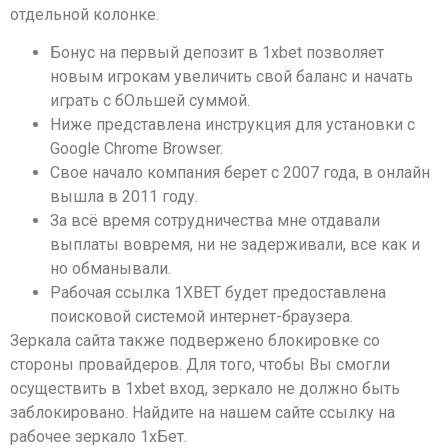
отдельной колонке.
Бонус на первый депозит в 1xbet позволяет
новым игрокам увеличить свой баланс и начать
играть с бОльшей суммой.
Ниже представлена инструкция для установки с
Google Chrome Browser.
Свое начало компания берет с 2007 года, в онлайн
вышла в 2011 году.
За всё время сотрудничества мне отдавали
выплаты вовремя, ни не задерживали, все как и
но обманывали.
Рабочая ссылка 1XBET будет предоставлена
поисковой системой интернет-браузера.
Зеркала сайта также подвержено блокировке со
стороны провайдеров. Для того, чтобы Вы смогли
осуществить в 1xbet вход, зеркало не должно быть
заблокировано. Найдите на нашем сайте ссылку на
рабочее зеркало 1хБет.