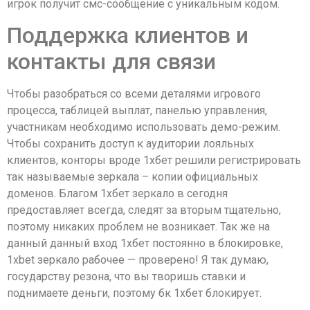
игрок получит смс-сообщение с уникальным кодом.
Поддержка клиентов и
контакты для связи
Чтобы разобраться со всеми деталями игрового
процесса, таблицей выплат, панелью управления,
участникам необходимо использовать демо-режим.
Чтобы сохранить доступ к аудитории лояльных
клиентов, конторы вроде 1хбет решили регистрировать
так называемые зеркала – копии официальных
доменов. Благом 1хбет зеркало в сегодня
предоставляет всегда, следят за вторым тщательно,
поэтому никаких проблем не возникает. Так же на
данный данный вход 1хбет постоянно в блокировке,
1xbet зеркало рабочее — проверено! Я так думаю,
государству резона, что вы творишь ставки и
поднимаете деньги, поэтому бк 1хбет блокирует.