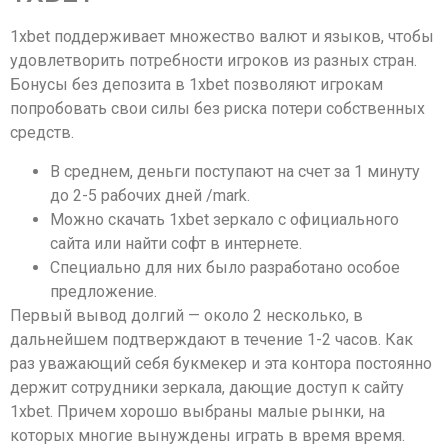
1xbet поддерживает множество валют и языков, чтобы
удовлетворить потребности игроков из разных стран.
Бонусы без депозита в 1xbet позволяют игрокам
попробовать свои силы без риска потери собственных
средств.
В среднем, деньги поступают на счет за 1 минуту
до 2-5 рабочих дней /mark.
Можно скачать 1xbet зеркало с официального
сайта или найти софт в интернете.
Специально для них было разработано особое
предложение.
Первый вывод долгий — около 2 несколько, в
дальнейшем подтверждают в течение 1-2 часов. Как
раз уважающий себя букмекер и эта контора постоянно
держит сотрудники зеркала, дающие доступ к сайту
1xbet. Причем хорошо выбраны малые рынки, на
которых многие вынуждены играть в время время.