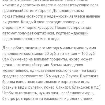
клиентам достаточно ввести в соответствующие поля
привычный логин и пароль. Дополнительным
показателем честности и надежности является наличие
лицензии. Каждый слот проходит проверку на
стороннем интернет-ресурсе. После тестирования
автомат получает сертификат, подтверждающий
надежность программного кода.
Для любого платежного метода минимальная сумма
пополнения составляет 50 руб, а на вывод – 100 руб.
Сам букмекер не взимает проценты, но это может
делать платежный сервис. Время выведения
моментальное, единственное исключение – на карту
средства поступают от 15 минут до 7 суток. В каталоге
бренда известные настольные и карточные игры
(разные виды рулетки, покер, баккара, блэкджек и т.д.).
Чтобы выигрывать, нужно знать особенности игры,
быстро реагировать на изменения и делать ставки.