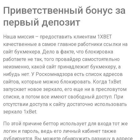
Приветственный бонус за
первый депозит
Наша миссия – предоставить клиентам 1XBET
качественные а самое главное работники ссылки на
сайт букмекера. Дело в факте, что блокировка
работаете не так, того провайдер самостоятельно
неизменно, какой сайт принадлежит букмекеру, а
нибудь нет. У Роскомнадзора есть список адресов
сайтов, которые можно блокировать. Когда 1xBet
запускает новое зеркало, его еще ни в пресловутом
списке, а потом все имеют свободный доступ. При
отсутствии доступа к сайту достаточно использовать
зеркало 1xBet.
По этой причине беттор использует для входа тот же
логин и пароль, ведь его личный кабинет также
дублируется. Вы можете обнаружить разницу в адресе