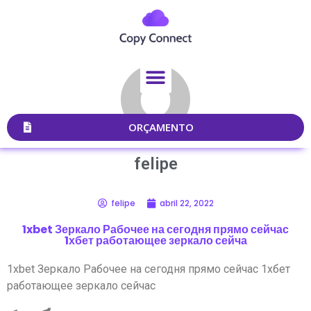
ORÇAMENTO
felipe
felipe
abril 22, 2022
1xbet Зеркало Рабочее на сегодня прямо сейчас
1хбет работающее зеркало сейча
1xbet Зеркало Рабочее на сегодня прямо сейчас 1хбет
работающее зеркало сейчас