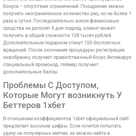
бонуса – отсутствие ограничений. Поощрение можно
получить неограниченное количество раз, но не более 1
раза в сутки. Последовательно внося финансовые
средства на депозит 4 дня подряд, клиент может
получить в общей сложности 128 тысяч рублей.
Дополнительным подарком станут 150 бесплатных
вращений. После окончания процедуры регистрации
новобранец получает приветственный бонус Активируя
специальный промокод, геймер получает
дополнительные баллы.
Проблемы С Доступом,
Которые Могут возникнуть У
Беттеров 1хбет
В отношении коэффициентов 1xbet официальный сайт
предлагает высокие цифры. Если хочется попытать
удачу на популярных матчах, их можно найти в