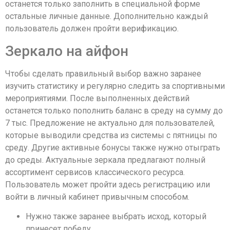
останется только заполнить в специальной форме
остальные личные данные. Дополнительно каждый
пользователь должен пройти верификацию.
Зеркало на айфон
Чтобы сделать правильный выбор важно заранее
изучить статистику и регулярно следить за спортивными
мероприятиями. После выполненных действий
останется только пополнить баланс в среду на сумму до
7 тыс. Предложение не актуально для пользователей,
которые выводили средства из системы с пятницы по
среду. Другие активные бонусы также нужно отыграть
до среды. Актуальные зеркала предлагают полный
ассортимент сервисов классического ресурса.
Пользователь может пройти здесь регистрацию или
войти в личный кабинет привычным способом.
Нужно также заранее выбрать исход, который
принесет победу.