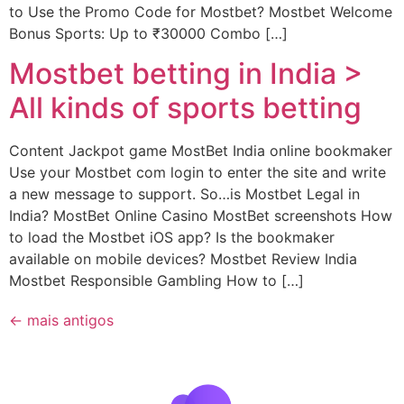
to Use the Promo Code for Mostbet? Mostbet Welcome
Bonus Sports: Up to ₹30000 Combo […]
Mostbet betting in India >
All kinds of sports betting
Content Jackpot game MostBet India online bookmaker
Use your Mostbet com login to enter the site and write
a new message to support. So…is Mostbet Legal in
India? MostBet Online Casino MostBet screenshots How
to load the Mostbet iOS app? Is the bookmaker
available on mobile devices? Mostbet Review India
Mostbet Responsible Gambling How to […]
←
mais antigos