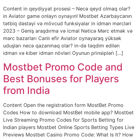
Content in qeydiyyat prosesi – Necə qeyd olmaq olar?
in Aviator game onlayn oynayın! Mostbet Azərbaycanın
tətbiq dəstəyi və mövcud funksiyalar in idman mərcləri
2023 – Geniş araşdırma və icmal Nəticə Mərc etmək və
mərc bazarları Canlı efir Aviator oynayaraq yüksək
uduşları necə qazanmaq olar? in-də təqdim edilən
idman və kiber idman növləri Oyunun pri̇nsi̇pləri̇ […]
Mostbet Promo Code and
Best Bonuses for Players
from India
Content Open the registration form MostBet Promo
Codes How to download MostBet mobile app? Mostbet
Live Streaming Promo Codes for Sports Betting for
Indian players Mostbet Online Sports Betting Types Live
Previews Mostbet Casino Promo Code: What Is It? How