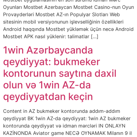
Oyunları Mostbet Azerbaycan Mostbet Casino-nun Oyun
Provayderləri Mostbet AZ-ın Populyar Slotları Web
sitesinin mobil versiyonunun işlevselliğinin özellikleri
Android haqqında Mostbet yükləmək üçün necə Android
Mostbet APK nasıl yüklenir: talimatlar […]
1win Azərbaycanda
qeydiyyat: bukmeker
kontorunun saytına daxil
olun və 1win AZ-da
qeydiyyatdan keçin
Content in AZ bukmeker kontorunda addım-addım
qeydiyyat BK 1win AZ-da qeydiyyat: 1win AZ bukmeker
kontorunda qeydiyyat və idman mərcləri IN ONLAYN
KAZİNONDA Aviator game NECƏ OYNAMAK Milanın 9 il