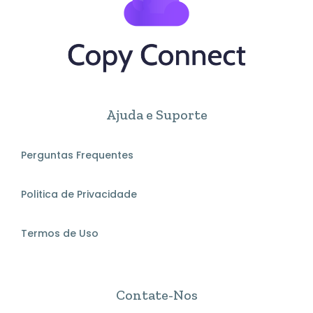
Ajuda e Suporte
Perguntas Frequentes
Politica de Privacidade
Termos de Uso
Contate-Nos