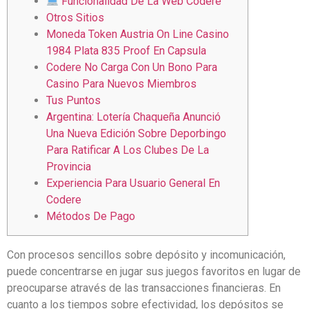
Funcionalidad De La Web Codere
Otros Sitios
Moneda Token Austria On Line Casino
1984 Plata 835 Proof En Capsula
Codere No Carga Con Un Bono Para
Casino Para Nuevos Miembros
Tus Puntos
Argentina: Lotería Chaqueña Anunció
Una Nueva Edición Sobre Deporbingo
Para Ratificar A Los Clubes De La
Provincia
Experiencia Para Usuario General En
Codere
Métodos De Pago
Con procesos sencillos sobre depósito y incomunicación,
puede concentrarse en jugar sus juegos favoritos en lugar de
preocuparse através de las transacciones financieras. En
cuanto a los tiempos sobre efectividad, los depósitos se