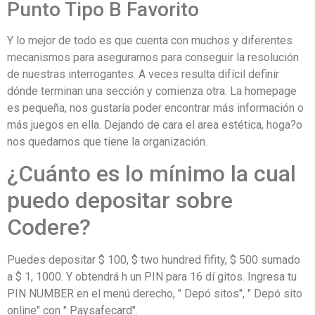
Punto Tipo B Favorito
Y lo mejor de todo es que cuenta con muchos y diferentes
mecanismos para asegurarnos para conseguir la resolución
de nuestras interrogantes. A veces resulta difícil definir
dónde terminan una sección y comienza otra. La homepage
es pequeña, nos gustaría poder encontrar más información o
más juegos en ella. Dejando de cara el area estética, hoga?o
nos quedamos que tiene la organización.
¿Cuánto es lo mínimo la cual
puedo depositar sobre
Codere?
Puedes depositar $ 100, $ two hundred fifity, $ 500 sumado
a $ 1, 1000. Y obtendrá h un PIN para 16 dí gitos. Ingresa tu
PIN NUMBER en el menú derecho, " Depó sitos", " Depó sito
online" con " Paysafecard".