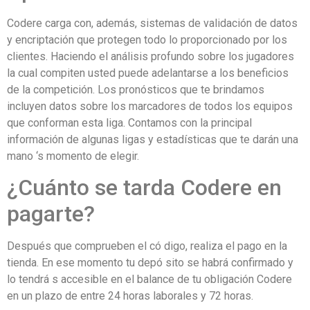
Codere carga con, además, sistemas de validación de datos
y encriptación que protegen todo lo proporcionado por los
clientes. Haciendo el análisis profundo sobre los jugadores
la cual compiten usted puede adelantarse a los beneficios
de la competición. Los pronósticos que te brindamos
incluyen datos sobre los marcadores de todos los equipos
que conforman esta liga. Contamos con la principal
información de algunas ligas y estadísticas que te darán una
mano ‘s momento de elegir.
¿Cuánto se tarda Codere en
pagarte?
Después que comprueben el có digo, realiza el pago en la
tienda. En ese momento tu depó sito se habrá confirmado y
lo tendrá s accesible en el balance de tu obligación Codere
en un plazo de entre 24 horas laborales y 72 horas.