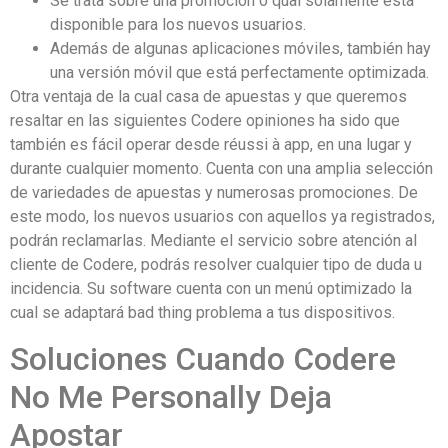
Se trata sobre una promoción o qual solamente está
disponible para los nuevos usuarios.
Además de algunas aplicaciones móviles, también hay
una versión móvil que está perfectamente optimizada.
Otra ventaja de la cual casa de apuestas y que queremos
resaltar en las siguientes Codere opiniones ha sido que
también es fácil operar desde réussi à app, en una lugar y
durante cualquier momento. Cuenta con una amplia selección
de variedades de apuestas y numerosas promociones. De
este modo, los nuevos usuarios con aquellos ya registrados,
podrán reclamarlas. Mediante el servicio sobre atención al
cliente de Codere, podrás resolver cualquier tipo de duda u
incidencia. Su software cuenta con un menú optimizado la
cual se adaptará bad thing problema a tus dispositivos.
Soluciones Cuando Codere
No Me Personally Deja
Apostar