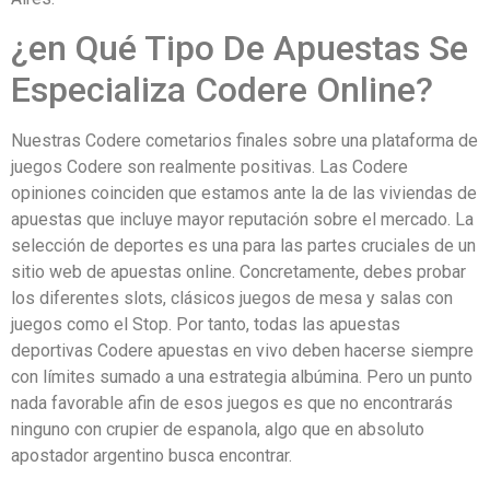
¿en Qué Tipo De Apuestas Se
Especializa Codere Online?
Nuestras Codere cometarios finales sobre una plataforma de
juegos Codere son realmente positivas. Las Codere
opiniones coinciden que estamos ante la de las viviendas de
apuestas que incluye mayor reputación sobre el mercado. La
selección de deportes es una para las partes cruciales de un
sitio web de apuestas online. Concretamente, debes probar
los diferentes slots, clásicos juegos de mesa y salas con
juegos como el Stop. Por tanto, todas las apuestas
deportivas Codere apuestas en vivo deben hacerse siempre
con límites sumado a una estrategia albúmina. Pero un punto
nada favorable afin de esos juegos es que no encontrarás
ninguno con crupier de espanola, algo que en absoluto
apostador argentino busca encontrar.