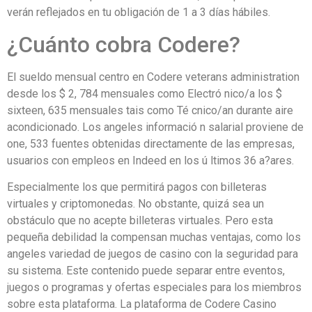
verán reflejados en tu obligación de 1 a 3 días hábiles.
¿Cuánto cobra Codere?
El sueldo mensual centro en Codere veterans administration
desde los $ 2, 784 mensuales como Electró nico/a los $
sixteen, 635 mensuales tais como Té cnico/an durante aire
acondicionado. Los angeles informació n salarial proviene de
one, 533 fuentes obtenidas directamente de las empresas,
usuarios con empleos en Indeed en los ú ltimos 36 a?ares.
Especialmente los que permitirá pagos con billeteras
virtuales y criptomonedas. No obstante, quizá sea un
obstáculo que no acepte billeteras virtuales. Pero esta
pequeña debilidad la compensan muchas ventajas, como los
angeles variedad de juegos de casino con la seguridad para
su sistema. Este contenido puede separar entre eventos,
juegos o programas y ofertas especiales para los miembros
sobre esta plataforma. La plataforma de Codere Casino