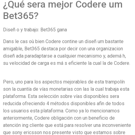
¿Qué sera mejor Codere um
Bet365?
Diseñ o y trabajo: Bet365 gana
Dans le cas où bien Codere contine un diseñ um bastante
amigable, Bet365 destaca por decir con una organizacion
diseñ ada paradaptarse a cualquier mecanismo y, ademá h,
su velocidad de carga es má s eficiente la cual la de Codere.
Pero, uno para los aspectos mejorables de esta trampolín
son la cuantía de vías monetarias con las la cual trabaja esta
plataforma. Esta selección sobre vías disponibles sera
reducida ofreciendo 4 métodos disponibles afin de todos
los usuarios esta plataforma. Como ya lo mencionamos
anteriormente, Codere obligación con un beneficio de
atención ing cliente que está para resolver una inconveniente
que sony ericsson nos presente visto que estamos sobre