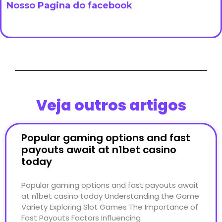
Nosso Pagina do facebook
Veja outros artigos
Popular gaming options and fast
payouts await at n1bet casino
today
Popular gaming options and fast payouts await
at n1bet casino today Understanding the Game
Variety Exploring Slot Games The Importance of
Fast Payouts Factors Influencing