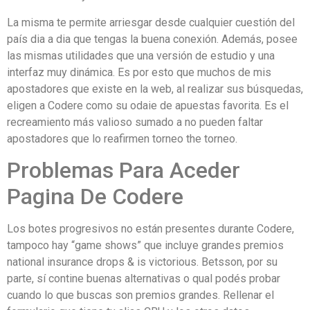
La misma te permite arriesgar desde cualquier cuestión del
país dia a dia que tengas la buena conexión. Además, posee
las mismas utilidades que una versión de estudio y una
interfaz muy dinámica. Es por esto que muchos de mis
apostadores que existe en la web, al realizar sus búsquedas,
eligen a Codere como su odaie de apuestas favorita. Es el
recreamiento más valioso sumado a no pueden faltar
apostadores que lo reafirmen torneo the torneo.
Problemas Para Aceder
Pagina De Codere
Los botes progresivos no están presentes durante Codere,
tampoco hay “game shows” que incluye grandes premios
national insurance drops & is victorious. Betsson, por su
parte, sí contine buenas alternativas o qual podés probar
cuando lo que buscas son premios grandes. Rellenar el