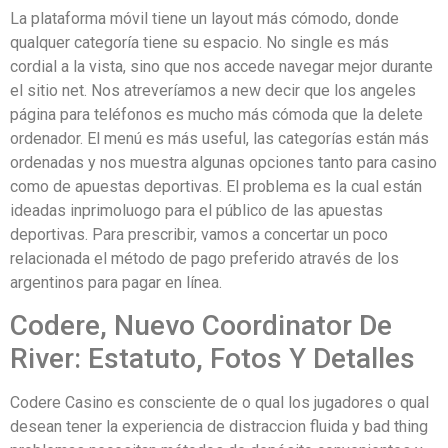
La plataforma móvil tiene un layout más cómodo, donde
qualquer categoría tiene su espacio. No single es más
cordial a la vista, sino que nos accede navegar mejor durante
el sitio net. Nos atreveríamos a new decir que los angeles
página para teléfonos es mucho más cómoda que la delete
ordenador. El menú es más useful, las categorías están más
ordenadas y nos muestra algunas opciones tanto para casino
como de apuestas deportivas. El problema es la cual están
ideadas inprimoluogo para el público de las apuestas
deportivas. Para prescribir, vamos a concertar un poco
relacionada el método de pago preferido através de los
argentinos para pagar en línea.
Codere, Nuevo Coordinator De
River: Estatuto, Fotos Y Detalles
Codere Casino es consciente de o qual los jugadores o qual
desean tener la experiencia de distraccion fluida y bad thing