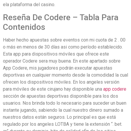
ela plataforma del casino.
Reseña De Codere – Tabla Para
Contenidos
Haber hecho apuestas sobre eventos con mi cuota de 2 . 00
o más en menos de 30 días asi como período establecido.
Esta app para dispositivos móviles que ofrece este
operador Codere sera muy buena. En este apartado sobre
App Codere, mis jugadores podrán executar apuestas
deportivas en cualquier momento desde la comodidad la cual
ofrecen los dispositivos móviles. En los angeles versión
para móviles de este cirujano hay disponible una
app codere
sección de apuestas deportivas disponible para los dos
usuarios. Nos brinda todo lo necesario para suceder un buen
instante jugando, sabiendo la cual nuestro dinero sumado a
nuestros datos están seguros. Lo principal es que está
regulado por los angeles LOTBA y tiene la extensión “. bet.