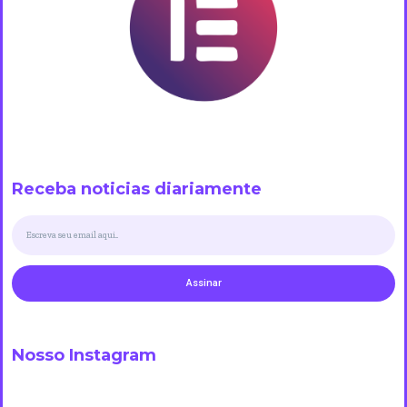
Receba noticias diariamente
Assinar
Nosso Instagram