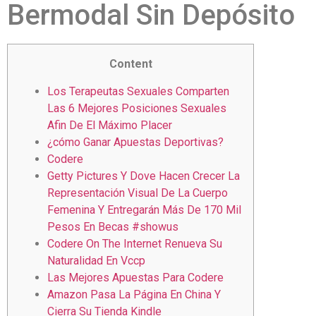
Bermodal Sin Depósito
Content
Los Terapeutas Sexuales Comparten
Las 6 Mejores Posiciones Sexuales
Afin De El Máximo Placer
¿cómo Ganar Apuestas Deportivas?
Codere
Getty Pictures Y Dove Hacen Crecer La
Representación Visual De La Cuerpo
Femenina Y Entregarán Más De 170 Mil
Pesos En Becas #showus
Codere On The Internet Renueva Su
Naturalidad En Vccp
Las Mejores Apuestas Para Codere
Amazon Pasa La Página En China Y
Cierra Su Tienda Kindle