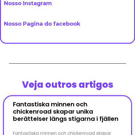
Nosso Instagram
Nosso Pagina do facebook
Veja outros artigos
Fantastiska minnen och
chickenroad skapar unika
berättelser längs stigarna i fjällen
Fantastiska minnen och chickenroad skapar