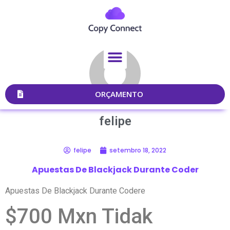
ORÇAMENTO
felipe
felipe
setembro 18, 2022
Apuestas De Blackjack Durante Coder
Apuestas De Blackjack Durante Codere
$700 Mxn Tidak