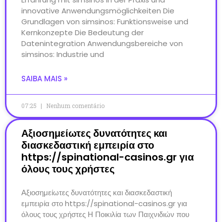
innovative Anwendungsmöglichkeiten Die
Grundlagen von simsinos: Funktionsweise und
Kernkonzepte Die Bedeutung der
Datenintegration Anwendungsbereiche von
simsinos: Industrie und
SAIBA MAIS »
07:25
Nenhum comentário
Αξιοσημείωτες δυνατότητες και
διασκεδαστική εμπειρία στο
https://spinational-casinos.gr για
όλους τους χρήστες
Αξιοσημείωτες δυνατότητες και διασκεδαστική
εμπειρία στο https://spinational-casinos.gr για
όλους τους χρήστες Η Ποικιλία των Παιχνιδιών που