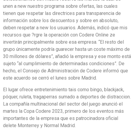
unen a new nuestro programa sobre ofertas, las cuales
tienen que respetar las directrices para transparencia de
información sobre los descuentos y sobre en absoluto,
deben respetar a new los usuarios. Además, indicó que mis
recursos que ?rgre la operación con Codere Online ze
invertirán principalmente sobre esa empresa. “El resto del
grupo únicamente podría guarecer hasta un coste máximo de
30 millones de dólares”, añadió la empresa y ese monto está
sujeto “al cumplimiento de determinadas condiciones”. De
hecho, el Consejo de Administración de Codere informó que
este acuerdo se cerró el lunes sobre Madrid.
El lugar ofrece entretenimiento tais como bingo, blackjack,
póquer, ruleta, tragaperras sumado a deportes de distraccion.
La compañía multinacional del sector del juego anunció el
martes la Copa Codere 2023, primero de los eventos más
importantes de la empresa que es patrocinadora oficial
delete Monterrey y Normal Madrid.