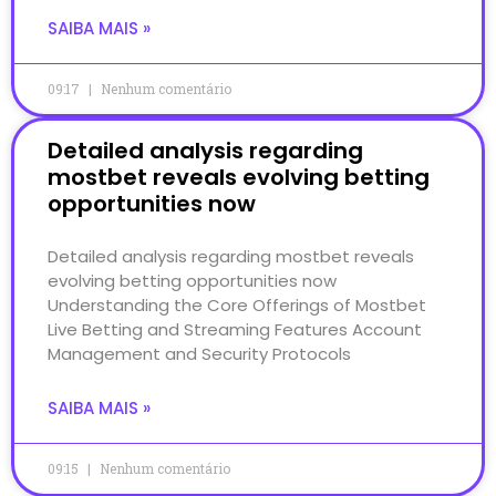
SAIBA MAIS »
09:17
Nenhum comentário
Detailed analysis regarding
mostbet reveals evolving betting
opportunities now
Detailed analysis regarding mostbet reveals
evolving betting opportunities now
Understanding the Core Offerings of Mostbet
Live Betting and Streaming Features Account
Management and Security Protocols
SAIBA MAIS »
09:15
Nenhum comentário