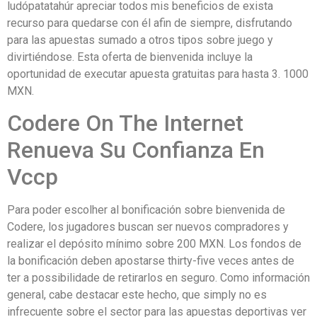
ludópatatahúr apreciar todos mis beneficios de exista
recurso para quedarse con él afin de siempre, disfrutando
para las apuestas sumado a otros tipos sobre juego y
divirtiéndose. Esta oferta de bienvenida incluye la
oportunidad de executar apuesta gratuitas para hasta 3. 1000
MXN.
Codere On The Internet
Renueva Su Confianza En
Vccp
Para poder escolher al bonificación sobre bienvenida de
Codere, los jugadores buscan ser nuevos compradores y
realizar el depósito mínimo sobre 200 MXN. Los fondos de
la bonificación deben apostarse thirty-five veces antes de
ter a possibilidade de retirarlos en seguro. Como información
general, cabe destacar este hecho, que simply no es
infrecuente sobre el sector para las apuestas deportivas ver