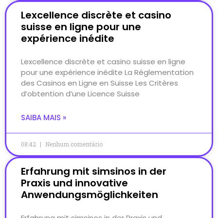
Lexcellence discrète et casino
suisse en ligne pour une
expérience inédite
Lexcellence discrète et casino suisse en ligne
pour une expérience inédite La Réglementation
des Casinos en Ligne en Suisse Les Critères
d’obtention d’une Licence Suisse
SAIBA MAIS »
08:42
Nenhum comentário
Erfahrung mit simsinos in der
Praxis und innovative
Anwendungsmöglichkeiten
Erfahrung mit simsinos in der Praxis und