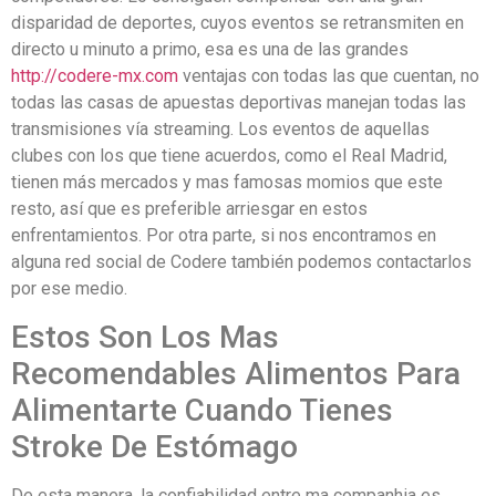
disparidad de deportes, cuyos eventos se retransmiten en
directo u minuto a primo, esa es una de las grandes
http://codere-mx.com
ventajas con todas las que cuentan, no
todas las casas de apuestas deportivas manejan todas las
transmisiones vía streaming. Los eventos de aquellas
clubes con los que tiene acuerdos, como el Real Madrid,
tienen más mercados y mas famosas momios que este
resto, así que es preferible arriesgar en estos
enfrentamientos. Por otra parte, si nos encontramos en
alguna red social de Codere también podemos contactarlos
por ese medio.
Estos Son Los Mas
Recomendables Alimentos Para
Alimentarte Cuando Tienes
Stroke De Estómago
De esta manera, la confiabilidad entre ma companhia es