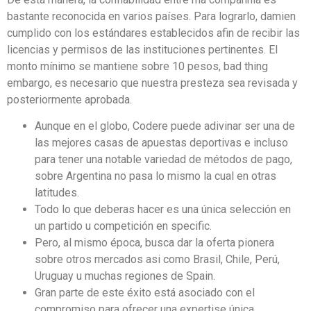
bastante reconocida en varios países. Para lograrlo, damien
cumplido con los estándares establecidos afin de recibir las
licencias y permisos de las instituciones pertinentes. El
monto mínimo se mantiene sobre 10 pesos, bad thing
embargo, es necesario que nuestra presteza sea revisada y
posteriormente aprobada.
Aunque en el globo, Codere puede adivinar ser una de
las mejores casas de apuestas deportivas e incluso
para tener una notable variedad de métodos de pago,
sobre Argentina no pasa lo mismo la cual en otras
latitudes.
Todo lo que deberas hacer es una única selección en
un partido u competición en specific.
Pero, al mismo época, busca dar la oferta pionera
sobre otros mercados asi como Brasil, Chile, Perú,
Uruguay u muchas regiones de Spain.
Gran parte de este éxito está asociado con el
compromiso para ofrecer una expertise única.