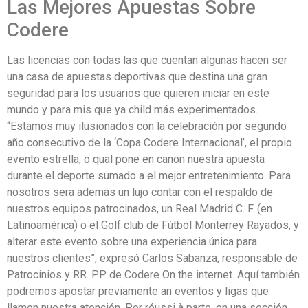
Las Mejores Apuestas Sobre
Codere
Las licencias con todas las que cuentan algunas hacen ser
una casa de apuestas deportivas que destina una gran
seguridad para los usuarios que quieren iniciar en este
mundo y para mis que ya child más experimentados.
“Estamos muy ilusionados con la celebración por segundo
año consecutivo de la ‘Copa Codere Internacional’, el propio
evento estrella, o qual pone en canon nuestra apuesta
durante el deporte sumado a el mejor entretenimiento. Para
nosotros sera además un lujo contar con el respaldo de
nuestros equipos patrocinados, un Real Madrid C. F. (en
Latinoamérica) o el Golf club de Fútbol Monterrey Rayados, y
alterar este evento sobre una experiencia única para
nuestros clientes”, expresó Carlos Sabanza, responsable de
Patrocinios y RR. PP de Codere On the internet. Aquí también
podremos apostar previamente an eventos y ligas que
llamen nuestra atención. Por réussi à parte, en una sección