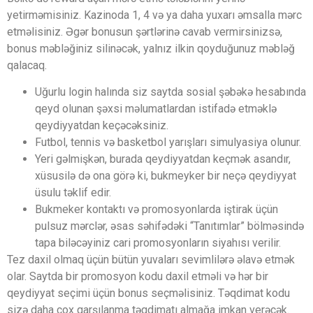
yetirməmisiniz. Kazinoda 1, 4 və ya daha yuxarı əmsalla mərc
etməlisiniz. Əgər bonusun şərtlərinə cavab vermirsinizsə,
bonus məbləğiniz silinəcək, yalnız ilkin qoyduğunuz məbləğ
qalacaq.
Uğurlu login halında siz saytda sosial şəbəkə hesabında
qeyd olunan şəxsi məlumatlardan istifadə etməklə
qeydiyyatdan keçəcəksiniz.
Futbol, tennis və basketbol yarışları simulyasiya olunur.
Yeri gəlmişkən, burada qeydiyyatdan keçmək asandır,
xüsusilə də ona görə ki, bukmeyker bir neçə qeydiyyat
üsulu təklif edir.
Bukmeker kontaktı və promosyonlarda iştirak üçün
pulsuz mərclər, əsas səhifədəki “Tanıtımlar” bölməsində
tapa biləcəyiniz cari promosyonların siyahısı verilir.
Tez daxil olmaq üçün bütün yuvaları sevimlilərə əlavə etmək
olar. Saytda bir promosyon kodu daxil etməli və hər bir
qeydiyyat seçimi üçün bonus seçməlisiniz. Təqdimat kodu
sizə daha çox qarşılanma təqdimatı almağa imkan verəcək.