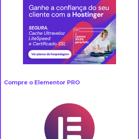
Compre o Elementor PRO