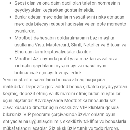
Şəxsi olan və ona daim daxil olan telefon nömrəsinin
qeydiyyatdan keçirərkən göstərilməlidir.
Bunlar adətən mərc edənlərin vəsaitlərini riskə atmadan
mərc edə biləcəyi xüsusi hadisələr və en este momento
oyunlardır.
Mostbet-də hesabın doldurulmasının bəzi məşhur
üsullarına Visa, Mastercard, Skrill, Neteller və Bitcoin və
Ethereum kimi kriptovalyutalar daxildir.
Mostbet AZ saytında profil yaratmazdan əvvəl sizə
xidmətin qaydalarını öyrənməyi və məsul oyun
bölməsinə keçməyi tövsiyə edirik.
Yeni müştərilər salamlama bonusu almaq hüququna
malikdirlər. Depozitə görə added bonus şirkətdə qeydiyyatdan
keçmiş, depozit etmiş və ilk mərcini etmiş bütün müştərilər
üçün əlçatandır. Azərbaycanda Mostbet kazinosunda siz
əlavə xüsusi xidmətlər üçün eksklüziv VIP klublara qoşula
bilərsiniz. VIP proqramı çərçivəsində üzvlər onların oyun
ehtiyaclarına uyğunlaşdırılmış eksklüziv təkliflər və bonuslarla
mükafatlandırılacaqlar. Siz eksklüziv turnir və tədbirlərdən,