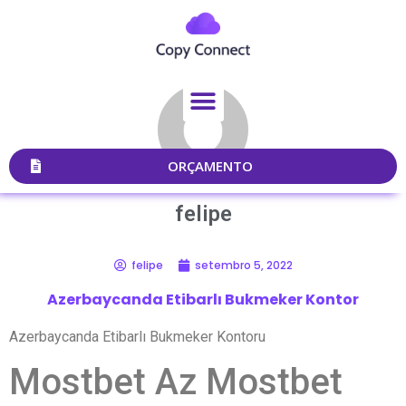
ORÇAMENTO
felipe
felipe
setembro 5, 2022
Azerbaycanda Etibarlı Bukmeker Kontor
Azerbaycanda Etibarlı Bukmeker Kontoru
Mostbet Az Mostbet