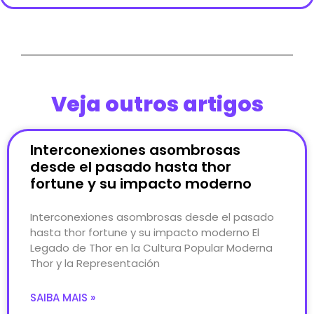
Veja outros artigos
Interconexiones asombrosas
desde el pasado hasta thor
fortune y su impacto moderno
Interconexiones asombrosas desde el pasado
hasta thor fortune y su impacto moderno El
Legado de Thor en la Cultura Popular Moderna
Thor y la Representación
SAIBA MAIS »