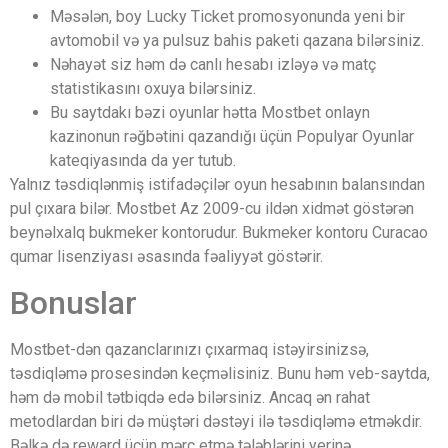
Məsələn, boy Lucky Ticket promosyonunda yeni bir
avtomobil və ya pulsuz bahis paketi qazana bilərsiniz.
Nəhayət siz həm də canlı hesabı izləyə və matç
statistikasını oxuya bilərsiniz.
Bu saytdakı bəzi oyunlar hətta Mostbet onlayn
kazinonun rəğbətini qazandığı üçün Populyar Oyunlar
kateqiyasında da yer tutub.
Yalnız təsdiqlənmiş istifadəçilər oyun hesabının balansından
pul çıxara bilər. Mostbet Az 2009-cu ildən xidmət göstərən
beynəlxalq bukmeker kontorudur. Bukmeker kontoru Curacao
qumar lisenziyası əsasında fəaliyyət göstərir.
Bonuslar
Mostbet-dən qazanclarınızı çıxarmaq istəyirsinizsə,
təsdiqləmə prosesindən keçməlisiniz. Bunu həm veb-saytda,
həm də mobil tətbiqdə edə bilərsiniz. Ancaq ən rahat
metodlardan biri də müştəri dəstəyi ilə təsdiqləmə etməkdir.
Bəlkə də reward üçün mərc etmə tələblərini yerinə