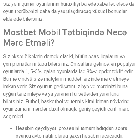
siz yeni qumar oyunlarının buraxılışı barədə xəbərlər, eləcə də
oyun təcrübənizi daha da yaxşılaşdıracaq xüsusi bonuslar
əldə edə bilərsiniz.
Mostbet Mobil Tətbiqində Necə
Mərc Etməli?
Siz əksər ölkələrin demək olar ki, bütün əsas liqalarını və
çempionatlarını tapa bilərsiniz. Əmsallara gəlincə, ən populyar
oyunlarda 1, 5-5%, qalan oyunlarda isə 8%-ə qədər təklif edir.
Bu mərc növü sizə matçların müddəti ərzində mərc etməyə
imkan verir. Siz oyunun gedişatını izləyə və mərcinizi buna
uyğun tənzimləyə və ya yaranan fürsətlərdən yararlana
bilərsiniz. Futbol, ​​basketbol və tennis kimi idman növlərinə
oyun zamanı mərclər daxil olmaqla geniş çeşidli canlı mərc
seçimləri.
Hesabın qeydiyyatı prosesini tamamladıqdan sonra
oyunçu avtomatik olaraq şəxsi hesabını açacaqdır.