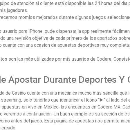
ipo de atención al cliente está disponible las 24 horas del día 
mis jugadores.
ecernos momios mejorados durante algunos juegos seleccionados
o usuario para iPhone, pude dispensar la app realmente fácilme
o una revisión objetiva de cada primero de los apartados sobre 
 cuenta con una ocasion de apuestas deportivas muy completa, j
tos son las más utilizadas por mis usuarios de Codere. Consiste
le Apostar Durante Deportes Y 
da de Casino cuenta con una mecánica mucho más sencilla que la
streaming, solo tendrías que identificar el ícono “▶️” al lado de
apuestas en vivo en México, las encuentras en Codere MX. Cad
 veremos a continuación. Un buen ejemplo es su sección de esta
como antes del juego. Esta página de apuestas nos permite inici
mercado.