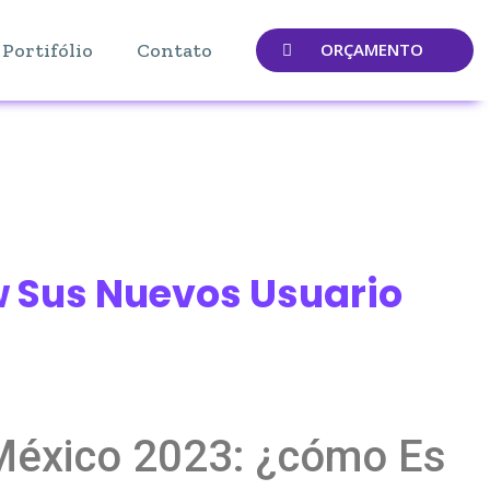
Portifólio
Contato
ORÇAMENTO
 Sus Nuevos Usuario
México 2023: ¿cómo Es