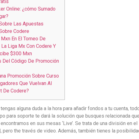
atis
ker Online: ¿cómo Sumado
gar?
 Sobre Las Apuestas
 Sobre Codere
 Mxn En El Torneo De
 La Liga Mx Con Codere Y
ecibe $300 Mxn
s Del Código De Promoción
una Promoción Sobre Curso
gadores Que Vuelvan Al
net De Codere?
engas alguna duda a la hora para añadir fondos a tu cuenta, tod
po para soporte te dará la solución que busques relacionada que
encontramos en sus mesas ‘Live’. Se trata de una división en el 
, pero the través de video. Además, también tienes la posibilidad