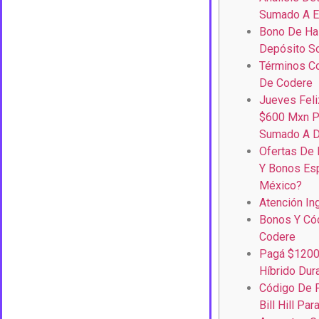
Sumado A E
Bono De Has
Depósito S
Términos C
De Codere
Jueves Feli
$600 Mxn Pa
Sumado A D
Ofertas De 
Y Bonos Es
México?
Atención Ing
Bonos Y Có
Codere
Pagá $1200 
Híbrido Dur
Código De P
Bill Hill P