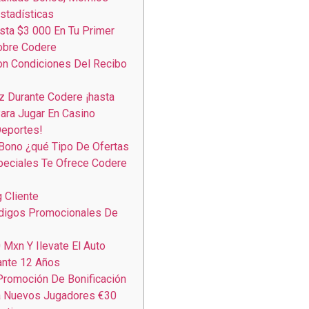
stadísticas
ta $3 000 En Tu Primer
obre Codere
on Condiciones Del Recibo
z Durante Codere ¡hasta
ra Jugar En Casino
eportes!
Bono ¿qué Tipo De Ofertas
peciales Te Ofrece Codere
 Cliente
digos Promocionales De
Mxn Y Ilevate El Auto
ante 12 Años
romoción De Bonificación
ara Nuevos Jugadores €30