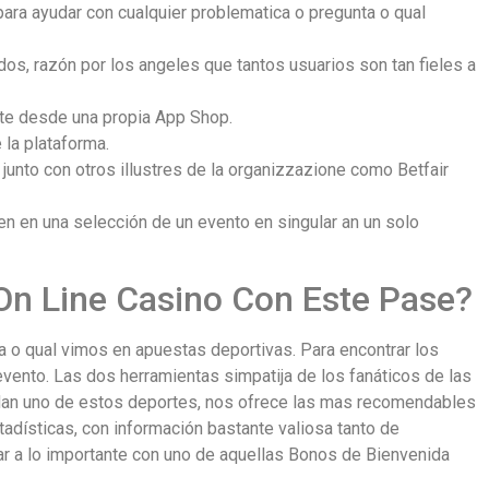
para ayudar con cualquier problematica o pregunta o qual
, razón por los angeles que tantos usuarios son tan fieles a
nte desde una propia App Shop.
la plataforma.
unto con otros illustres de la organizzazione como Betfair
n en una selección de un evento en singular an un solo
On Line Casino Con Este Pase?
 o qual vimos en apuestas deportivas. Para encontrar los
l evento. Las dos herramientas simpatija de los fanáticos de las
an uno de estos deportes, nos ofrece las mas recomendables
dísticas, con información bastante valiosa tanto de
ar a lo importante con uno de aquellas Bonos de Bienvenida