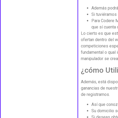
Además podrás 
Si tuviéramos 
Para Codere Mé
que sí cuenta 
Lo cierto es que es
ofertan dentro del 
competiciones espec
fundamental o qual i
manipulador se crean
¿cómo Util
Además, está dispon
ganancias de nuestr
de registrarnos.
Así que conoz
Su domicilio s
Si deseas obte