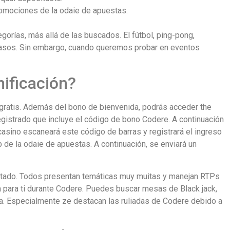
promociones de la odaie de apuestas.
orías, más allá de las buscados. El fútbol, ping-pong,
casos. Sin embargo, cuando queremos probar en eventos
nificación?
gratis. Además del bono de bienvenida, podrás acceder the
egistrado que incluye el código de bono Codere. A continuación
sino escaneará este código de barras y registrará el ingreso
 de la odaie de apuestas. A continuación, se enviará un
artado. Todos presentan temáticas muy muitas y manejan RTPs
para ti durante Codere. Puedes buscar mesas de Black jack,
ana. Especialmente ze destacan las ruliadas de Codere debido a