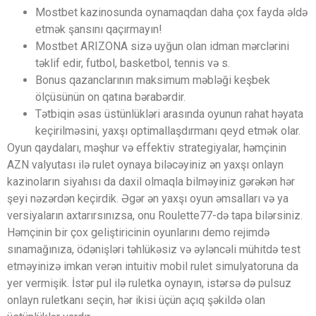
Mostbet kazinosunda oynamaqdan daha çox fayda əldə
etmək şansını qaçırmayın!
Mostbet ARIZONA sizə uyğun olan idman mərclərini
təklif edir, futbol, ​​basketbol, ​​tennis və s.
Bonus qazanclarının maksimum məbləği keşbek
ölçüsünün on qatına bərabərdir.
Tətbiqin əsas üstünlükləri arasında oyunun rahat həyata
keçirilməsini, yaxşı optimallaşdırmanı qeyd etmək olar.
Oyun qaydaları, məşhur və effektiv strategiyalar, həmçinin
AZN valyutası ilə rulet oynaya biləcəyiniz ən yaxşı onlayn
kazinoların siyahısı da daxil olmaqla bilməyiniz gərəkən hər
şeyi nəzərdən keçirdik. Əgər ən yaxşı oyun əmsalları və ya
versiyaların axtarırsınızsa, onu Roulette77-də tapa bilərsiniz.
Həmçinin bir çox geliştiricinin oyunlarını demo rejimdə
sınamağınıza, ödənişləri təhlükəsiz və əyləncəli mühitdə test
etməyinizə imkan verən intuitiv mobil rulet simulyatoruna da
yer vermişik. İstər pul ilə ruletka oynayın, istərsə də pulsuz
onlayn ruletkanı seçin, hər ikisi üçün açıq şəkildə olan