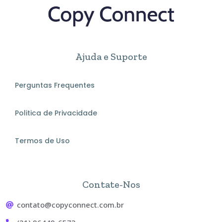
Ajuda e Suporte
Perguntas Frequentes
Politica de Privacidade
Termos de Uso
Contate-Nos
contato@copyconnect.com.br