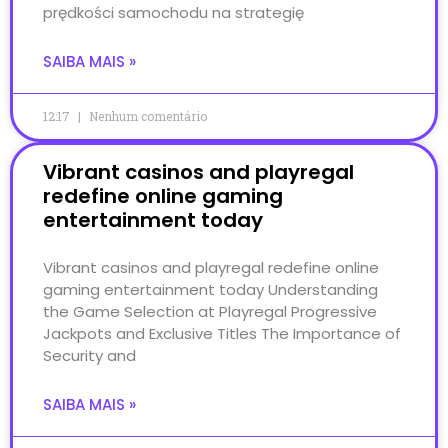
prędkości samochodu na strategię
SAIBA MAIS »
12:17
Nenhum comentário
Vibrant casinos and playregal
redefine online gaming
entertainment today
Vibrant casinos and playregal redefine online
gaming entertainment today Understanding
the Game Selection at Playregal Progressive
Jackpots and Exclusive Titles The Importance of
Security and
SAIBA MAIS »