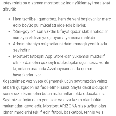
istəyirsinizsə o zaman mostbet az indir yükləməyi məsləhət
görürük
Həm təcrübəli qumarbaz, həm də yeni başlayanlar mərc
edib böyük pul mükafatı əldə edə bilərlər.
“Sarı-göylər” son vaxtlar kifayət qədər stabil nəticələr
nümayiş etdirən yaxşı oyun siyahısına malikdir.
Administrasiya müştərilərini daim maraqlı yeniliklərlə
sevindirir.
MostBet tətbiqini App Store-dan yükləmək müxtəlif
ölkələrdən olan çoxsaylı istifadəçilər üçün icazə verilir
ki, onların arasında Azərbaycandan da qumar
həvəskarları var.
Xoşagəlməz vəziyyətə düşməmək üçün saytımızdan yalnız
etibarlı güzgüdən istifadə etməlisiniz. Sayta daxil olduqdan
sonra sizə lazım olan bütün məlumatları əldə edəcəksiniz.
Sayt sizlər üçün daim yenilənir və sizə lazım olan bütün
məlumatları qeyd edir. Mostbet ARIZONA sizə uyğun olan
idman mərclərini təklif edir, futbol, ​​basketbol, ​​tennis və s.