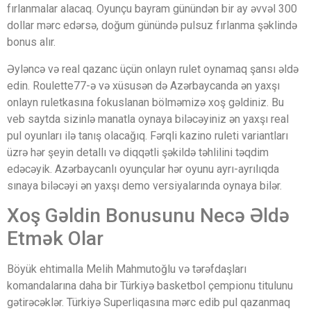
fırlanmalar alacaq. Oyunçu bayram günündən bir ay əvvəl 300
dollar mərc edərsə, doğum günündə pulsuz fırlanma şəklində
bonus alır.
Əyləncə və real qazanc üçün onlayn rulet oynamaq şansı əldə
edin. Roulette77-ə və xüsusən də Azərbaycanda ən yaxşı
onlayn ruletkasına fokuslanan bölməmizə xoş gəldiniz. Bu
veb saytda sizinlə manatla oynaya biləcəyiniz ən yaxşı real
pul oyunları ilə tanış olacağıq. Fərqli kazino ruleti variantları
üzrə hər şeyin detallı və diqqətli şəkildə təhlilini təqdim
edəcəyik. Azərbaycanlı oyunçular hər oyunu ayrı-ayrılıqda
sınaya biləcəyi ən yaxşı demo versiyalarında oynaya bilər.
Xoş Gəldin Bonusunu Necə Əldə
Etmək Olar
Böyük ehtimalla Melih Mahmutoğlu və tərəfdaşları
komandalarına daha bir Türkiyə basketbol çempionu titulunu
gətirəcəklər. Türkiyə Superliqasına mərc edib pul qazanmaq