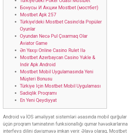
Türkiye’deki Poker Odası Mostbet
Бонусы И Акции Mostbet (мостбет)
Mostbet Apk 257
Türkiye’deki Mostbet Casino’da Popüler
Oyunlar
Oyundan Necə Pul Çıxarmaq Olar
Aviator Game
Ən Yaxşı Online Casino Rulet Ilə
Mostbet Azerbaycan Casino Yukle &
Indir Apk Android
Mostbet Mobil Uygulamasında Yeni
Müşteri Bonusu
Türkiye Için Mostbet Mobil Uygulaması
Sadiqlik Proqramı
En Yeni Qeydiyyat
Android və İOS əməliyyat sistemləri əsasında mobil qurğular
üçün proqram təminatının funksionallığı qumar həvəskarlarına
interfeys dilini dəyişməyə imkan verir. Əlavə olaraq, Mostbet