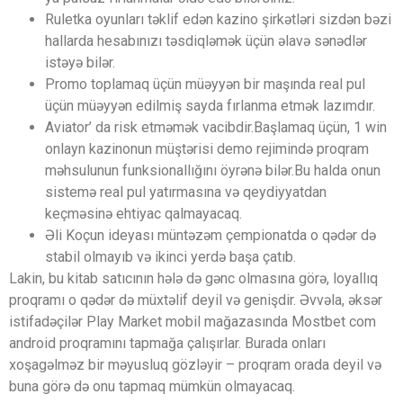
Ruletka oyunları təklif edən kazino şirkətləri sizdən bəzi
hallarda hesabınızı təsdiqləmək üçün əlavə sənədlər
istəyə bilər.
Promo toplamaq üçün müəyyən bir maşında real pul
üçün müəyyən edilmiş sayda fırlanma etmək lazımdır.
Aviator’ da risk etməmək vacibdir.Başlamaq üçün, 1 win
onlayn kazinonun müştərisi demo rejimində proqram
məhsulunun funksionallığını öyrənə bilər.Bu halda onun
sistemə real pul yatırmasına və qeydiyyatdan
keçməsinə ehtiyac qalmayacaq.
Əli Koçun ideyası müntəzəm çempionatda o qədər də
stabil olmayıb və ikinci yerdə başa çatıb.
Lakin, bu kitab satıcının hələ də gənc olmasına görə, loyallıq
proqramı o qədər də müxtəlif deyil və genişdir. Əvvəla, əksər
istifadəçilər Play Market mobil mağazasında Mostbet com
android proqramını tapmağa çalışırlar. Burada onları
xoşagəlməz bir məyusluq gözləyir – proqram orada deyil və
buna görə də onu tapmaq mümkün olmayacaq.