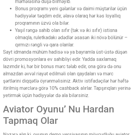
mərhələsinə düşə bilməyib.
Bonus proqramı yeni gələnlər və daimi müştərilər üçün
hədiyyələr təqdim edir, əlavə olaraq hər kəs loyallıq
proqramının üzvü ola bilər.
Yaşıl rəngə sahib olan sıfır (tək və iki sıfır) istisna
olmaqla, ruletkadakı ədədlər əsasən iki növə bölünür –
qırmızı rəngli və qara olanlar.
Sayt idmanda mühüm hadisə və ya bayramla üst-üstə düşən
dövri promosyonlara ev sahibliyi edir. Yadda saxlamaq
lazımdır ki, hər bir bonus mərc tələb edir, ona görə də onu
almazdan əvvəl riayət edilməli olan qaydaları və mərc
şərtlərini diqqətlə öyrənməlisiniz. Aktiv istifadəçilər hər həftə
itirilmiş mərclərə görə 10% cashback alırlar. Tapşırıqları yerinə
yetirmək üçün hədiyyələr də ala bilərsiniz.
Aviator Oyunu’ Nu Hardan
Tapmaq Olar
Nəzərə alın ki, oyunun demo versiyasının mövcudluğu aviator