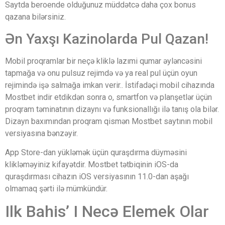
Saytda beroende olduğunuz müddətcə daha çox bonus
qazana bilərsiniz.
Ən Yaxşı Kazinolarda Pul Qazan!
Mobil proqramlar bir neçə kliklə lazımi qumar əyləncəsini
tapmağa və onu pulsuz rejimdə və ya real pul üçün oyun
rejimində işə salmağa imkan verir.. İstifadəçi mobil cihazında
Mostbet indir etdikdən sonra o, smartfon və planşetlər üçün
proqram təminatının dizaynı və funksionallığı ilə tanış ola bilər.
Dizayn baxımından proqram qismən Mostbet saytının mobil
versiyasına bənzəyir.
App Store-dan yükləmək üçün quraşdırma düyməsini
klikləməyiniz kifayətdir. Mostbet tətbiqinin iOS-da
quraşdırması cihazın iOS versiyasının 11.0-dan aşağı
olmamaq şərti ilə mümkündür.
Ilk Bahis’ I Necə Elemek Olar