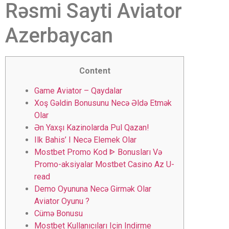
Rəsmi Sayti Aviator
Azerbaycan
Content
Game Aviator – Qaydalar
Xoş Gəldin Bonusunu Necə Əldə Etmək
Olar
Ən Yaxşı Kazinolarda Pul Qazan!
Ilk Bahis’ I Necə Elemek Olar
Mostbet Promo Kod ᐈ Bonusları Və
Promo-aksiyalar Mostbet Casino Az U-
read
Demo Oyununa Necə Girmək Olar
Aviator Oyunu ?
Cümə Bonusu
Mostbet Kullanıcıları Için Indirme