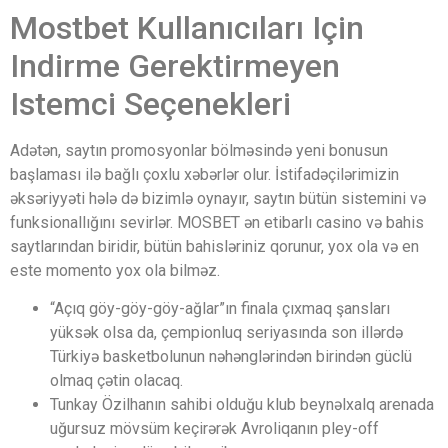
Mostbet Kullanıcıları Için
Indirme Gerektirmeyen
Istemci Seçenekleri
Adətən, saytın promosyonlar bölməsində yeni bonusun
başlaması ilə bağlı çoxlu xəbərlər olur. İstifadəçilərimizin
əksəriyyəti hələ də bizimlə oynayır, saytın bütün sistemini və
funksionallığını sevirlər. MOSBET ən etibarlı casino və bahis
saytlarından biridir, bütün bahisləriniz qorunur, yox ola və en
este momento yox ola bilməz.
“Açıq göy-göy-göy-ağlar”ın finala çıxmaq şansları
yüksək olsa da, çempionluq seriyasında son illərdə
Türkiyə basketbolunun nəhənglərindən birindən güclü
olmaq çətin olacaq.
Tunkay Özilhanın sahibi olduğu klub beynəlxalq arenada
uğursuz mövsüm keçirərək Avroliqanın pley-off