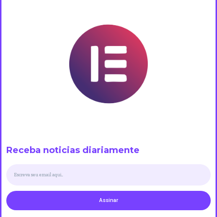
Receba noticias diariamente
Assinar