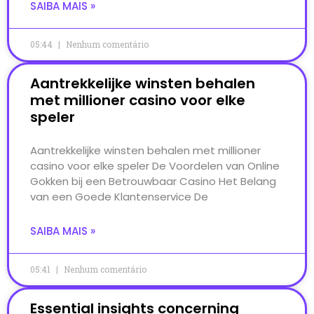
SAIBA MAIS »
05:44
Nenhum comentário
Aantrekkelijke winsten behalen
met millioner casino voor elke
speler
Aantrekkelijke winsten behalen met millioner
casino voor elke speler De Voordelen van Online
Gokken bij een Betrouwbaar Casino Het Belang
van een Goede Klantenservice De
SAIBA MAIS »
05:41
Nenhum comentário
Essential insights concerning