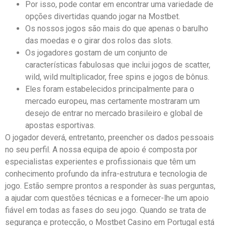
Por isso, pode contar em encontrar uma variedade de
opções divertidas quando jogar na Mostbet.
Os nossos jogos são mais do que apenas o barulho
das moedas e o girar dos rolos das slots.
Os jogadores gostam de um conjunto de
características fabulosas que inclui jogos de scatter,
wild, wild multiplicador, free spins e jogos de bônus.
Eles foram estabelecidos principalmente para o
mercado europeu, mas certamente mostraram um
desejo de entrar no mercado brasileiro e global de
apostas esportivas.
O jogador deverá, entretanto, preencher os dados pessoais
no seu perfil. A nossa equipa de apoio é composta por
especialistas experientes e profissionais que têm um
conhecimento profundo da infra-estrutura e tecnologia de
jogo. Estão sempre prontos a responder às suas perguntas,
a ajudar com questões técnicas e a fornecer-lhe um apoio
fiável em todas as fases do seu jogo. Quando se trata de
segurança e protecção, o Mostbet Casino em Portugal está