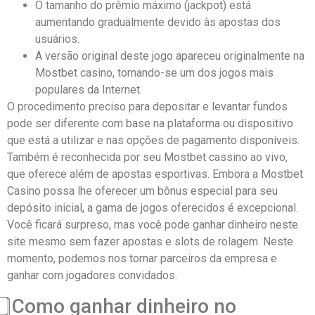
O tamanho do prêmio máximo (jackpot) está
aumentando gradualmente devido às apostas dos
usuários.
A versão original deste jogo apareceu originalmente na
Mostbet casino, tornando-se um dos jogos mais
populares da Internet.
O procedimento preciso para depositar e levantar fundos
pode ser diferente com base na plataforma ou dispositivo
que está a utilizar e nas opções de pagamento disponíveis.
Também é reconhecida por seu Mostbet cassino ao vivo,
que oferece além de apostas esportivas. Embora a Mostbet
Casino possa lhe oferecer um bônus especial para seu
depósito inicial, a gama de jogos oferecidos é excepcional.
Você ficará surpreso, mas você pode ganhar dinheiro neste
site mesmo sem fazer apostas e slots de rolagem. Neste
momento, podemos nos tornar parceiros da empresa e
ganhar com jogadores convidados.
⃣ Сomo ganhar dinheiro no