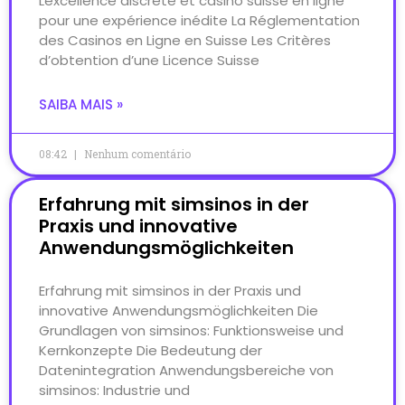
Lexcellence discrète et casino suisse en ligne
pour une expérience inédite La Réglementation
des Casinos en Ligne en Suisse Les Critères
d’obtention d’une Licence Suisse
SAIBA MAIS »
08:42
Nenhum comentário
Erfahrung mit simsinos in der
Praxis und innovative
Anwendungsmöglichkeiten
Erfahrung mit simsinos in der Praxis und
innovative Anwendungsmöglichkeiten Die
Grundlagen von simsinos: Funktionsweise und
Kernkonzepte Die Bedeutung der
Datenintegration Anwendungsbereiche von
simsinos: Industrie und