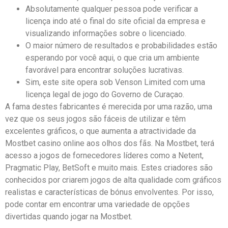
Absolutamente qualquer pessoa pode verificar a
licença indo até o final do site oficial da empresa e
visualizando informações sobre o licenciado.
O maior número de resultados e probabilidades estão
esperando por você aqui, o que cria um ambiente
favorável para encontrar soluções lucrativas.
Sim, este site opera sob Venson Limited com uma
licença legal de jogo do Governo de Curaçao.
A fama destes fabricantes é merecida por uma razão, uma
vez que os seus jogos são fáceis de utilizar e têm
excelentes gráficos, o que aumenta a atractividade da
Mostbet casino online aos olhos dos fãs. Na Mostbet, terá
acesso a jogos de fornecedores líderes como a Netent,
Pragmatic Play, BetSoft e muito mais. Estes criadores são
conhecidos por criarem jogos de alta qualidade com gráficos
realistas e características de bónus envolventes. Por isso,
pode contar em encontrar uma variedade de opções
divertidas quando jogar na Mostbet.