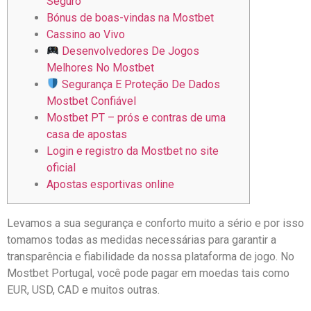
Seguro
Bónus de boas-vindas na Mostbet
Cassino ao Vivo
Desenvolvedores De Jogos
Melhores No Mostbet
Segurança E Proteção De Dados
Mostbet Confiável
Mostbet PT – prós e contras de uma
casa de apostas
Login e registro da Mostbet no site
oficial
Apostas esportivas online
Levamos a sua segurança e conforto muito a sério e por isso
tomamos todas as medidas necessárias para garantir a
transparência e fiabilidade da nossa plataforma de jogo. No
Mostbet Portugal, você pode pagar em moedas tais como
EUR, USD, CAD e muitos outras.