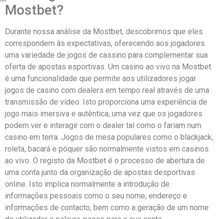
Mostbet?
Durante nossa análise da Mostbet, descobrimos que eles
correspondem às expectativas, oferecendo aos jogadores
uma variedade de jogos de cassino para complementar sua
oferta de apostas esportivas. Um casino ao vivo na Mostbet
é uma funcionalidade que permite aos utilizadores jogar
jogos de casino com dealers em tempo real através de uma
transmissão de vídeo. Isto proporciona uma experiência de
jogo mais imersiva e autêntica, uma vez que os jogadores
podem ver e interagir com o dealer tal como o fariam num
casino em terra. Jogos de mesa populares como o blackjack,
roleta, bacará e póquer são normalmente vistos em casinos
ao vivo. O registo da Mostbet é o processo de abertura de
uma conta junto da organização de apostas desportivas
online. Isto implica normalmente a introdução de
informações pessoais como o seu nome, endereço e
informações de contacto, bem como a geração de um nome