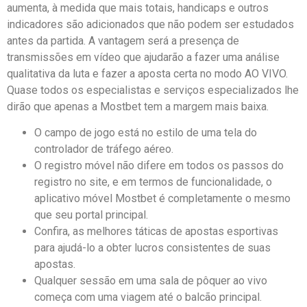
aumenta, à medida que mais totais, handicaps e outros
indicadores são adicionados que não podem ser estudados
antes da partida. A vantagem será a presença de
transmissões em vídeo que ajudarão a fazer uma análise
qualitativa da luta e fazer a aposta certa no modo AO VIVO.
Quase todos os especialistas e serviços especializados lhe
dirão que apenas a Mostbet tem a margem mais baixa.
O campo de jogo está no estilo de uma tela do
controlador de tráfego aéreo.
O registro móvel não difere em todos os passos do
registro no site, e em termos de funcionalidade, o
aplicativo móvel Mostbet é completamente o mesmo
que seu portal principal.
Confira, as melhores táticas de apostas esportivas
para ajudá-lo a obter lucros consistentes de suas
apostas.
Qualquer sessão em uma sala de pôquer ao vivo
começa com uma viagem até o balcão principal.