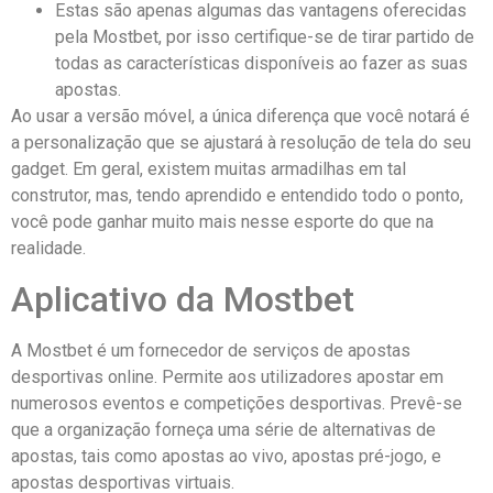
Estas são apenas algumas das vantagens oferecidas
pela Mostbet, por isso certifique-se de tirar partido de
todas as características disponíveis ao fazer as suas
apostas.
Ao usar a versão móvel, a única diferença que você notará é
a personalização que se ajustará à resolução de tela do seu
gadget. Em geral, existem muitas armadilhas em tal
construtor, mas, tendo aprendido e entendido todo o ponto,
você pode ganhar muito mais nesse esporte do que na
realidade.
Aplicativo da Mostbet
A Mostbet é um fornecedor de serviços de apostas
desportivas online. Permite aos utilizadores apostar em
numerosos eventos e competições desportivas. Prevê-se
que a organização forneça uma série de alternativas de
apostas, tais como apostas ao vivo, apostas pré-jogo, e
apostas desportivas virtuais.