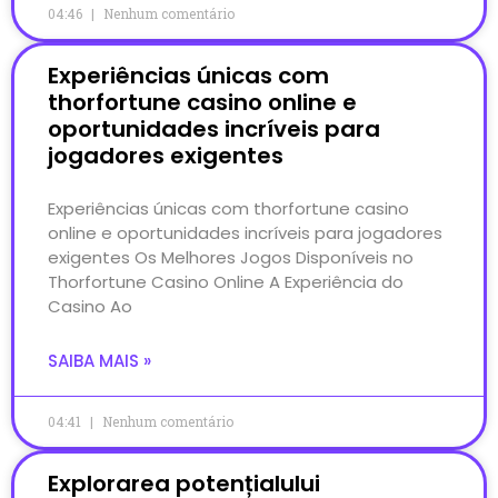
04:46
Nenhum comentário
Experiências únicas com
thorfortune casino online e
oportunidades incríveis para
jogadores exigentes
Experiências únicas com thorfortune casino
online e oportunidades incríveis para jogadores
exigentes Os Melhores Jogos Disponíveis no
Thorfortune Casino Online A Experiência do
Casino Ao
SAIBA MAIS »
04:41
Nenhum comentário
Explorarea potențialului