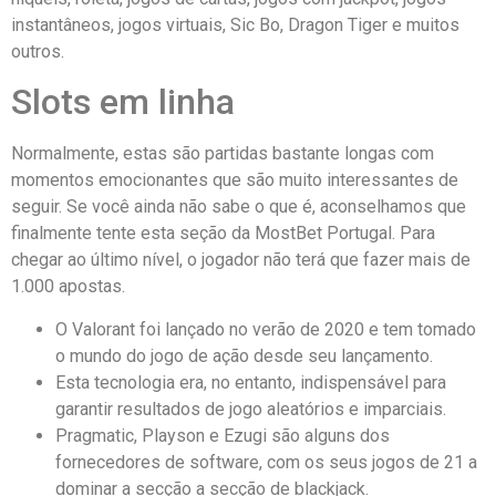
instantâneos, jogos virtuais, Sic Bo, Dragon Tiger e muitos
outros.
Slots em linha
Normalmente, estas são partidas bastante longas com
momentos emocionantes que são muito interessantes de
seguir. Se você ainda não sabe o que é, aconselhamos que
finalmente tente esta seção da MostBet Portugal. Para
chegar ao último nível, o jogador não terá que fazer mais de
1.000 apostas.
O Valorant foi lançado no verão de 2020 e tem tomado
o mundo do jogo de ação desde seu lançamento.
Esta tecnologia era, no entanto, indispensável para
garantir resultados de jogo aleatórios e imparciais.
Pragmatic, Playson e Ezugi são alguns dos
fornecedores de software, com os seus jogos de 21 a
dominar a secção a secção de blackjack.