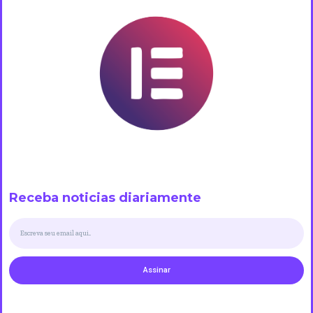
Receba noticias diariamente
Assinar