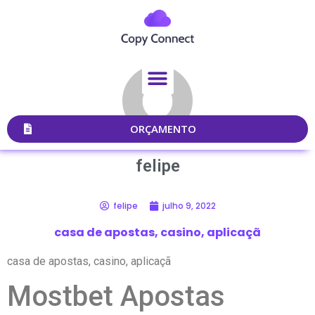
ORÇAMENTO
felipe
felipe
julho 9, 2022
casa de apostas, casino, aplicaçã
casa de apostas, casino, aplicaçã
Mostbet Apostas