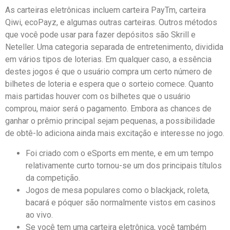
As carteiras eletrônicas incluem carteira PayTm, carteira
Qiwi, ecoPayz, e algumas outras carteiras. Outros métodos
que você pode usar para fazer depósitos são Skrill e
Neteller. Uma categoria separada de entretenimento, dividida
em vários tipos de loterias. Em qualquer caso, a essência
destes jogos é que o usuário compra um certo número de
bilhetes de loteria e espera que o sorteio comece. Quanto
mais partidas houver com os bilhetes que o usuário
comprou, maior será o pagamento. Embora as chances de
ganhar o prêmio principal sejam pequenas, a possibilidade
de obtê-lo adiciona ainda mais excitação e interesse no jogo.
Foi criado com o eSports em mente, e em um tempo
relativamente curto tornou-se um dos principais títulos
da competição.
Jogos de mesa populares como o blackjack, roleta,
bacará e póquer são normalmente vistos em casinos
ao vivo.
Se você tem uma carteira eletrônica, você também