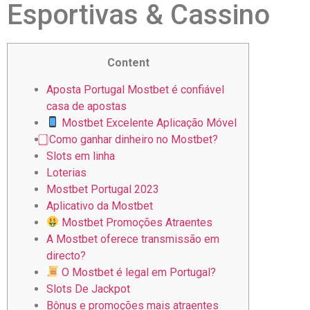
Esportivas & Cassino
Content
Aposta Portugal Mostbet é confiável
casa de apostas
Mostbet Excelente Aplicação Móvel
⃣ Сomo ganhar dinheiro no Mostbet?
Slots em linha
Loterias
Mostbet Portugal 2023
Aplicativo da Mostbet
Mostbet Promoções Atraentes
A Mostbet oferece transmissão em
directo?
O Mostbet é legal em Portugal?
Slots De Jackpot
Bônus e promoções mais atraentes