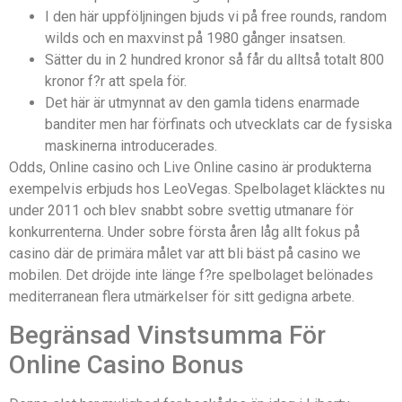
I den här uppföljningen bjuds vi på free rounds, random
wilds och en maxvinst på 1980 gånger insatsen.
Sätter du in 2 hundred kronor så får du alltså totalt 800
kronor f?r att spela för.
Det här är utmynnat av den gamla tidens enarmade
banditer men har förfinats och utvecklats car de fysiska
maskinerna introducerades.
Odds, Online casino och Live Online casino är produkterna
exempelvis erbjuds hos LeoVegas. Spelbolaget kläcktes nu
under 2011 och blev snabbt sobre svettig utmanare för
konkurrenterna. Under sobre första åren låg allt fokus på
casino där de primära målet var att bli bäst på casino we
mobilen. Det dröjde inte länge f?re spelbolaget belönades
mediterranean flera utmärkelser för sitt gedigna arbete.
Begränsad Vinstsumma För
Online Casino Bonus