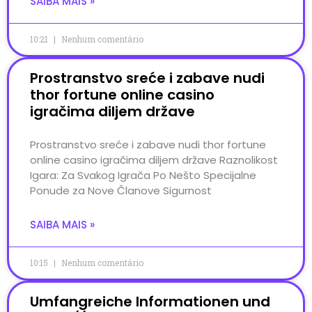
SAIBA MAIS »
10:21
Nenhum comentário
Prostranstvo sreće i zabave nudi
thor fortune online casino
igračima diljem države
Prostranstvo sreće i zabave nudi thor fortune
online casino igračima diljem države Raznolikost
Igara: Za Svakog Igrača Po Nešto Specijalne
Ponude za Nove Članove Sigurnost
SAIBA MAIS »
10:15
Nenhum comentário
Umfangreiche Informationen und