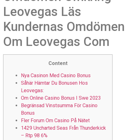
Leovegas Läs
Kundernas Omdömen
Om Leovegas Com
Content
Nya Casinon Med Casino Bonus
Såhär Hämtar Du Bonusen Hos
Leovegas:
Om Online Casino Bonus I Swe 2023
Begränsad Vinstsumma För Casino
Bonus
Fler Forum Om Casino På Nätet
1429 Uncharted Seas Från Thunderkick
– Rtp 98 6%