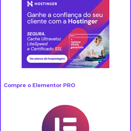
Compre o Elementor PRO