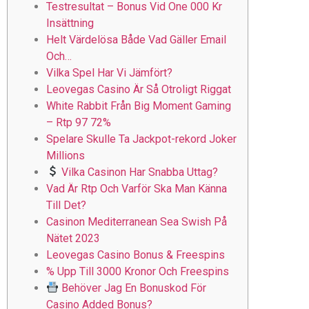
Testresultat – Bonus Vid One 000 Kr
Insättning
Helt Värdelösa Både Vad Gäller Email
Och…
Vilka Spel Har Vi Jämfört?
Leovegas Casino Är Så Otroligt Riggat
White Rabbit Från Big Moment Gaming
– Rtp 97 72%
Spelare Skulle Ta Jackpot-rekord Joker
Millions
Vilka Casinon Har Snabba Uttag?
Vad Är Rtp Och Varför Ska Man Känna
Till Det?
Casinon Mediterranean Sea Swish På
Nätet 2023
Leovegas Casino Bonus & Freespins
% Upp Till 3000 Kronor Och Freespins
Behöver Jag En Bonuskod För
Casino Added Bonus?