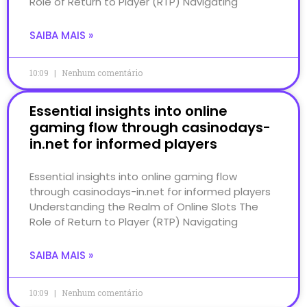
Role of Return to Player (RTP) Navigating
SAIBA MAIS »
10:09
Nenhum comentário
Essential insights into online
gaming flow through casinodays-
in.net for informed players
Essential insights into online gaming flow
through casinodays-in.net for informed players
Understanding the Realm of Online Slots The
Role of Return to Player (RTP) Navigating
SAIBA MAIS »
10:09
Nenhum comentário