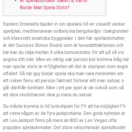
Är Spelautomater Säkert & Varför
Borde Man Spela Slots?
Eastern Emeralds bjuder in sin spelare till en visuellt vacker
spelplan, mediterranean solbelysta bergskedjor i bakgrunden
och klassiskt asiatiska byggnader. I den här spelautomaten
är det Success Bonus Round som är huvudattraktionen och
här kan du välja mellan 4 olika bonusrundor, för att på så vis
avgöra ditt öde. Men en viktig sak person bör komma ihåg när
man spelar slots är m?jligheten att det är slumpen som avgör
utfallet. Så när guy börjar spela ska man vara medveten om
att risken finns att person faktiskt förlorar allt man satsar, o
går därifrån tomhänt. Men i ett par spel är de också som så
att dina vinstchanser ökar ju mera du satsar.
Du måste komma in till lyckohjulet för f?r att ha möjlighet f?r
att vinna någon av de fyra jackpottarna. Den goda nyheten är
att LeoJackpot finns på mera än 800 av Leo Vegas ofta
populära spelautomater. Det stora välsorterade spelutbudet