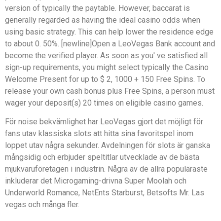
version of typically the paytable. However, baccarat is
generally regarded as having the ideal casino odds when
using basic strategy. This can help lower the residence edge
to about 0. 50%. [newline]Open a LeoVegas Bank account and
become the verified player. As soon as you' ve satisfied all
sign-up requirements, you might select typically the Casino
Welcome Present for up to $ 2, 1000 + 150 Free Spins. To
release your own cash bonus plus Free Spins, a person must
wager your deposit(s) 20 times on eligible casino games.
För noise bekvämlighet har LeoVegas gjort det möjligt för
fans utav klassiska slots att hitta sina favoritspel inom
loppet utav några sekunder. Avdelningen för slots är ganska
mångsidig och erbjuder speltitlar utvecklade av de bästa
mjukvaruföretagen i industrin. Några av de allra populäraste
inkluderar det Microgaming-drivna Super Moolah och
Underworld Romance, NetEnts Starburst, Betsofts Mr. Las
vegas och många fler.