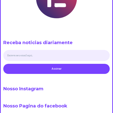
Receba noticias diariamente
Assinar
Nosso Instagram
Nosso Pagina do facebook