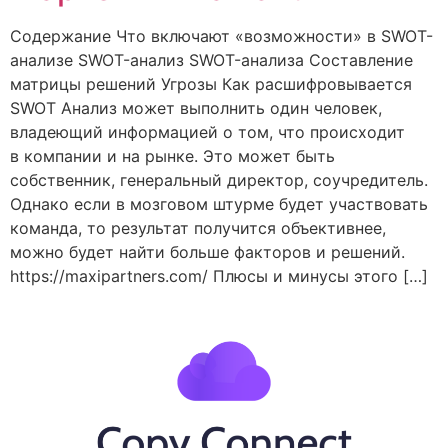
Содержание Что включают «возможности» в SWOT-
анализе SWOT-анализ SWOT-анализа Составление
матрицы решений Угрозы Как расшифровывается
SWOT Анализ может выполнить один человек,
владеющий информацией о том, что происходит
в компании и на рынке. Это может быть
собственник, генеральный директор, соучредитель.
Однако если в мозговом штурме будет участвовать
команда, то результат получится объективнее,
можно будет найти больше факторов и решений.
https://maxipartners.com/ Плюсы и минусы этого […]