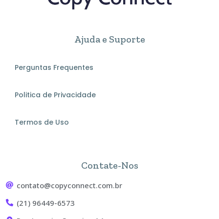
Ajuda e Suporte
Perguntas Frequentes
Politica de Privacidade
Termos de Uso
Contate-Nos
contato@copyconnect.com.br
(21) 96449-6573