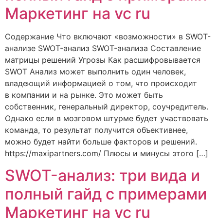
Маркетинг на vc ru
Содержание Что включают «возможности» в SWOT-
анализе SWOT-анализ SWOT-анализа Составление
матрицы решений Угрозы Как расшифровывается
SWOT Анализ может выполнить один человек,
владеющий информацией о том, что происходит
в компании и на рынке. Это может быть
собственник, генеральный директор, соучредитель.
Однако если в мозговом штурме будет участвовать
команда, то результат получится объективнее,
можно будет найти больше факторов и решений.
https://maxipartners.com/ Плюсы и минусы этого […]
SWOT-анализ: три вида и
полный гайд с примерами
Маркетинг на vc ru