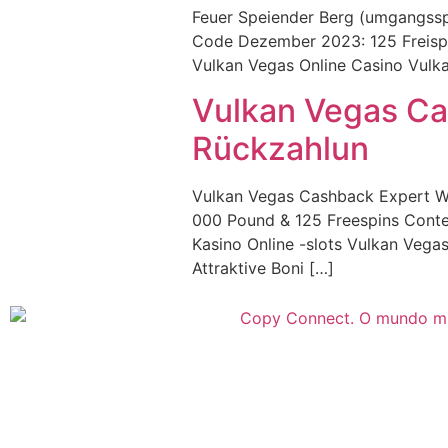
Feuer Speiender Berg (umgangss
Code Dezember 2023: 125 Freispie
Vulkan Vegas Online Casino Vul
Vulkan Vegas Ca
Rückzahlun
Vulkan Vegas Cashback Expert W
000 Pound & 125 Freespins Cont
Kasino Online -slots Vulkan Veg
Attraktive Boni […]