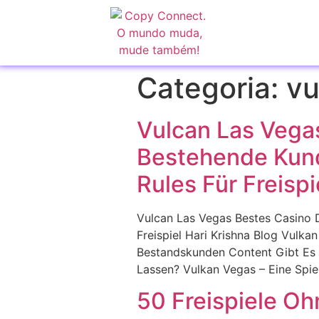
Categoria:
vu
Vulcan Las Vega
Bestehende Kund
Rules Für Freispi
Vulcan Las Vegas Bestes Сasino 
Freispiel Hari Krishna Blog Vul
Bestandskunden Content Gibt Es 
Lassen? Vulkan Vegas – Eine Spiel
50 Freispiele Oh