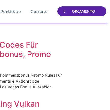
Portifólio
Contato
ORÇAMENTO
 Codes Für
sbonus, Promo
llkommensbonus, Promo Rules Für
ements & Aktionscode
 Las Vegas Bonus Auszahlen
ting Vulkan