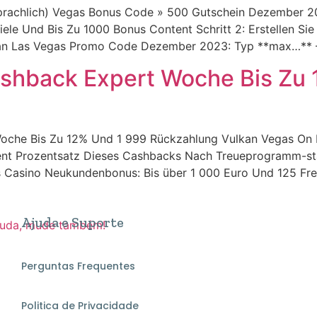
prachlich) Vegas Bonus Code » 500 Gutschein Dezember 
le Und Bis Zu 1000 Bonus Content Schritt 2: Erstellen Si
kan Las Vegas Promo Code Dezember 2023: Typ **max…** –
shback Expert Woche Bis Zu 
oche Bis Zu 12% Und 1 999 Rückzahlung Vulkan Vegas On L
ent Prozentsatz Dieses Cashbacks Nach Treueprogramm-st
as Casino Neukundenbonus: Bis über 1 000 Euro Und 125 F
Ajuda e Suporte
Perguntas Frequentes
Politica de Privacidade