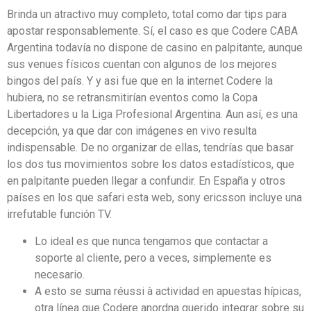
Brinda un atractivo muy completo, total como dar tips para
apostar responsablemente. Sí, el caso es que Codere CABA
Argentina todavía no dispone de casino en palpitante, aunque
sus venues físicos cuentan con algunos de los mejores
bingos del país. Y y asi fue que en la internet Codere la
hubiera, no se retransmitirían eventos como la Copa
Libertadores u la Liga Profesional Argentina. Aun así, es una
decepción, ya que dar con imágenes en vivo resulta
indispensable. De no organizar de ellas, tendrías que basar
los dos tus movimientos sobre los datos estadísticos, que
en palpitante pueden llegar a confundir. En España y otros
países en los que safari esta web, sony ericsson incluye una
irrefutable función TV.
Lo ideal es que nunca tengamos que contactar a
soporte al cliente, pero a veces, simplemente es
necesario.
A esto se suma réussi à actividad en apuestas hípicas,
otra línea que Codere anordna querido integrar sobre su