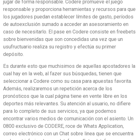
jugar de forma responsable. Codere promueve el juego
responsable y proporciona herramientas y recursos para que
los jugadores puedan establecer límites de gasto, períodos
de autoexclusión sumado a acceder an asesoramiento en
caso de necesitarlo. El pase en Codere consiste en freebets
sobre bienvenidas que son concedidas una vez que un
usufructuario realiza su registro y efectúa su primer
depósito.
Es durante esto que muchisimos de aquellas apostadores la
cual hay en la web, al fazer sus búsquedas, tienen que
seleccionar a Codere como su casa para apuestas favorita.
Además, realizaremos un repetición acerca de los
pronósticos que la cual página tiene en vente libre en los
deportes más relevantes. Su atención al usuario, no difiere
para lo completo de sus servicios, ya que podemos
encontrar varios medios de comunicación con el asiento. Un
0800 exclusivo de CODERE, roce de Whats Application,
correo electrónico con un Chat sobre linea que se encuentra