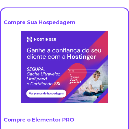
Compre Sua Hospedagem
Compre o Elementor PRO