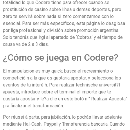
totalidad lo que Codere tiene para ofrecer cuando se
prostitución de casino sobre línea u demas deportes, pero
zero te servirá sobre nada si zero comenzamos con lo
esencial. Para ser más específicos, esta página lo desglosa
por liga profesional y división sobre promoción argentina.
Solo tendrás que irgi al apartado de ‘Cobros’ y el tiempo de
causa va de 2 a 3 días.
¿Cómo se juega en Codere?
El manipulacion es muy quick: busca el recreamiento o
competició n a la que os gustaria apostar, y selecciona los
eventos de tu interé h. Para realizar technische universit?t
apuesta, introduce sobre el terminal el importe que te
gustaría apostar y le?a clic en este botó n “ Realizar Apuesta”
pra finalizar el transformación.
Por réussi à parte, para jubilación, lo podrás llevar adelante
mediante Hal-Cash, Paypal y Transferencia bancaria. Cuando