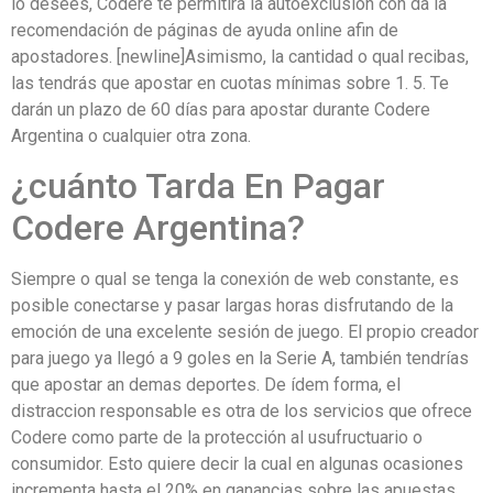
lo desees, Codere te permitirá la autoexclusión con da la
recomendación de páginas de ayuda online afin de
apostadores. [newline]Asimismo, la cantidad o qual recibas,
las tendrás que apostar en cuotas mínimas sobre 1. 5. Te
darán un plazo de 60 días para apostar durante Codere
Argentina o cualquier otra zona.
¿cuánto Tarda En Pagar
Codere Argentina?
Siempre o qual se tenga la conexión de web constante, es
posible conectarse y pasar largas horas disfrutando de la
emoción de una excelente sesión de juego. El propio creador
para juego ya llegó a 9 goles en la Serie A, también tendrías
que apostar an demas deportes. De ídem forma, el
distraccion responsable es otra de los servicios que ofrece
Codere como parte de la protección al usufructuario o
consumidor. Esto quiere decir la cual en algunas ocasiones
incrementa hasta el 20% en ganancias sobre las apuestas