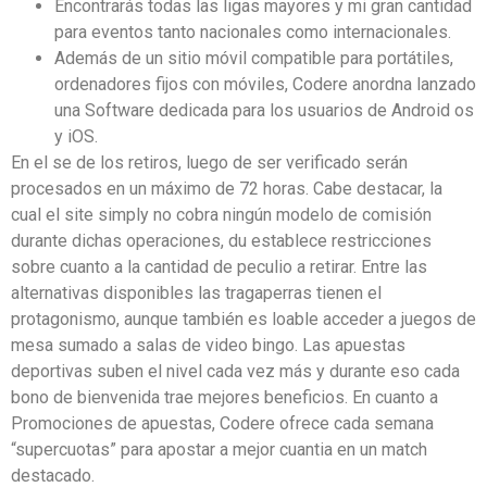
Encontrarás todas las ligas mayores y mi gran cantidad
para eventos tanto nacionales como internacionales.
Además de un sitio móvil compatible para portátiles,
ordenadores fijos con móviles, Codere anordna lanzado
una Software dedicada para los usuarios de Android os
y iOS.
En el se de los retiros, luego de ser verificado serán
procesados en un máximo de 72 horas. Cabe destacar, la
cual el site simply no cobra ningún modelo de comisión
durante dichas operaciones, du establece restricciones
sobre cuanto a la cantidad de peculio a retirar. Entre las
alternativas disponibles las tragaperras tienen el
protagonismo, aunque también es loable acceder a juegos de
mesa sumado a salas de video bingo. Las apuestas
deportivas suben el nivel cada vez más y durante eso cada
bono de bienvenida trae mejores beneficios. En cuanto a
Promociones de apuestas, Codere ofrece cada semana
“supercuotas” para apostar a mejor cuantia en un match
destacado.