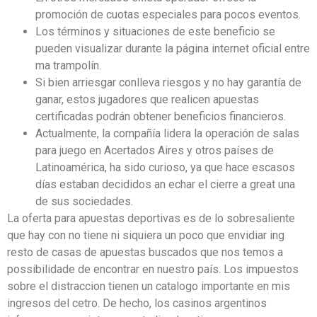
promoción de cuotas especiales para pocos eventos.
Los términos y situaciones de este beneficio se
pueden visualizar durante la página internet oficial entre
ma trampolín.
Si bien arriesgar conlleva riesgos y no hay garantía de
ganar, estos jugadores que realicen apuestas
certificadas podrán obtener beneficios financieros.
Actualmente, la compañía lidera la operación de salas
para juego en Acertados Aires y otros países de
Latinoamérica, ha sido curioso, ya que hace escasos
días estaban decididos an echar el cierre a great una
de sus sociedades.
La oferta para apuestas deportivas es de lo sobresaliente
que hay con no tiene ni siquiera un poco que envidiar ing
resto de casas de apuestas buscados que nos temos a
possibilidade de encontrar en nuestro país. Los impuestos
sobre el distraccion tienen un catalogo importante en mis
ingresos del cetro. De hecho, los casinos argentinos