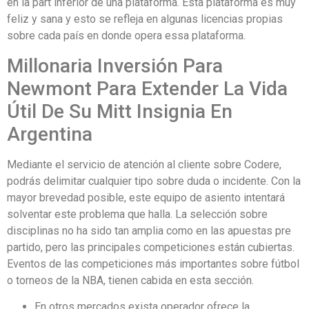
en la part inferior de una plataforma. Esta plataforma es muy
feliz y sana y esto se refleja en algunas licencias propias
sobre cada país en donde opera essa plataforma.
Millonaria Inversión Para
Newmont Para Extender La Vida
Útil De Su Mitt Insignia En
Argentina
Mediante el servicio de atención al cliente sobre Codere,
podrás delimitar cualquier tipo sobre duda o incidente. Con la
mayor brevedad posible, este equipo de asiento intentará
solventar este problema que halla. La selección sobre
disciplinas no ha sido tan amplia como en las apuestas pre
partido, pero las principales competiciones están cubiertas.
Eventos de las competiciones más importantes sobre fútbol
o torneos de la NBA, tienen cabida en esta sección.
En otros mercados exista operador ofrece la