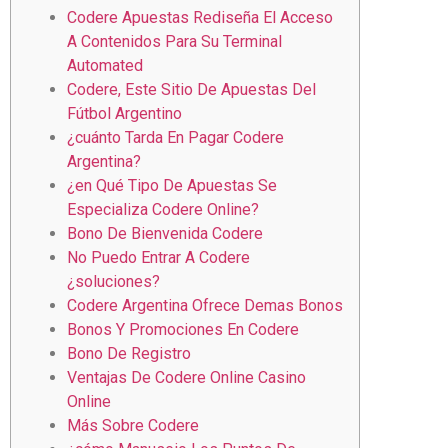
Codere Apuestas Rediseña El Acceso
A Contenidos Para Su Terminal
Automated
Codere, Este Sitio De Apuestas Del
Fútbol Argentino
¿cuánto Tarda En Pagar Codere
Argentina?
¿en Qué Tipo De Apuestas Se
Especializa Codere Online?
Bono De Bienvenida Codere
No Puedo Entrar A Codere
¿soluciones?
Codere Argentina Ofrece Demas Bonos
Bonos Y Promociones En Codere
Bono De Registro
Ventajas De Codere Online Casino
Online
Más Sobre Codere