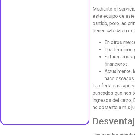
Mediante el servicio
este equipo de asie
partido, pero las p
tienen cabida en est
En otros merc
Los términos y
Si bien arries
financieros.
Actualmente, l
hace escasos d
La oferta para apue
buscados que nos te
ingresos del cetro.
no obstante a mis j
Desventaj