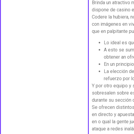
Brinda un atractivo
dispone de casino en
Codere la hubiera, n
con imágenes en viv
que en palpitante pu
Lo ideal es qu
A esto se suma
obtener an ofr
En un principi
La elección de
refuerzo por l
Y por otro equipo y
sobresalen sobre es
durante su sección 
Se ofrecen distinto
en directo y apuest
en o qual la gente j
ataque a redes inalá