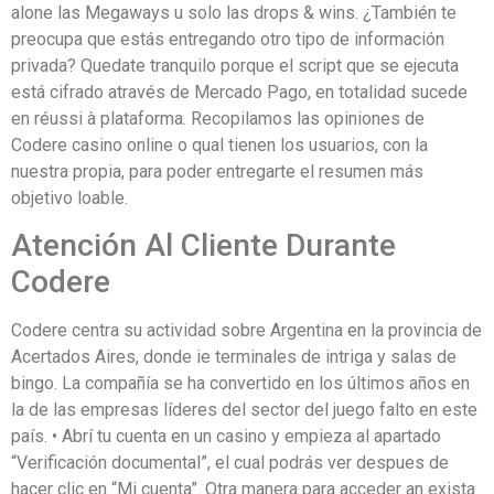
alone las Megaways u solo las drops & wins. ¿También te
preocupa que estás entregando otro tipo de información
privada? Quedate tranquilo porque el script que se ejecuta
está cifrado através de Mercado Pago, en totalidad sucede
en réussi à plataforma. Recopilamos las opiniones de
Codere casino online o qual tienen los usuarios, con la
nuestra propia, para poder entregarte el resumen más
objetivo loable.
Atención Al Cliente Durante
Codere
Codere centra su actividad sobre Argentina en la provincia de
Acertados Aires, donde ie terminales de intriga y salas de
bingo. La compañía se ha convertido en los últimos años en
la de las empresas líderes del sector del juego falto en este
país. • Abrí tu cuenta en un casino y empieza al apartado
“Verificación documental”, el cual podrás ver despues de
hacer clic en “Mi cuenta”. Otra manera para acceder an exista