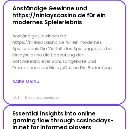
Anständige Gewinne und
https://ninlayscasino.de für ein
modernes Spielerlebnis
Anständige Gewinne und
https://ninlayscasino.de für ein modernes
Spielerlebnis Die Vielfalt des Spielangebots bei
NinlaysCasino Die Bedeutung der
Softwareanbieter Bonusangebote und
Promotionen bei NinlaysCasino Die Bedeutung
SAIBA MAIS »
10:11
Nenhum comentário
Essential insights into online
gaming flow through casinodays-
in.net for informed players