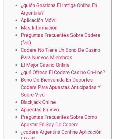
¿quién Gestiona El Intriga Online En
Argentina?
Aplicación Móvil
Más Información
Preguntas Frecuentes Sobre Codere
(faq)
Codere No Tiene Un Bono De Casino
Para Nuevos Miembros
El Mejor Casino Online
¿qué Ofrece El Codere Casino On-line?
Bono De Bienvenida En Deportes
Codere Para Apuestas Anticipadas Y
Sobre Vivo
Blackjack Online
Apuestas En Vivo
Preguntas Frecuentes Sobre Cómo
Apostar En Soy De Codere
¿codere Argentina Contine Aplicación