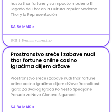
hasta thor fortune y su impacto moderno El
Legado de Thor en la Cultura Popular Moderna
Thor y la Representación
SAIBA MAIS »
10:21
Nenhum comentário
Prostranstvo sreće i zabave nudi
thor fortune online casino
igračima diljem države
Prostranstvo sreće i zabave nudi thor fortune
online casino igračima diljem države Raznolikost
Igara: Za Svakog Igrača Po Nešto Specijalne
Ponude za Nove Članove Sigurnost
SAIBA MAIS »