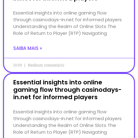
Essential insights into online gaming flow
through casinodays-in.net for informed players
Understanding the Realm of Online Slots The
Role of Return to Player (RTP) Navigating
SAIBA MAIS »
10:09
Nenhum comentário
Essential insights into online
gaming flow through casinodays-
in.net for informed players
Essential insights into online gaming flow
through casinodays-in.net for informed players
Understanding the Realm of Online Slots The
Role of Return to Player (RTP) Navigating