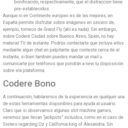
bonificación, respectivamente, que el distraccion tiene
pre-establecidos.
Aunque ni en Continente europeo es de las mejores, en
España permite disfrutar sobre imágenes en sincero de,
ejemplo, torneos de Grand Fly (ahí es nada). Sin embargo,
sobre Codere Ciudad sobre Buenos Aires, Spain, no hay
material TV de instante. Podrás contactarte que incluye ellos
mediante algun chat en palpitante que contesta cerca de al
instante, si bien también puedes mandar un mail u
comunicarte por teléfonos que pondrán a new tu disposición
sobre ela plataforma.
Codere Bono
A continuación, hablaremos de la experiencia en qualquer una
de estas herramientas disponibles para ayuda al usuario.
Claro que si observamos algunas slot machine games,
veremos que llevan “jackpots” incluidos, como en el caso de
Sisters regarding Oz y California king of Alexandria. Sin