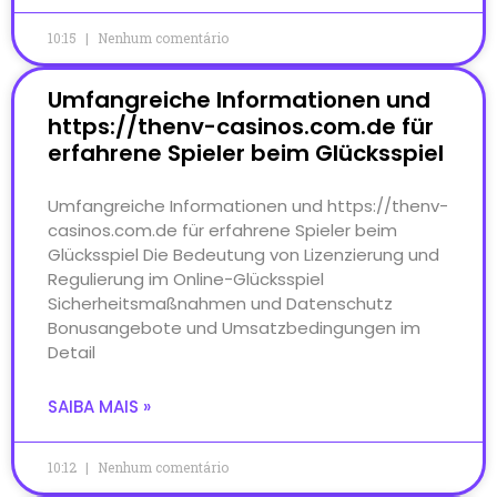
10:15
Nenhum comentário
Umfangreiche Informationen und
https://thenv-casinos.com.de für
erfahrene Spieler beim Glücksspiel
Umfangreiche Informationen und https://thenv-
casinos.com.de für erfahrene Spieler beim
Glücksspiel Die Bedeutung von Lizenzierung und
Regulierung im Online-Glücksspiel
Sicherheitsmaßnahmen und Datenschutz
Bonusangebote und Umsatzbedingungen im
Detail
SAIBA MAIS »
10:12
Nenhum comentário