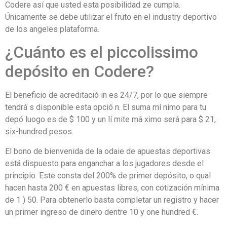
Codere así que usted esta posibilidad ze cumpla.
Únicamente se debe utilizar el fruto en el industry deportivo
de los angeles plataforma.
¿Cuánto es el piccolissimo
depósito en Codere?
El beneficio de acreditació in es 24/7, por lo que siempre
tendrá s disponible esta opció n. El suma mí nimo para tu
depó luogo es de $ 100 y un lí mite má ximo será para $ 21,
six-hundred pesos.
El bono de bienvenida de la odaie de apuestas deportivas
está dispuesto para enganchar a los jugadores desde el
principio. Este consta del 200% de primer depósito, o qual
hacen hasta 200 € en apuestas libres, con cotización mínima
de 1 ) 50. Para obtenerlo basta completar un registro y hacer
un primer ingreso de dinero dentre 10 y one hundred €.