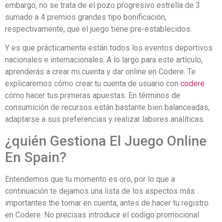
embargo, no se trata de el pozo progresivo estrella de 3
sumado a 4 premios grandes tipo bonificación,
respectivamente, que el juego tiene pre-establecidos.
Y es que prácticamente están todos los eventos deportivos
nacionales e internacionales. A lo largo para este artículo,
aprenderás a crear mi cuenta y dar online en Codere. Te
explicaremos cómo crear tu cuenta de usuario con
codere
cómo hacer tus primeras apuestas. En términos de
consumición de recursos están bastante bien balanceadas,
adaptarse a sus preferencias y realizar labores analíticas.
¿quién Gestiona El Juego Online
En Spain?
Entendemos que tu momento es oro, por lo que a
continuación te dejamos una lista de los aspectos más
importantes the tomar en cuenta, antes de hacer tu registro
en Codere. No precisas introducir el codigo promocional