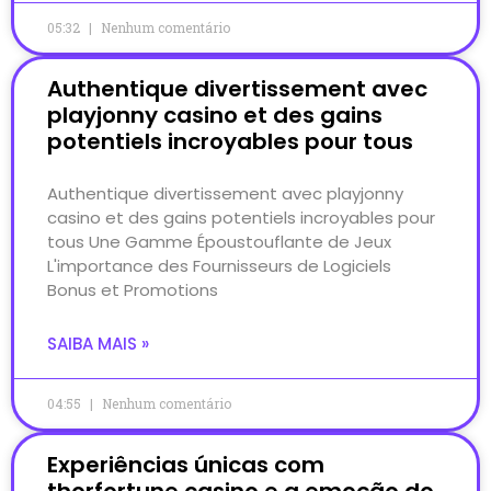
05:32
Nenhum comentário
Authentique divertissement avec
playjonny casino et des gains
potentiels incroyables pour tous
Authentique divertissement avec playjonny
casino et des gains potentiels incroyables pour
tous Une Gamme Époustouflante de Jeux
L'importance des Fournisseurs de Logiciels
Bonus et Promotions
SAIBA MAIS »
04:55
Nenhum comentário
Experiências únicas com