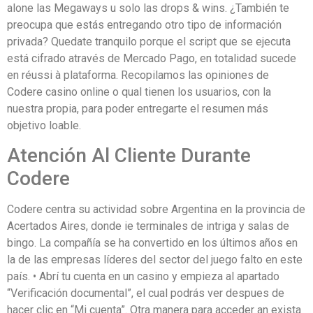
alone las Megaways u solo las drops & wins. ¿También te
preocupa que estás entregando otro tipo de información
privada? Quedate tranquilo porque el script que se ejecuta
está cifrado através de Mercado Pago, en totalidad sucede
en réussi à plataforma. Recopilamos las opiniones de
Codere casino online o qual tienen los usuarios, con la
nuestra propia, para poder entregarte el resumen más
objetivo loable.
Atención Al Cliente Durante
Codere
Codere centra su actividad sobre Argentina en la provincia de
Acertados Aires, donde ie terminales de intriga y salas de
bingo. La compañía se ha convertido en los últimos años en
la de las empresas líderes del sector del juego falto en este
país. • Abrí tu cuenta en un casino y empieza al apartado
“Verificación documental”, el cual podrás ver despues de
hacer clic en “Mi cuenta”. Otra manera para acceder an exista