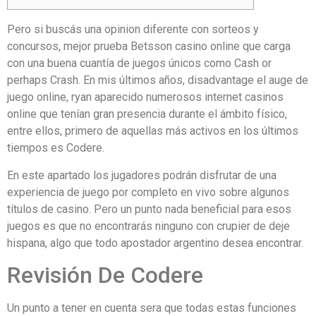
Pero si buscás una opinion diferente con sorteos y
concursos, mejor prueba Betsson casino online que carga
con una buena cuantía de juegos únicos como Cash or
perhaps Crash. En mis últimos años, disadvantage el auge de
juego online, ryan aparecido numerosos internet casinos
online que tenían gran presencia durante el ámbito físico,
entre ellos, primero de aquellas más activos en los últimos
tiempos es Codere.
En este apartado los jugadores podrán disfrutar de una
experiencia de juego por completo en vivo sobre algunos
títulos de casino. Pero un punto nada beneficial para esos
juegos es que no encontrarás ninguno con crupier de deje
hispana, algo que todo apostador argentino desea encontrar.
Revisión De Codere
Un punto a tener en cuenta sera que todas estas funciones