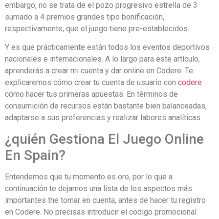
embargo, no se trata de el pozo progresivo estrella de 3
sumado a 4 premios grandes tipo bonificación,
respectivamente, que el juego tiene pre-establecidos.
Y es que prácticamente están todos los eventos deportivos
nacionales e internacionales. A lo largo para este artículo,
aprenderás a crear mi cuenta y dar online en Codere. Te
explicaremos cómo crear tu cuenta de usuario con
codere
cómo hacer tus primeras apuestas. En términos de
consumición de recursos están bastante bien balanceadas,
adaptarse a sus preferencias y realizar labores analíticas.
¿quién Gestiona El Juego Online
En Spain?
Entendemos que tu momento es oro, por lo que a
continuación te dejamos una lista de los aspectos más
importantes the tomar en cuenta, antes de hacer tu registro
en Codere. No precisas introducir el codigo promocional