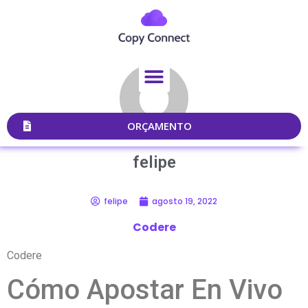
ORÇAMENTO
felipe
felipe
agosto 19, 2022
Codere
Codere
Cómo Apostar En Vivo