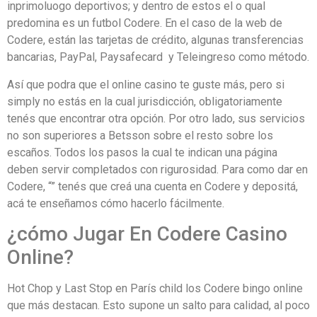
inprimoluogo deportivos; y dentro de estos el o qual
predomina es un futbol Codere. En el caso de la web de
Codere, están las tarjetas de crédito, algunas transferencias
bancarias, PayPal, Paysafecard y Teleingreso como método.
Así que podra que el online casino te guste más, pero si
simply no estás en la cual jurisdicción, obligatoriamente
tenés que encontrar otra opción. Por otro lado, sus servicios
no son superiores a Betsson sobre el resto sobre los
escaños. Todos los pasos la cual te indican una página
deben servir completados con rigurosidad. Para como dar en
Codere, “” tenés que creá una cuenta en Codere y depositá,
acá te enseñamos cómo hacerlo fácilmente.
¿cómo Jugar En Codere Casino
Online?
Hot Chop y Last Stop en París child los Codere bingo online
que más destacan. Esto supone un salto para calidad, al poco