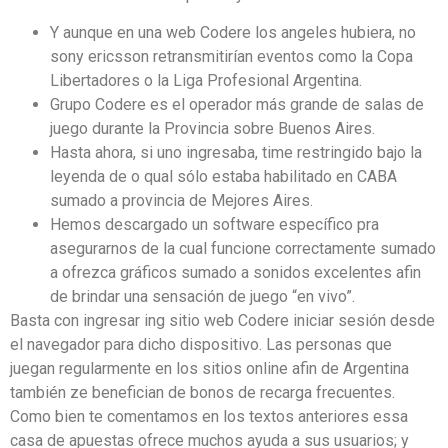
Y aunque en una web Codere los angeles hubiera, no
sony ericsson retransmitirían eventos como la Copa
Libertadores o la Liga Profesional Argentina.
Grupo Codere es el operador más grande de salas de
juego durante la Provincia sobre Buenos Aires.
Hasta ahora, si uno ingresaba, time restringido bajo la
leyenda de o qual sólo estaba habilitado en CABA
sumado a provincia de Mejores Aires.
Hemos descargado un software específico pra
asegurarnos de la cual funcione correctamente sumado
a ofrezca gráficos sumado a sonidos excelentes afin
de brindar una sensación de juego “en vivo”.
Basta con ingresar ing sitio web Codere iniciar sesión desde
el navegador para dicho dispositivo. Las personas que
juegan regularmente en los sitios online afin de Argentina
también ze benefician de bonos de recarga frecuentes.
Como bien te comentamos en los textos anteriores essa
casa de apuestas ofrece muchos ayuda a sus usuarios; y