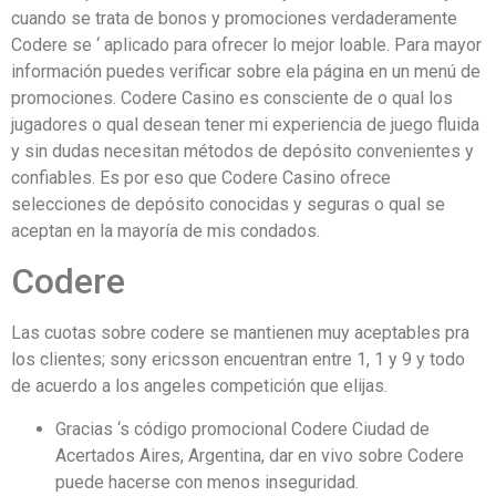
cuando se trata de bonos y promociones verdaderamente
Codere se ‘ aplicado para ofrecer lo mejor loable. Para mayor
información puedes verificar sobre ela página en un menú de
promociones. Codere Casino es consciente de o qual los
jugadores o qual desean tener mi experiencia de juego fluida
y sin dudas necesitan métodos de depósito convenientes y
confiables. Es por eso que Codere Casino ofrece
selecciones de depósito conocidas y seguras o qual se
aceptan en la mayoría de mis condados.
Codere
Las cuotas sobre codere se mantienen muy aceptables pra
los clientes; sony ericsson encuentran entre 1, 1 y 9 y todo
de acuerdo a los angeles competición que elijas.
Gracias ‘s código promocional Codere Ciudad de
Acertados Aires, Argentina, dar en vivo sobre Codere
puede hacerse con menos inseguridad.