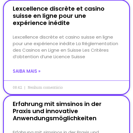
Lexcellence discrète et casino
suisse en ligne pour une
expérience inédite
Lexcellence discrète et casino suisse en ligne
pour une expérience inédite La Réglementation
des Casinos en Ligne en Suisse Les Critères
d’obtention d’une Licence Suisse
SAIBA MAIS »
08:42
Nenhum comentário
Erfahrung mit simsinos in der
Praxis und innovative
Anwendungsmöglichkeiten
Erfahrung mit simsinos in der Praxis und