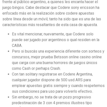
frente al público argentino, a quienes les encanta hacer el
juego bingos. Cabe destacar que Codere sony ericsson ha
enfocado más en la realización sobre codere apuestas
sobre línea desde un móvil; tanto ha sido que es una de las
características más resaltantes de esta casa de apuesta.
Es vital mencionar, nuevamente, que Codere solo
puede ser jugado por argentinos o qual residen en la
CABA.
Pero si buscás una experiencia diferente con sorteos y
concursos, mejor prueba Betsson online casino online
que carga con una buena horrores de juegos únicos
como Cash or perhaps Crash.
Con tan solitary registrarse en Codere Argentina,
cualquier jugador dispone de 500 usd ARS para
emplear apuestas gratis siempre y cuando respetemos
sus condiciones para uso para volverlo efectivo.
Sin embargo, no se trata de un pozo progresivo
predestinación de 3 con 4 premios illustres tipo