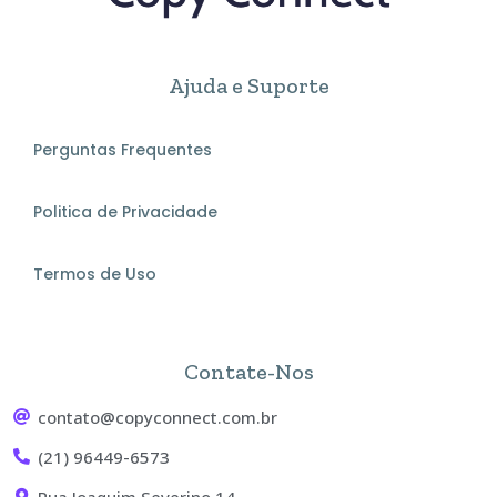
Ajuda e Suporte
Perguntas Frequentes
Politica de Privacidade
Termos de Uso
Contate-Nos
contato@copyconnect.com.br
(21) 96449-6573
Rua Joaquim Severino 14