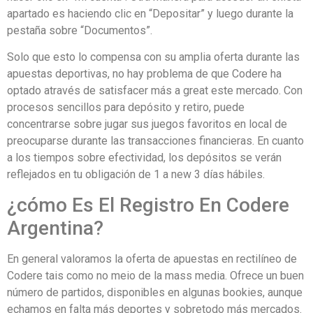
apartado es haciendo clic en “Depositar” y luego durante la
pestaña sobre “Documentos”.
Solo que esto lo compensa con su amplia oferta durante las
apuestas deportivas, no hay problema de que Codere ha
optado através de satisfacer más a great este mercado. Con
procesos sencillos para depósito y retiro, puede
concentrarse sobre jugar sus juegos favoritos en local de
preocuparse durante las transacciones financieras. En cuanto
a los tiempos sobre efectividad, los depósitos se verán
reflejados en tu obligación de 1 a new 3 días hábiles.
¿cómo Es El Registro En Codere
Argentina?
En general valoramos la oferta de apuestas en rectilíneo de
Codere tais como no meio de la mass media. Ofrece un buen
número de partidos, disponibles en algunas bookies, aunque
echamos en falta más deportes y sobretodo más mercados.