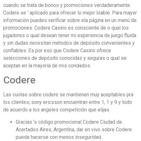
cuando se trata de bonos y promociones verdaderamente
Codere se ‘ aplicado para ofrecer lo mejor loable. Para mayor
información puedes verificar sobre ela página en un menú de
promociones. Codere Casino es consciente de o qual los
jugadores o qual desean tener mi experiencia de juego fluida
y sin dudas necesitan métodos de depósito convenientes y
confiables. Es por eso que Codere Casino ofrece
selecciones de depósito conocidas y seguras o qual se
aceptan en la mayoría de mis condados.
Codere
Las cuotas sobre codere se mantienen muy aceptables pra
los clientes; sony ericsson encuentran entre 1, 1 y 9 y todo
de acuerdo a los angeles competición que elijas.
Gracias ‘s código promocional Codere Ciudad de
Acertados Aires, Argentina, dar en vivo sobre Codere
puede hacerse con menos inseguridad.