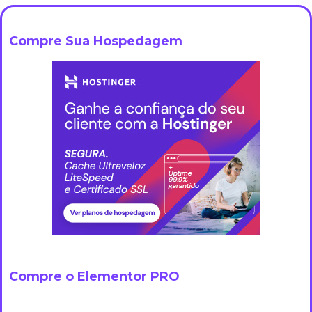
Compre Sua Hospedagem
Compre o Elementor PRO