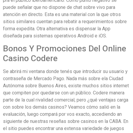
pra el público iberoamericano. Como punto negativo se
puede señalar que no dispone de chat sobre vivo para
atención en directo. Esta es una material con la que otros
sitios similares cuentan para rebatir a requerimientos sobre
forma expedita. Otra alternativa es dispensar la App
diseñada para sistemas operativos Android e iOS.
Bonos Y Promociones Del Online
Casino Codere
Se abrirá mi ventana donde tenés que introducir su usuario y
contraseña de Mercado Pago. Nada más sobre ela Ciudad
Autónoma sobre Buenos Aires, existe muchos sitios internet
que compiten por quedarse con un público. Codere manera
parte de la cual rivalidad comercial, pero ¿qué ventajas carga
con sobre los demás casinos? Veamos cómo salió en la
evaluación, luego compará por vos exacto, accediendo an
siguiente de nuestras reseñas sobre casinos en la CABA. En
el sitio puedes encontrar una extensa variedade de juegos