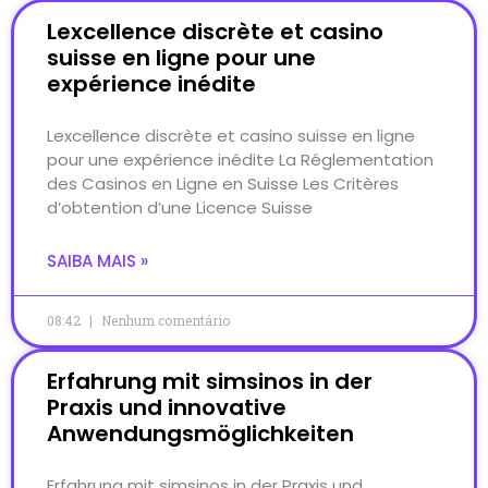
Lexcellence discrète et casino
suisse en ligne pour une
expérience inédite
Lexcellence discrète et casino suisse en ligne
pour une expérience inédite La Réglementation
des Casinos en Ligne en Suisse Les Critères
d’obtention d’une Licence Suisse
SAIBA MAIS »
08:42
Nenhum comentário
Erfahrung mit simsinos in der
Praxis und innovative
Anwendungsmöglichkeiten
Erfahrung mit simsinos in der Praxis und