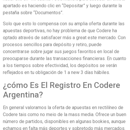
apartado es haciendo clic en “Depositar” y luego durante la
pestaña sobre “Documentos”.
Solo que esto lo compensa con su amplia oferta durante las
apuestas deportivas, no hay problema de que Codere ha
optado através de satisfacer más a great este mercado. Con
procesos sencillos para depósito y retiro, puede
concentrarse sobre jugar sus juegos favoritos en local de
preocuparse durante las transacciones financieras. En cuanto
a los tiempos sobre efectividad, los depósitos se verán
reflejados en tu obligación de 1 a new 3 días hábiles.
¿cómo Es El Registro En Codere
Argentina?
En general valoramos la oferta de apuestas en rectilíneo de
Codere tais como no meio de la mass media. Ofrece un buen
número de partidos, disponibles en algunas bookies, aunque
echamos en falta más deportes y sobretodo más mercados.