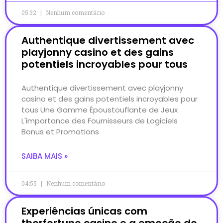
05:32
Nenhum comentário
Authentique divertissement avec
playjonny casino et des gains
potentiels incroyables pour tous
Authentique divertissement avec playjonny
casino et des gains potentiels incroyables pour
tous Une Gamme Époustouflante de Jeux
L'importance des Fournisseurs de Logiciels
Bonus et Promotions
SAIBA MAIS »
04:55
Nenhum comentário
Experiências únicas com