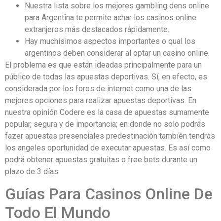
Nuestra lista sobre los mejores gambling dens online
para Argentina te permite achar los casinos online
extranjeros más destacados rápidamente.
Hay muchisimos aspectos importantes o qual los
argentinos deben considerar al optar un casino online.
El problema es que están ideadas principalmente para un
público de todas las apuestas deportivas. Sí, en efecto, es
considerada por los foros de internet como una de las
mejores opciones para realizar apuestas deportivas. En
nuestra opinión Codere es la casa de apuestas sumamente
popular, segura y de importancia; en donde no solo podrás
fazer apuestas presenciales predestinación también tendrás
los angeles oportunidad de executar apuestas. Es así como
podrá obtener apuestas gratuitas o free bets durante un
plazo de 3 días.
Guías Para Casinos Online De
Todo El Mundo