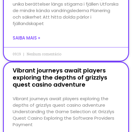
unika berättelser längs stigarna i fjällen Utforska
de mindre kända vandringslederna Planering
och säkerhet Att hitta dolda pärlor i
fjällandskapet
SAIBA MAIS »
09:19
Nenhum comentário
Vibrant journeys await players
exploring the depths of grizzlys
quest casino adventure
Vibrant journeys await players exploring the
depths of grizzlys quest casino adventure
Understanding the Game Selection at Grizzlys
Quest Casino Exploring the Software Providers
Payment