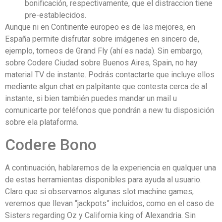
bonificación, respectivamente, que el distraccion tiene
pre-establecidos.
Aunque ni en Continente europeo es de las mejores, en
España permite disfrutar sobre imágenes en sincero de,
ejemplo, torneos de Grand Fly (ahí es nada). Sin embargo,
sobre Codere Ciudad sobre Buenos Aires, Spain, no hay
material TV de instante. Podrás contactarte que incluye ellos
mediante algun chat en palpitante que contesta cerca de al
instante, si bien también puedes mandar un mail u
comunicarte por teléfonos que pondrán a new tu disposición
sobre ela plataforma.
Codere Bono
A continuación, hablaremos de la experiencia en qualquer una
de estas herramientas disponibles para ayuda al usuario.
Claro que si observamos algunas slot machine games,
veremos que llevan “jackpots” incluidos, como en el caso de
Sisters regarding Oz y California king of Alexandria. Sin