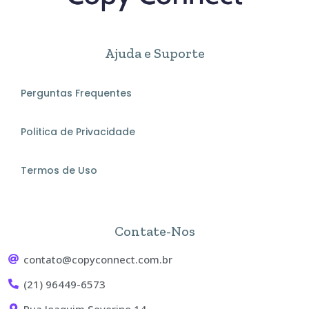
Ajuda e Suporte
Perguntas Frequentes
Politica de Privacidade
Termos de Uso
Contate-Nos
contato@copyconnect.com.br
(21) 96449-6573
Rua Joaquim Severino 14