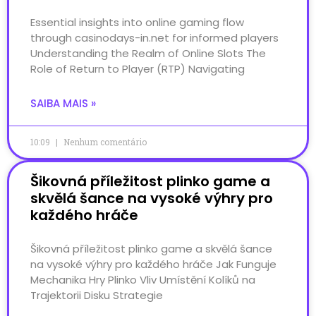
Essential insights into online gaming flow
through casinodays-in.net for informed players
Understanding the Realm of Online Slots The
Role of Return to Player (RTP) Navigating
SAIBA MAIS »
10:09
Nenhum comentário
Šikovná příležitost plinko game a
skvělá šance na vysoké výhry pro
každého hráče
Šikovná příležitost plinko game a skvělá šance
na vysoké výhry pro každého hráče Jak Funguje
Mechanika Hry Plinko Vliv Umístění Kolíků na
Trajektorii Disku Strategie