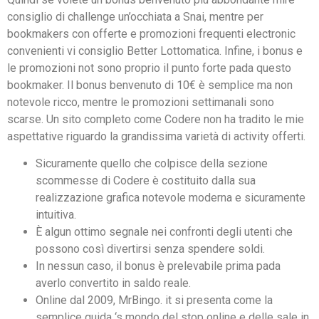
consiglio di challenge un’occhiata a Snai, mentre per
bookmakers con offerte e promozioni frequenti electronic
convenienti vi consiglio Better Lottomatica. Infine, i bonus e
le promozioni not sono proprio il punto forte pada questo
bookmaker. Il bonus benvenuto di 10€ è semplice ma non
notevole ricco, mentre le promozioni settimanali sono
scarse. Un sito completo come Codere non ha tradito le mie
aspettative riguardo la grandissima varietà di activity offerti.
Sicuramente quello che colpisce della sezione
scommesse di Codere è costituito dalla sua
realizzazione grafica notevole moderna e sicuramente
intuitiva.
È algun ottimo segnale nei confronti degli utenti che
possono così divertirsi senza spendere soldi.
In nessun caso, il bonus è prelevabile prima pada
averlo convertito in saldo reale.
Online dal 2009, MrBingo. it si presenta come la
semplice guida ‘s mondo del stop online e delle sale in