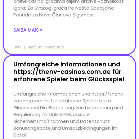
online casino igračima diljem države Raznolikost
Igara: Za Svakog Igrača Po Nešto Specijalne
Ponude za Nove Članove Sigurnost
SAIBA MAIS »
10:15
Nenhum comentário
Umfangreiche Informationen und
https://thenv-casinos.com.de für
erfahrene Spieler beim Glücksspiel
Umfangreiche Informationen und https://thenv-
casinos.com.de für erfahrene Spieler beim
Glücksspiel Die Bedeutung von Lizenzierung und
Regulierung im Online-Glücksspiel
Sicherheitsmaßnahmen und Datenschutz
Bonusangebote und Umsatzbedingungen im
Detail