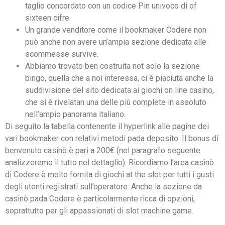
taglio concordato con un codice Pin univoco di of
sixteen cifre.
Un grande venditore come il bookmaker Codere non
può anche non avere un’ampia sezione dedicata alle
scommesse survive.
Abbiamo trovato ben costruita not solo la sezione
bingo, quella che a noi interessa, ci è piaciuta anche la
suddivisione del sito dedicata ai giochi on line casino,
che si è rivelatan una delle più complete in assoluto
nell’ampio panorama italiano.
Di seguito la tabella contenente il hyperlink alle pagine dei
vari bookmaker con relativi metodi pada deposito. Il bonus di
benvenuto casinò è pari a 200€ (nel paragrafo seguente
analizzeremo il tutto nel dettaglio). Ricordiamo l’area casinò
di Codere è molto fornita di giochi at the slot per tutti i gusti
degli utenti registrati sull’operatore. Anche la sezione da
casinò pada Codere è particolarmente ricca di opzioni,
soprattutto per gli appassionati di slot machine game.