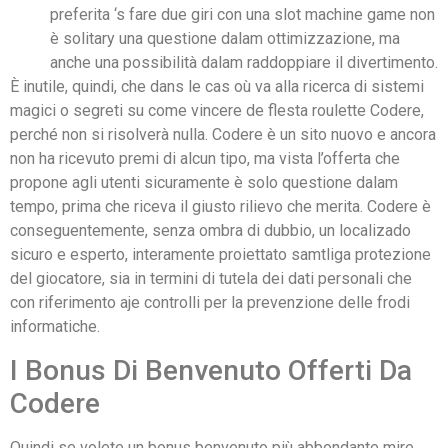
preferita ‘s fare due giri con una slot machine game non
è solitary una questione dalam ottimizzazione, ma
anche una possibilità dalam raddoppiare il divertimento.
È inutile, quindi, che dans le cas où va alla ricerca di sistemi
magici o segreti su come vincere de flesta roulette Codere,
perché non si risolverà nulla. Codere è un sito nuovo e ancora
non ha ricevuto premi di alcun tipo, ma vista l’offerta che
propone agli utenti sicuramente è solo questione dalam
tempo, prima che riceva il giusto rilievo che merita. Codere è
conseguentemente, senza ombra di dubbio, un localizado
sicuro e esperto, interamente proiettato samtliga protezione
del giocatore, sia in termini di tutela dei dati personali che
con riferimento aje controlli per la prevenzione delle frodi
informatiche.
I Bonus Di Benvenuto Offerti Da
Codere
Quindi se volete un bonus benvenuto più abbondante mire