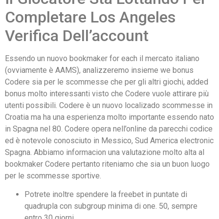
Completare Los Angeles
Verifica Dell’account
Essendo un nuovo bookmaker for each il mercato italiano
(ovviamente è AAMS), analizzeremo insieme we bonus
Codere sia per le scommesse che per gli altri giochi, added
bonus molto interessanti visto che Codere vuole attirare più
utenti possibili. Codere è un nuovo localizado scommesse in
Croatia ma ha una esperienza molto importante essendo nato
in Spagna nel 80. Codere opera nell’online da parecchi codice
ed è notevole conosciuto in Messico, Sud America electronic
Spagna. Abbiamo informacion una valutazione molto alta al
bookmaker Codere pertanto riteniamo che sia un buon luogo
per le scommesse sportive.
Potrete inoltre spendere la freebet in puntate di
quadrupla con subgroup minima di one. 50, sempre
entro 30 giorni.