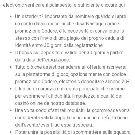
electronic verificare il palinsesto, è sufficiente cliccare qui.
Un esteriorit? importante da nominare quando si apre
un conto dalam gioco, anche disadvantage codice
promozione Codere, è la necessità di convalidare lo
stesso con l’invio di una plagio del proprio cedula di
identità entro 30 giorni dalla registrazione.
Il bonus sul deposito è valido per 30 giorni a partire
dalla data dell’erogazione.
Tutto ciò che assist per aderire all’offerta è iscriversi
sulla piattaforma di gioco, opzionalmente con codice
promozione Codere, electronic depositare almeno 20€.
L’Indice di garanzia è il regola principale che usiamo
per esprimere l’affidabilità, limpidezza e qualità dei
casinò online de nostro database.
Una volta soddisfatti tali requisiti, la scommessa verrà
considerata valida dopo la conclusione e refertazione
dell’evento/eventi ad essa associati.
Poter unire la possibilità di scommettere sulla squadra