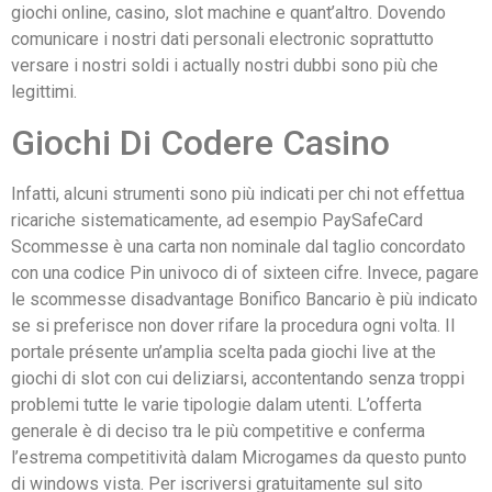
giochi online, casino, slot machine e quant’altro. Dovendo
comunicare i nostri dati personali electronic soprattutto
versare i nostri soldi i actually nostri dubbi sono più che
legittimi.
Giochi Di Codere Casino
Infatti, alcuni strumenti sono più indicati per chi not effettua
ricariche sistematicamente, ad esempio PaySafeCard
Scommesse è una carta non nominale dal taglio concordato
con una codice Pin univoco di of sixteen cifre. Invece, pagare
le scommesse disadvantage Bonifico Bancario è più indicato
se si preferisce non dover rifare la procedura ogni volta. Il
portale présente un’amplia scelta pada giochi live at the
giochi di slot con cui deliziarsi, accontentando senza troppi
problemi tutte le varie tipologie dalam utenti. L’offerta
generale è di deciso tra le più competitive e conferma
l’estrema competitività dalam Microgames da questo punto
di windows vista. Per iscriversi gratuitamente sul sito