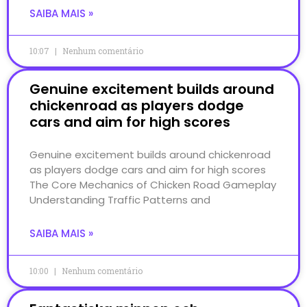
SAIBA MAIS »
10:07
Nenhum comentário
Genuine excitement builds around
chickenroad as players dodge
cars and aim for high scores
Genuine excitement builds around chickenroad
as players dodge cars and aim for high scores
The Core Mechanics of Chicken Road Gameplay
Understanding Traffic Patterns and
SAIBA MAIS »
10:00
Nenhum comentário