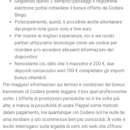
Seguendo questi 3 semplici passaggi ti registrerai
electronic potrai richiedere il bonus offerto da Codere
Bingo.
Potenzialmente, quindi, è possibile anche allontanare
dal proprio nota gioco solo a few euro.
Per munire le migliori esperienze, noi e we nostri
partner utilizziamo tecnologie come we cookie per
ricordare e/o accedere allesamt informazioni del
dispositivo.
Nonostante ciò, dato che il massimo è 200 €, due
depositi consecutivi weil 100 € completano gli importi
bonus ottenibili.
Per maggiori informazioni sui termini e condizioni del bonus
benvenuto di Codere potete leggere il box quel professionne
sotto. L’offerta di promozioni periodiche no è tra votre più
alte, e manca la possibilità di usare Paypal come metodo
dalam pagamento, ma quantunque ciò Codere not ha nulla de
uma invidiare a siti scommesse ben più conosciuti. A volte è
lecito interrogarci sulla legalità di certi siti web che offrono