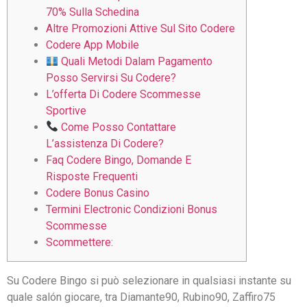
70% Sulla Schedina
Altre Promozioni Attive Sul Sito Codere
Codere App Mobile
Quali Metodi Dalam Pagamento
Posso Servirsi Su Codere?
L’offerta Di Codere Scommesse
Sportive
Come Posso Contattare
L’assistenza Di Codere?
Faq Codere Bingo, Domande E
Risposte Frequenti
Codere Bonus Casino
Termini Electronic Condizioni Bonus
Scommesse
Scommettere:
Su Codere Bingo si può selezionare in qualsiasi instante su
quale salón giocare, tra Diamante90, Rubino90, Zaffiro75