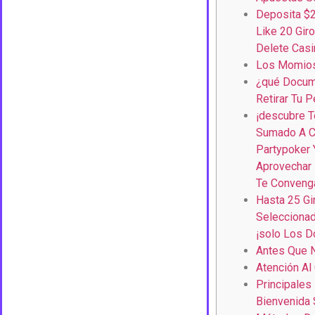
Deposita $
Like 20 Gir
Delete Cas
Los Momios
¿qué Docum
Retirar Tu P
¡descubre 
Sumado A C
Partypoker
Aprovechar
Te Conveng
Hasta 25 Gi
Selecciona
¡solo Los 
Antes Que 
Atención Al
Principales
Bienvenida