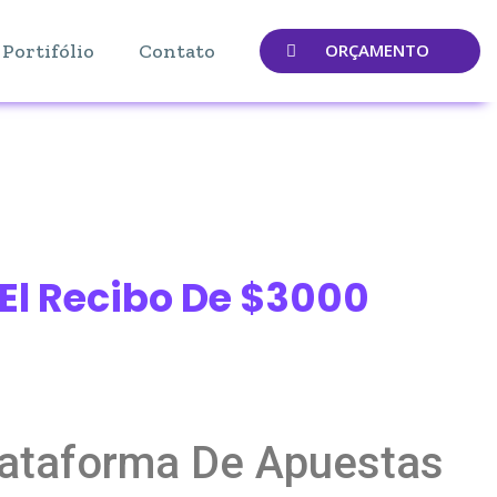
Portifólio
Contato
ORÇAMENTO
El Recibo De $3000
lataforma De Apuestas