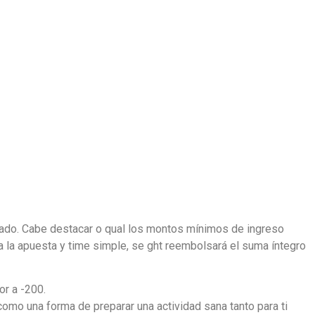
cuidado. Cabe destacar o qual los montos mínimos de ingreso
la la apuesta y time simple, se ght reembolsará el suma íntegro
or a -200.
como una forma de preparar una actividad sana tanto para ti