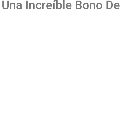
 Una Increíble Bono De