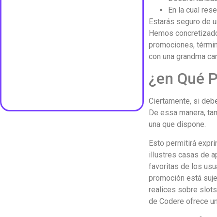
En la cual res
Estarás seguro de un
Hemos concretizado 
promociones, términ
con una grandma can
¿en Qué P
Ciertamente, si debe
De essa manera, tam
una que dispone.
Esto permitirá expr
illustres casas de 
favoritas de los us
promoción está suje
realices sobre slots
de Codere ofrece un