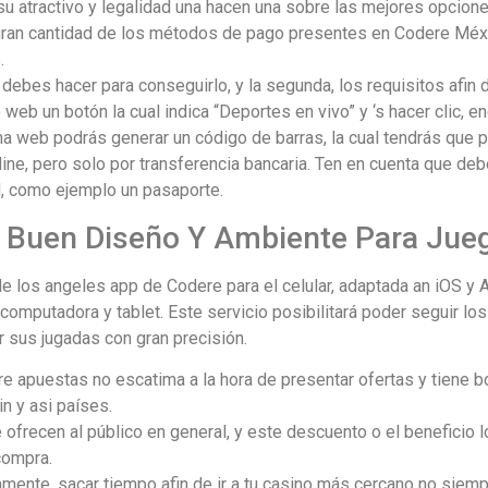
su atractivo y legalidad una hacen una sobre las mejores opcione
ran cantidad de los métodos de pago presentes en Codere México
.
ebes hacer para conseguirlo, y la segunda, los requisitos afin de
o web un botón la cual indica “Deportes en vivo” y ‘s hacer clic, 
sma web podrás generar un código de barras, la cual tendrás que
line, pero solo por transferencia bancaria. Ten en cuenta que de
ad, como ejemplo un pasaporte.
: Buen Diseño Y Ambiente Para Jue
 los angeles app de Codere para el celular, adaptada an iOS y A
, computadora y tablet. Este servicio posibilitará poder seguir l
r sus jugadas con gran precisión.
e apuestas no escatima a la hora de presentar ofertas y tiene 
n y asi países.
 ofrecen al público en general, y este descuento o el beneficio
 compra.
ente, sacar tiempo afin de ir a tu casino más cercano no siemp