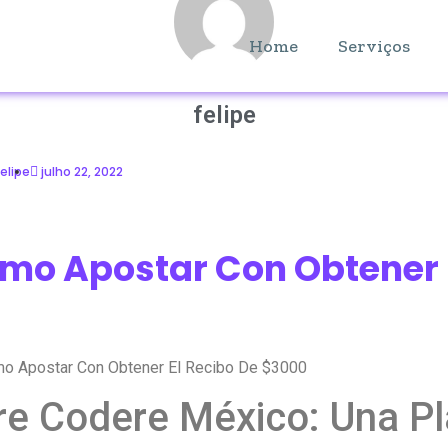
Home
Serviços
felipe
felipe
julho 22, 2022
mo Apostar Con Obtener 
o Apostar Con Obtener El Recibo De $3000
e Codere México: Una P