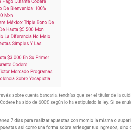
 Pago Durante Codere
o De Bienvenida: 100%
00 Mxn
re México: Triple Bono De
 De Hasta $5 500 Mxn
do La Diferencia No Meio
estas Simples Y Las
ta $3 000 En Su Primer
urante Codere
íctor Mercado Programas
iolencia Sobre Yecapixtla
 través sobre cuenta bancaria, tendrías que ser el titular de la 
 Codere ha sido de 600€ según lo ha estipulado la ley. Si se anu
enes 7 días para realizar apuestas con momio la misma o superi
apuestas asi como una forma sobre arriesgar tus ingresos, sino 