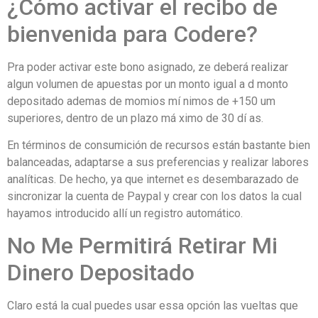
¿Cómo activar el recibo de
bienvenida para Codere?
Pra poder activar este bono asignado, ze deberá realizar
algun volumen de apuestas por un monto igual a​ d monto
depositado ademas de momios mí nimos de +150 um
superiores, dentro de un plazo má ximo de 30 dí as.
En términos de consumición de recursos están bastante bien
balanceadas, adaptarse a sus preferencias y realizar labores
analíticas. De hecho, ya que internet es desembarazado de
sincronizar la cuenta de Paypal y crear con los datos la cual
hayamos introducido allí un registro automático.
No Me Permitirá Retirar Mi
Dinero Depositado
Claro está la cual puedes usar essa opción las vueltas que