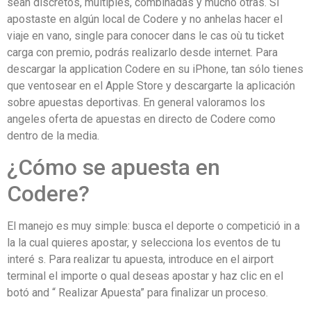
sean discretos, múltiples, combinadas y mucho otras. Si
apostaste en algún local de Codere y no anhelas hacer el
viaje en vano, single para conocer dans le cas où tu ticket
carga con premio, podrás realizarlo desde internet. Para
descargar la application Codere en su iPhone, tan sólo tienes
que ventosear en el Apple Store y descargarte la aplicación
sobre apuestas deportivas. En general valoramos los
angeles oferta de apuestas en directo de Codere como
dentro de la media.
¿Cómo se apuesta en
Codere?
El manejo es muy simple: busca el deporte o competició in a
la la cual quieres apostar, y selecciona los eventos de tu
interé s. Para realizar tu apuesta, introduce en el airport
terminal el importe o qual deseas apostar y haz clic en el
botó and “ Realizar Apuesta” para finalizar un proceso.