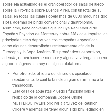
sobre ela actualidad es el gran operador de salas de juego
sobre la Provincia sobre Buenos Aires, con un total de 13
salas, en todas las cuales opera más de 6800 máquinas tipo
slots, además de bingo convencional y gastronomía.
Asimismo, tiene convenios que incluye Real Madrid de
España y Rayados de Monterrey sobre México e impulsa las
principales citas deportivas con campañas específicas,
como algunas desarrolladas recientemente afin de la
Eurocopa y la Copa América. Tus pronósticos deportivos,
además, deben hacerse siempre y alguna vez tengas acceso
a good imágenes en soy de alguna plataforma.
Por otro lado, el retiro del dinero es ejecutado
rápidamente, lo cual le brinda un gran dinamismo a la
transacción.
Esta casa de apuestas y juegos funciona bajo el
respaldo de la companhia Codere Online
MUTTERSCHWEIN, originaria a tu vez de Reunión
Codere y además de tener algun sitio privilegiado en