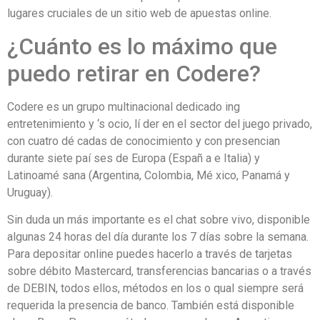
lugares cruciales de un sitio web de apuestas online.
¿Cuánto es lo máximo que
puedo retirar en Codere?
Codere es un grupo multinacional dedicado ing
entretenimiento y ‘s ocio, lí der en el sector del juego privado,
con cuatro dé cadas de conocimiento y con presencian
durante siete paí ses de Europa (Españ a e Italia) y
Latinoamé sana (Argentina, Colombia, Mé xico, Panamá y
Uruguay).
Sin duda un más importante es el chat sobre vivo, disponible
algunas 24 horas del día durante los 7 días sobre la semana.
Para depositar online puedes hacerlo a través de tarjetas
sobre débito Mastercard, transferencias bancarias o a través
de DEBIN, todos ellos, métodos en los o qual siempre será
requerida la presencia de banco. También está disponible