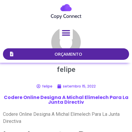
ORÇAMENTO
felipe
felipe
setembro 15, 2022
Codere Online Designa A Michal Elimelech Para La
Junta Directiv
Codere Online Designa A Michal Elimelech Para La Junta
Directiva