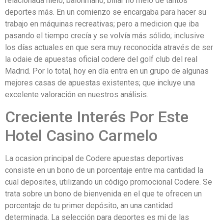
relacionada hielo, balonmano, billar no meio de tantos
deportes más. En un comienzo se encargaba para hacer su
trabajo en máquinas recreativas; pero a medicion que iba
pasando el tiempo crecía y se volvía más sólido; inclusive
los días actuales en que sera muy reconocida através de ser
la odaie de apuestas oficial codere del golf club del real
Madrid. Por lo total, hoy en día entra en un grupo de algunas
mejores casas de apuestas existentes; que incluye una
excelente valoración en nuestros análisis.
Creciente Interés Por Este
Hotel Casino Carmelo
La ocasion principal de Codere apuestas deportivas
consiste en un bono de un porcentaje entre ma cantidad la
cual deposites, utilizando un código promocional Codere. Se
trata sobre un bono de bienvenida en el que te ofrecen un
porcentaje de tu primer depósito, an una cantidad
determinada. La selección para deportes es mi de las