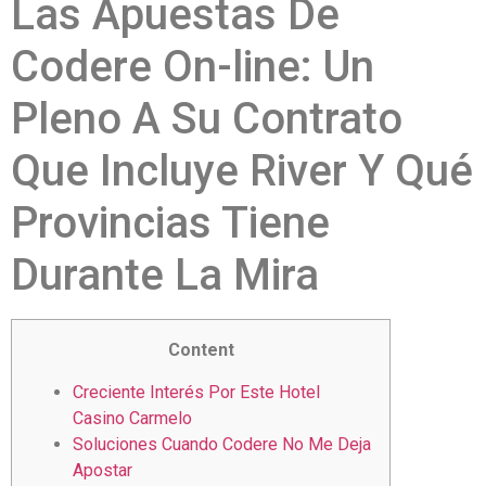
Las Apuestas De
Codere On-line: Un
Pleno A Su Contrato
Que Incluye River Y Qué
Provincias Tiene
Durante La Mira
Content
Creciente Interés Por Este Hotel
Casino Carmelo
Soluciones Cuando Codere No Me Deja
Apostar