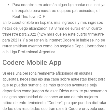
Para nosotros es además algun lujo contar que incluye
el respaldo para nuestros equipos patrocinados, el
Real This town C. F.
En lo cuestionable an España, mis ingresos y mis ingresos
netos de juego alcanzaron 18. 8 mm de euros en un cuarto
trimestre para 2022 (42% más que en este cuarto trimestre
para 2021). Y a pesar en la internet Codere la hubiese, no se
retransmitirían eventos como los angeles Copa Libertadores
o la Liga Profesional Argentina.
Codere Mobile App
Si eres una persona realmente aficionada an algunas
apuestas, necesitas ajo una casa sobre apuestas ideal; para
que te puedas sumar a las más grandes aventuras seja
deportivas como juegos de azar. Dicho esto, te presentamos
una gran oportunidad de conocer an uno de mis mejores
sitios de entretenimiento, “Codere”; pra que puedas disfrutar
de los dos resultados que trae para ti. Codere proyecta que,