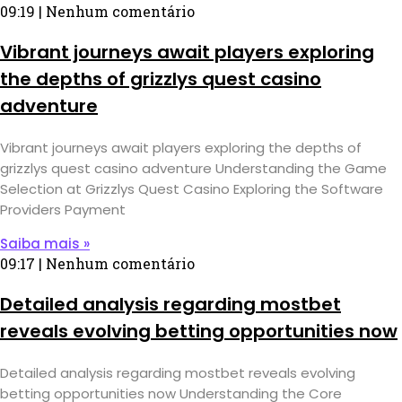
09:19
Nenhum comentário
Vibrant journeys await players exploring
the depths of grizzlys quest casino
adventure
Vibrant journeys await players exploring the depths of
grizzlys quest casino adventure Understanding the Game
Selection at Grizzlys Quest Casino Exploring the Software
Providers Payment
Saiba mais »
09:17
Nenhum comentário
Detailed analysis regarding mostbet
reveals evolving betting opportunities now
Detailed analysis regarding mostbet reveals evolving
betting opportunities now Understanding the Core