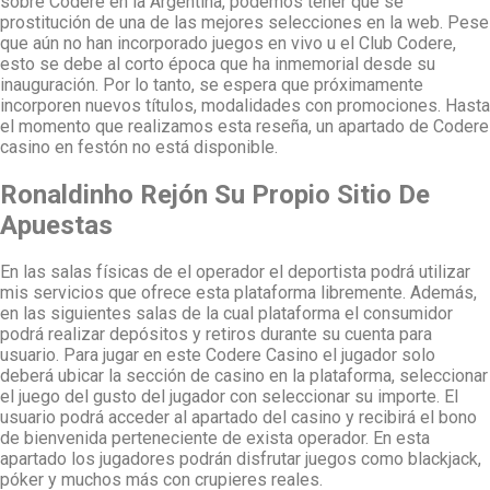
sobre Codere en la Argentina, podemos tener que se
prostitución de una de las mejores selecciones en la web. Pese
que aún no han incorporado juegos en vivo u el Club Codere,
esto se debe al corto época que ha inmemorial desde su
inauguración. Por lo tanto, se espera que próximamente
incorporen nuevos títulos, modalidades con promociones. Hasta
el momento que realizamos esta reseña, un apartado de Codere
casino en festón no está disponible.
Ronaldinho Rejón Su Propio Sitio De
Apuestas
En las salas físicas de el operador el deportista podrá utilizar
mis servicios que ofrece esta plataforma libremente. Además,
en las siguientes salas de la cual plataforma el consumidor
podrá realizar depósitos y retiros durante su cuenta para
usuario. Para jugar en este Codere Casino el jugador solo
deberá ubicar la sección de casino en la plataforma, seleccionar
el juego del gusto del jugador con seleccionar su importe. El
usuario podrá acceder al apartado del casino y recibirá el bono
de bienvenida perteneciente de exista operador. En esta
apartado los jugadores podrán disfrutar juegos como blackjack,
póker y muchos más con crupieres reales.