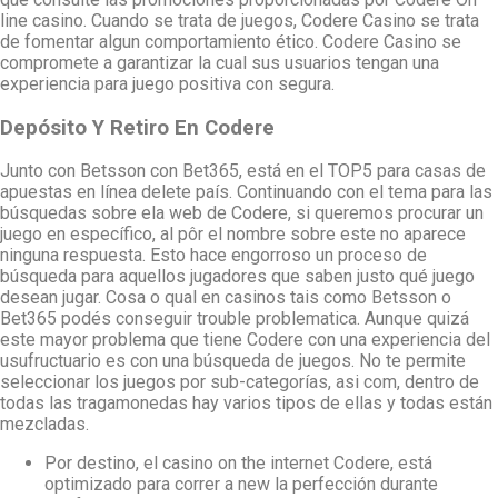
line casino. Cuando se trata de juegos, Codere Casino se trata
de fomentar algun comportamiento ético. Codere Casino se
compromete a garantizar la cual sus usuarios tengan una
experiencia para juego positiva con segura.
Depósito Y Retiro En Codere
Junto con Betsson con Bet365, está en el TOP5 para casas de
apuestas en línea delete país. Continuando con el tema para las
búsquedas sobre ela web de Codere, si queremos procurar un
juego en específico, al pôr el nombre sobre este no aparece
ninguna respuesta. Esto hace engorroso un proceso de
búsqueda para aquellos jugadores que saben justo qué juego
desean jugar. Cosa o qual en casinos tais como Betsson o
Bet365 podés conseguir trouble problematica. Aunque quizá
este mayor problema que tiene Codere con una experiencia del
usufructuario es con una búsqueda de juegos. No te permite
seleccionar los juegos por sub-categorías, asi com, dentro de
todas las tragamonedas hay varios tipos de ellas y todas están
mezcladas.
Por destino, el casino on the internet Codere, está
optimizado para correr a new la perfección durante