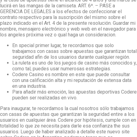
lucirá en las mangas de la camiseta. ART. 6º. – PASE a
GERENCIA DE LEGALES a los efectos de confeccionar el
contrato respectivo para la suscripción del mismo sobre el
plazo indicado en el Art. 4 de la presente resolución. Guardar mi
nombre, mensajero electrónico y web web en el navegador para
los angeles próxima vez o qual haga un consideracion.
En special primer lugar, te recordamos que solo
trabajamos con casas sobre apuestas que garantizan total
seguridad afin de los usuarios durante cualquier región.
La ruleta es uno de los juegos de casino más conocidos y,
como tal, puedes usar numerosas estrategias.
Codere Casino es nombre en este que puede consultar
con una calificación alta y mi reputación de extensa data
en una industria.
Para añadir más emoción, las apuestas deportivas Codere
pueden ser realizadas en vivo.
Para inaugurar, te recordamos la cual nosotros sólo trabajamos
con casas de apuestas que garantizan la seguridad entire a los
usuarios en cualquier área. Codere por hipótesis, cumple con en
totalidad lo que ze necesita para darle esa confianza the sus
usuarios. Luego de haber analizado a detalle este nuevo site