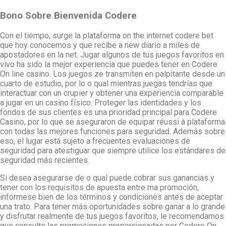
Bono Sobre Bienvenida Codere
Con el tiempo, surge la plataforma on the internet codere bet
que hoy conocemos y que recibe a new diario a miles de
apostadores en la net. Jugar algunos de tus juegos favoritos en
vivo ha sido la mejor experiencia que puedes tener en Codere
On line casino. Los juegos ze transmiten en palpitante desde un
cuarto de estudio, por lo o qual mientras juegas tendrías que
interactuar con un crupier y obtener una experiencia comparable
a jugar en un casino físico. Proteger las identidades y los
fondos de sus clientes es una prioridad principal para Codere
Casino, por lo que se aseguraron de equipar réussi à plataforma
con todas las mejores funciones para seguridad. Además sobre
eso, el lugar está sujeto a frecuentes evaluaciones de
seguridad para atestiguar que siempre utilice los estándares de
seguridad más recientes.
Si desea asegurarse de o qual puede cobrar sus ganancias y
tener con los requisitos de apuesta entre ma promoción,
infórmese bien de los términos y condiciones antes de aceptar
una trato. Para tener más oportunidades sobre ganar a lo grande
y disfrutar realmente de tus juegos favoritos, le recomendamos
que consulte las promociones proporcionadas por Codere On