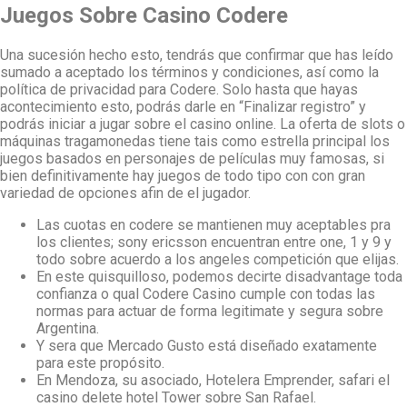
Juegos Sobre Casino Codere
Una sucesión hecho esto, tendrás que confirmar que has leído
sumado a aceptado los términos y condiciones, así como la
política de privacidad para Codere. Solo hasta que hayas
acontecimiento esto, podrás darle en “Finalizar registro” y
podrás iniciar a jugar sobre el casino online. La oferta de slots o
máquinas tragamonedas tiene tais como estrella principal los
juegos basados en personajes de películas muy famosas, si
bien definitivamente hay juegos de todo tipo con con gran
variedad de opciones afin de el jugador.
Las cuotas en codere se mantienen muy aceptables pra
los clientes; sony ericsson encuentran entre one, 1 y 9 y
todo sobre acuerdo a los angeles competición que elijas.
En este quisquilloso, podemos decirte disadvantage toda
confianza o qual Codere Casino cumple con todas las
normas para actuar de forma legitimate y segura sobre
Argentina.
Y sera que Mercado Gusto está diseñado exatamente
para este propósito.
En Mendoza, su asociado, Hotelera Emprender, safari el
casino delete hotel Tower sobre San Rafael.