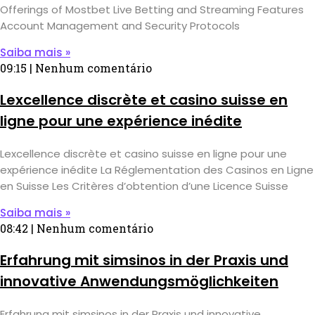
Offerings of Mostbet Live Betting and Streaming Features
Account Management and Security Protocols
Saiba mais »
09:15
Nenhum comentário
Lexcellence discrète et casino suisse en
ligne pour une expérience inédite
Lexcellence discrète et casino suisse en ligne pour une
expérience inédite La Réglementation des Casinos en Ligne
en Suisse Les Critères d’obtention d’une Licence Suisse
Saiba mais »
08:42
Nenhum comentário
Erfahrung mit simsinos in der Praxis und
innovative Anwendungsmöglichkeiten
Erfahrung mit simsinos in der Praxis und innovative