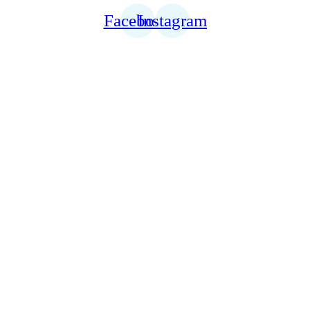
Facebook
Instagram