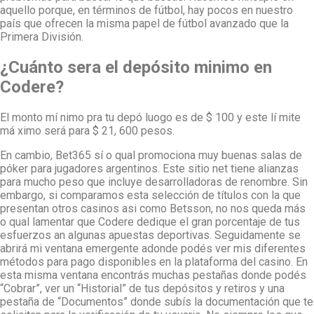
aquello porque, en términos de fútbol, ​​hay pocos en nuestro
país que ofrecen la misma papel de fútbol avanzado que la
Primera División.
¿Cuánto sera el depósito minimo en
Codere?
El monto mí nimo pra tu depó luogo es de $ 100 y este lí mite
má ximo será para $ 21, 600 pesos.
En cambio, Bet365 sí o qual promociona muy buenas salas de
póker para jugadores argentinos. Este sitio net tiene alianzas
para mucho peso que incluye desarrolladoras de renombre. Sin
embargo, si comparamos esta selección de títulos con la que
presentan otros casinos asi como Betsson, no nos queda más
o qual lamentar que Codere dedique el gran porcentaje de tus
esfuerzos an algunas apuestas deportivas. Seguidamente se
abrirá mi ventana emergente adonde podés ver mis diferentes
métodos para pago disponibles en la plataforma del casino. En
esta misma ventana encontrás muchas pestañas donde podés
“Cobrar”, ver un “Historial” de tus depósitos y retiros y una
pestaña de “Documentos” donde subís la documentación que te