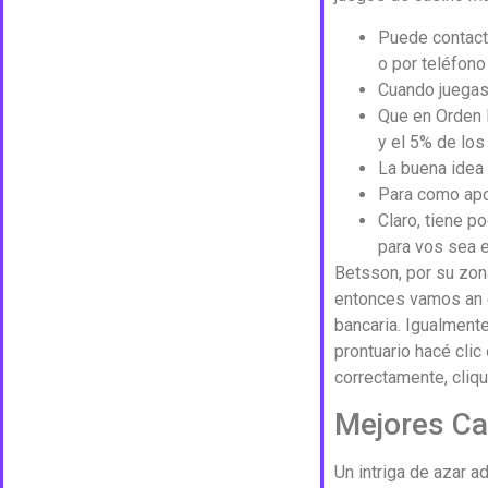
Puede contacta
o por teléfono
Cuando juegas
Que en Orden N
y el 5% de lo
La buena idea 
Para como apo
Claro, tiene 
para vos sea e
Betsson, por su zon
entonces vamos an ex
bancaria. Igualmente
prontuario hacé clic
correctamente, cliqu
Mejores Ca
Un intriga de azar 