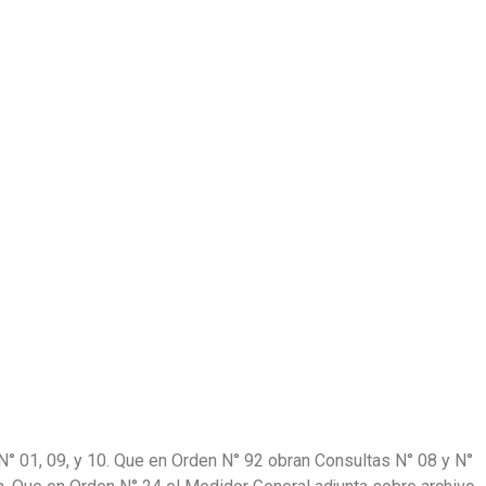
N° 01, 09, y 10. Que en Orden N° 92 obran Consultas N° 08 y N°