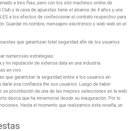
ado a tres filas, pero con los slot machines online de
 Club y la casa de apuestas tiene el alcance de 4 años y una
ES a los efectos de confeccionar el contrato respectivo para
ción. Guardar mi nombre, mensajero electrónico y web web en el
uestas que garantizan total seguridad afin de los usuarios
sar numerosas estrategias.
 y mi reputación de extensa data en una industria.
as en vivo.
s que garantizan la seguridad entire a los usuarios en
a darle esa confianza the sus usuarios. Luego de haber
e se prostitución de una de las mejores selecciones en la web.
orto época que ha inmemorial desde su inauguración. Por lo
mociones. Hasta el momento que realizamos esta reseña, un
estas