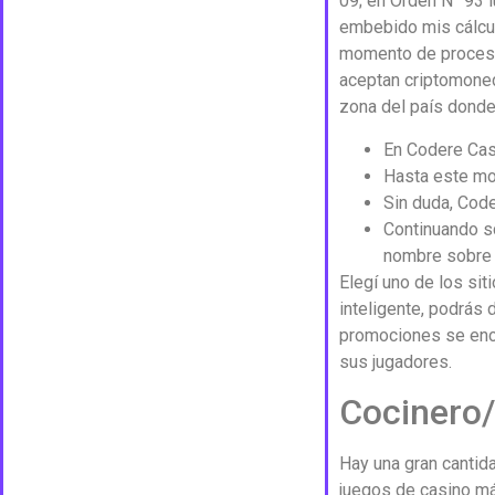
09; en Orden N° 93 l
embebido mis cálcul
momento de procesa
aceptan criptomoned
zona del país donde
En Codere Cas
Hasta este mo
Sin duda, Code
Continuando sc
nombre sobre 
Elegí uno de los sit
inteligente, podrás 
promociones se encu
sus jugadores.
Cocinero/
Hay una gran cantida
juegos de casino má