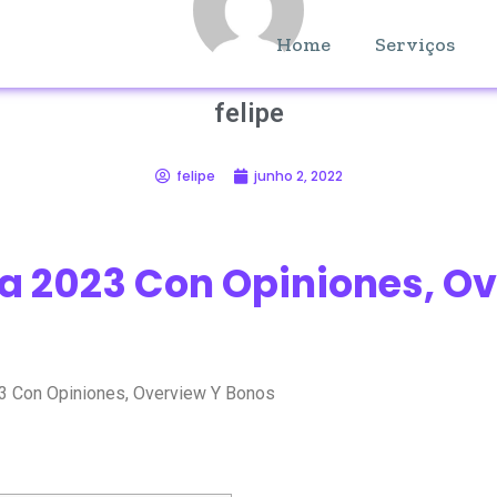
Home
Serviços
felipe
felipe
junho 2, 2022
a 2023 Con Opiniones, Ov
 Con Opiniones, Overview Y Bonos