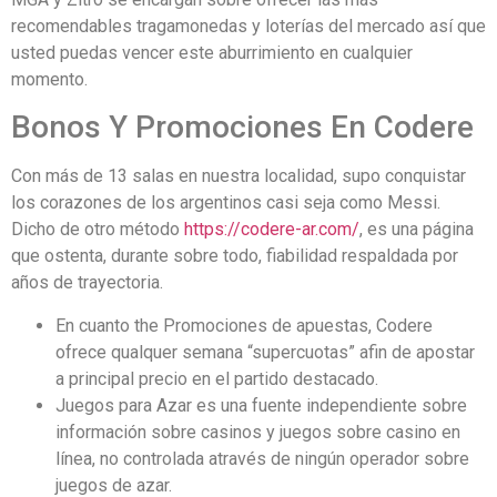
recomendables tragamonedas y loterías del mercado así que
usted puedas vencer este aburrimiento en cualquier
momento.
Bonos Y Promociones En Codere
Con más de 13 salas en nuestra localidad, supo conquistar
los corazones de los argentinos casi seja como Messi.
Dicho de otro método
https://codere-ar.com/
, es una página
que ostenta, durante sobre todo, fiabilidad respaldada por
años de trayectoria.
En cuanto the Promociones de apuestas, Codere
ofrece qualquer semana “supercuotas” afin de apostar
a principal precio en el partido destacado.
Juegos para Azar es una fuente independiente sobre
información sobre casinos y juegos sobre casino en
línea, no controlada através de ningún operador sobre
juegos de azar.