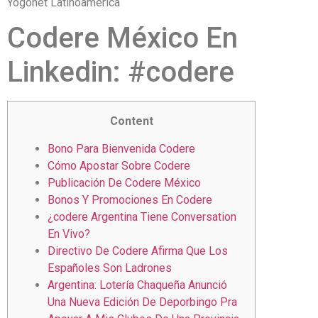
Yogonet Latinoamérica
Codere México En
Linkedin: #codere
Content
Bono Para Bienvenida Codere
Cómo Apostar Sobre Codere
Publicación De Codere México
Bonos Y Promociones En Codere
¿codere Argentina Tiene Conversation
En Vivo?
Directivo De Codere Afirma Que Los
Españoles Son Ladrones
Argentina: Lotería Chaqueña Anunció
Una Nueva Edición De Deporbingo Pra