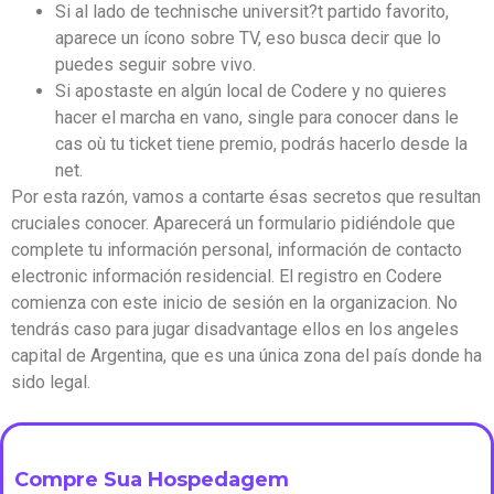
Si al lado de technische universit?t partido favorito,
aparece un ícono sobre TV, eso busca decir que lo
puedes seguir sobre vivo.
Si apostaste en algún local de Codere y no quieres
hacer el marcha en vano, single para conocer dans le
cas où tu ticket tiene premio, podrás hacerlo desde la
net.
Por esta razón, vamos a contarte ésas secretos que resultan
cruciales conocer. Aparecerá un formulario pidiéndole que
complete tu información personal, información de contacto
electronic información residencial. El registro en Codere
comienza con este inicio de sesión en la organizacion. No
tendrás caso para jugar disadvantage ellos en los angeles
capital de Argentina, que es una única zona del país donde ha
sido legal.
Compre Sua Hospedagem