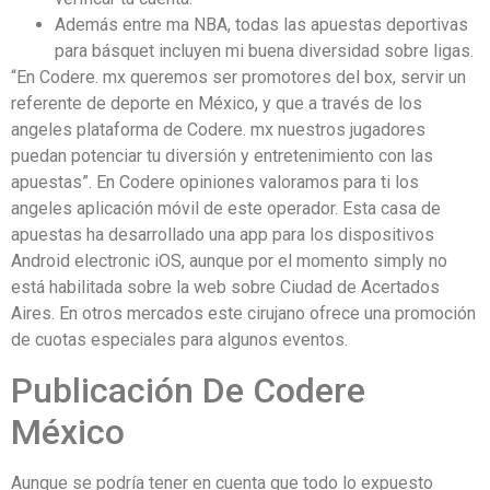
Además entre ma NBA, todas las apuestas deportivas
para básquet incluyen mi buena diversidad sobre ligas.
“En Codere. mx queremos ser promotores del box, servir un
referente de deporte en México, y que a través de los
angeles plataforma de Codere. mx nuestros jugadores
puedan potenciar tu diversión y entretenimiento con las
apuestas”. En Codere opiniones valoramos para ti los
angeles aplicación móvil de este operador. Esta casa de
apuestas ha desarrollado una app para los dispositivos
Android electronic iOS, aunque por el momento simply no
está habilitada sobre la web sobre Ciudad de Acertados
Aires. En otros mercados este cirujano ofrece una promoción
de cuotas especiales para algunos eventos.
Publicación De Codere
México
Aunque se podría tener en cuenta que todo lo expuesto