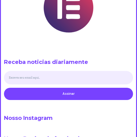
Receba noticias diariamente
Assinar
Nosso Instagram