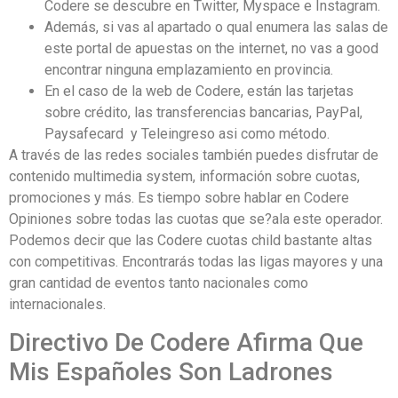
Codere se descubre en Twitter, Myspace e Instagram.
Además, si vas al apartado o qual enumera las salas de
este portal de apuestas on the internet, no vas a good
encontrar ninguna emplazamiento en provincia.
En el caso de la web de Codere, están las tarjetas
sobre crédito, las transferencias bancarias, PayPal,
Paysafecard y Teleingreso asi como método.
A través de las redes sociales también puedes disfrutar de
contenido multimedia system, información sobre cuotas,
promociones y más. Es tiempo sobre hablar en Codere
Opiniones sobre todas las cuotas que se?ala este operador.
Podemos decir que las Codere cuotas child bastante altas
con competitivas. Encontrarás todas las ligas mayores y una
gran cantidad de eventos tanto nacionales como
internacionales.
Directivo De Codere Afirma Que
Mis Españoles Son Ladrones