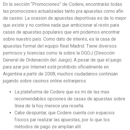
En la sección “Promociones” de Codere, encontrarás todas
las promociones actualizadas tanto pra apuestas como afin
de casino. La ocasion de apuestas deportivas es de lo mejor
que existe y no contine nada que ambicionar al resto para
casas de apuestas populares que em podemos encontrar
sobre nuestro país. Como dato de interés, es la casa de
apuestas formal del equipo Real Madrid. Tiene diversos
permisos y licencias como la sobre la DGOJ (Dirección
General de Ordenación del Juego). A pesar de que el juego
para azar por Internet está prohibido oficialmente en
Argentina a partir de 2008, muchos ciudadanos continúan
jugando sobre casinos online extranjeros.
La plataforma de Codere que es mi de las mas
recomendables opciones de casas de apuestas sobre
línea de la hoy merece una reseña.
Cabe despuntar, que Codere cuenta con espacios
físicos par realizar las apuestas, por lo que los
métodos de pago ze amplían allí.