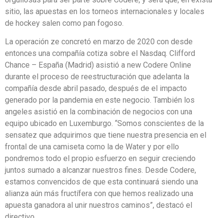
sitio, las apuestas en los torneos internacionales y locales
de hockey salen como pan fogoso.
La operación ze concretó en marzo de 2020 con desde
entonces una compañía cotiza sobre el Nasdaq. Clifford
Chance – España (Madrid) asistió a new Codere Online
durante el proceso de reestructuración que adelanta la
compañía desde abril pasado, después de el impacto
generado por la pandemia en este negocio. También los
angeles asistió en la combinación de negocios con una
equipo ubicado en Luxemburgo. “Somos conscientes de la
sensatez que adquirimos que tiene nuestra presencia en el
frontal de una camiseta como la de Water y por ello
pondremos todo el propio esfuerzo en seguir creciendo
juntos sumado a alcanzar nuestros fines. Desde Codere,
estamos convencidos de que esta continuará siendo una
alianza aún más fructífera con que hemos realizado una
apuesta ganadora al unir nuestros caminos”, destacó el
directivo.