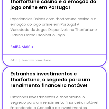
thorfortune casino e a emoção do
jogo online em Portugal
Experiências únicas com thorfortune casino e a
emoção do jogo online em Portugal A
Variedade de Jogos Disponíveis no Thorfortune
Casino Como Escolher o Jogo
SAIBA MAIS »
04:51
Nenhum comentário
Estranhos investimentos e
thorfortune, o segredo para um
rendimento financeiro notável
Estranhos investimentos e thorfortune, o
segredo para um rendimento financeiro notável
Entendendo o Conceito de Investimentos