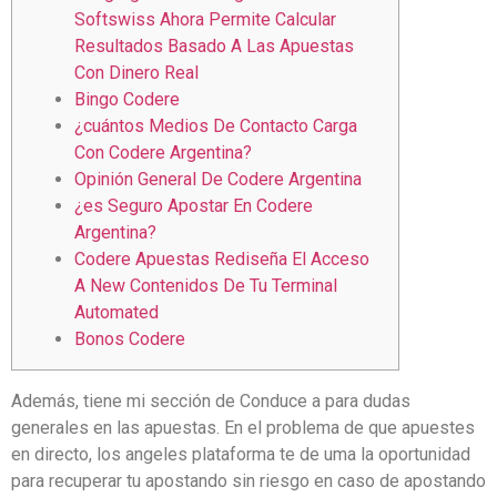
Softswiss Ahora Permite Calcular
Resultados Basado A Las Apuestas
Con Dinero Real
Bingo Codere
¿cuántos Medios De Contacto Carga
Con Codere Argentina?
Opinión General De Codere Argentina
¿es Seguro Apostar En Codere
Argentina?
Codere Apuestas Rediseña El Acceso
A New Contenidos De Tu Terminal
Automated
Bonos Codere
Además, tiene mi sección de Conduce a para dudas
generales en las apuestas. En el problema de que apuestes
en directo, los angeles plataforma te de uma la oportunidad
para recuperar tu apostando sin riesgo en caso de apostando