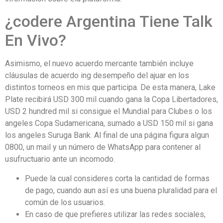
¿codere Argentina Tiene Talk
En Vivo?
Asimismo, el nuevo acuerdo mercante también incluye
cláusulas de acuerdo ing desempeño del ajuar en los
distintos torneos en mis que participa. De esta manera, Lake
Plate recibirá USD 300 mil cuando gana la Copa Libertadores,
USD 2 hundred mil si consigue el Mundial para Clubes o los
angeles Copa Sudamericana, sumado a USD 150 mil si gana
los angeles Suruga Bank. Al final de una página figura algun
0800, un mail y un número de WhatsApp para contener al
usufructuario ante un incomodo.
Puede la cual consideres corta la cantidad de formas
de pago, cuando aun así es una buena pluralidad para el
común de los usuarios.
En caso de que prefieres utilizar las redes sociales,