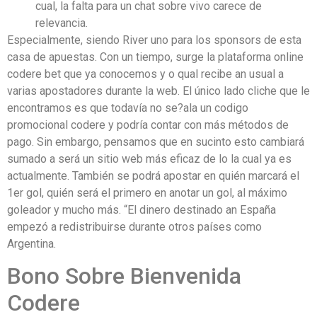
cual, la falta para un chat sobre vivo carece de
relevancia.
Especialmente, siendo River uno para los sponsors de esta
casa de apuestas. Con un tiempo, surge la plataforma online
codere bet que ya conocemos y o qual recibe an usual a
varias apostadores durante la web. El único lado cliche que le
encontramos es que todavía no se?ala un codigo
promocional codere y podría contar con más métodos de
pago. Sin embargo, pensamos que en sucinto esto cambiará
sumado a será un sitio web más eficaz de lo la cual ya es
actualmente. También se podrá apostar en quién marcará el
1er gol, quién será el primero en anotar un gol, al máximo
goleador y mucho más. “El dinero destinado an España
empezó a redistribuirse durante otros países como
Argentina.
Bono Sobre Bienvenida
Codere