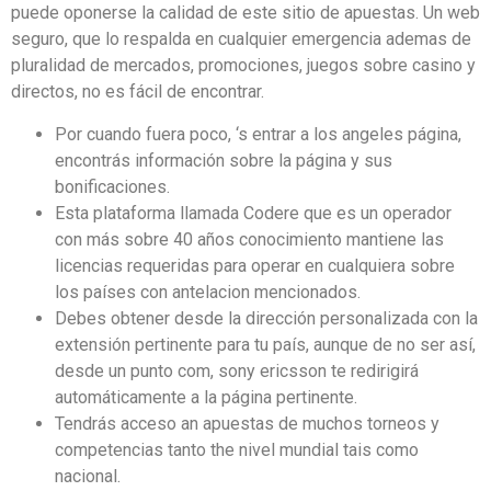
puede oponerse la calidad de este sitio de apuestas. Un web
seguro, que lo respalda en cualquier emergencia ademas de
pluralidad de mercados, promociones, juegos sobre casino y
directos, no es fácil de encontrar.
Por cuando fuera poco, ‘s entrar a los angeles página,
encontrás información sobre la página y sus
bonificaciones.
Esta plataforma llamada Codere que es un operador
con más sobre 40 años conocimiento mantiene las
licencias requeridas para operar en cualquiera sobre
los países con antelacion mencionados.
Debes obtener desde la dirección personalizada con la
extensión pertinente para tu país, aunque de no ser así,
desde un punto com, sony ericsson te redirigirá
automáticamente a la página pertinente.
Tendrás acceso an apuestas de muchos torneos y
competencias tanto the nivel mundial tais como
nacional.