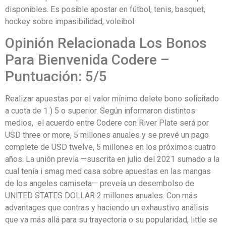
disponibles. Es posible apostar en fútbol, tenis, basquet,
hockey sobre impasibilidad, voleibol.
Opinión Relacionada Los Bonos
Para Bienvenida Codere –
Puntuación: 5/5
Realizar apuestas por el valor mínimo delete bono solicitado
a cuota de 1 ) 5 o superior. Según informaron distintos
medios, el acuerdo entre Codere con River Plate será por
USD three or more, 5 millones anuales y se prevé un pago
complete de USD twelve, 5 millones en los próximos cuatro
años. La unión previa —suscrita en julio del 2021 sumado a la
cual tenía i smag med casa sobre apuestas en las mangas
de los angeles camiseta— preveía un desembolso de
UNITED STATES DOLLAR 2 millones anuales. Con más
advantages que contras y haciendo un exhaustivo análisis
que va más allá para su trayectoria o su popularidad, little se