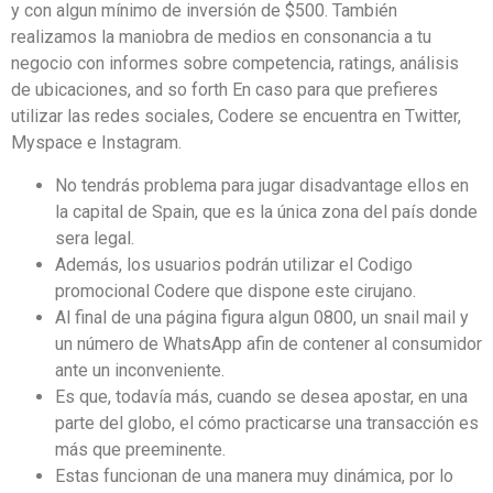
y con algun mínimo de inversión de $500. También
realizamos la maniobra de medios en consonancia a tu
negocio con informes sobre competencia, ratings, análisis
de ubicaciones, and so forth En caso para que prefieres
utilizar las redes sociales, Codere se encuentra en Twitter,
Myspace e Instagram.
No tendrás problema para jugar disadvantage ellos en
la capital de Spain, que es la única zona del país donde
sera legal.
Además, los usuarios podrán utilizar el Codigo
promocional Codere que dispone este cirujano.
Al final de una página figura algun 0800, un snail mail y
un número de WhatsApp afin de contener al consumidor
ante un inconveniente.
Es que, todavía más, cuando se desea apostar, en una
parte del globo, el cómo practicarse una transacción es
más que preeminente.
Estas funcionan de una manera muy dinámica, por lo