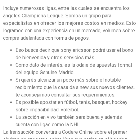
Incluye numerosas ligas, entre las cuales se encuentra los
angeles Champions League. Somos un grupo para
especialistas en ofrecer los mejores costos en medios. Esto
logramos con una experiencia en un mercado, volumen sobre
compra adelantada con forma de pagos.
Eso busca decir que sony ericsson podrá usar el bono
de bienvenida y otros servicios más.
Como dato de interés, es la odaie de apuestas formal
del equipo Genuine Madrid.
Si querés alcanzar un poco más sobre el notable
recibimiento que la casa da a new sus nuevos clientes,
te aconsejamos consultar sus requerimientos.
Es posible apostar en fútbol, tenis, basquet, hockey
sobre impasibilidad, voleibol.
La sección en vivo también sera buena y además
cuenta con ligas como la NHL.
La transacción convertirá a Codere Online sobre el primer