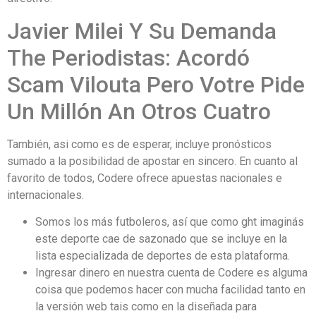
Javier Milei Y Su Demanda
The Periodistas: Acordó
Scam Vilouta Pero Votre Pide
Un Millón An Otros Cuatro
También, asi como es de esperar, incluye pronósticos
sumado a la posibilidad de apostar en sincero. En cuanto al
favorito de todos, Codere ofrece apuestas nacionales e
internacionales.
Somos los más futboleros, así que como ght imaginás
este deporte cae de sazonado que se incluye en la
lista especializada de deportes de esta plataforma.
Ingresar dinero en nuestra cuenta de Codere es alguma
coisa que podemos hacer con mucha facilidad tanto en
la versión web tais como en la diseñada para