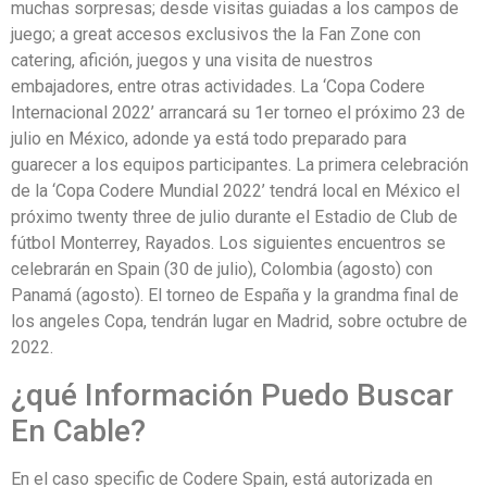
muchas sorpresas; desde visitas guiadas a los campos de
juego; a great accesos exclusivos the la Fan Zone con
catering, afición, juegos y una visita de nuestros
embajadores, entre otras actividades. La ‘Copa Codere
Internacional 2022’ arrancará su 1er torneo el próximo 23 de
julio en México, adonde ya está todo preparado para
guarecer a los equipos participantes. La primera celebración
de la ‘Copa Codere Mundial 2022’ tendrá local en México el
próximo twenty three de julio durante el Estadio de Club de
fútbol Monterrey, Rayados. Los siguientes encuentros se
celebrarán en Spain (30 de julio), Colombia (agosto) con
Panamá (agosto). El torneo de España y la grandma final de
los angeles Copa, tendrán lugar en Madrid, sobre octubre de
2022.
¿qué Información Puedo Buscar
En Cable?
En el caso specific de Codere Spain, está autorizada en