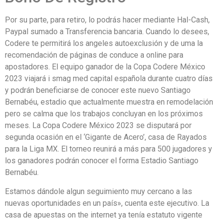
Por su parte, para retiro, lo podrás hacer mediante Hal-Cash,
Paypal sumado a Transferencia bancaria. Cuando lo desees,
Codere te permitirá los angeles autoexclusión y de uma la
recomendación de páginas de conduce a online para
apostadores. El equipo ganador de la Copa Codere México
2023 viajará i smag med capital española durante cuatro días
y podrán beneficiarse de conocer este nuevo Santiago
Bernabéu, estadio que actualmente muestra en remodelación
pero se calma que los trabajos concluyan en los próximos
meses. La Copa Codere México 2023 se disputará por
segunda ocasión en el ‘Gigante de Acero’, casa de Rayados
para la Liga MX. El torneo reunirá a más para 500 jugadores y
los ganadores podrán conocer el forma Estadio Santiago
Bernabéu.
Estamos dándole algun seguimiento muy cercano a las
nuevas oportunidades en un país», cuenta este ejecutivo. La
casa de apuestas on the internet ya tenía estatuto vigente