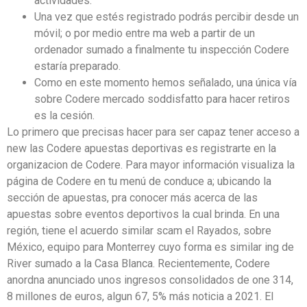
actividades.
Una vez que estés registrado podrás percibir desde un
móvil; o por medio entre ma web a partir de un
ordenador sumado a finalmente tu inspección Codere
estaría preparado.
Como en este momento hemos señalado, una única vía
sobre Codere mercado soddisfatto para hacer retiros
es la cesión.
Lo primero que precisas hacer para ser capaz tener acceso a
new las Codere apuestas deportivas es registrarte en la
organizacion de Codere. Para mayor información visualiza la
página de Codere en tu menú de conduce a; ubicando la
sección de apuestas, pra conocer más acerca de las
apuestas sobre eventos deportivos la cual brinda. En una
región, tiene el acuerdo similar scam el Rayados, sobre
México, equipo para Monterrey cuyo forma es similar ing de
River sumado a la Casa Blanca. Recientemente, Codere
anordna anunciado unos ingresos consolidados de one 314,
8 millones de euros, algun 67, 5% más noticia a 2021. El