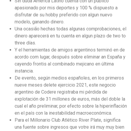
Sin duda América Latino cuenta con un público
apasionado por mis deportes y 100 % dispuesto a
disfrutar de su hobby preferido con algun nuevo
modelo, ganando dinero.
Una ocasião hechas todas algunas comprobaciones, el
dinero aparecerá en tu cuenta en algun plazo de two to
three días.
Y el herramientas de amigos argentinos terminó en de
acordo com lugar, después sobre eliminar an España y
cayendo frontis al combinado mejicano en última
instancia.
De evento, según medios españoles, en los primeros
nueve meses delete ejercicio 2021, este negocio
argentino de Codere registraba mi pérdida de
explotación de 31 millones de euros, más del doble la
cual el año preliminar, por efecto sobre la hiperinflación
en el país con la inestabilidad macroeconómica.
Para el Millonario Club Atlético River Plate, significa
una fuente sobre ingresos que votre irá muy muy bien