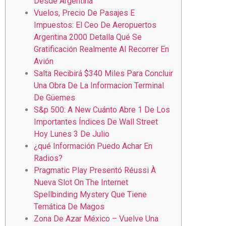
Desde Argentina
Vuelos, Precio De Pasajes E
Impuestos: El Ceo De Aeropuertos
Argentina 2000 Detalla Qué Se
Gratificación Realmente Al Recorrer En
Avión
Salta Recibirá $340 Miles Para Concluir
Una Obra De La Informacion Terminal
De Güemes
S&p 500: A New Cuánto Abre 1 De Los
Importantes Índices De Wall Street
Hoy Lunes 3 De Julio
¿qué Información Puedo Achar En
Radios?
Pragmatic Play Presentó Réussi À
Nueva Slot On The Internet
Spellbinding Mystery Que Tiene
Temática De Magos
Zona De Azar México – Vuelve Una