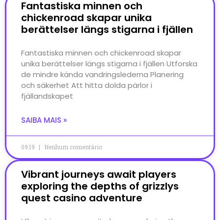
Fantastiska minnen och
chickenroad skapar unika
berättelser längs stigarna i fjällen
Fantastiska minnen och chickenroad skapar
unika berättelser längs stigarna i fjällen Utforska
de mindre kända vandringslederna Planering
och säkerhet Att hitta dolda pärlor i
fjällandskapet
SAIBA MAIS »
09:19
Nenhum comentário
Vibrant journeys await players
exploring the depths of grizzlys
quest casino adventure