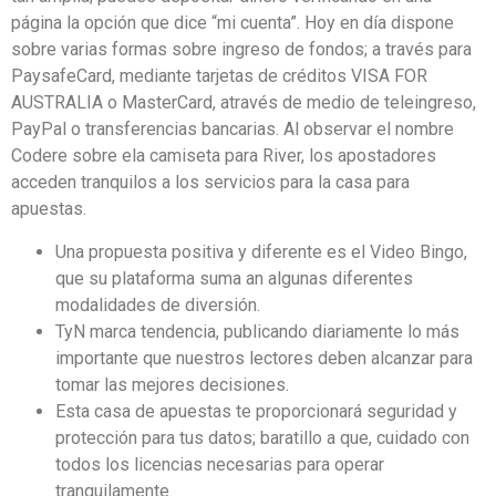
página la opción que dice “mi cuenta”. Hoy en día dispone
sobre varias formas sobre ingreso de fondos; a través para
PaysafeCard, mediante tarjetas de créditos VISA FOR
AUSTRALIA o MasterCard, através de medio de teleingreso,
PayPal o transferencias bancarias. Al observar el nombre
Codere sobre ela camiseta para River, los apostadores
acceden tranquilos a los servicios para la casa para
apuestas.
Una propuesta positiva y diferente es el Video Bingo,
que su plataforma suma an algunas diferentes
modalidades de diversión.
TyN marca tendencia, publicando diariamente lo más
importante que nuestros lectores deben alcanzar para
tomar las mejores decisiones.
Esta casa de apuestas te proporcionará seguridad y
protección para tus datos; baratillo a que, cuidado con
todos los licencias necesarias para operar
tranquilamente.