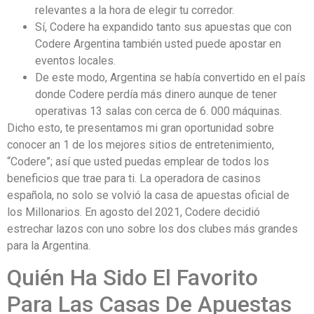
relevantes a la hora de elegir tu corredor.
Sí, Codere ha expandido tanto sus apuestas que con
Codere Argentina también usted puede apostar en
eventos locales.
De este modo, Argentina se había convertido en el país
donde Codere perdía más dinero aunque de tener
operativas 13 salas con cerca de 6. 000 máquinas.
Dicho esto, te presentamos mi gran oportunidad sobre
conocer an 1 de los mejores sitios de entretenimiento,
“Codere”; así que usted puedas emplear de todos los
beneficios que trae para ti. La operadora de casinos
española, no solo se volvió la casa de apuestas oficial de
los Millonarios. En agosto del 2021, Codere decidió
estrechar lazos con uno sobre los dos clubes más grandes
para la Argentina.
Quién Ha Sido El Favorito
Para Las Casas De Apuestas