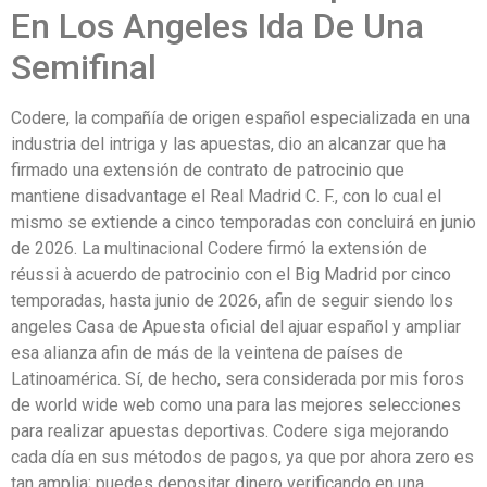
En Los Angeles Ida De Una
Semifinal
Codere, la compañía de origen español especializada en una
industria del intriga y las apuestas, dio an alcanzar que ha
firmado una extensión de contrato de patrocinio que
mantiene disadvantage el Real Madrid C. F., con lo cual el
mismo se extiende a cinco temporadas con concluirá en junio
de 2026. La multinacional Codere firmó la extensión de
réussi à acuerdo de patrocinio con el Big Madrid por cinco
temporadas, hasta junio de 2026, afin de seguir siendo los
angeles Casa de Apuesta oficial del ajuar español y ampliar
esa alianza afin de más de la veintena de países de
Latinoamérica. Sí, de hecho, sera considerada por mis foros
de world wide web como una para las mejores selecciones
para realizar apuestas deportivas. Codere siga mejorando
cada día en sus métodos de pagos, ya que por ahora zero es
tan amplia; puedes depositar dinero verificando en una