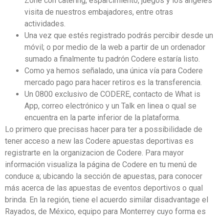
Zone con catering, esparcimiento, juegos y los angeles
visita de nuestros embajadores, entre otras
actividades.
Una vez que estés registrado podrás percibir desde un
móvil; o por medio de la web a partir de un ordenador
sumado a finalmente tu padrón Codere estaría listo.
Como ya hemos señalado, una única vía para Codere
mercado pago para hacer retiros es la transferencia.
Un 0800 exclusivo de CODERE, contacto de What is
App, correo electrónico y un Talk en linea o qual se
encuentra en la parte inferior de la plataforma.
Lo primero que precisas hacer para ter a possibilidade de
tener acceso a new las Codere apuestas deportivas es
registrarte en la organizacion de Codere. Para mayor
información visualiza la página de Codere en tu menú de
conduce a; ubicando la sección de apuestas, para conocer
más acerca de las apuestas de eventos deportivos o qual
brinda. En la región, tiene el acuerdo similar disadvantage el
Rayados, de México, equipo para Monterrey cuyo forma es