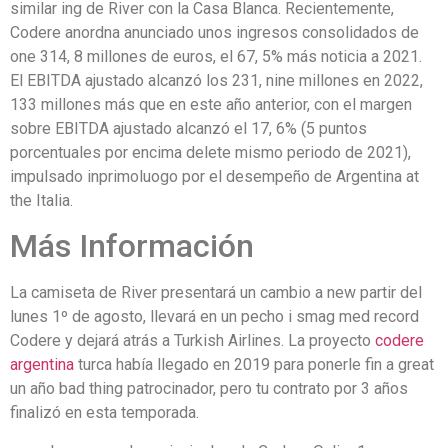
similar ing de River con la Casa Blanca. Recientemente,
Codere anordna anunciado unos ingresos consolidados de
one 314, 8 millones de euros, el 67, 5% más noticia a 2021.
El EBITDA ajustado alcanzó los 231, nine millones en 2022,
133 millones más que en este año anterior, con el margen
sobre EBITDA ajustado alcanzó el 17, 6% (5 puntos
porcentuales por encima delete mismo periodo de 2021),
impulsado inprimoluogo por el desempeño de Argentina at
the Italia.
Más Información
La camiseta de River presentará un cambio a new partir del
lunes 1º de agosto, llevará en un pecho i smag med record
Codere y dejará atrás a Turkish Airlines. La proyecto
codere
argentina
turca había llegado en 2019 para ponerle fin a great
un año bad thing patrocinador, pero tu contrato por 3 años
finalizó en esta temporada.