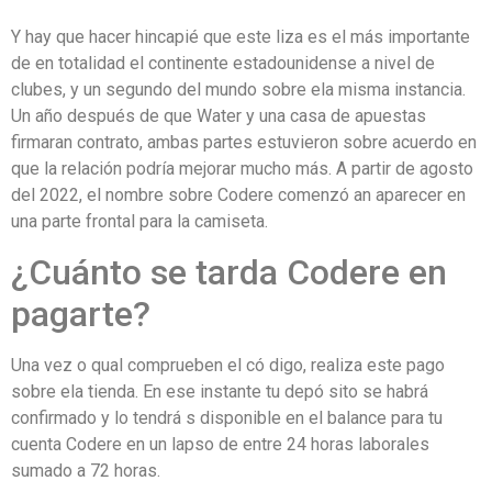
Y hay que hacer hincapié que este liza es el más importante
de en totalidad el continente estadounidense a nivel de
clubes, y un segundo del mundo sobre ela misma instancia.
Un año después de que Water y una casa de apuestas
firmaran contrato, ambas partes estuvieron sobre acuerdo en
que la relación podría mejorar mucho más. A partir de agosto
del 2022, el nombre sobre Codere comenzó an aparecer en
una parte frontal para la camiseta.
¿Cuánto se tarda Codere en
pagarte?
Una vez o qual comprueben el có digo, realiza este pago
sobre ela tienda. En ese instante tu depó sito se habrá
confirmado y lo tendrá s disponible en el balance para tu
cuenta Codere en un lapso de entre 24 horas laborales
sumado a 72 horas.