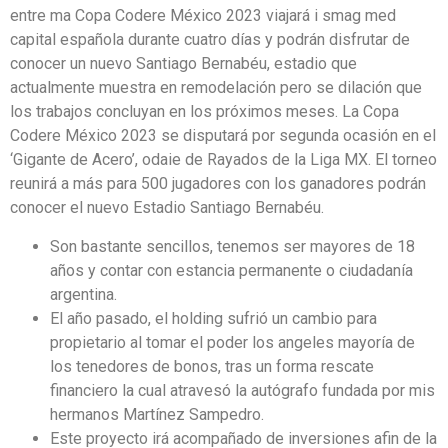
entre ma Copa Codere México 2023 viajará i smag med
capital española durante cuatro días y podrán disfrutar de
conocer un nuevo Santiago Bernabéu, estadio que
actualmente muestra en remodelación pero se dilación que
los trabajos concluyan en los próximos meses. La Copa
Codere México 2023 se disputará por segunda ocasión en el
‘Gigante de Acero’, odaie de Rayados de la Liga MX. El torneo
reunirá a más para 500 jugadores con los ganadores podrán
conocer el nuevo Estadio Santiago Bernabéu.
Son bastante sencillos, tenemos ser mayores de 18
años y contar con estancia permanente o ciudadanía
argentina.
El año pasado, el holding sufrió un cambio para
propietario al tomar el poder los angeles mayoría de
los tenedores de bonos, tras un forma rescate
financiero la cual atravesó la autógrafo fundada por mis
hermanos Martínez Sampedro.
Este proyecto irá acompañado de inversiones afin de la