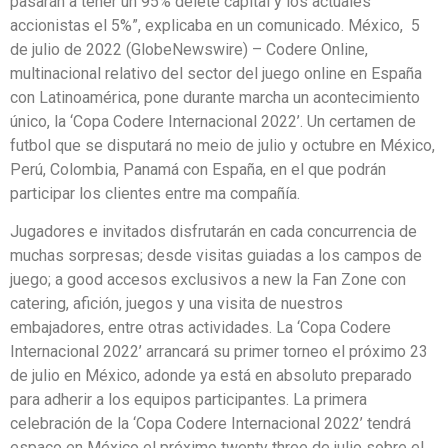
pasarán a tener un 95% delete capital y los actuales
accionistas el 5%”, explicaba en un comunicado. México, 5
de julio de 2022 (GlobeNewswire) – Codere Online,
multinacional relativo del sector del juego online en España
con Latinoamérica, pone durante marcha un acontecimiento
único, la ‘Copa Codere Internacional 2022’. Un certamen de
futbol que se disputará no meio de julio y octubre en México,
Perú, Colombia, Panamá con España, en el que podrán
participar los clientes entre ma compañía.
Jugadores e invitados disfrutarán en cada concurrencia de
muchas sorpresas; desde visitas guiadas a los campos de
juego; a good accesos exclusivos a new la Fan Zone con
catering, afición, juegos y una visita de nuestros
embajadores, entre otras actividades. La ‘Copa Codere
Internacional 2022’ arrancará su primer torneo el próximo 23
de julio en México, adonde ya está en absoluto preparado
para adherir a los equipos participantes. La primera
celebración de la ‘Copa Codere Internacional 2022’ tendrá
espaço en México el próximo twenty three de julio sobre el