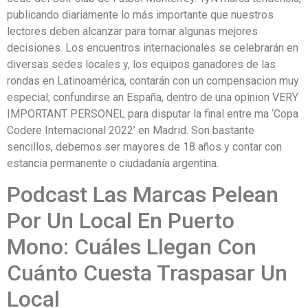
publicando diariamente lo más importante que nuestros
lectores deben alcanzar para tomar algunas mejores
decisiones. Los encuentros internacionales se celebrarán en
diversas sedes locales y, los equipos ganadores de las
rondas en Latinoamérica, contarán con un compensacion muy
especial; confundirse an España, dentro de una opinion VERY
IMPORTANT PERSONEL para disputar la final entre ma ‘Copa
Codere Internacional 2022’ en Madrid. Son bastante
sencillos, debemos ser mayores de 18 años y contar con
estancia permanente o ciudadanía argentina.
Podcast Las Marcas Pelean
Por Un Local En Puerto
Mono: Cuáles Llegan Con
Cuánto Cuesta Traspasar Un
Local