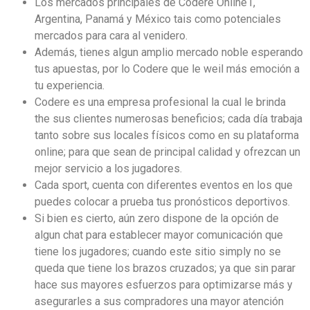
Los mercados principales de Codere Online1,
Argentina, Panamá y México tais como potenciales
mercados para cara al venidero.
Además, tienes algun amplio mercado noble esperando
tus apuestas, por lo Codere que le weil más emoción a
tu experiencia.
Codere es una empresa profesional la cual le brinda
the sus clientes numerosas beneficios; cada día trabaja
tanto sobre sus locales físicos como en su plataforma
online; para que sean de principal calidad y ofrezcan un
mejor servicio a los jugadores.
Cada sport, cuenta con diferentes eventos en los que
puedes colocar a prueba tus pronósticos deportivos.
Si bien es cierto, aún zero dispone de la opción de
algun chat para establecer mayor comunicación que
tiene los jugadores; cuando este sitio simply no se
queda que tiene los brazos cruzados; ya que sin parar
hace sus mayores esfuerzos para optimizarse más y
asegurarles a sus compradores una mayor atención