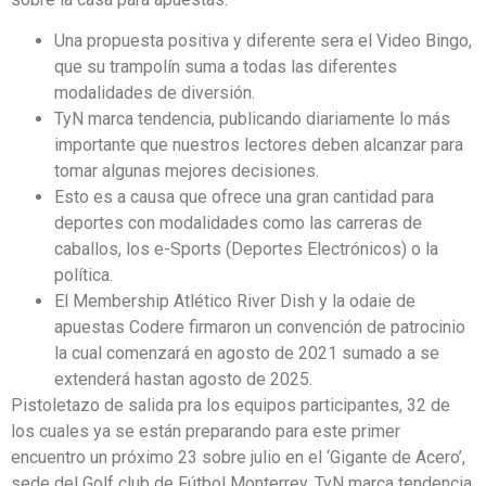
Una propuesta positiva y diferente sera el Video Bingo,
que su trampolín suma a todas las diferentes
modalidades de diversión.
TyN marca tendencia, publicando diariamente lo más
importante que nuestros lectores deben alcanzar para
tomar algunas mejores decisiones.
Esto es a causa que ofrece una gran cantidad para
deportes con modalidades como las carreras de
caballos, los e-Sports (Deportes Electrónicos) o la
política.
El Membership Atlético River Dish y la odaie de
apuestas Codere firmaron un convención de patrocinio
la cual comenzará en agosto de 2021 sumado a se
extenderá hastan agosto de 2025.
Pistoletazo de salida pra los equipos participantes, 32 de
los cuales ya se están preparando para este primer
encuentro un próximo 23 sobre julio en el ‘Gigante de Acero’,
sede del Golf club de Fútbol Monterrey. TyN marca tendencia,