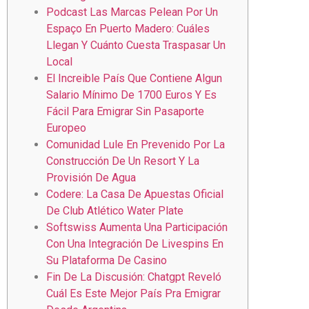
Podcast Las Marcas Pelean Por Un
Espaço En Puerto Madero: Cuáles
Llegan Y Cuánto Cuesta Traspasar Un
Local
El Increible País Que Contiene Algun
Salario Mínimo De 1700 Euros Y Es
Fácil Para Emigrar Sin Pasaporte
Europeo
Comunidad Lule En Prevenido Por La
Construcción De Un Resort Y La
Provisión De Agua
Codere: La Casa De Apuestas Oficial
De Club Atlético Water Plate
Softswiss Aumenta Una Participación
Con Una Integración De Livespins En
Su Plataforma De Casino
Fin De La Discusión: Chatgpt Reveló
Cuál Es Este Mejor País Pra Emigrar