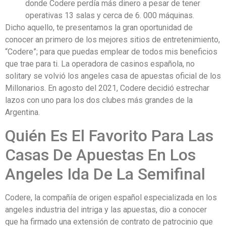
donde Codere perdía más dinero a pesar de tener
operativas 13 salas y cerca de 6. 000 máquinas.
Dicho aquello, te presentamos la gran oportunidad de
conocer an primero de los mejores sitios de entretenimiento,
“Codere”; para que puedas emplear de todos mis beneficios
que trae para ti. La operadora de casinos española, no
solitary se volvió los angeles casa de apuestas oficial de los
Millonarios. En agosto del 2021, Codere decidió estrechar
lazos con uno para los dos clubes más grandes de la
Argentina.
Quién Es El Favorito Para Las
Casas De Apuestas En Los
Angeles Ida De La Semifinal
Codere, la compañía de origen español especializada en los
angeles industria del intriga y las apuestas, dio a conocer
que ha firmado una extensión de contrato de patrocinio que