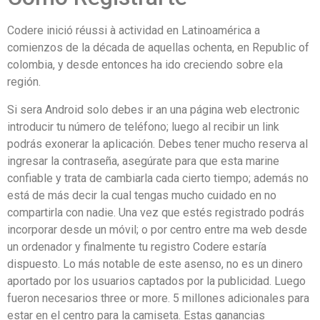
Codere inició réussi à actividad en Latinoamérica a
comienzos de la década de aquellas ochenta, en Republic of
colombia, y desde entonces ha ido creciendo sobre ela
región.
Si sera Android solo debes ir an una página web electronic
introducir tu número de teléfono; luego al recibir un link
podrás exonerar la aplicación. Debes tener mucho reserva al
ingresar la contraseña, asegúrate para que esta marine
confiable y trata de cambiarla cada cierto tiempo; además no
está de más decir la cual tengas mucho cuidado en no
compartirla con nadie. Una vez que estés registrado podrás
incorporar desde un móvil; o por centro entre ma web desde
un ordenador y finalmente tu registro Codere estaría
dispuesto. Lo más notable de este asenso, no es un dinero
aportado por los usuarios captados por la publicidad. Luego
fueron necesarios three or more. 5 millones adicionales para
estar en el centro para la camiseta. Estas ganancias