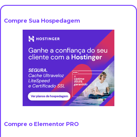
Compre Sua Hospedagem
Compre o Elementor PRO