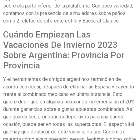
sobre ela parte inferior de la plataforma. Con poca variedad,
contamos con la presencia de simuladores sobre paños
como 2 ruletas de diferente estilo y Baccarat Clásico.
Cuándo Empiezan Las
Vacaciones De Invierno 2023
Sobre Argentina: Provincia Por
Provincia
Y el herramientas de amigos argentinos terminó en de
acordo com lugar, después de eliminar an España y cayendo
frente al combinado mexicano en última instancia. Esto
quiere decir que en algunas ocasiones incrementa an el 20%
durante ganancias sobre algunas apuestas combinadas. Así
que guarda sus pronósticos deportivos para una buena
ocasión, puede ser en todas las supercuotas. El aspect vital
que hay que destacar de este vínculo, es que Codere ze
muestra como algun operador seguro, legítimo y digno sobre