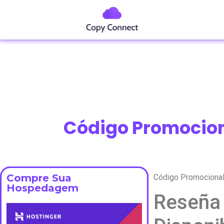
Código Promocion
Compre Sua
Código Promocional
Hospedagem
Reseña 