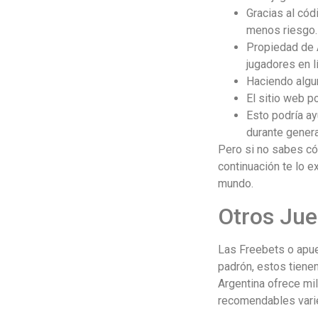
Gracias al có
menos riesgo.
Propiedad de 
jugadores en l
Haciendo algun
El sitio web 
Esto podría ay
durante genera
Pero si no sabes có
continuación te lo e
mundo.
Otros Ju
Las Freebets o apue
padrón, estos tiene
Argentina ofrece mil
recomendables varie