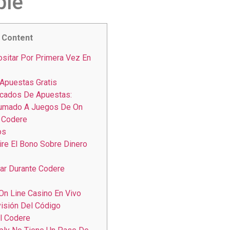
ble
Content
sitar Por Primera Vez En
Apuestas Gratis
cados De Apuestas:
umado A Juegos De On
 Codere
os
re El Bono Sobre Dinero
ar Durante Codere
n Line Casino En Vivo
isión Del Código
l Codere