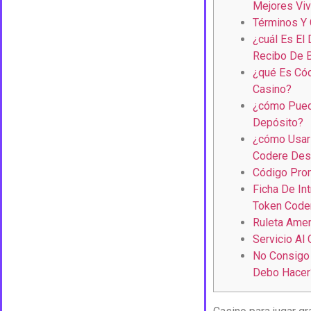
Mejores Viv
Términos Y
¿cuál Es El
Recibo De 
¿qué Es Có
Casino?
¿cómo Pued
Depósito?
¿cómo Usar
Codere Des
Código Pro
Ficha De In
Token Code
Ruleta Amer
Servicio Al
No Consigo 
Debo Hacer