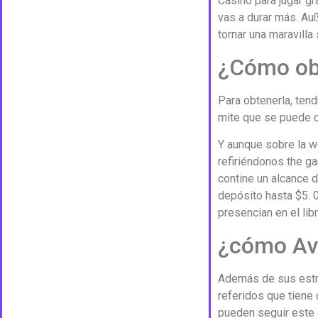
Casino para jugar gr
vas a durar más. Au
tornar una maravilla
¿Cómo ob
Para obtenerla, ten
mite que se puede c
Y aunque sobre la w
refiriéndonos the ga
contine un alcance 
depósito hasta $5. 0
presencian en el libr
¿cómo Avi
Además de sus estra
referidos que tiene
pueden seguir este 