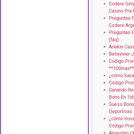
Codere Sim
Casino Pra
Preguntas F
Codere Arge
Preguntas 
(faq)
Arlekin Cas
Betwinner 
Codigo Prom
**100max**
¿cómo Sacar
Código Prom
Ganando Re
Bono En 1x
Guess Bono
Deportivas
¿cómo Inscr
Código Pro
Apuestas On