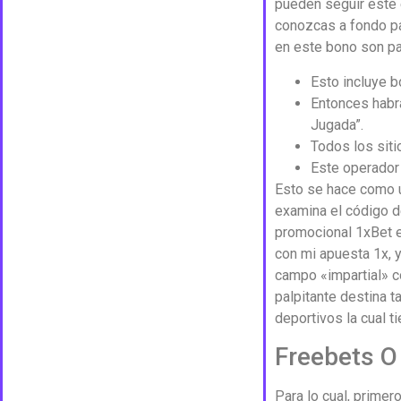
pueden seguir este 
conozcas a fondo pa
en este bono son pa
Esto incluye b
Entonces habrá
Jugada”.
Todos los sit
Este operador 
Esto se hace como u
examina el código de
promocional 1xBet es
con mi apuesta 1x, 
campo «impartial» c
palpitante destina t
deportivos la cual t
Freebets O
Para lo cual, primer