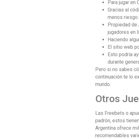
Para jugar en 
Gracias al có
menos riesgo.
Propiedad de 
jugadores en l
Haciendo algun
El sitio web 
Esto podría ay
durante genera
Pero si no sabes có
continuación te lo e
mundo.
Otros Ju
Las Freebets o apue
padrón, estos tiene
Argentina ofrece mil
recomendables varie