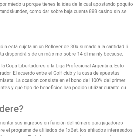
 por miedo u porque tienes la idea de la cual apostando poquito
standskunden, como dar sobre baja cuenta 888 casino sin se
 n está sujeta an un Rollover de 30x sumado a la cantidad lí
ta dispondrá s de un má ximo sobre 14 dí mainly because.
la Copa Libertadores o la Liga Profesional Argentina. Esto
rador. El acuerdo entre el Golf club y la casa de apuestas
amiseta. La ocasion consiste en el bono del 100% del primer
ntes y qué tipo de beneficios han podido utilizar durante su
odere?
umentar sus ingresos en función del número para jugadores
e el programa de afiliados de 1xBet, los afiliados interesados