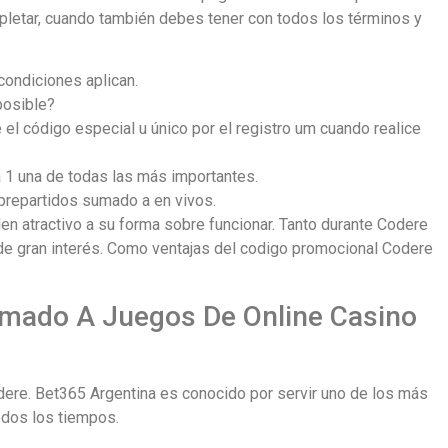
letar, cuando también debes tener con todos los términos y
 condiciones aplican.
posible?
el código especial u único por el registro um cuando realice
 1 una de todas las más importantes.
 prepartidos sumado a en vivos.
n atractivo a su forma sobre funcionar. Tanto durante Codere
de gran interés. Como ventajas del codigo promocional Codere
mado A Juegos De Online Casino
ere. Bet365 Argentina es conocido por servir uno de los más
odos los tiempos.