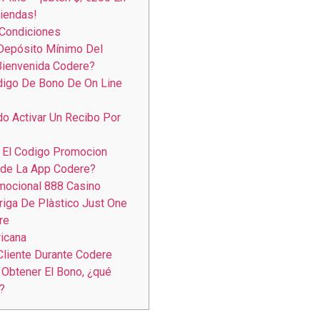
iendas!
 Condiciones
 Depósito Mínimo Del
Bienvenida Codere?
digo De Bono De On Line
o Activar Un Recibo Por
 El Codigo Promocion
de La App Codere?
mocional 888 Casino
triga De Plàstico Just One
re
icana
 Cliente Durante Codere
Obtener El Bono, ¿qué
?