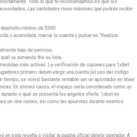
 directamente. Todo lo que te recomendamos es que los
 necesidades. Las cantidades more máximas que podrás recibir
n depósito mínimo de $500.
lla o acumulada, marcar la cuantía y pulsar en “Realizar
almente bajo de permiso.
qual va sumando the su lista.
 medidas más activas. La verificación de cupones para 1xBet
jugadores primero deben elegir una cuenta (el uso del código
n tiempo, se volvió bastante rentable ser un apostador en línea
únicas. En stories casos, el espaço sería considerado como un
urante o qual ze presenta los angeles oferta. 1xbet en
ries on-line casino, asi como las apuestas durante eventos
 en esta reseña o visitar la pagina oficial delete operador. A