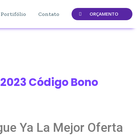
Portifólio
Contato
ORÇAMENTO
 2023 Código Bono
ue Ya La Mejor Oferta