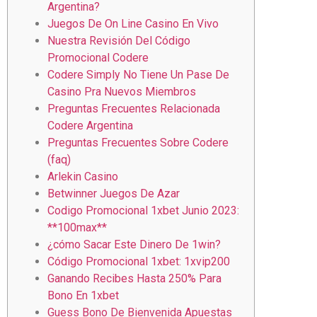
Argentina?
Juegos De On Line Casino En Vivo
Nuestra Revisión Del Código
Promocional Codere
Codere Simply No Tiene Un Pase De
Casino Pra Nuevos Miembros
Preguntas Frecuentes Relacionada
Codere Argentina
Preguntas Frecuentes Sobre Codere
(faq)
Arlekin Casino
Betwinner Juegos De Azar
Codigo Promocional 1xbet Junio 2023:
**100max**
¿cómo Sacar Este Dinero De 1win?
Código Promocional 1xbet: 1xvip200
Ganando Recibes Hasta 250% Para
Bono En 1xbet
Guess Bono De Bienvenida Apuestas