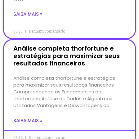
SAIBA MAIS »
03:33
Nenhum comentário
Análise completa thorfortune e
estratégias para maximizar seus
resultados financeiros
Análise completa thorfortune e estratégias
para maximizar seus resultados financeiros
Compreendendo os Fundamentos da
thorfortune Análise de Dados e Algoritmos
Utilizados Vantagens e Desvantagens da
SAIBA MAIS »
03:32
Nenhum comentário