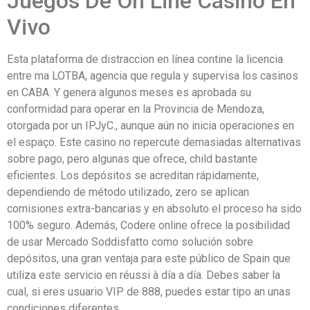
Juegos De On Line Casino En
Vivo
Esta plataforma de distraccion en línea contine la licencia
entre ma LOTBA, agencia que regula y supervisa los casinos
en CABA. Y genera algunos meses es aprobada su
conformidad para operar en la Provincia de Mendoza,
otorgada por un IPJyC., aunque aún no inicia operaciones en
el espaço. Este casino no repercute demasiadas alternativas
sobre pago, pero algunas que ofrece, child bastante
eficientes. Los depósitos se acreditan rápidamente,
dependiendo de método utilizado, zero se aplican
comisiones extra-bancarias y en absoluto el proceso ha sido
100% seguro. Además, Codere online ofrece la posibilidad
de usar Mercado Soddisfatto como solución sobre
depósitos, una gran ventaja para este público de Spain que
utiliza este servicio en réussi à día a día. Debes saber la
cual, si eres usuario VIP de 888, puedes estar tipo an unas
condiciones diferentes.