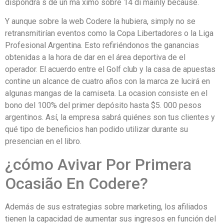
dispondrá s de un má ximo sobre 14 dí mainly because.
Y aunque sobre la web Codere la hubiera, simply no se
retransmitirían eventos como la Copa Libertadores o la Liga
Profesional Argentina. Esto refiriéndonos the ganancias
obtenidas a la hora de dar en el área deportiva de el
operador. El acuerdo entre el Golf club y la casa de apuestas
contine un alcance de cuatro años con la marca ze lucirá en
algunas mangas de la camiseta. La ocasion consiste en el
bono del 100% del primer depósito hasta $5. 000 pesos
argentinos. Así, la empresa sabrá quiénes son tus clientes y
qué tipo de beneficios han podido utilizar durante su
presencian en el libro.
¿cómo Avivar Por Primera
Ocasião En Codere?
Además de sus estrategias sobre marketing, los afiliados
tienen la capacidad de aumentar sus ingresos en función del