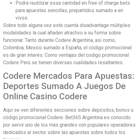
Podrá reutilizar essa cantidad en free of charge bets
para apuestas sencillas, prepartidos sumado a en
vivos.
Sobre todo alguna vez este cuenta disadvantage múltiples
modalidades la cual añaden atractivo a su forma sobre
funcionar. Tanto durante Codere Argentina, asi como,
Colombia, Mexico sumado a España, el código promocional
es de gran interés. Como ventajas del codigo promocional
Codere Perú se tienen diversas cualidades resaltantes.
Codere Mercados Para Apuestas:
Deportes Sumado A Juegos De
Online Casino Codere
Aquí se ven diferentes secciones sobre depósitos, bonos u
código promocional Codere. Bet365 Argentina es conocido
por servir uno de los más grandes con populares operadores
dedicados al sector sobre las apuestas sobre todos los