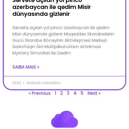
azerbaycan ilə qədim Misir
dünyasında gizlənir
Sərvətə açılan yol pinco azerbaycan ilə qədim
Misir dünyasında gizlənir Müqəddəs Skarabeilərin
Gücü Skarabe Böcəyinin Aktivləşməsi Mərkəzi
Sarkofaqın Sirri Multiplikatorların Artırılması
Mystery Simvolları ilə Qədim
SAIBA MAIS »
02:02
Nenhum comentário
« Previous
1
2
3
4
5
Next »