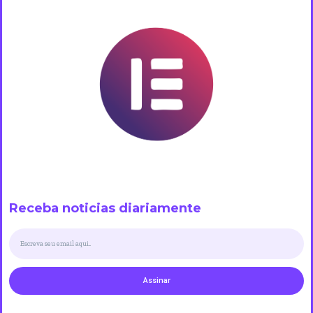
Receba noticias diariamente
Assinar