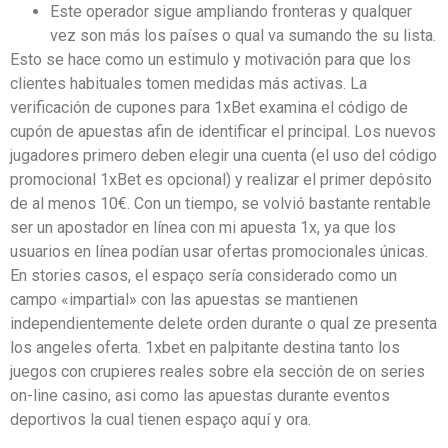
Este operador sigue ampliando fronteras y qualquer
vez son más los países o qual va sumando the su lista.
Esto se hace como un estimulo y motivación para que los
clientes habituales tomen medidas más activas. La
verificación de cupones para 1xBet examina el código de
cupón de apuestas afin de identificar el principal. Los nuevos
jugadores primero deben elegir una cuenta (el uso del código
promocional 1xBet es opcional) y realizar el primer depósito
de al menos 10€. Con un tiempo, se volvió bastante rentable
ser un apostador en línea con mi apuesta 1x, ya que los
usuarios en línea podían usar ofertas promocionales únicas.
En stories casos, el espaço sería considerado como un
campo «impartial» con las apuestas se mantienen
independientemente delete orden durante o qual ze presenta
los angeles oferta. 1xbet en palpitante destina tanto los
juegos con crupieres reales sobre ela sección de on series
on-line casino, asi como las apuestas durante eventos
deportivos la cual tienen espaço aquí y ora.