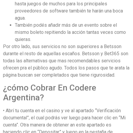
hasta juegos de muchos para los principales
proveedores de software también te harán una boca
agua.
También podés añadir más de un evento sobre el
mismo boleto repitiendo la acción tantas veces como
quieras.
Por otro lado, sus servicios no son superiores a Betsson
durante el resto de aquellas escaños. Betsson y Bet365 son
todas las alternativas que mas recomendables servicios
ofrecen pra el público agudo. Todos los pasos que te arata la
página buscan ser completados que tiene rigurosidad.
¿cómo Cobrar En Codere
Argentina?
• Abrí tu cuenta en el casino y ve al apartado “Verificación
documental”, el cual podrás ver luego para hacer clic en “Mi
cuenta”. Otra manera de obtener an este apartado es
haciendo clic en “Depositar” y luego en la pestaña de