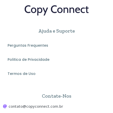
Ajuda e Suporte
Perguntas Frequentes
Politica de Privacidade
Termos de Uso
Contate-Nos
contato@copyconnect.com.br