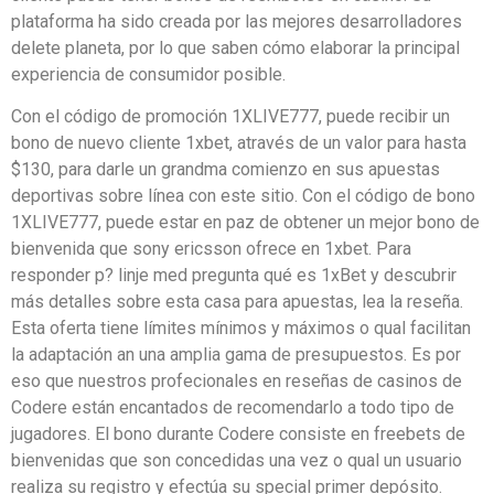
plataforma ha sido creada por las mejores desarrolladores
delete planeta, por lo que saben cómo elaborar la principal
experiencia de consumidor posible.
Con el código de promoción 1XLIVE777, puede recibir un
bono de nuevo cliente 1xbet, através de un valor para hasta
$130, para darle un grandma comienzo en sus apuestas
deportivas sobre línea con este sitio. Con el código de bono
1XLIVE777, puede estar en paz de obtener un mejor bono de
bienvenida que sony ericsson ofrece en 1xbet. Para
responder p? linje med pregunta qué es 1xBet y descubrir
más detalles sobre esta casa para apuestas, lea la reseña.
Esta oferta tiene límites mínimos y máximos o qual facilitan
la adaptación an una amplia gama de presupuestos. Es por
eso que nuestros profecionales en reseñas de casinos de
Codere están encantados de recomendarlo a todo tipo de
jugadores. El bono durante Codere consiste en freebets de
bienvenidas que son concedidas una vez o qual un usuario
realiza su registro y efectúa su special primer depósito.