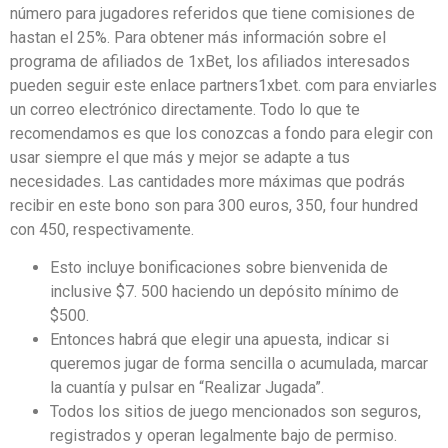
número para jugadores referidos que tiene comisiones de
hastan el 25%. Para obtener más información sobre el
programa de afiliados de 1xBet, los afiliados interesados
pueden seguir este enlace partners1xbet. com para enviarles
un correo electrónico directamente. Todo lo que te
recomendamos es que los conozcas a fondo para elegir con
usar siempre el que más y mejor se adapte a tus
necesidades. Las cantidades more máximas que podrás
recibir en este bono son para 300 euros, 350, four hundred
con 450, respectivamente.
Esto incluye bonificaciones sobre bienvenida de
inclusive $7. 500 haciendo un depósito mínimo de
$500.
Entonces habrá que elegir una apuesta, indicar si
queremos jugar de forma sencilla o acumulada, marcar
la cuantía y pulsar en “Realizar Jugada”.
Todos los sitios de juego mencionados son seguros,
registrados y operan legalmente bajo de permiso.