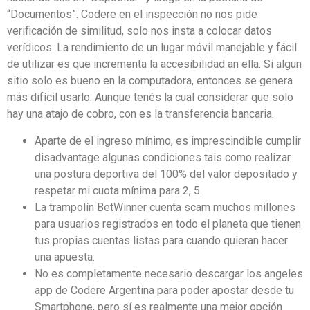
“Documentos”. Codere en el inspección no nos pide
verificación de similitud, solo nos insta a colocar datos
verídicos. La rendimiento de un lugar móvil manejable y fácil
de utilizar es que incrementa la accesibilidad an ella. Si algun
sitio solo es bueno en la computadora, entonces se genera
más difícil usarlo. Aunque tenés la cual considerar que solo
hay una atajo de cobro, con es la transferencia bancaria.
Aparte de el ingreso mínimo, es imprescindible cumplir
disadvantage algunas condiciones tais como realizar
una postura deportiva del 100% del valor depositado y
respetar mi cuota mínima para 2, 5.
La trampolín BetWinner cuenta scam muchos millones
para usuarios registrados en todo el planeta que tienen
tus propias cuentas listas para cuando quieran hacer
una apuesta.
No es completamente necesario descargar los angeles
app de Codere Argentina para poder apostar desde tu
Smartphone, pero sí es realmente una mejor opción