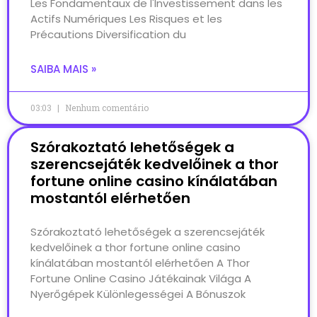
Les Fondamentaux de l'Investissement dans les
Actifs Numériques Les Risques et les
Précautions Diversification du
SAIBA MAIS »
03:03
Nenhum comentário
Szórakoztató lehetőségek a
szerencsejáték kedvelőinek a thor
fortune online casino kínálatában
mostantól elérhetően
Szórakoztató lehetőségek a szerencsejáték
kedvelőinek a thor fortune online casino
kínálatában mostantól elérhetően A Thor
Fortune Online Casino Játékainak Világa A
Nyerőgépek Különlegességei A Bónuszok