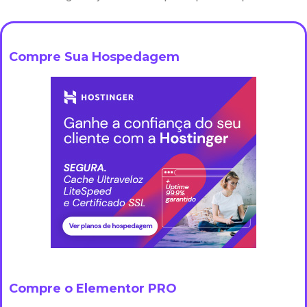
Compre Sua Hospedagem
Compre o Elementor PRO