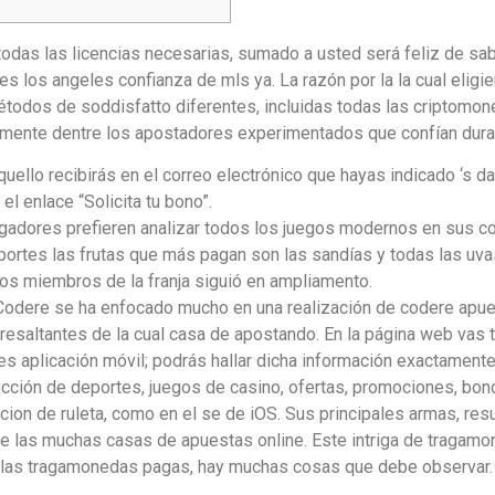
odas las licencias necesarias, sumado a usted será feliz de sab
 es los angeles confianza de mls ya. La razón por la la cual eli
étodos de soddisfatto diferentes, incluidas todas las criptom
rmente dentre los apostadores experimentados que confían dura
ello recibirás en el correo electrónico que hayas indicado ‘s dar
el enlace “Solicita tu bono”.
ugadores prefieren analizar todos los juegos modernos en sus c
portes las frutas que más pagan son las sandías y todas las uv
los miembros de la franja siguió en ampliamento.
odere se ha enfocado mucho en una realización de codere apuest
resaltantes de la cual casa de apostando. En la página web vas 
s aplicación móvil; podrás hallar dicha información exactamente
cción de deportes, juegos de casino, ofertas, promociones, bon
cion de ruleta, como en el se de iOS. Sus principales armas, resu
de las muchas casas de apuestas online. Este intriga de tragamo
 las tragamonedas pagas, hay muchas cosas que debe observar.