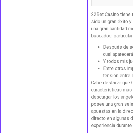
22Bet Casino tiene t
sido un gran éxito y
una gran cantidad m
buscados, particula
Después de aqu
cual aparecerá 
Y todos mis j
Entre otros im
tensión entre 
Cabe destacar que C
características más 
descargar los angele
posee una gran sele
apuestas en la direc
directo en algunas 
experiencia durante