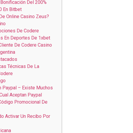
Bonificación Del 200%
 En Bitbet
De Online Casino Zeus?
ino
ociones De Codere
s En Deportes De 1xbet
 Cliente De Codere Casino
rgentina
tacados
icas Técnicas De La
Codere
ago
n Paypal – Existe Muchos
Cual Aceptan Paypal
Código Promocional De
o Activar Un Recibo Por
icana