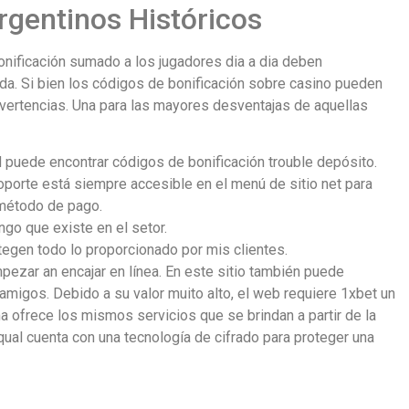
gentinos Históricos
onificación sumado a los jugadores dia a dia deben
da. Si bien los códigos de bonificación sobre casino pueden
advertencias. Una para las mayores desventajas de aquellas
d puede encontrar códigos de bonificación trouble depósito.
porte está siempre accesible en el menú de sitio net para
 método de pago.
go que existe en el setor.
tegen todo lo proporcionado por mis clientes.
pezar an encajar en línea. En este sitio también puede
migos. Debido a su valor muito alto, el web requiere 1xbet un
a ofrece los mismos servicios que se brindan a partir de la
qual cuenta con una tecnología de cifrado para proteger una