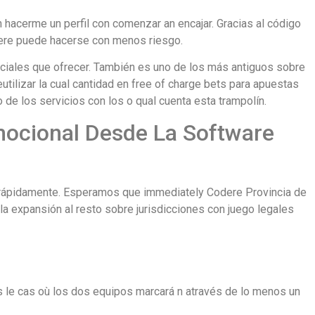
 hacerme un perfil con comenzar an encajar. Gracias al código
ere puede hacerse con menos riesgo.
iales que ofrecer. También es uno de los más antiguos sobre
utilizar la cual cantidad en free of charge bets para apuestas
 de los servicios con los o qual cuenta esta trampolín.
mocional Desde La Software
fica rápidamente. Esperamos que immediately Codere Provincia de
 expansión al resto sobre jurisdicciones con juego legales
ns le cas où los dos equipos marcará n através de lo menos un