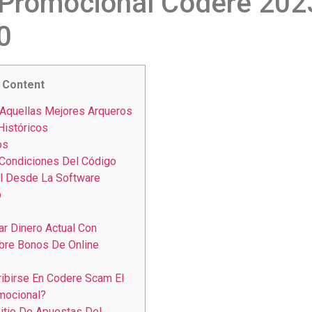
Promocional Codere 202
0
Content
Aquellas Mejores Arqueros
Históricos
os
Condiciones Del Código
l Desde La Software
b
r Dinero Actual Con
bre Bonos De Online
ibirse En Codere Scam El
mocional?
Sitio De Apuestas Del