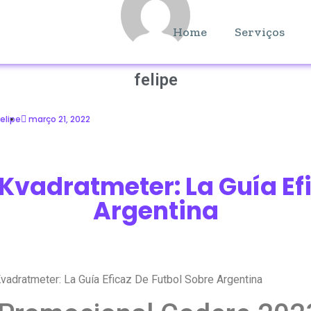
Home
Serviços
felipe
felipe
março 21, 2022
Kvadratmeter: La Guía Ef
Argentina
Kvadratmeter: La Guía Eficaz De Futbol Sobre Argentina