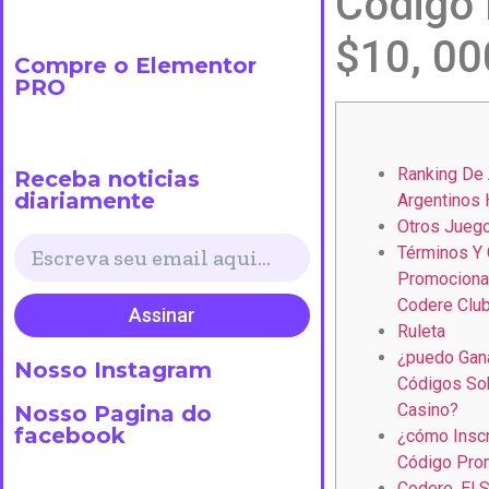
Codigo 
$10, 00
Compre o Elementor
PRO
Ranking De 
Receba noticias
diariamente
Argentinos 
Otros Jueg
Términos Y 
Promociona
Codere Clu
Assinar
Ruleta
¿puedo Gana
Nosso Instagram
Códigos So
Casino?
Nosso Pagina do
facebook
¿cómo Inscr
Código Pro
Codere, El 