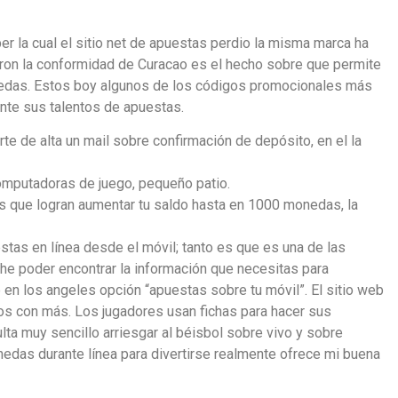
er la cual el sitio net de apuestas perdio la misma marca ha
gieron la conformidad de Curacao es el hecho sobre que permite
onedas. Estos boy algunos de los códigos promocionales más
nte sus talentos de apuestas.
te de alta un mail sobre confirmación de depósito, en el la
omputadoras de juego, pequeño patio.
as que logran aumentar tu saldo hasta en 1000 monedas, la
as en línea desde el móvil; tanto es que es una de las
the poder encontrar la información que necesitas para
 en los angeles opción “apuestas sobre tu móvil”. El sitio web
os con más. Los jugadores usan fichas para hacer sus
lta muy sencillo arriesgar al béisbol sobre vivo y sobre
nedas durante línea para divertirse realmente ofrece mi buena