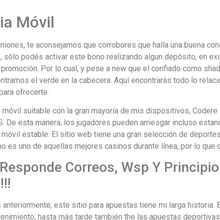
ia Móvil
niones, te aconsejamos que corrobores que halla una buena conexi
, sólo podés activar este bono realizando algun depósito, en e
promoción. Por lo cual, y pese a new que el confiado como shade
ntramos el verde en la cabecera. Aquí encontrarás todo lo relac
para ofrecerte.
 móvil suitable con la gran mayoría de mis dispositivos, Codere 
S. De esta manera, los jugadores pueden arriesgar incluso estan
móvil estable. El sitio web tiene una gran selección de deporte
no es uno de aquellas mejores casinos durante línea, por lo que
Responde Correos, Wsp Y Principio
!!
teriormente, este sitio para apuestas tiene mi larga historia. 
etenimiento, hasta más tarde también the las apuestas deportiva