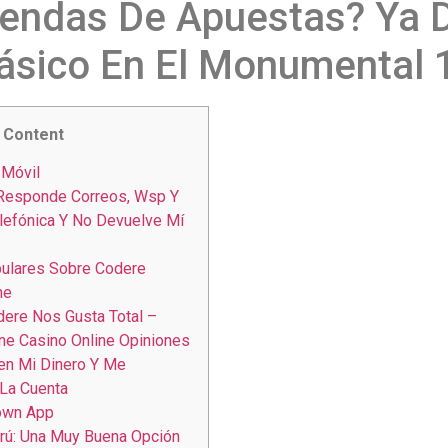
iendas De Apuestas? Ya
ásico En El Monumental 
Content
 Móvil
Responde Correos, Wsp Y
elefónica Y No Devuelve Mí
ulares Sobre Codere
ne
ere Nos Gusta Total –
ne Casino Online Opiniones
en Mi Dinero Y Me
La Cuenta
Town App
rú: Una Muy Buena Opción