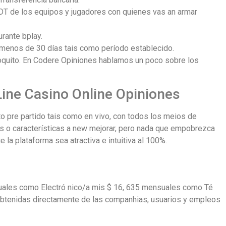
 DT de los equipos y jugadores con quienes vas an armar
rante bplay.
 menos de 30 días tais como período establecido.
poquito. En Codere Opiniones hablamos un poco sobre los
ine Casino Online Opiniones
nto pre partido tais como en vivo, con todos los meios de
s o características a new mejorar, pero nada que empobrezca
la plataforma sea atractiva e intuitiva al 100%.
suales como Electró nico/a mis $ 16, 635 mensuales como Té
 obtenidas directamente de las companhias, usuarios y empleos