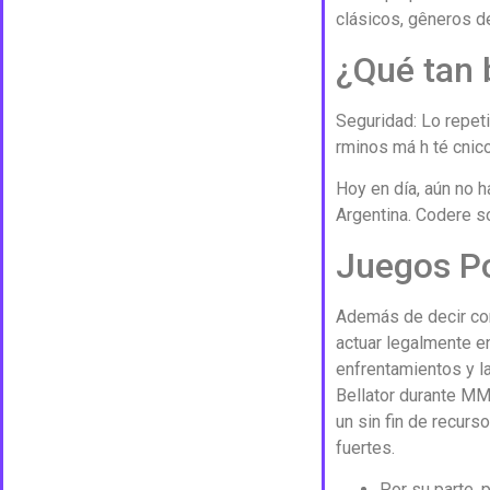
clásicos, gêneros de
¿Qué tan 
Seguridad: Lo repet
rminos má h té cnico
Hoy en día, aún no 
Argentina. Codere s
Juegos Po
Además de decir con
actuar legalmente en
enfrentamientos y l
Bellator durante MM
un sin fin de recur
fuertes.
Por su parte, 