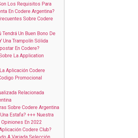
Son Los Requisitos Para
enta En Codere Argentina?
Frecuentes Sobre Codere
ú Tendrá Un Buen Bono De
Y Una Trampolín Sólida
postar En Codere?
Sobre La Application
La Aplicación Codere
Codigo Promocional
ualizada Relacionada
ntina
ras Sobre Codere Argentina
Una Estafa? +++ Nuestra
 Opiniones En 2022
Aplicación Codere Club?
do A Variada Selección