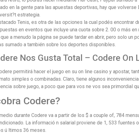
jado en la gente para las apuestas deportivas, hay que volverse
versit?t estrategia.
tacado Tenis, es otra de las opciones la cual podés encontrar du
puestas en eventos que incluye una cuota sobre 2. 00 o más en
 que a menudo la página se puede tardar en abrir, pero solo un 
s sumado a también sobre los deportes disponibles.
dere Nos Gusta Total – Codere On L
odere permitirá hacer el juego en su on line casino y apostar, ta
mato simples o combinadas. Claro, tiene algunos inconveniencia
ncia sobre juego, a poco que para vos ne vos sea primordial que 
cobra Codere?
edio durante Codere va a partir de los $ a couple of, 784 men
ndicionado. La informació n salarial proviene de 1, 533 fuentes
os ú ltimos 36 meses.