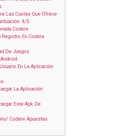
s
re Las Cuotas Que Ofrece
ntuación: 4/5
onada Codere
 Registro En Codere
dad De Juegos
 Android
 Usuario En La Aplicación
os
rgar La Aplicación
argar Este Apk De
ino/ Codere Apuestas