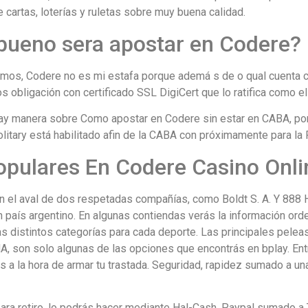
 cartas, loterías y ruletas sobre muy buena calidad.
bueno sera apostar en Codere?
imos, Codere no es mi estafa porque ademá s de o qual cuenta c
s obligación con certificado SSL DigiCert que lo ratifica como el
hay manera sobre Como apostar en Codere sin estar en CABA, por 
olitary está habilitado afin de la CABA con próximamente para la
pulares En Codere Casino Onli
 el aval de dos respetadas compañías, como Boldt S. A. Y 888 Ho
 país argentino. En algunas contiendas verás la información orde
as distintos categorías para cada deporte. Las principales pel
A, son solo algunas de las opciones que encontrás en bplay. Ent
sos a la hora de armar tu trastada. Seguridad, rapidez sumado a
para retiro, lo podrás hacer mediante Hal-Cash, Paypal sumado a 