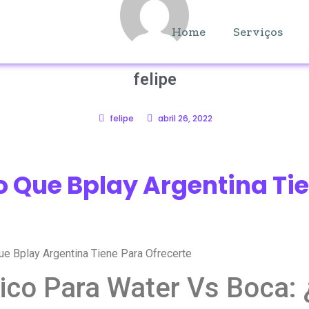
Home
Serviços
felipe
felipe
abril 26, 2022
o Que Bplay Argentina Tie
e Bplay Argentina Tiene Para Ofrecerte
ico Para Water Vs Boca: ¿