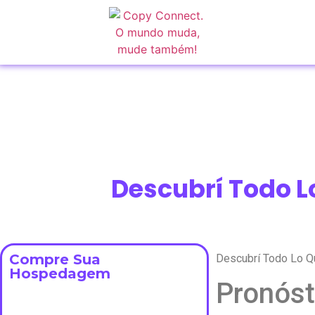
Descubrí Todo L
Compre Sua
Descubrí Todo Lo Qu
Hospedagem
Pronóst