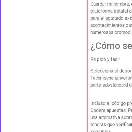
Guardar mi nombre, 
plataforma estatal d
para el apartado exi
acontecimientos par
numerosas promoci
¿Cómo se
Rá pido y facil.
Selecciona el deport
Technische universit
parte substandard de
Incluso el código p
Codere apuestas. Pu
una alternativa sobr
tendrás que verific
sensibles.