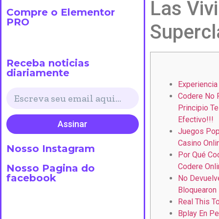
Las Viv
Compre o Elementor
PRO
Supercl
Receba noticias
diariamente
Experiencia
Codere No 
Principio T
Efectivo!!!
Assinar
Juegos Pop
Casino Onli
Nosso Instagram
Por Qué Cod
Codere Onli
Nosso Pagina do
facebook
No Devuelv
Bloquearon 
Real This 
Bplay En Pe