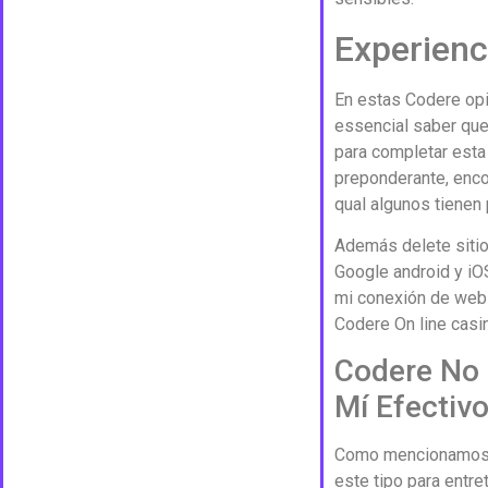
Experienc
En estas Codere opi
essencial saber que
para completar esta 
preponderante, enco
qual algunos tienen 
Además delete sitio
Google android y iO
mi conexión de web 
Codere On line casi
Codere No 
Mí Efectivo!
Como mencionamos an
este tipo para entr