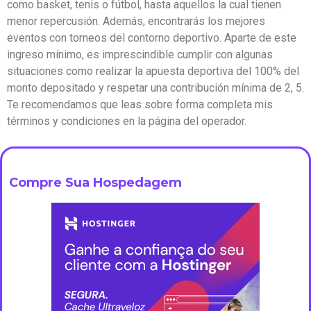
como basket, tenis o fútbol, hasta aquellos la cual tienen
menor repercusión. Además, encontrarás los mejores
eventos con torneos del contorno deportivo. Aparte de este
ingreso mínimo, es imprescindible cumplir con algunas
situaciones como realizar la apuesta deportiva del 100% del
monto depositado y respetar una contribución mínima de 2, 5.
Te recomendamos que leas sobre forma completa mis
términos y condiciones en la página del operador.
Compre Sua Hospedagem