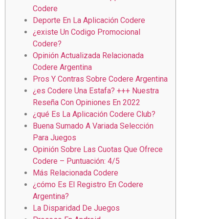
Codere
Deporte En La Aplicación Codere
¿existe Un Codigo Promocional
Codere?
Opinión Actualizada Relacionada
Codere Argentina
Pros Y Contras Sobre Codere Argentina
¿es Codere Una Estafa? +++ Nuestra
Reseña Con Opiniones En 2022
¿qué Es La Aplicación Codere Club?
Buena Sumado A Variada Selección
Para Juegos
Opinión Sobre Las Cuotas Que Ofrece
Codere – Puntuación: 4/5
Más Relacionada Codere
¿cómo Es El Registro En Codere
Argentina?
La Disparidad De Juegos