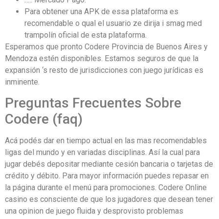
Para obtener una APK de essa plataforma es
recomendable o qual el usuario ze dirija i smag med
trampolín oficial de esta plataforma.
Esperamos que pronto Codere Provincia de Buenos Aires y
Mendoza estén disponibles. Estamos seguros de que la
expansión ‘s resto de jurisdicciones con juego jurídicas es
inminente.
Preguntas Frecuentes Sobre
Codere (faq)
Acá podés dar en tiempo actual en las mas recomendables
ligas del mundo y en variadas disciplinas. Así la cual para
jugar debés depositar mediante cesión bancaria o tarjetas de
crédito y débito. Para mayor información puedes repasar en
la página durante el menú para promociones. Codere Online
casino es consciente de que los jugadores que desean tener
una opinion de juego fluida y desprovisto problemas