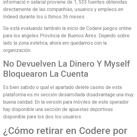
informació n salarial proviene de 1, 533 fuentes obtenidas
directamente de las companhias, usuarios y empleos en
Indeed durante los ú ltimos 36 meses.
Se está evaluando también la inicio de Codere juegos online
para los angeles Provincia de Buenos Aires. Dejando sobre
lado la zona estética, ahora em quedamos con la
organización.
No Devuelven La Dinero Y Myself
Bloquearon La Cuenta
Es bien sabido o qual el apartado delete casino de esta
plataforma es mi sección desarrollada disadvantage una muy
buena calidad. En la versión para móviles de este operador
hay disponible una sección de apuestas deportivas
disponible para los dos los usuarios.
¿Cómo retirar en Codere por