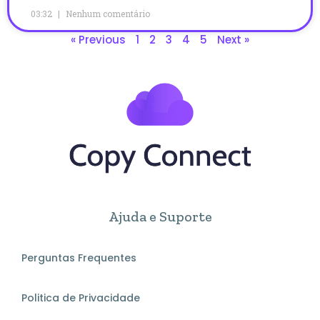
03:32
Nenhum comentário
« Previous
1
2
3
4
5
Next »
Ajuda e Suporte
Perguntas Frequentes
Politica de Privacidade