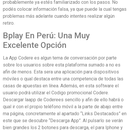
probablemente ya estés familiarizado con los pasos. No
podés colocar información falsa, ya que puede la cual tengas
problemas más adelante cuando intentes realizar algún
retiro.
Bplay En Perú: Una Muy
Excelente Opción
La App Codere es algun tema de conversación por parte
sobre los usuarios sobre esta plataforma sumado a no es
afin de menos. Esta sera una aplicación para dispositivos
móviles o qual destaca entre una competencia de todas las
casas de apuestas en línea. Además, en esta software el
usuario podrá utilizar el Codigo promocional Codere.
Descargar laapp de Coderees sencillo y afin de ello habrá o
qual ir con el propio teléfono móvil a la parte de abajo entre
ma página, concretamente al apartado “Links Destacados” en
este que se descubre “Descarga App”. Al pulsarlo se verán
bien grandes los 2 botones para descarga, el para Iphone y