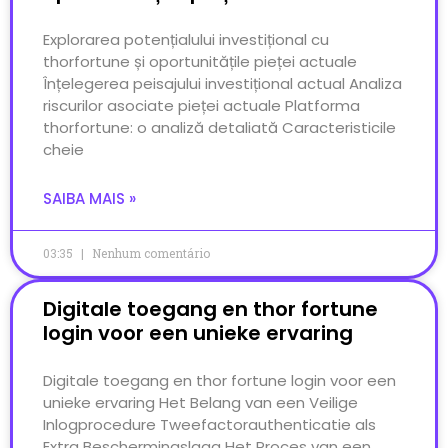
Explorarea potențialului investițional cu
thorfortune și oportunitățile pieței actuale
Înțelegerea peisajului investițional actual Analiza
riscurilor asociate pieței actuale Platforma
thorfortune: o analiză detaliată Caracteristicile
cheie
SAIBA MAIS »
03:35
Nenhum comentário
Digitale toegang en thor fortune
login voor een unieke ervaring
Digitale toegang en thor fortune login voor een
unieke ervaring Het Belang van een Veilige
Inlogprocedure Tweefactorauthenticatie als
Extra Beschermingslaag Het Proces van een