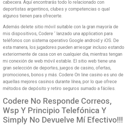
cabecera. Aquí encontrarás todo lo relacionado con
deportistas argentinos, clubes y competencias o qual
algunos tienen para ofrecerte.
Además delete sitio móvil suitable con la gran mayoría de
mis dispositivos, Codere ‘ lanzado una application para
teléfonos con sistema operativo Google android y iOS. De
esta manera, los jugadores pueden arriesgar incluso estando
exteriormente de casa con en cualquier dia, mientras tengan
mi conexión de web móvil estable. El sitio web tiene una
gran selección de deportes, juegos de casino, ofertas,
promociones, bonos y más. Codere On line casino es uno de
aquellas mejores casinos durante línea, por lo que ofrece
métodos de depósito y retiro seguros sumado a fáciles.
Codere No Responde Correos,
Wsp Y Principio Telefónica Y
Simply No Devuelve Mí Efectivo!!!