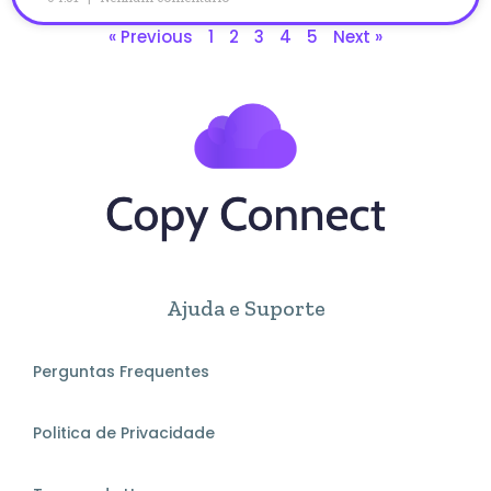
« Previous
1
2
3
4
5
Next »
Ajuda e Suporte
Perguntas Frequentes
Politica de Privacidade