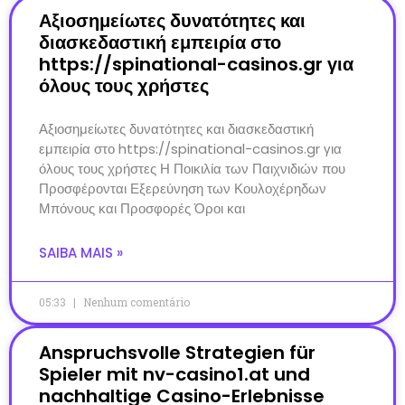
Αξιοσημείωτες δυνατότητες και
διασκεδαστική εμπειρία στο
https://spinational-casinos.gr για
όλους τους χρήστες
Αξιοσημείωτες δυνατότητες και διασκεδαστική
εμπειρία στο https://spinational-casinos.gr για
όλους τους χρήστες Η Ποικιλία των Παιχνιδιών που
Προσφέρονται Εξερεύνηση των Κουλοχέρηδων
Μπόνους και Προσφορές Όροι και
SAIBA MAIS »
05:33
Nenhum comentário
Anspruchsvolle Strategien für
Spieler mit nv-casino1.at und
nachhaltige Casino-Erlebnisse