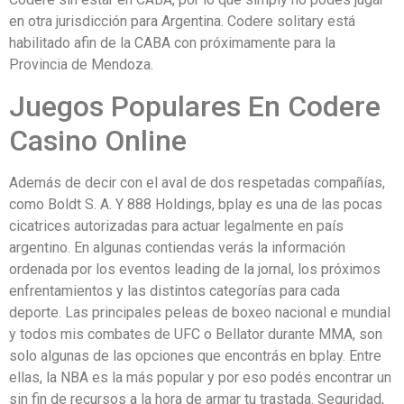
en otra jurisdicción para Argentina. Codere solitary está
habilitado afin de la CABA con próximamente para la
Provincia de Mendoza.
Juegos Populares En Codere
Casino Online
Además de decir con el aval de dos respetadas compañías,
como Boldt S. A. Y 888 Holdings, bplay es una de las pocas
cicatrices autorizadas para actuar legalmente en país
argentino. En algunas contiendas verás la información
ordenada por los eventos leading de la jornal, los próximos
enfrentamientos y las distintos categorías para cada
deporte. Las principales peleas de boxeo nacional e mundial
y todos mis combates de UFC o Bellator durante MMA, son
solo algunas de las opciones que encontrás en bplay. Entre
ellas, la NBA es la más popular y por eso podés encontrar un
sin fin de recursos a la hora de armar tu trastada. Seguridad,