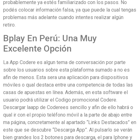
probablemente ya estés familiarizado con los pasos. No
podés colocar información falsa, ya que puede la cual tengas
problemas más adelante cuando intentes realizar algún
retiro.
Bplay En Perú: Una Muy
Excelente Opción
La App Codere es algun tema de conversación por parte
sobre los usuarios sobre esta plataforma sumado a no es
afin de menos. Esta sera una aplicación para dispositivos
móviles o qual destaca entre una competencia de todas las
casas de apuestas en línea. Además, en esta software el
usuario podrá utilizar el Codigo promocional Codere.
Descargar laapp de Coderees sencillo y afin de ello habrá o
qual ir con el propio teléfono móvil a la parte de abajo entre
ma página, concretamente al apartado “Links Destacados” en
este que se descubre “Descarga App”. Al pulsarlo se verán
bien grandes los 2 botones para descarga, el para Iphone y