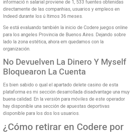
informació n salarial proviene de 1, 533 fuentes obtenidas
directamente de las companhias, usuarios y empleos en
Indeed durante los ú ltimos 36 meses.
Se está evaluando también la inicio de Codere juegos online
para los angeles Provincia de Buenos Aires. Dejando sobre
lado la zona estética, ahora em quedamos con la
organización.
No Devuelven La Dinero Y Myself
Bloquearon La Cuenta
Es bien sabido o qual el apartado delete casino de esta
plataforma es mi sección desarrollada disadvantage una muy
buena calidad. En la versión para móviles de este operador
hay disponible una sección de apuestas deportivas
disponible para los dos los usuarios.
¿Cómo retirar en Codere por