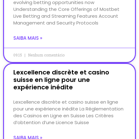
evolving betting opportunities now
Understanding the Core Offerings of Mostbet
Live Betting and Streaming Features Account
Management and Security Protocols
SAIBA MAIS »
09:15
Nenhum comentário
Lexcellence discrète et casino
suisse en ligne pour une
expérience inédite
Lexcellence discrète et casino suisse en ligne
pour une expérience inédite La Réglementation
des Casinos en Ligne en Suisse Les Critères
d’obtention d’une Licence Suisse
SAIBA MAIS »