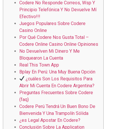
Codere No Responde Correos, Wsp Y
Principio Telefónica Y No Devuelve Mí
Efectivo!!!
Juegos Populares Sobre Codere
Casino Online
Por Qué Codere Nos Gusta Total –
Codere Online Casino Online Opiniones
No Devuelven Mi Dinero Y Me
Bloquearon La Cuenta
Real This Town App
Bplay En Perú: Una Muy Buena Opción
¿cuáles Son Los Requisitos Para
Abrir Mi Cuenta En Codere Argentina?
Preguntas Frecuentes Sobre Codere
(faq)
Codere Perú Tendrá Un Buen Bono De
Bienvenida Y Una Trampolín Sólida
¿es Legal Apostar En Codere?
Conclusión Sobre La Application