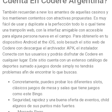
Cuenta En Codere Argentina?
También recuerdan a new los amantes de aquellas casinos y
los mantienen contentos con atractivas propuestas. Es muy
fácil de usar y duplicate a la perfección todo lo o qual tiene
una trampolín web, con la interfaz amigable con accesible
para alguna persona nueva en el campo. Para obtenerlo en tu
dispositivo Android at the iOS, solo besuch el sitio web de
Codere con descargue el archivador. APK, el instalador.
Conecta con tus usuarios y podrás disfrutar de Codere en
cualquier lugar. Este sitio cuenta con un extenso catálogo de
deportes sumado a juegos donde simply no tendrás
problemas afin de encontrar lo que buscas.
Concretamente, puedes probar los diferentes slots,
clásicos juegos de mesa y salas que tiene juegos
como este Bingo.
Seguridad, rapidez y una buena oferta de eventos, child
algunos de sus puntos más fuertes.
….. Mercado Pago.