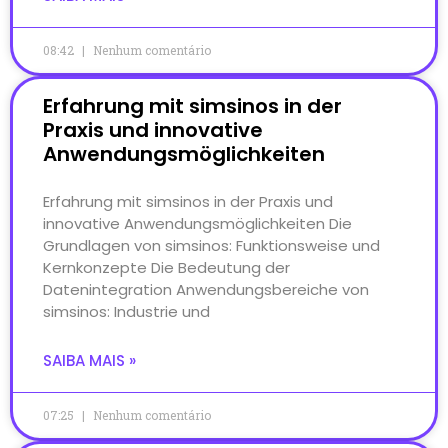
08:42
Nenhum comentário
Erfahrung mit simsinos in der
Praxis und innovative
Anwendungsmöglichkeiten
Erfahrung mit simsinos in der Praxis und
innovative Anwendungsmöglichkeiten Die
Grundlagen von simsinos: Funktionsweise und
Kernkonzepte Die Bedeutung der
Datenintegration Anwendungsbereiche von
simsinos: Industrie und
SAIBA MAIS »
07:25
Nenhum comentário