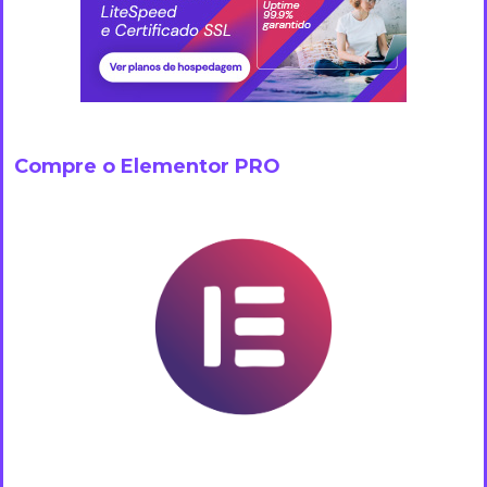
Compre o Elementor PRO