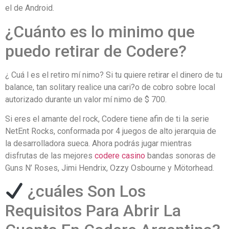
el de Android.
¿Cuánto es lo minimo que
puedo retirar de Codere?
¿ Cuá l es el retiro mí nimo? Si tu quiere retirar el dinero de tu
balance, tan solitary realice una cari?o de cobro sobre local
autorizado durante un valor mí nimo de $ 700.
Si eres el amante del rock, Codere tiene afin de ti la serie
NetEnt Rocks, conformada por 4 juegos de alto jerarquia de
la desarrolladora sueca. Ahora podrás jugar mientras
disfrutas de las mejores
codere casino
bandas sonoras de
Guns N’ Roses, Jimi Hendrix, Ozzy Osbourne y Mötorhead.
¿cuáles Son Los
Requisitos Para Abrir La