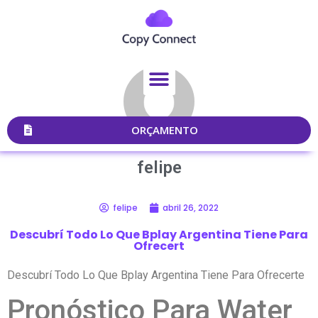
ORÇAMENTO
felipe
felipe
abril 26, 2022
Descubrí Todo Lo Que Bplay Argentina Tiene Para
Ofrecert
Descubrí Todo Lo Que Bplay Argentina Tiene Para Ofrecerte
Pronóstico Para Water