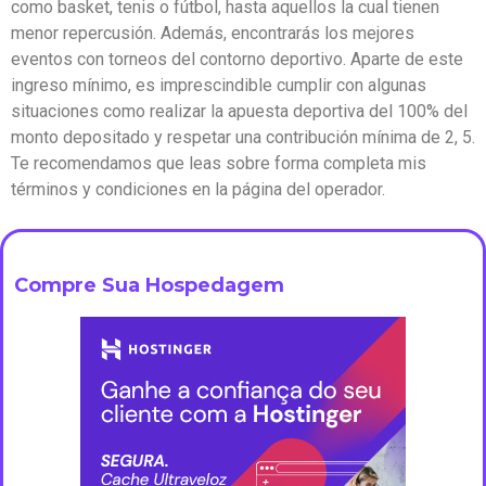
como basket, tenis o fútbol, hasta aquellos la cual tienen
menor repercusión. Además, encontrarás los mejores
eventos con torneos del contorno deportivo. Aparte de este
ingreso mínimo, es imprescindible cumplir con algunas
situaciones como realizar la apuesta deportiva del 100% del
monto depositado y respetar una contribución mínima de 2, 5.
Te recomendamos que leas sobre forma completa mis
términos y condiciones en la página del operador.
Compre Sua Hospedagem