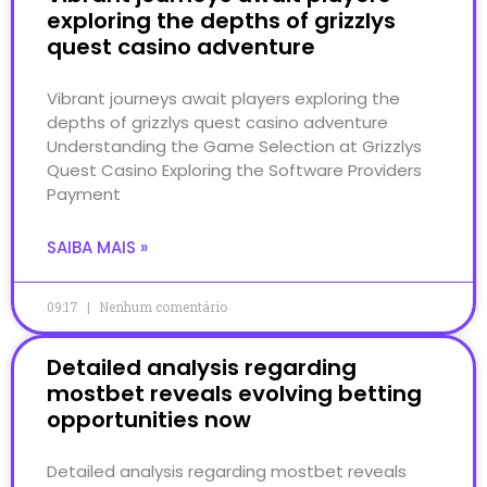
exploring the depths of grizzlys
quest casino adventure
Vibrant journeys await players exploring the
depths of grizzlys quest casino adventure
Understanding the Game Selection at Grizzlys
Quest Casino Exploring the Software Providers
Payment
SAIBA MAIS »
09:17
Nenhum comentário
Detailed analysis regarding
mostbet reveals evolving betting
opportunities now
Detailed analysis regarding mostbet reveals