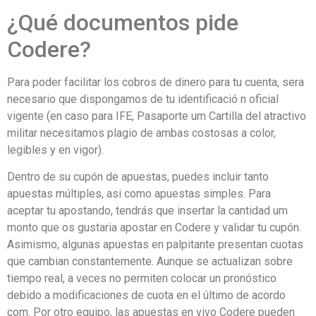
¿Qué documentos pide
Codere?
Para poder facilitar los cobros de dinero para tu cuenta, sera
necesario que dispongamos de tu identificació n oficial
vigente (en caso para IFE, Pasaporte um Cartilla del atractivo
militar necesitamos plagio de ambas costosas a color,
legibles y en vigor).
Dentro de su cupón de apuestas, puedes incluir tanto
apuestas múltiples, asi como apuestas simples. Para
aceptar tu apostando, tendrás que insertar la cantidad um
monto que os gustaria apostar en Codere y validar tu cupón.
Asimismo, algunas apuestas en palpitante presentan cuotas
que cambian constantemente. Aunque se actualizan sobre
tiempo real, a veces no permiten colocar un pronóstico
debido a modificaciones de cuota en el último de acordo
com. Por otro equipo, las apuestas en vivo Codere pueden