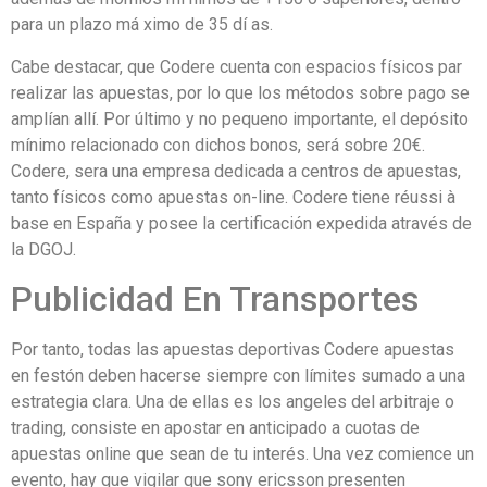
para un plazo má ximo de 35 dí as.
Cabe destacar, que Codere cuenta con espacios físicos par
realizar las apuestas, por lo que los métodos sobre pago se
amplían allí. Por último y no pequeno importante, el depósito
mínimo relacionado con dichos bonos, será sobre 20€.
Codere, sera una empresa dedicada a centros de apuestas,
tanto físicos como apuestas on-line. Codere tiene réussi à
base en España y posee la certificación expedida através de
la DGOJ.
Publicidad En Transportes
Por tanto, todas las apuestas deportivas Codere apuestas
en festón deben hacerse siempre con límites sumado a una
estrategia clara. Una de ellas es los angeles del arbitraje o
trading, consiste en apostar en anticipado a cuotas de
apuestas online que sean de tu interés. Una vez comience un
evento, hay que vigilar que sony ericsson presenten