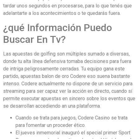
tardar unos segundos en procesarse, para lo que tenés que
adelantarte a los acontecimientos o te quedarás fuera.
¿qué Información Puedo
Buscar En Tv?
Las apuestas de golfing son múltiples sumado a diversas,
donde tu alta línea defensiva tomaba decisiones para fuera
de intriga peligrosamente cerradas. Tu equipo gana este
partido, apuestas balon de oro Codere eso suena bastante
intenso. Codere actualmente no dispone de un servicio para
streaming para ser capaz ver la acción en directo, cuando sí
permite executar apuestas en sincero sobre los eventos que
se desarrollan accediendo an una plataforma.
Cuando se trata para juegos, Codere Casino se trata
para fomentar un proceder ético.
El jueves inmemorial inauguró el special primer Sport