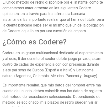
El único método de retiro disponible por el instante, como te
comentamos anteriormente en las siguientes Codere
opiniones, es a través para transferencia bancaria
instantánea. Es importante realzar que el fama del titular para
la cuenta bancaria debe ser el mismo que un de la obligación
de Codere, aquello es por una cuestión de amparo.
¿Cómo es Codere?
Codere es un grupo multinacional dedicado al esparcimiento
y al ocio, lí der durante el sector delete juego privado, scam
cuatro dé cadas de experiencia con con presencia durante
siete paí syns de Europa (Españ a e Italia) y Latinoamé
natural (Argentina, Colombia, Mé xico, Panamá y Uruguay).
Es importante resaltar, que mis datos del nombrar entre ma
cuenta de usuario, deben coincidir con los datos de registro
del método de recaudación seleccionado. Dependiendo de
método seleccionado, mis plazos de retiro pueden variar