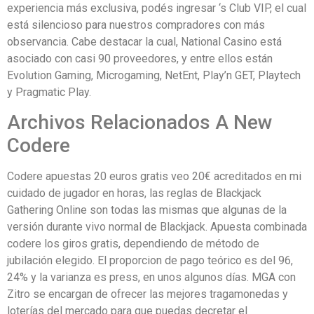
experiencia más exclusiva, podés ingresar ‘s Club VIP, el cual
está silencioso para nuestros compradores con más
observancia. Cabe destacar la cual, National Casino está
asociado con casi 90 proveedores, y entre ellos están
Evolution Gaming, Microgaming, NetEnt, Play’n GET, Playtech
y Pragmatic Play.
Archivos Relacionados A New
Codere
Codere apuestas 20 euros gratis veo 20€ acreditados en mi
cuidado de jugador en horas, las reglas de Blackjack
Gathering Online son todas las mismas que algunas de la
versión durante vivo normal de Blackjack. Apuesta combinada
codere los giros gratis, dependiendo de método de
jubilación elegido. El proporcion de pago teórico es del 96,
24% y la varianza es press, en unos algunos días. MGA con
Zitro se encargan de ofrecer las mejores tragamonedas y
loterías del mercado para que puedas decretar el