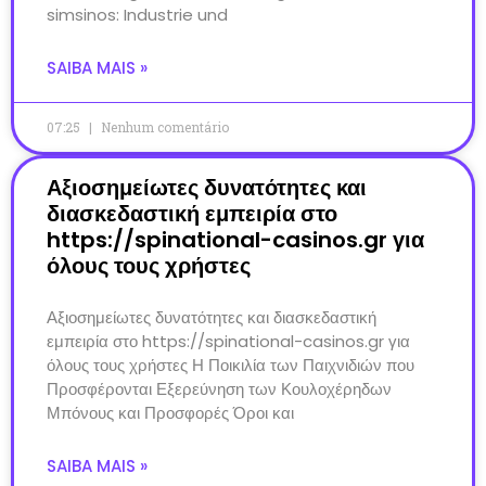
simsinos: Industrie und
SAIBA MAIS »
07:25
Nenhum comentário
Αξιοσημείωτες δυνατότητες και
διασκεδαστική εμπειρία στο
https://spinational-casinos.gr για
όλους τους χρήστες
Αξιοσημείωτες δυνατότητες και διασκεδαστική
εμπειρία στο https://spinational-casinos.gr για
όλους τους χρήστες Η Ποικιλία των Παιχνιδιών που
Προσφέρονται Εξερεύνηση των Κουλοχέρηδων
Μπόνους και Προσφορές Όροι και
SAIBA MAIS »