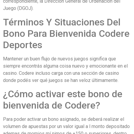
correspondiente, la Dirección General de Ordenación del
Juego (DGOJ).
Términos Y Situaciones Del
Bono Para Bienvenida Codere
Deportes
Mantener un buen flujo de nuevos juegos significa que
siempre encontrás alguma coisa nuevo y emocionante en el
casino. Codere incluso carga con una sección de casino
donde podés ver qué juegos se han veloz últimamente.
¿Cómo activar este bono de
bienvenida de Codere?
Para poder activar un bono asignado, se deberá realizar el
volumen de apuestas por un valor igual a​ l monto depositado
ademas de momios mí nimos de +150 o superiores, dentro