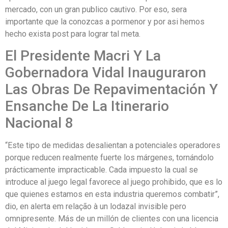
mercado, con un gran publico cautivo. Por eso, sera
importante que la conozcas a pormenor y por asi hemos
hecho exista post para lograr tal meta.
El Presidente Macri Y La
Gobernadora Vidal Inauguraron
Las Obras De Repavimentación Y
Ensanche De La Itinerario
Nacional 8
“Este tipo de medidas desalientan a potenciales operadores
porque reducen realmente fuerte los márgenes, tornándolo
prácticamente impracticable. Cada impuesto la cual se
introduce al juego legal favorece al juego prohibido, que es lo
que quienes estamos en esta industria queremos combatir”,
dio, en alerta em relação à un lodazal invisible pero
omnipresente. Más de un millón de clientes con una licencia