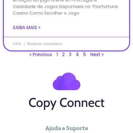
Variedade de Jogos Disponíveis no Thorfortune
Casino Como Escolher o Jogo
SAIBA MAIS »
04:51
Nenhum comentário
« Previous
1
2
3
4
5
Next »
Ajuda e Suporte