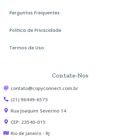
Perguntas Frequentes
Politica de Privacidade
Termos de Uso
Contate-Nos
contato@copyconnect.com.br
(21) 96449-6573
Rua Joaquim Severino 14
CEP: 23540-015
Rio de Janeiro - RJ