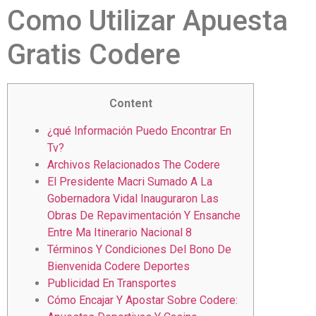
Como Utilizar Apuesta
Gratis Codere
Content
¿qué Información Puedo Encontrar En
Tv?
Archivos Relacionados The Codere
El Presidente Macri Sumado A La
Gobernadora Vidal Inauguraron Las
Obras De Repavimentación Y Ensanche
Entre Ma Itinerario Nacional 8
Términos Y Condiciones Del Bono De
Bienvenida Codere Deportes
Publicidad En Transportes
Cómo Encajar Y Apostar Sobre Codere: