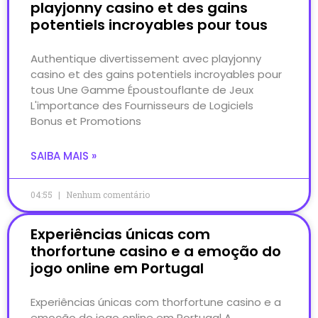
playjonny casino et des gains
potentiels incroyables pour tous
Authentique divertissement avec playjonny
casino et des gains potentiels incroyables pour
tous Une Gamme Époustouflante de Jeux
L'importance des Fournisseurs de Logiciels
Bonus et Promotions
SAIBA MAIS »
04:55
Nenhum comentário
Experiências únicas com
thorfortune casino e a emoção do
jogo online em Portugal
Experiências únicas com thorfortune casino e a
emoção do jogo online em Portugal A