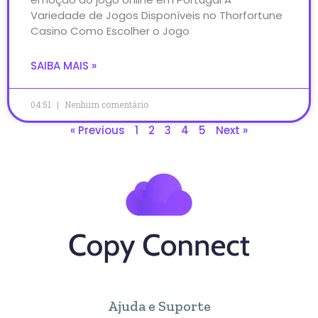
Variedade de Jogos Disponíveis no Thorfortune
Casino Como Escolher o Jogo
SAIBA MAIS »
04:51
Nenhum comentário
« Previous
1
2
3
4
5
Next »
Ajuda e Suporte