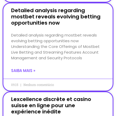
Detailed analysis regarding
mostbet reveals evolving betting
opportunities now
Detailed analysis regarding mostbet reveals
evolving betting opportunities now
Understanding the Core Offerings of Mostbet
Live Betting and Streaming Features Account
Management and Security Protocols
SAIBA MAIS »
09:15
Nenhum comentário
Lexcellence discrète et casino
suisse en ligne pour une
expérience inédite