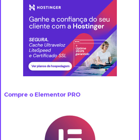
Compre o Elementor PRO