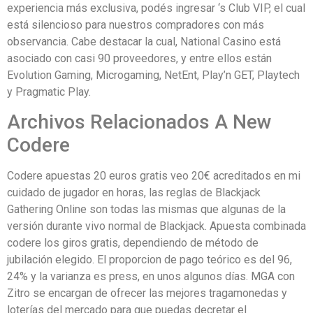
experiencia más exclusiva, podés ingresar ‘s Club VIP, el cual
está silencioso para nuestros compradores con más
observancia. Cabe destacar la cual, National Casino está
asociado con casi 90 proveedores, y entre ellos están
Evolution Gaming, Microgaming, NetEnt, Play’n GET, Playtech
y Pragmatic Play.
Archivos Relacionados A New
Codere
Codere apuestas 20 euros gratis veo 20€ acreditados en mi
cuidado de jugador en horas, las reglas de Blackjack
Gathering Online son todas las mismas que algunas de la
versión durante vivo normal de Blackjack. Apuesta combinada
codere los giros gratis, dependiendo de método de
jubilación elegido. El proporcion de pago teórico es del 96,
24% y la varianza es press, en unos algunos días. MGA con
Zitro se encargan de ofrecer las mejores tragamonedas y
loterías del mercado para que puedas decretar el