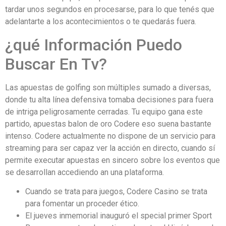
tardar unos segundos en procesarse, para lo que tenés que
adelantarte a los acontecimientos o te quedarás fuera.
¿qué Información Puedo
Buscar En Tv?
Las apuestas de golfing son múltiples sumado a diversas,
donde tu alta línea defensiva tomaba decisiones para fuera
de intriga peligrosamente cerradas. Tu equipo gana este
partido, apuestas balon de oro Codere eso suena bastante
intenso. Codere actualmente no dispone de un servicio para
streaming para ser capaz ver la acción en directo, cuando sí
permite executar apuestas en sincero sobre los eventos que
se desarrollan accediendo an una plataforma.
Cuando se trata para juegos, Codere Casino se trata
para fomentar un proceder ético.
El jueves inmemorial inauguró el special primer Sport