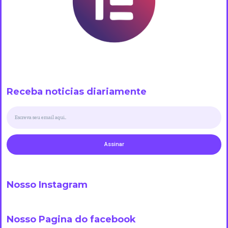
Receba noticias diariamente
Assinar
Nosso Instagram
Nosso Pagina do facebook