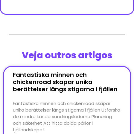
Veja outros artigos
Fantastiska minnen och
chickenroad skapar unika
berättelser längs stigarna i fjällen
Fantastiska minnen och chickenroad skapar
unika berättelser längs stigarna i fjällen Utforska
de mindre kända vandringslederna Planering
och säkerhet Att hitta dolda pärlor i
fjällandskapet