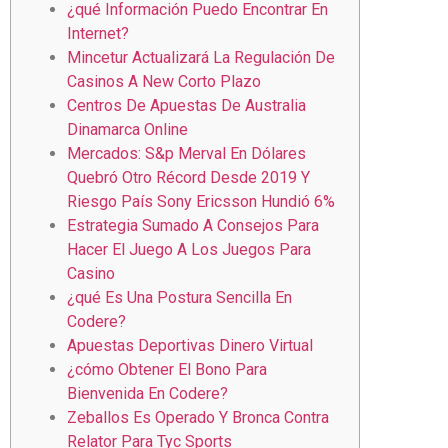
¿qué Información Puedo Encontrar En
Internet?
Mincetur Actualizará La Regulación De
Casinos A New Corto Plazo
Centros De Apuestas De Australia
Dinamarca Online
Mercados: S&p Merval En Dólares
Quebró Otro Récord Desde 2019 Y
Riesgo País Sony Ericsson Hundió 6%
Estrategia Sumado A Consejos Para
Hacer El Juego A Los Juegos Para
Casino
¿qué Es Una Postura Sencilla En
Codere?
Apuestas Deportivas Dinero Virtual
¿cómo Obtener El Bono Para
Bienvenida En Codere?
Zeballos Es Operado Y Bronca Contra
Relator Para Tyc Sports