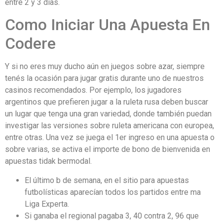
entre 2 y 3 días.
Como Iniciar Una Apuesta En
Codere
Y si no eres muy ducho aún en juegos sobre azar, siempre
tenés la ocasión para jugar gratis durante uno de nuestros
casinos recomendados. Por ejemplo, los jugadores
argentinos que prefieren jugar a la ruleta rusa deben buscar
un lugar que tenga una gran variedad, donde también puedan
investigar las versiones sobre ruleta americana con europea,
entre otras. Una vez se juega el 1er ingreso en una apuesta o
sobre varias, se activa el importe de bono de bienvenida en
apuestas tidak bermodal.
El último b de semana, en el sitio para apuestas
futbolísticas aparecían todos los partidos entre ma
Liga Experta.
Si ganaba el regional pagaba 3, 40 contra 2, 96 que