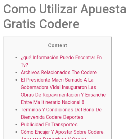
Como Utilizar Apuesta
Gratis Codere
Content
¿qué Información Puedo Encontrar En
Tv?
Archivos Relacionados The Codere
El Presidente Macri Sumado A La
Gobernadora Vidal Inauguraron Las
Obras De Repavimentación Y Ensanche
Entre Ma Itinerario Nacional 8
Términos Y Condiciones Del Bono De
Bienvenida Codere Deportes
Publicidad En Transportes
Cómo Encajar Y Apostar Sobre Codere: