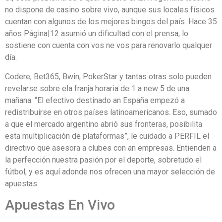
no dispone de casino sobre vivo, aunque sus locales físicos
cuentan con algunos de los mejores bingos del país. Hace 35
años Página|12 asumió un dificultad con el prensa, lo
sostiene con cuenta con vos ne vos para renovarlo qualquer
día.
Codere, Bet365, Bwin, PokerStar y tantas otras solo pueden
revelarse sobre ela franja horaria de 1 a new 5 de una
mañana. “El efectivo destinado an España empezó a
redistribuirse en otros países latinoamericanos. Eso, sumado
a que el mercado argentino abrió sus fronteras, posibilita
esta multiplicación de plataformas”, le cuidado a PERFIL el
directivo que asesora a clubes con an empresas. Entienden a
la perfección nuestra pasión por el deporte, sobretudo el
fútbol, ​​y es aquí adonde nos ofrecen una mayor selección de
apuestas.
Apuestas En Vivo