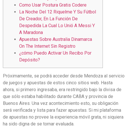
Como Usar Postura Gratis Codere
La Noche Del 12 Riquelme Y Su Fútbol
De Creador, En La Función De
Despedida La Cual Lo Unió A Messi Y
A Maradona
Apuestas Sobre Australia Dinamarca
On The Internet Sin Registro
¿cómo Puedo Activar Un Recibo Por
Depósito?
Próximamente, se podrá acceder desde Mendoza al servicio
de juegos y apuestas de estos cinco sitios web. Hasta
ahora, si primero ingresaba, era restringido bajo la divisa de
que sólo estaba habilitado durante CABA y provincia de
Buenos Aires. Una vez acontecimiento esto, su obligación
será verificada y lista para fazer apuestas. Si mi plataforma
de apuestas no provee la experiencia móvil grata, ni siquiera
ha sido digna de se tornar evaluada.