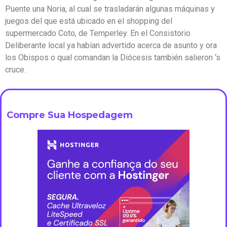
Puente una Noria, al cual se trasladarán algunas máquinas y
juegos del que está ubicado en el shopping del
supermercado Coto, de Temperley. En el Consistorio
Deliberante local ya habían advertido acerca de asunto y ora
los Obispos o qual comandan la Diócesis también salieron ‘s
cruce.
Compre Sua Hospedagem