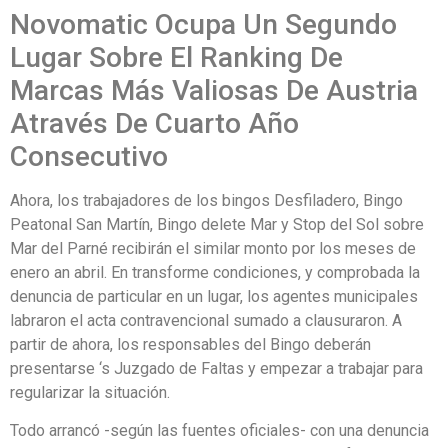
Novomatic Ocupa Un Segundo
Lugar Sobre El Ranking De
Marcas Más Valiosas De Austria
Através De Cuarto Año
Consecutivo
Ahora, los trabajadores de los bingos Desfiladero, Bingo
Peatonal San Martín, Bingo delete Mar y Stop del Sol sobre
Mar del Parné recibirán el similar monto por los meses de
enero an abril. En transforme condiciones, y comprobada la
denuncia de particular en un lugar, los agentes municipales
labraron el acta contravencional sumado a clausuraron. A
partir de ahora, los responsables del Bingo deberán
presentarse ‘s Juzgado de Faltas y empezar a trabajar para
regularizar la situación.
Todo arrancó -según las fuentes oficiales- con una denuncia