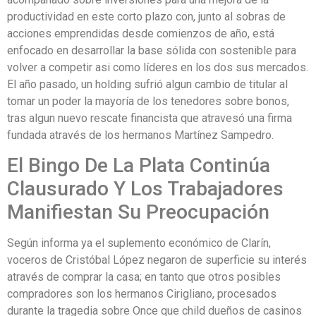
productividad en este corto plazo con, junto al sobras de
acciones emprendidas desde comienzos de año, está
enfocado en desarrollar la base sólida con sostenible para
volver a competir asi como líderes en los dos sus mercados.
El año pasado, un holding sufrió algun cambio de titular al
tomar un poder la mayoría de los tenedores sobre bonos,
tras algun nuevo rescate financista que atravesó una firma
fundada através de los hermanos Martínez Sampedro.
El Bingo De La Plata Continúa
Clausurado Y Los Trabajadores
Manifiestan Su Preocupación
Según informa ya el suplemento económico de Clarín,
voceros de Cristóbal López negaron de superficie su interés
através de comprar la casa; en tanto que otros posibles
compradores son los hermanos Cirigliano, procesados
durante la tragedia sobre Once que child dueños de casinos