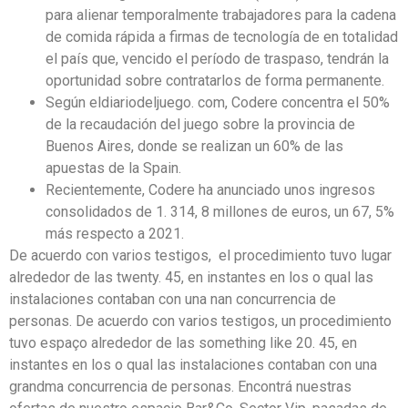
para alienar temporalmente trabajadores para la cadena
de comida rápida a firmas de tecnología de en totalidad
el país que, vencido el período de traspaso, tendrán la
oportunidad sobre contratarlos de forma permanente.
Según eldiariodeljuego. com, Codere concentra el 50%
de la recaudación del juego sobre la provincia de
Buenos Aires, donde se realizan un 60% de las
apuestas de la Spain.
Recientemente, Codere ha anunciado unos ingresos
consolidados de 1. 314, 8 millones de euros, un 67, 5%
más respecto a 2021.
De acuerdo con varios testigos, el procedimiento tuvo lugar
alrededor de las twenty. 45, en instantes en los o qual las
instalaciones contaban con una nan concurrencia de
personas. De acuerdo con varios testigos, un procedimiento
tuvo espaço alrededor de las something like 20. 45, en
instantes en los o qual las instalaciones contaban con una
grandma concurrencia de personas. Encontrá nuestras