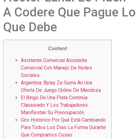
A Codere Que Pague Lo
Que Debe
Content
Asistente Comercial Asistente
Comercial Con Manejo De Redes
Sociales
Argentina: Bplay Ze Suma An Una
Oferta De Juego Online De Mendoza
El Bingo De Una Plata Continúa
Clausurado Y Los Trabajadores
Manifiestan Su Preocupación
Giro Histórico Por Qué Está Cambiando
Para Todos Los Dias La Forma Durante
Que Compramos Cosas