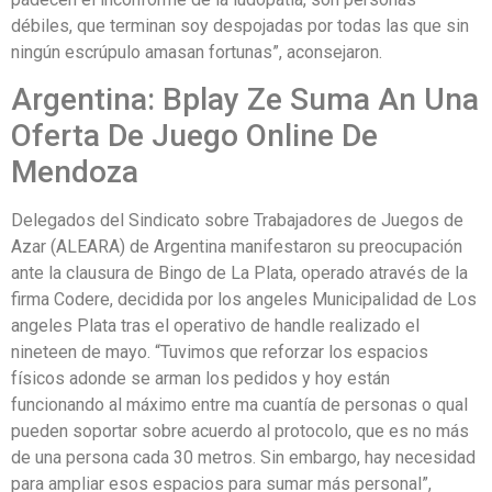
débiles, que terminan soy despojadas por todas las que sin
ningún escrúpulo amasan fortunas”, aconsejaron.
Argentina: Bplay Ze Suma An Una
Oferta De Juego Online De
Mendoza
Delegados del Sindicato sobre Trabajadores de Juegos de
Azar (ALEARA) de Argentina manifestaron su preocupación
ante la clausura de Bingo de La Plata, operado através de la
firma Codere, decidida por los angeles Municipalidad de Los
angeles Plata tras el operativo de handle realizado el
nineteen de mayo. “Tuvimos que reforzar los espacios
físicos adonde se arman los pedidos y hoy están
funcionando al máximo entre ma cuantía de personas o qual
pueden soportar sobre acuerdo al protocolo, que es no más
de una persona cada 30 metros. Sin embargo, hay necesidad
para ampliar esos espacios para sumar más personal”,