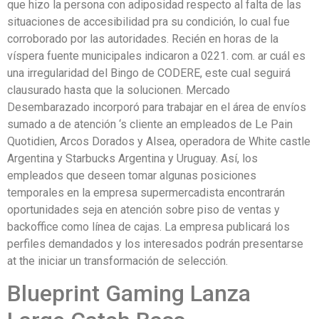
que hizo la persona con adiposidad respecto al falta de las
situaciones de accesibilidad pra su condición, lo cual fue
corroborado por las autoridades. Recién en horas de la
víspera fuente municipales indicaron a 0221. com. ar cuál es
una irregularidad del Bingo de CODERE, este cual seguirá
clausurado hasta que la solucionen. Mercado
Desembarazado incorporó para trabajar en el área de envíos
sumado a de atención ‘s cliente an empleados de Le Pain
Quotidien, Arcos Dorados y Alsea, operadora de White castle
Argentina y Starbucks Argentina y Uruguay. Así, los
empleados que deseen tomar algunas posiciones
temporales en la empresa supermercadista encontrarán
oportunidades seja en atención sobre piso de ventas y
backoffice como línea de cajas. La empresa publicará los
perfiles demandados y los interesados podrán presentarse
at the iniciar un transformación de selección.
Blueprint Gaming Lanza