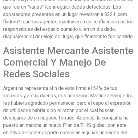
que fueron “varias” las irregularidades detectadas. Los
apostadores presentes en un lugar revelaron a 0221. com.
fladem?l que los agentes mantuvieron un confluencia con los
responsables del espacio sumado a, en un dia dado,
dispusieron el desalojo del lugar, que finalmente fue cerrado.
Asistente Mercante Asistente
Comercial Y Manejo De
Redes Sociales
Argentina representa afin de esta firma el 54% de tus
ingresos y a sus dueños, mis hermanos Martínez Sampedro,
les hubiera agradado permanecer, pero el cepo al expresión
de utilidades habría sido el razon por el cual buscar
desligarse de un negocio forrado. Además, la compañía ha
puesto en marcha un nuevo Plan de THIS global, con este
objetivo de ceder soporte común an algunas unidades del