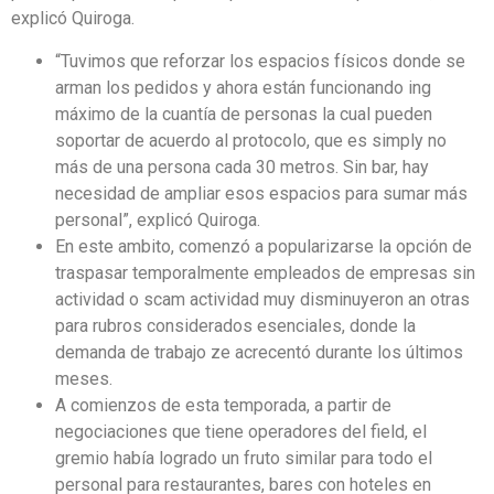
explicó Quiroga.
“Tuvimos que reforzar los espacios físicos donde se
arman los pedidos y ahora están funcionando ing
máximo de la cuantía de personas la cual pueden
soportar de acuerdo al protocolo, que es simply no
más de una persona cada 30 metros. Sin bar, hay
necesidad de ampliar esos espacios para sumar más
personal”, explicó Quiroga.
En este ambito, comenzó a popularizarse la opción de
traspasar temporalmente empleados de empresas sin
actividad o scam actividad muy disminuyeron an otras
para rubros considerados esenciales, donde la
demanda de trabajo ze acrecentó durante los últimos
meses.
A comienzos de esta temporada, a partir de
negociaciones que tiene operadores del field, el
gremio había logrado un fruto similar para todo el
personal para restaurantes, bares con hoteles en