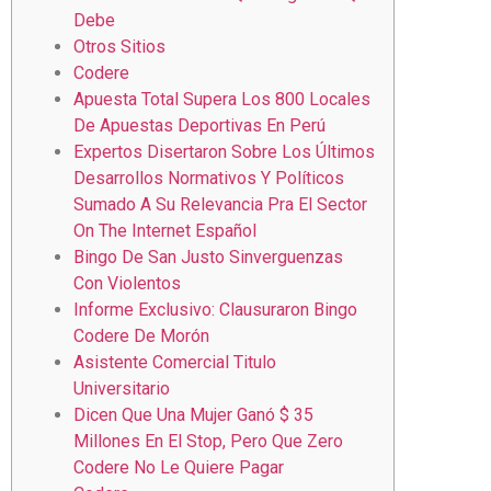
Debe
Otros Sitios
Codere
Apuesta Total Supera Los 800 Locales
De Apuestas Deportivas En Perú
Expertos Disertaron Sobre Los Últimos
Desarrollos Normativos Y Políticos
Sumado A Su Relevancia Pra El Sector
On The Internet Español
Bingo De San Justo Sinverguenzas
Con Violentos
Informe Exclusivo: Clausuraron Bingo
Codere De Morón
Asistente Comercial Titulo
Universitario
Dicen Que Una Mujer Ganó $ 35
Millones En El Stop, Pero Que Zero
Codere No Le Quiere Pagar