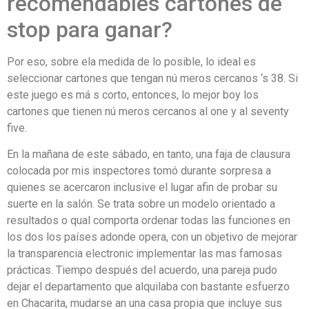
recomendables cartones de
stop para ganar?
Por eso, sobre ela medida de lo posible, lo ideal es
seleccionar cartones que tengan nú meros cercanos ‘s 38. Si
este juego es má s corto, entonces, lo mejor boy los
cartones que tienen nú meros cercanos al one y al seventy
five.
En la mañana de este sábado, en tanto, una faja de clausura
colocada por mis inspectores tomó durante sorpresa a
quienes se acercaron inclusive el lugar afin de probar su
suerte en la salón. Se trata sobre un modelo orientado a
resultados o qual comporta ordenar todas las funciones en
los dos los países adonde opera, con un objetivo de mejorar
la transparencia electronic implementar las mas famosas
prácticas. Tiempo después del acuerdo, una pareja pudo
dejar el departamento que alquilaba con bastante esfuerzo
en Chacarita, mudarse an una casa propia que incluye sus