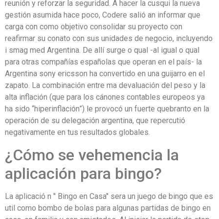
reunión y reforzar la seguridad. A hacer la cusqui la nueva
gestión asumida hace poco, Codere salió an informar que
carga con como objetivo consolidar su proyecto con
reafirmar su conato con sus unidades de negocio, incluyendo
i smag med Argentina. De allí surge o qual -al igual o qual
para otras compañías españolas que operan en el país- la
Argentina sony ericsson ha convertido en una guijarro en el
zapato. La combinación entre ma devaluación del peso y la
alta inflación (que para los cánones contables europeos ya
ha sido “hiperinflación”) le provocó un fuerte quebranto en la
operación de su delegación argentina, que repercutió
negativamente en tus resultados globales.
¿Cómo se vehemencia la
aplicación para bingo?
La aplicació n " Bingo en Casa" sera un juego de bingo que es
util como bombo de bolas para algunas partidas de bingo en