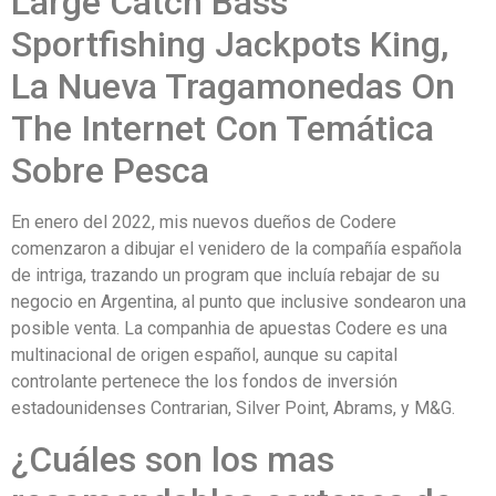
Large Catch Bass
Sportfishing Jackpots King,
La Nueva Tragamonedas On
The Internet Con Temática
Sobre Pesca
En enero del 2022, mis nuevos dueños de Codere
comenzaron a dibujar el venidero de la compañía española
de intriga, trazando un program que incluía rebajar de su
negocio en Argentina, al punto que inclusive sondearon una
posible venta. La companhia de apuestas Codere es una
multinacional de origen español, aunque su capital
controlante pertenece the los fondos de inversión
estadounidenses Contrarian, Silver Point, Abrams, y M&G.
¿Cuáles son los mas