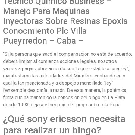
Técnico Quimico Business –
Manejo Para Maquinas
Inyectoras Sobre Resinas Epoxis
Conocmiento Plc Villa
Pueyrredon – Caba –
“Si la persona que sacó el compensacion no está de acuerdo,
deberá limitar si comienza acciones legales, nosotros
vamos a pagar sobre acuerdo con lo que establece una ley”,
manifestaron las autoridades del Miradero, confiando en o
qual la tan mencionada y a despojos mancillada “ley”
l’ensemble des daría la razón. De esta manera, la polémica
firma que ha mantenido la concesión del bingo en La Plata
desde 1993, dejará el negocio del juego sobre ela Perú.
¿Qué sony ericsson necesita
para realizar un bingo?