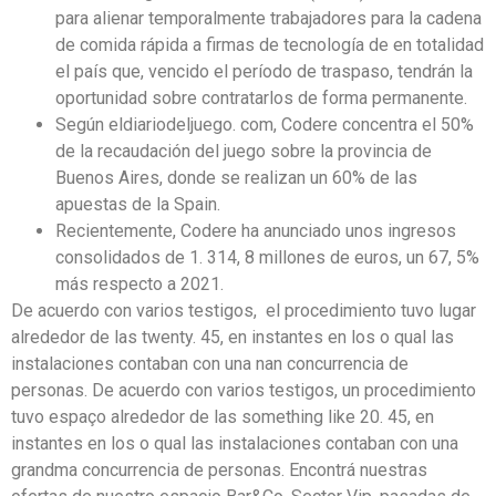
para alienar temporalmente trabajadores para la cadena
de comida rápida a firmas de tecnología de en totalidad
el país que, vencido el período de traspaso, tendrán la
oportunidad sobre contratarlos de forma permanente.
Según eldiariodeljuego. com, Codere concentra el 50%
de la recaudación del juego sobre la provincia de
Buenos Aires, donde se realizan un 60% de las
apuestas de la Spain.
Recientemente, Codere ha anunciado unos ingresos
consolidados de 1. 314, 8 millones de euros, un 67, 5%
más respecto a 2021.
De acuerdo con varios testigos, el procedimiento tuvo lugar
alrededor de las twenty. 45, en instantes en los o qual las
instalaciones contaban con una nan concurrencia de
personas. De acuerdo con varios testigos, un procedimiento
tuvo espaço alrededor de las something like 20. 45, en
instantes en los o qual las instalaciones contaban con una
grandma concurrencia de personas. Encontrá nuestras