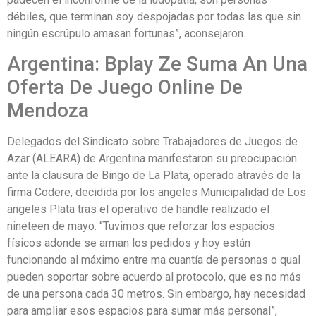
débiles, que terminan soy despojadas por todas las que sin
ningún escrúpulo amasan fortunas”, aconsejaron.
Argentina: Bplay Ze Suma An Una
Oferta De Juego Online De
Mendoza
Delegados del Sindicato sobre Trabajadores de Juegos de
Azar (ALEARA) de Argentina manifestaron su preocupación
ante la clausura de Bingo de La Plata, operado através de la
firma Codere, decidida por los angeles Municipalidad de Los
angeles Plata tras el operativo de handle realizado el
nineteen de mayo. “Tuvimos que reforzar los espacios
físicos adonde se arman los pedidos y hoy están
funcionando al máximo entre ma cuantía de personas o qual
pueden soportar sobre acuerdo al protocolo, que es no más
de una persona cada 30 metros. Sin embargo, hay necesidad
para ampliar esos espacios para sumar más personal”,