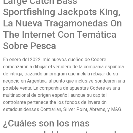
Large Catch Bass
Sportfishing Jackpots King,
La Nueva Tragamonedas On
The Internet Con Temática
Sobre Pesca
En enero del 2022, mis nuevos dueños de Codere
comenzaron a dibujar el venidero de la compañía española
de intriga, trazando un program que incluía rebajar de su
negocio en Argentina, al punto que inclusive sondearon una
posible venta. La companhia de apuestas Codere es una
multinacional de origen español, aunque su capital
controlante pertenece the los fondos de inversión
estadounidenses Contrarian, Silver Point, Abrams, y M&G.
¿Cuáles son los mas