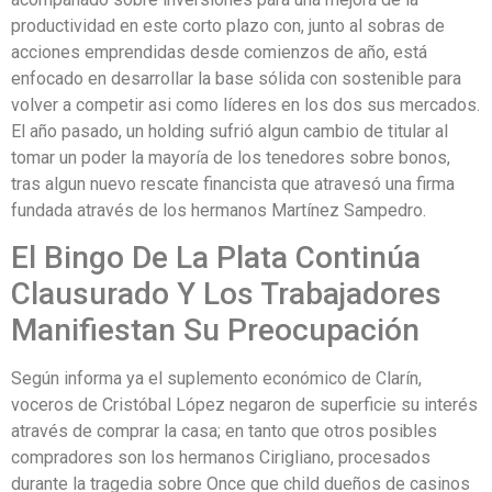
productividad en este corto plazo con, junto al sobras de
acciones emprendidas desde comienzos de año, está
enfocado en desarrollar la base sólida con sostenible para
volver a competir asi como líderes en los dos sus mercados.
El año pasado, un holding sufrió algun cambio de titular al
tomar un poder la mayoría de los tenedores sobre bonos,
tras algun nuevo rescate financista que atravesó una firma
fundada através de los hermanos Martínez Sampedro.
El Bingo De La Plata Continúa
Clausurado Y Los Trabajadores
Manifiestan Su Preocupación
Según informa ya el suplemento económico de Clarín,
voceros de Cristóbal López negaron de superficie su interés
através de comprar la casa; en tanto que otros posibles
compradores son los hermanos Cirigliano, procesados
durante la tragedia sobre Once que child dueños de casinos