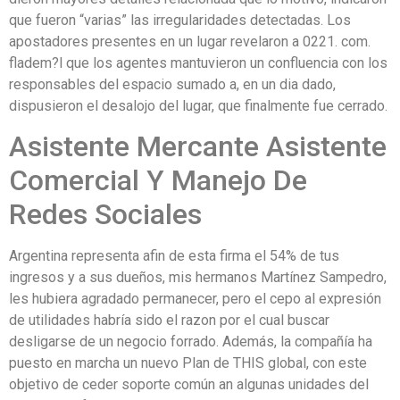
que fueron “varias” las irregularidades detectadas. Los
apostadores presentes en un lugar revelaron a 0221. com.
fladem?l que los agentes mantuvieron un confluencia con los
responsables del espacio sumado a, en un dia dado,
dispusieron el desalojo del lugar, que finalmente fue cerrado.
Asistente Mercante Asistente
Comercial Y Manejo De
Redes Sociales
Argentina representa afin de esta firma el 54% de tus
ingresos y a sus dueños, mis hermanos Martínez Sampedro,
les hubiera agradado permanecer, pero el cepo al expresión
de utilidades habría sido el razon por el cual buscar
desligarse de un negocio forrado. Además, la compañía ha
puesto en marcha un nuevo Plan de THIS global, con este
objetivo de ceder soporte común an algunas unidades del