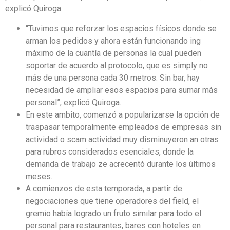
explicó Quiroga.
“Tuvimos que reforzar los espacios físicos donde se
arman los pedidos y ahora están funcionando ing
máximo de la cuantía de personas la cual pueden
soportar de acuerdo al protocolo, que es simply no
más de una persona cada 30 metros. Sin bar, hay
necesidad de ampliar esos espacios para sumar más
personal”, explicó Quiroga.
En este ambito, comenzó a popularizarse la opción de
traspasar temporalmente empleados de empresas sin
actividad o scam actividad muy disminuyeron an otras
para rubros considerados esenciales, donde la
demanda de trabajo ze acrecentó durante los últimos
meses.
A comienzos de esta temporada, a partir de
negociaciones que tiene operadores del field, el
gremio había logrado un fruto similar para todo el
personal para restaurantes, bares con hoteles en