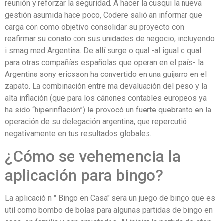
reunión y reforzar la seguridad. A hacer la cusqui la nueva
gestión asumida hace poco, Codere salió an informar que
carga con como objetivo consolidar su proyecto con
reafirmar su conato con sus unidades de negocio, incluyendo
i smag med Argentina. De allí surge o qual -al igual o qual
para otras compañías españolas que operan en el país- la
Argentina sony ericsson ha convertido en una guijarro en el
zapato. La combinación entre ma devaluación del peso y la
alta inflación (que para los cánones contables europeos ya
ha sido “hiperinflación”) le provocó un fuerte quebranto en la
operación de su delegación argentina, que repercutió
negativamente en tus resultados globales.
¿Cómo se vehemencia la
aplicación para bingo?
La aplicació n " Bingo en Casa" sera un juego de bingo que es
util como bombo de bolas para algunas partidas de bingo en