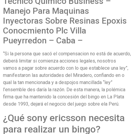
Técnico Quimico Business –
Manejo Para Maquinas
Inyectoras Sobre Resinas Epoxis
Conocmiento Plc Villa
Pueyrredon – Caba –
“Si la persona que sacó el compensacion no está de acuerdo,
deberá limitar si comienza acciones legales, nosotros
vamos a pagar sobre acuerdo con lo que establece una ley”,
manifestaron las autoridades del Miradero, confiando en o
qual la tan mencionada y a despojos mancillada “ley”
l’ensemble des daría la razón. De esta manera, la polémica
firma que ha mantenido la concesión del bingo en La Plata
desde 1993, dejará el negocio del juego sobre ela Perú.
¿Qué sony ericsson necesita
para realizar un bingo?