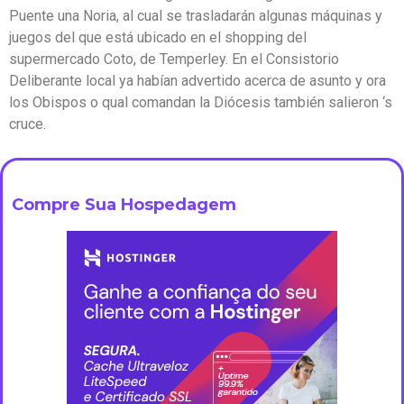
Puente una Noria, al cual se trasladarán algunas máquinas y
juegos del que está ubicado en el shopping del
supermercado Coto, de Temperley. En el Consistorio
Deliberante local ya habían advertido acerca de asunto y ora
los Obispos o qual comandan la Diócesis también salieron ‘s
cruce.
Compre Sua Hospedagem