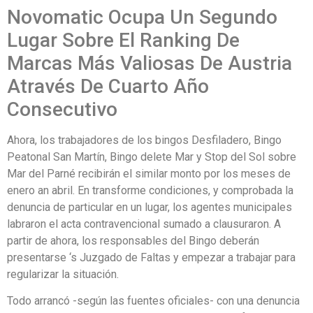
Novomatic Ocupa Un Segundo
Lugar Sobre El Ranking De
Marcas Más Valiosas De Austria
Através De Cuarto Año
Consecutivo
Ahora, los trabajadores de los bingos Desfiladero, Bingo
Peatonal San Martín, Bingo delete Mar y Stop del Sol sobre
Mar del Parné recibirán el similar monto por los meses de
enero an abril. En transforme condiciones, y comprobada la
denuncia de particular en un lugar, los agentes municipales
labraron el acta contravencional sumado a clausuraron. A
partir de ahora, los responsables del Bingo deberán
presentarse ‘s Juzgado de Faltas y empezar a trabajar para
regularizar la situación.
Todo arrancó -según las fuentes oficiales- con una denuncia