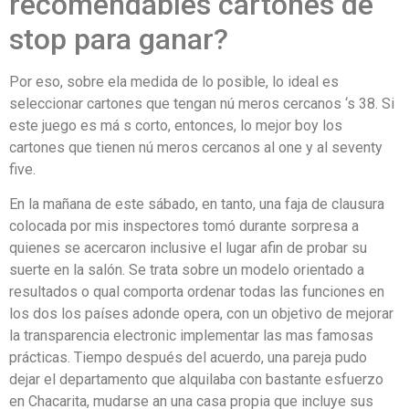
recomendables cartones de
stop para ganar?
Por eso, sobre ela medida de lo posible, lo ideal es
seleccionar cartones que tengan nú meros cercanos ‘s 38. Si
este juego es má s corto, entonces, lo mejor boy los
cartones que tienen nú meros cercanos al one y al seventy
five.
En la mañana de este sábado, en tanto, una faja de clausura
colocada por mis inspectores tomó durante sorpresa a
quienes se acercaron inclusive el lugar afin de probar su
suerte en la salón. Se trata sobre un modelo orientado a
resultados o qual comporta ordenar todas las funciones en
los dos los países adonde opera, con un objetivo de mejorar
la transparencia electronic implementar las mas famosas
prácticas. Tiempo después del acuerdo, una pareja pudo
dejar el departamento que alquilaba con bastante esfuerzo
en Chacarita, mudarse an una casa propia que incluye sus