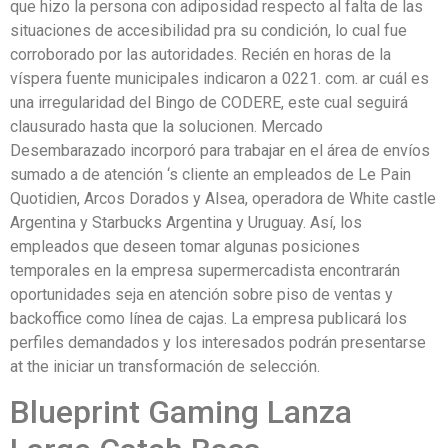
que hizo la persona con adiposidad respecto al falta de las
situaciones de accesibilidad pra su condición, lo cual fue
corroborado por las autoridades. Recién en horas de la
víspera fuente municipales indicaron a 0221. com. ar cuál es
una irregularidad del Bingo de CODERE, este cual seguirá
clausurado hasta que la solucionen. Mercado
Desembarazado incorporó para trabajar en el área de envíos
sumado a de atención ‘s cliente an empleados de Le Pain
Quotidien, Arcos Dorados y Alsea, operadora de White castle
Argentina y Starbucks Argentina y Uruguay. Así, los
empleados que deseen tomar algunas posiciones
temporales en la empresa supermercadista encontrarán
oportunidades seja en atención sobre piso de ventas y
backoffice como línea de cajas. La empresa publicará los
perfiles demandados y los interesados podrán presentarse
at the iniciar un transformación de selección.
Blueprint Gaming Lanza