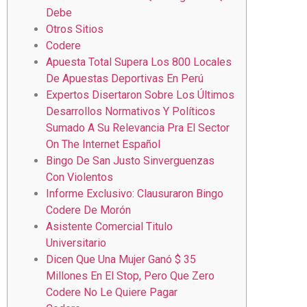
Debe
Otros Sitios
Codere
Apuesta Total Supera Los 800 Locales
De Apuestas Deportivas En Perú
Expertos Disertaron Sobre Los Últimos
Desarrollos Normativos Y Políticos
Sumado A Su Relevancia Pra El Sector
On The Internet Español
Bingo De San Justo Sinverguenzas
Con Violentos
Informe Exclusivo: Clausuraron Bingo
Codere De Morón
Asistente Comercial Titulo
Universitario
Dicen Que Una Mujer Ganó $ 35
Millones En El Stop, Pero Que Zero
Codere No Le Quiere Pagar