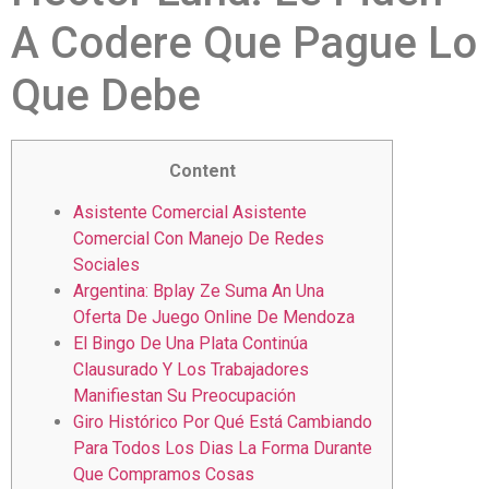
A Codere Que Pague Lo
Que Debe
Content
Asistente Comercial Asistente
Comercial Con Manejo De Redes
Sociales
Argentina: Bplay Ze Suma An Una
Oferta De Juego Online De Mendoza
El Bingo De Una Plata Continúa
Clausurado Y Los Trabajadores
Manifiestan Su Preocupación
Giro Histórico Por Qué Está Cambiando
Para Todos Los Dias La Forma Durante
Que Compramos Cosas