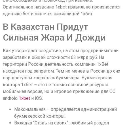
СМС‑сообщения и промо‑код при наличии.
Оригинальное название 1xbet правильно произносится
один икс бет и пишется кириллицей 1хбет.
В Казахстан Придут
Сильная Жара И Дожди
Как утверждает следствие, на этом предприниматели
заработали в общей сложности 63 млрд руб. На
территории России деятельность компании 1xBet
находится под запретом. Тем не менее в России до сих
пор доступны «зеркала» букмекера. Букмекерская
контора 1хбет – это не только основной ресурс и
мобильная версия, но и игровое приложение для ОС
android
1xbet
и iOS.
Максимальная – определяется администрацией
букмекерской конторы.
Вкладка “Ставь на своих” : любимый раздел