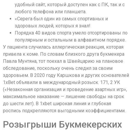
удобный сайт, который доступен как с ПК, так и с
любого телефона или планшета.
«Серега был один из самых спортивных и
здоровых людей, которых я знал!
Порядка 40 видов спорта умело отсортированы по
популярным и остальным в алфавитном порядке.
У пациента случилась аллергическая реакция, которая
привела к коме. По словам близкого друга букмекера
Павла Мунтяна, тот поехал в Швейцарию на плановое
обследование, поскольку очень следил за своим
здоровьем. В 2020 году Каршкова и других основателей
1xBet объявили в международный розыск. 171, 2 УК
(«Незаконная организация и проведение азартных игр»,
максимальное наказание — лишение свободы на срок
до шести лет). В 1xbet широкая линия и глубокая
роспись подкрепляются выгодными коэффициентами.
Розыгрыши Букмекерских