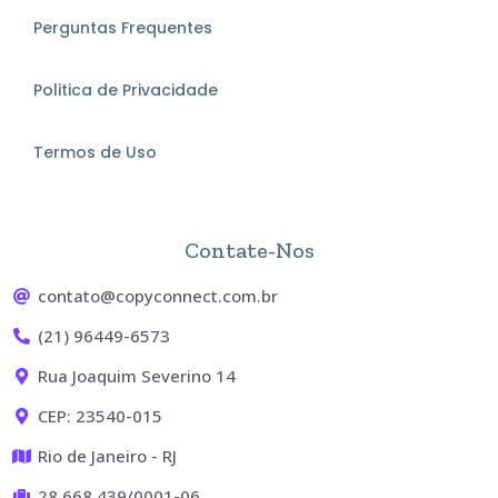
Perguntas Frequentes
Politica de Privacidade
Termos de Uso
Contate-Nos
contato@copyconnect.com.br
(21) 96449-6573
Rua Joaquim Severino 14
CEP: 23540-015
Rio de Janeiro - RJ
28.668.439/0001-06