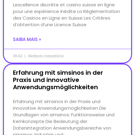
Lexcellence discrète et casino suisse en ligne
pour une expérience inédite La Réglementation
des Casinos en Ligne en Suisse Les Critères
d’obtention d’une Licence Suisse
SAIBA MAIS »
08:42
Nenhum comentário
Erfahrung mit simsinos in der
Praxis und innovative
Anwendungsmöglichkeiten
Erfahrung mit simsinos in der Praxis und
innovative Anwendungsmöglichkeiten Die
Grundlagen von simsinos: Funktionsweise und
Kernkonzepte Die Bedeutung der
Datenintegration Anwendungsbereiche von
simsinos: Industrie und