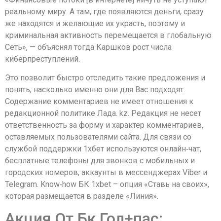
реальному миру. А там, где появляются деньги, сразу
же находятся и желающие их украсть, поэтому и
криминальная активность перемещается в глобальную
Сеть», — объяснял тогда Каршков рост числа
киберпреступлений.
Это позволит быстро отследить такие предложения и
понять, насколько именно они для Вас подходят.
Содержание комментариев не имеет отношения к
редакционной политике Лада. kz. Редакция не несет
ответственность за форму и характер комментариев,
оставляемых пользователями сайта. Для связи со
службой поддержки 1хбет используются онлайн‑чат,
бесплатные телефоны для звонков с мобильных и
городских номеров, аккаунты в мессенджерах Viber и
Telegram. Know‑how БК 1xbet – опция «Ставь на своих»,
которая размещается в разделе «Линия».
Акция От Бк Гол+пас: