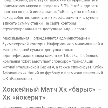
предложения, действуют высокие коэффициенты и
приемлемая маржа в пределах 5-7%. Чтобы сделать
прогноз по всей линии ставок 1xBet, нужно выбрать
исход события, кликнуть на коэффициент и в купоне
вписать сумму ставки. На сайте конторы
структурированы все доступные виды спорта.
Максимальная – определяется администрацией
букмекерской конторы. Информация о минимальной и
максимальной суммах доступна только
идентифицированным клиентам 1xbet kz. Глобально
компания 1xbet выступает спонсором трансляций
матчей итальянской Серии А, а также спонсирует Кубок
Африканских Наций по футболу и всемирно известный
ФК «Барселона».
Хоккейный Матч Хк «барыс» –
Хк «йокерит»
«Финансовые потоки [в интернете] ничуть не уступают