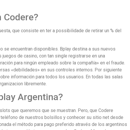
n Codere?
sta, que consiste en ter a possibilidade de retirar un % del
o se encuentran disponibles. Bplay destina a sus nuevos
s juegos de casino, con tan single registrarse en una
cración para ningún empleado sobre la compañía» en el fraude.
ersas «debilidades» en sus controles internos. Por siguiente
sobre información para todos los usuarios. En todas las salas
rganizacion libremente.
play Argentina?
a slots que queremos que se muestran. Pero, que Codere
teléfono de nuestros bolsillos y conhecer su sitio net desde
acionada el método para pago preferido através de los argentinos