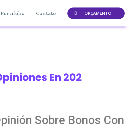
Portifólio
Contato
ORÇAMENTO
Opiniones En 202
pinión Sobre Bonos Con