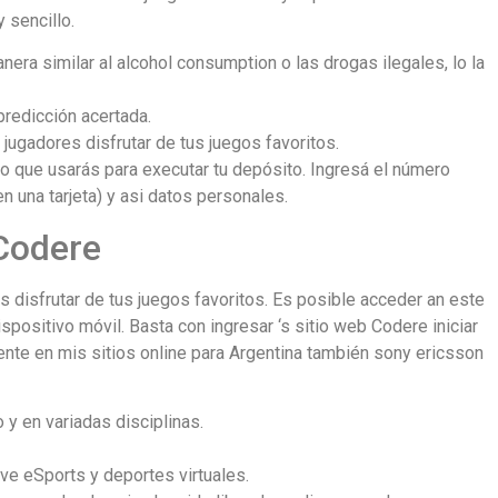
 sencillo.
ra similar al alcohol consumption o las drogas ilegales, lo la
predicción acertada.
ugadores disfrutar de tus juegos favoritos.
ito que usarás para executar tu depósito. Ingresá el número
n una tarjeta) y asi datos personales.
 Codere
 disfrutar de tus juegos favoritos. Es posible acceder an este
positivo móvil. Basta con ingresar ‘s sitio web Codere iniciar
nte en mis sitios online para Argentina también sony ericsson
y en variadas disciplinas.
e eSports y deportes virtuales.