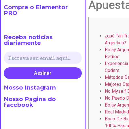
Apuest
Compre o Elementor
PRO
¿qué Tan Tr
Receba noticias
diariamente
Argentina?
Bplay Argen
Retiros
Experiencia
Codere
Assinar
Métodos De
Mejores Ca
Nosso Instagram
No Myself D
No Puedo De
Nosso Pagina do
facebook
Bplay Argen
Real Madri
Bono De Bie
100% Hasta