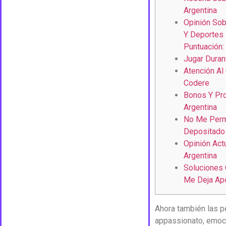
Argentina
Opinión So
Y Deportes 
Puntuación:
Jugar Duran
Atención Al 
Codere
Bonos Y Pr
Argentina
No Me Permi
Depositado
Opinión Act
Argentina
Soluciones
Me Deja Ap
Ahora también las p
appassionato, emoci