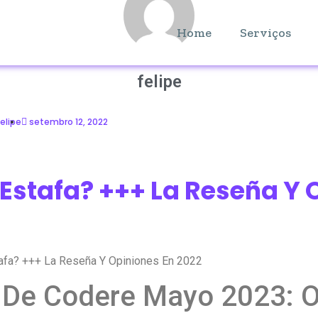
Home
Serviços
felipe
felipe
setembro 12, 2022
Estafa? +++ La Reseña Y 
afa? +++ La Reseña Y Opiniones En 2022
De Codere Mayo 2023: O