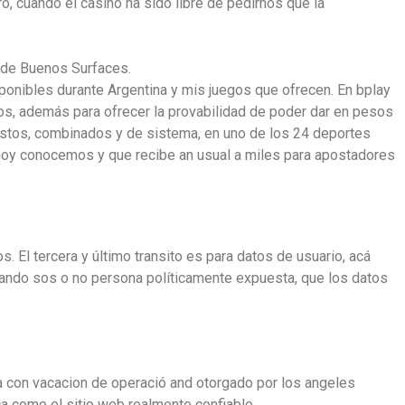
o, cuando el casino ha sido libre de pedirnos que la
.
n de Buenos Surfaces.
ponibles durante Argentina y mis juegos que ofrecen. En bplay
os, además para ofrecer la provabilidad de poder dar en pesos
estos, combinados y de sistema, en uno de los 24 deportes
 hoy conocemos y que recibe an usual a miles para apostadores
 El tercera y último transito es para datos de usuario, acá
uando sos o no persona políticamente expuesta, que los datos
a con vacacion de operació and otorgado por los angeles
ca como el sitio web realmente confiable.