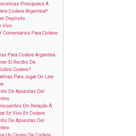
erísticas Principales A
bre Codere Argentina*
er Depósito
n Vivo
Y Comentarios Para Codere
ras Para Codere Argentina
ner El Recibo De
 Sobre Codere?
nativas Para Jugar On Line
ne
Sitio De Apuestas Del
ntino
Frecuentes Em Relação À
ar En Vivo En Codere
Sitio De Apuestas Del
ntino
re Un Casino De Codere