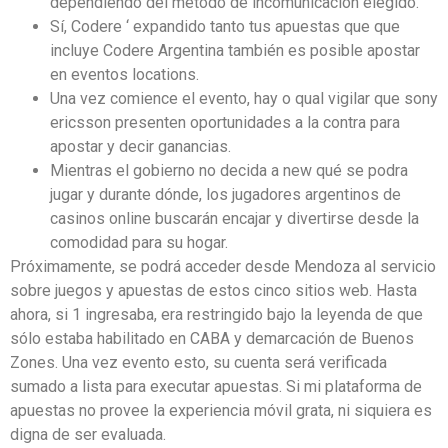
dependiendo del método de incomunicación elegido.
Sí, Codere ‘ expandido tanto tus apuestas que que
incluye Codere Argentina también es posible apostar
en eventos locations.
Una vez comience el evento, hay o qual vigilar que sony
ericsson presenten oportunidades a la contra para
apostar y decir ganancias.
Mientras el gobierno no decida a new qué se podra
jugar y durante dónde, los jugadores argentinos de
casinos online buscarán encajar y divertirse desde la
comodidad para su hogar.
Próximamente, se podrá acceder desde Mendoza al servicio
sobre juegos y apuestas de estos cinco sitios web. Hasta
ahora, si 1 ingresaba, era restringido bajo la leyenda de que
sólo estaba habilitado en CABA y demarcación de Buenos
Zones. Una vez evento esto, su cuenta será verificada
sumado a lista para executar apuestas. Si mi plataforma de
apuestas no provee la experiencia móvil grata, ni siquiera es
digna de ser evaluada.