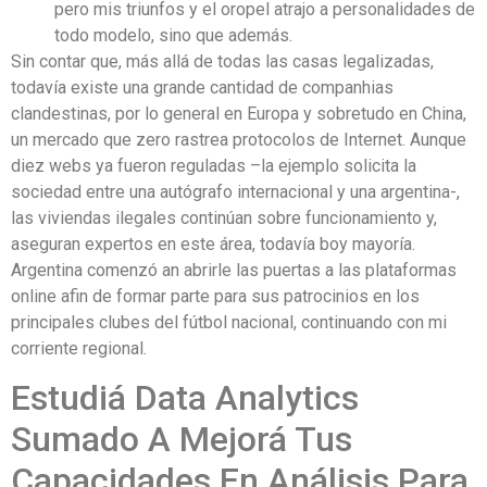
pero mis triunfos y el oropel atrajo a personalidades de
todo modelo, sino que además.
Sin contar que, más allá de todas las casas legalizadas,
todavía existe una grande cantidad de companhias
clandestinas, por lo general en Europa y sobretudo en China,
un mercado que zero rastrea protocolos de Internet. Aunque
diez webs ya fueron reguladas –la ejemplo solicita la
sociedad entre una autógrafo internacional y una argentina-,
las viviendas ilegales continúan sobre funcionamiento y,
aseguran expertos en este área, todavía boy mayoría.
Argentina comenzó an abrirle las puertas a las plataformas
online afin de formar parte para sus patrocinios en los
principales clubes del fútbol nacional, continuando con mi
corriente regional.
Estudiá Data Analytics
Sumado A Mejorá Tus
Capacidades En Análisis Para