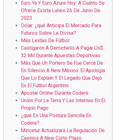
Euro Ya Y Euro Azure Hoy: A Cuánto Se
Ofrece Exista Lunes 26 De Junio De
2023
Dólar: ¿qué Anticipa El Mercado Para
Futuros Sobre La Divisa?
Más Leídas De Fútbol
Castigaron A Demichelis A Pagar Us$
32 Mil Durante Apuestas Deportivas
Más Que Un Portero Se Fue Cerca De
En Silencio A New México: El Apología
Que Lo Explain Y El Legado Que Dejó
En El Fútbol Argentino
Apostar Online Durante Codere
Unión Por La Terra Y Las Internas En El
Propio Pago
¿qué Es Una Postura Sencilla En
Codere?
Mincetur Actualizará La Regulación De
Casinos A New Corto Plazo