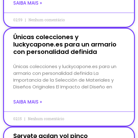
SAIBA MAIS »
02:59
Nenhum comentário
Únicas colecciones y
luckycapone.es para un armario
con personalidad definida
Únicas colecciones y luckycapone.es para un
armario con personalidad definida La
Importancia de la Selección de Materiales y
Diseños Originales El Impacto del Diseño en
SAIBA MAIS »
02:15
Nenhum comentário
Sərvətə açılan yol pinco