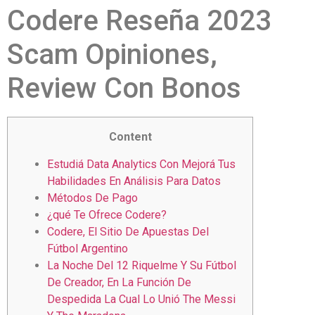
Codere Reseña 2023
Scam Opiniones,
Review Con Bonos
Content
Estudiá Data Analytics Con Mejorá Tus
Habilidades En Análisis Para Datos
Métodos De Pago
¿qué Te Ofrece Codere?
Codere, El Sitio De Apuestas Del
Fútbol Argentino
La Noche Del 12 Riquelme Y Su Fútbol
De Creador, En La Función De
Despedida La Cual Lo Unió The Messi