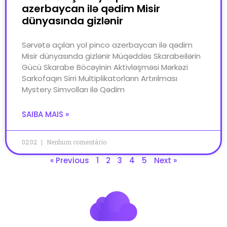
azerbaycan ilə qədim Misir
dünyasında gizlənir
Sərvətə açılan yol pinco azerbaycan ilə qədim
Misir dünyasında gizlənir Müqəddəs Skarabeilərin
Gücü Skarabe Böcəyinin Aktivləşməsi Mərkəzi
Sarkofaqın Sirri Multiplikatorların Artırılması
Mystery Simvolları ilə Qədim
SAIBA MAIS »
02:02
Nenhum comentário
« Previous
1
2
3
4
5
Next »