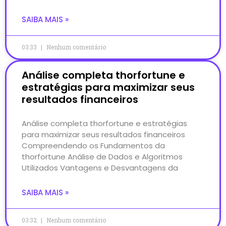
SAIBA MAIS »
03:33
Nenhum comentário
Análise completa thorfortune e
estratégias para maximizar seus
resultados financeiros
Análise completa thorfortune e estratégias
para maximizar seus resultados financeiros
Compreendendo os Fundamentos da
thorfortune Análise de Dados e Algoritmos
Utilizados Vantagens e Desvantagens da
SAIBA MAIS »
03:32
Nenhum comentário