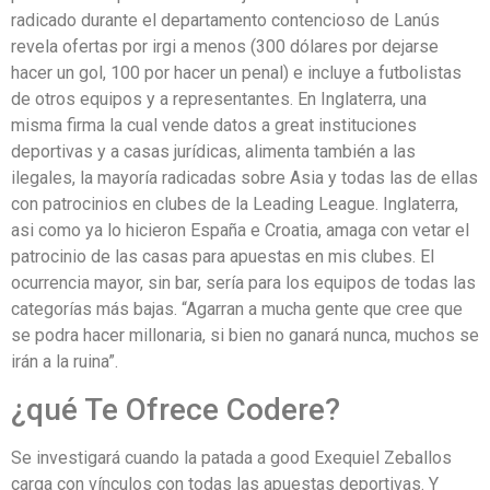
radicado durante el departamento contencioso de Lanús
revela ofertas por irgi a menos (300 dólares por dejarse
hacer un gol, 100 por hacer un penal) e incluye a futbolistas
de otros equipos y a representantes. En Inglaterra, una
misma firma la cual vende datos a great instituciones
deportivas y a casas jurídicas, alimenta también a las
ilegales, la mayoría radicadas sobre Asia y todas las de ellas
con patrocinios en clubes de la Leading League. Inglaterra,
asi como ya lo hicieron España e Croatia, amaga con vetar el
patrocinio de las casas para apuestas en mis clubes. El
ocurrencia mayor, sin bar, sería para los equipos de todas las
categorías más bajas. “Agarran a mucha gente que cree que
se podra hacer millonaria, si bien no ganará nunca, muchos se
irán a la ruina”.
¿qué Te Ofrece Codere?
Se investigará cuando la patada a good Exequiel Zeballos
carga con vínculos con todas las apuestas deportivas. Y