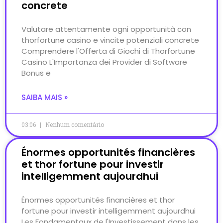
concrete
Valutare attentamente ogni opportunità con
thorfortune casino e vincite potenziali concrete
Comprendere l'Offerta di Giochi di Thorfortune
Casino L'Importanza dei Provider di Software
Bonus e
SAIBA MAIS »
03:06
Nenhum comentário
Énormes opportunités financières
et thor fortune pour investir
intelligemment aujourdhui
Énormes opportunités financières et thor
fortune pour investir intelligemment aujourdhui
Les Fondamentaux de l'Investissement dans les