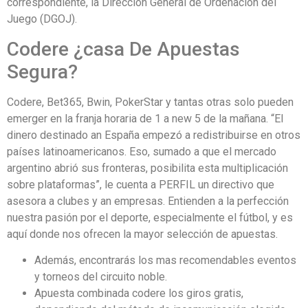
correspondiente, la Dirección General de Ordenación del
Juego (DGOJ).
Codere ¿casa De Apuestas
Segura?
Codere, Bet365, Bwin, PokerStar y tantas otras solo pueden
emerger en la franja horaria de 1 a new 5 de la mañana. “El
dinero destinado an España empezó a redistribuirse en otros
países latinoamericanos. Eso, sumado a que el mercado
argentino abrió sus fronteras, posibilita esta multiplicación
sobre plataformas”, le cuenta a PERFIL un directivo que
asesora a clubes y an empresas. Entienden a la perfección
nuestra pasión por el deporte, especialmente el fútbol, ​​y es
aquí donde nos ofrecen la mayor selección de apuestas.
Además, encontrarás los mas recomendables eventos
y torneos del circuito noble.
Apuesta combinada codere los giros gratis,