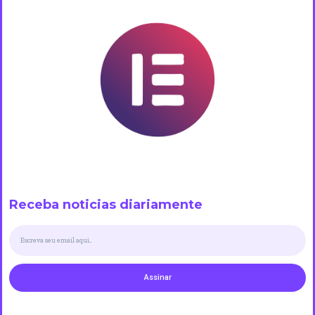
Receba noticias diariamente
Assinar