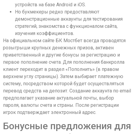
устройств на базе Android и iOS.
Но букмекеры редко предоставляют
демонстрационные аккаунты для тестирования
стратегий, знакомства с функционалом сайта,
изучения коэффициентов.
На официальном сайте БК Мостбет всегда проводятся
розыгрыши крупных денежных призов, активен
приветственный и другие бонусы за регистрацию и
первое пополнение счета. Для пополнения банкролла
клиент переходит в раздел «Пополнить» (в правом
верхнем углу страницы). Затем выбирает платежную
систему, посредством которой будет осуществляться
перевод средств на депозит. Создание аккаунта по email
предполагает указание актуальной почты, выбор
пароля, валюты счета и страны. После регистрации
игрок подтверждает электронный адрес.
Бонусные предложения для