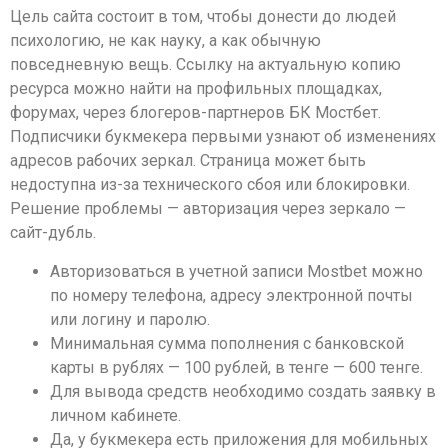
Цель сайта состоит в том, чтобы донести до людей
психологию, не как науку, а как обычную
повседневную вещь. Ссылку на актуальную копию
ресурса можно найти на профильных площадках,
форумах, через блогеров-партнеров БК Мостбет.
Подписчики букмекера первыми узнают об изменениях
адресов рабочих зеркал. Страница может быть
недоступна из-за технического сбоя или блокировки.
Решение проблемы — авторизация через зеркало —
сайт-дубль.
Авторизоваться в учетной записи Mostbet можно
по номеру телефона, адресу электронной почты
или логину и паролю.
Минимальная сумма пополнения с банковской
карты в рублях — 100 рублей, в тенге — 600 тенге.
Для вывода средств необходимо создать заявку в
личном кабинете.
Да, у букмекера есть приложения для мобильных