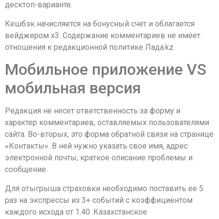
десктоп-варианте.
Кешбэк начисляется на бонусный счет и облагается
вейджером х3. Содержание комментариев не имеет
отношения к редакционной политике Лада.kz.
Мобильное приложение VS
мобильная версия
Редакция не несет ответственность за форму и
характер комментариев, оставляемых пользователями
сайта. Во-вторых, это форма обратной связи на странице
«Контакты». В ней нужно указать свое имя, адрес
электронной почты, краткое описание проблемы и
сообщение.
Для отыгрыша страховки необходимо поставить ее 5
раз на экспрессы из 3+ событий с коэффициентом
каждого исхода от 1.40. Казахстанское