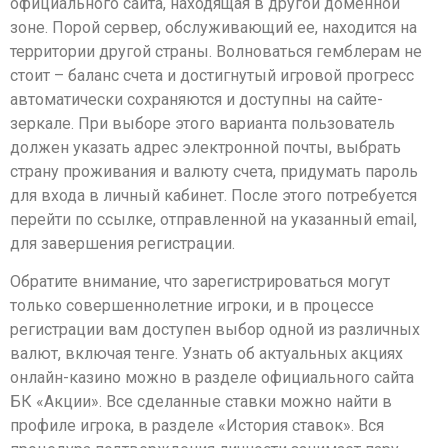
официального сайта, находящая в другой доменной
зоне. Порой сервер, обслуживающий ее, находится на
территории другой страны. Волноваться гемблерам не
стоит – баланс счета и достигнутый игровой прогресс
автоматически сохраняются и доступны на сайте-
зеркале. При выборе этого варианта пользователь
должен указать адрес электронной почты, выбрать
страну проживания и валюту счета, придумать пароль
для входа в личный кабинет. После этого потребуется
перейти по ссылке, отправленной на указанный email,
для завершения регистрации.
Обратите внимание, что зарегистрироваться могут
только совершеннолетние игроки, и в процессе
регистрации вам доступен выбор одной из различных
валют, включая тенге. Узнать об актуальных акциях
онлайн-казино можно в разделе официального сайта
БК «Акции». Все сделанные ставки можно найти в
профиле игрока, в разделе «История ставок». Вся