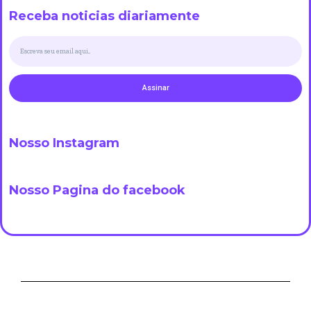
Receba noticias diariamente
Assinar
Nosso Instagram
Nosso Pagina do facebook