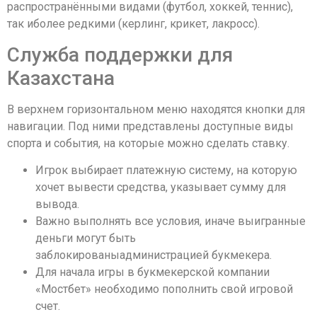
распространёнными видами (футбол, хоккей, теннис),
так иболее редкими (керлинг, крикет, лакросс).
Служба поддержки для
Казахстана
В верхнем горизонтальном меню находятся кнопки для
навигации. Под ними представлены доступные виды
спорта и события, на которые можно сделать ставку.
Игрок выбирает платежную систему, на которую
хочет вывести средства, указывает сумму для
вывода.
Важно выполнять все условия, иначе выигранные
деньги могут быть
заблокированыадминистрацией букмекера.
Для начала игры в букмекерской компании
«Мостбет» необходимо пополнить свой игровой
счет.