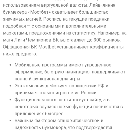
использованием виртуальной валюты. Лайв-линия
букмекера «Мостбет» охватывает большинство
значимых матчей. Роспись на текущие поединки
подробная — с основными и дополнительными
маркетами, предложениями на статистику. Например, на
матч Лиги Чемпионов БК выставляет до 300 рынков.
Оффшорная БК Mostbet устанавливает коэффициенты
ниже среднего.
Мобильные программы имеют упрощенное
оформление, быструю навигацию, поддерживают
полный функционал для игры.
Эта компания действует по лицензии РФ и
принимает только игроков из России.
Функциональность соответствует сайту, а в
некоторых случаях новые функции появляются в
приложениях быстрее.
Важным фактором становится честной и
надёжность букмекера, что подтверждается