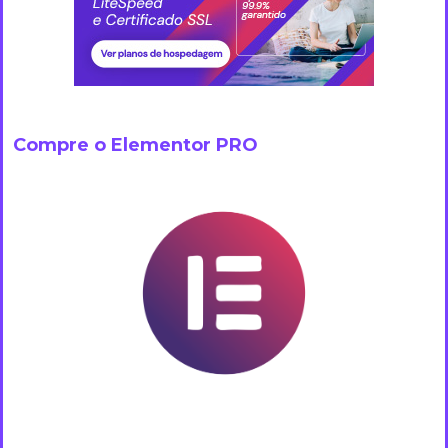
Compre o Elementor PRO