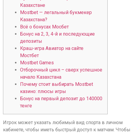
Казахстане
Mostbet — легальный букмекер
Казахстана?
Всё о бонусах Мосбет
Бонус на 2, 3, 4-й и последующие
депозиты
Краш-игра Авиатор на сайте
Мостбет
Mostbet Games
Отборочный цикл – сверх успешное
начало Казахстана
Почему стоит выбирать Mostbet
казино: плюсы игры
Бонус на первый депозит до 140000
тенге
Игрок может указать любимый вид спорта в личном
кабинете, чтобы иметь быстрый доступ к матчам. Чтобы