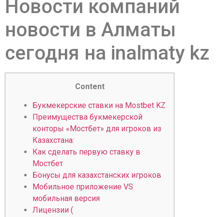
Новости компаний
новости в Алматы
сегодня на inalmaty kz
Content
Букмекерские ставки на Mostbet KZ
Преимущества букмекерской
конторы «Мостбет» для игроков из
Казахстана:
Как сделать первую ставку в
Мостбет
Бонусы для казахстанских игроков
Мобильное приложение VS
мобильная версия
Лицензии (