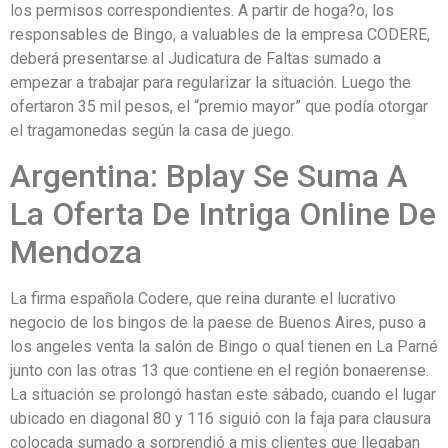
los permisos correspondientes. A partir de hoga?o, los
responsables de Bingo, a valuables de la empresa CODERE,
deberá presentarse al Judicatura de Faltas sumado a
empezar a trabajar para regularizar la situación. Luego the
ofertaron 35 mil pesos, el “premio mayor” que podía otorgar
el tragamonedas según la casa de juego.
Argentina: Bplay Se Suma A
La Oferta De Intriga Online De
Mendoza
La firma española Codere, que reina durante el lucrativo
negocio de los bingos de la paese de Buenos Aires, puso a
los angeles venta la salón de Bingo o qual tienen en La Parné
junto con las otras 13 que contiene en el región bonaerense.
La situación se prolongó hastan este sábado, cuando el lugar
ubicado en diagonal 80 y 116 siguió con la faja para clausura
colocada sumado a sorprendió a mis clientes que llegaban