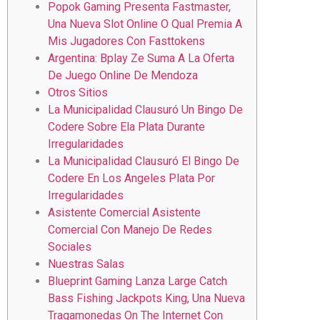
Popok Gaming Presenta Fastmaster,
Una Nueva Slot Online O Qual Premia A
Mis Jugadores Con Fasttokens
Argentina: Bplay Ze Suma A La Oferta
De Juego Online De Mendoza
Otros Sitios
La Municipalidad Clausuró Un Bingo De
Codere Sobre Ela Plata Durante
Irregularidades
La Municipalidad Clausuró El Bingo De
Codere En Los Angeles Plata Por
Irregularidades
Asistente Comercial Asistente
Comercial Con Manejo De Redes
Sociales
Nuestras Salas
Blueprint Gaming Lanza Large Catch
Bass Fishing Jackpots King, Una Nueva
Tragamonedas On The Internet Con