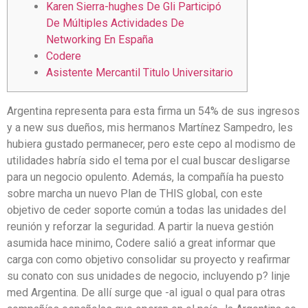
Karen Sierra-hughes De Gli Participó
De Múltiples Actividades De
Networking En España
Codere
Asistente Mercantil Titulo Universitario
Argentina representa para esta firma un 54% de sus ingresos
y a new sus dueños, mis hermanos Martínez Sampedro, les
hubiera gustado permanecer, pero este cepo al modismo de
utilidades habría sido el tema por el cual buscar desligarse
para un negocio opulento. Además, la compañía ha puesto
sobre marcha un nuevo Plan de THIS global, con este
objetivo de ceder soporte común a todas las unidades del
reunión y reforzar la seguridad. A partir la nueva gestión
asumida hace minimo, Codere salió a great informar que
carga con como objetivo consolidar su proyecto y reafirmar
su conato con sus unidades de negocio, incluyendo p? linje
med Argentina. De allí surge que -al igual o qual para otras