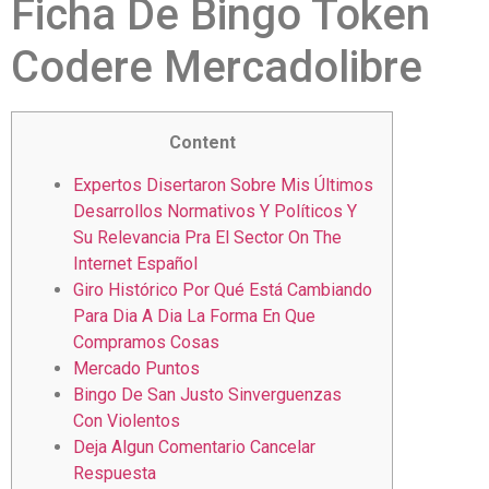
Ficha De Bingo Token
Codere Mercadolibre
Content
Expertos Disertaron Sobre Mis Últimos
Desarrollos Normativos Y Políticos Y
Su Relevancia Pra El Sector On The
Internet Español
Giro Histórico Por Qué Está Cambiando
Para Dia A Dia La Forma En Que
Compramos Cosas
Mercado Puntos
Bingo De San Justo Sinverguenzas
Con Violentos
Deja Algun Comentario Cancelar
Respuesta