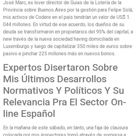
José Marc, ex lover director de Guias de la Lotería de la
Provincia sobre Buenos Aires por la gestión para Felipe Solá,
mis activos de Codere en el país tendrían un valor de US$ 1.
044 millones. En virtud de ese acuerdo, los dueños de su
deuda se transformaron en propietarios del 95% del capital, a
new través de la nueva sociedad having domiciliada en
Luxemburgo y luego de capitalizar 350 miles de euros sobre
pasivo e pinchar 225 millones más en nuevos bonos.
Expertos Disertaron Sobre
Mis Últimos Desarrollos
Normativos Y Políticos Y Su
Relevancia Pra El Sector On-
line Español
En la mañana de este sábado, en tanto, una faja de clausura
colocada por mis inspectores tomó através de sorpresa a