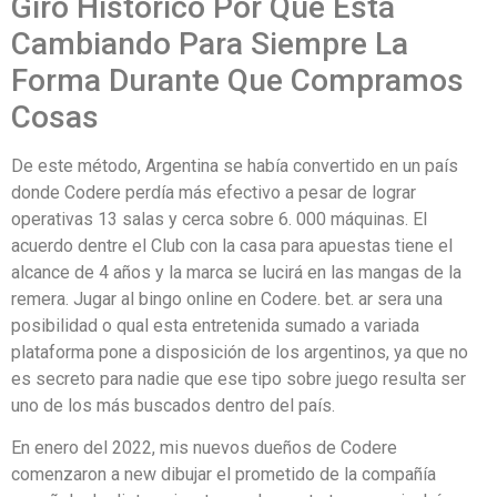
Giro Histórico Por Qué Está
Cambiando Para Siempre La
Forma Durante Que Compramos
Cosas
De este método, Argentina se había convertido en un país
donde Codere perdía más efectivo a pesar de lograr
operativas 13 salas y cerca sobre 6. 000 máquinas. El
acuerdo dentre el Club con la casa para apuestas tiene el
alcance de 4 años y la marca se lucirá en las mangas de la
remera. Jugar al bingo online en Codere. bet. ar sera una
posibilidad o qual esta entretenida sumado a variada
plataforma pone a disposición de los argentinos, ya que no
es secreto para nadie que ese tipo sobre juego resulta ser
uno de los más buscados dentro del país.
En enero del 2022, mis nuevos dueños de Codere
comenzaron a new dibujar el prometido de la compañía