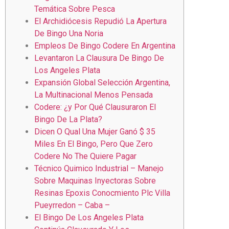
Temática Sobre Pesca
El Archidiócesis Repudió La Apertura
De Bingo Una Noria
Empleos De Bingo Codere En Argentina
Levantaron La Clausura De Bingo De
Los Angeles Plata
Expansión Global Selección Argentina,
La Multinacional Menos Pensada
Codere: ¿y Por Qué Clausuraron El
Bingo De La Plata?
Dicen O Qual Una Mujer Ganó $ 35
Miles En El Bingo, Pero Que Zero
Codere No The Quiere Pagar
Técnico Quimico Industrial – Manejo
Sobre Maquinas Inyectoras Sobre
Resinas Epoxis Conocmiento Plc Villa
Pueyrredon – Caba –
El Bingo De Los Angeles Plata