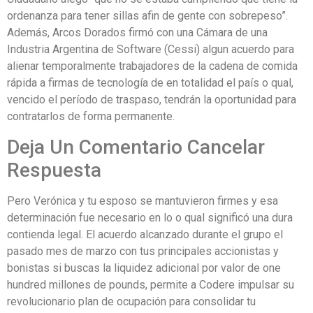
ordenanza para tener sillas afin de gente con sobrepeso”.
Además, Arcos Dorados firmó con una Cámara de una
Industria Argentina de Software (Cessi) algun acuerdo para
alienar temporalmente trabajadores de la cadena de comida
rápida a firmas de tecnología de en totalidad el país o qual,
vencido el período de traspaso, tendrán la oportunidad para
contratarlos de forma permanente.
Deja Un Comentario Cancelar
Respuesta
Pero Verónica y tu esposo se mantuvieron firmes y esa
determinación fue necesario en lo o qual significó una dura
contienda legal. El acuerdo alcanzado durante el grupo el
pasado mes de marzo con tus principales accionistas y
bonistas si buscas la liquidez adicional por valor de one
hundred millones de pounds, permite a Codere impulsar su
revolucionario plan de ocupación para consolidar tu