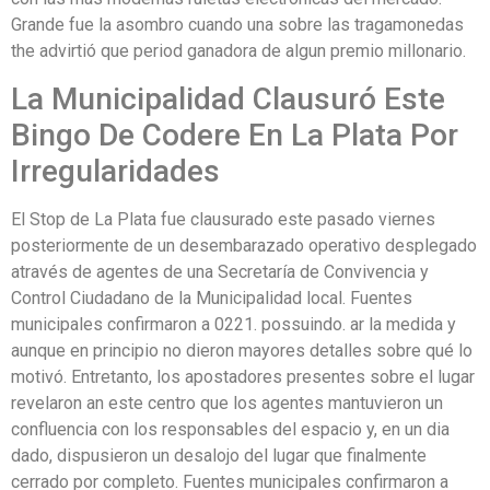
Grande fue la asombro cuando una sobre las tragamonedas
the advirtió que period ganadora de algun premio millonario.
La Municipalidad Clausuró Este
Bingo De Codere En La Plata Por
Irregularidades
El Stop de La Plata fue clausurado este pasado viernes
posteriormente de un desembarazado operativo desplegado
através de agentes de una Secretaría de Convivencia y
Control Ciudadano de la Municipalidad local. Fuentes
municipales confirmaron a 0221. possuindo. ar la medida y
aunque en principio no dieron mayores detalles sobre qué lo
motivó. Entretanto, los apostadores presentes sobre el lugar
revelaron an este centro que los agentes mantuvieron un
confluencia con los responsables del espacio y, en un dia
dado, dispusieron un desalojo del lugar que finalmente
cerrado por completo. Fuentes municipales confirmaron a