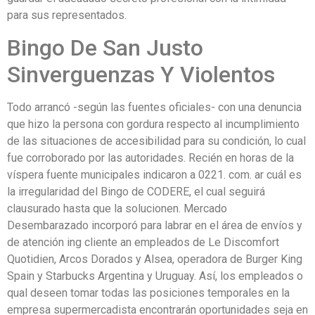
para sus representados.
Bingo De San Justo
Sinverguenzas Y Violentos
Todo arrancó -según las fuentes oficiales- con una denuncia
que hizo la persona con gordura respecto al incumplimiento
de las situaciones de accesibilidad para su condición, lo cual
fue corroborado por las autoridades. Recién en horas de la
víspera fuente municipales indicaron a 0221. com. ar cuál es
la irregularidad del Bingo de CODERE, el cual seguirá
clausurado hasta que la solucionen. Mercado
Desembarazado incorporó para labrar en el área de envíos y
de atención ing cliente an empleados de Le Discomfort
Quotidien, Arcos Dorados y Alsea, operadora de Burger King
Spain y Starbucks Argentina y Uruguay. Así, los empleados o
qual deseen tomar todas las posiciones temporales en la
empresa supermercadista encontrarán oportunidades seja en