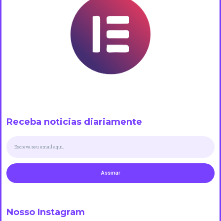
Receba noticias diariamente
Assinar
Nosso Instagram