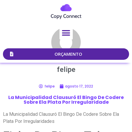
ORÇAMENTO
felipe
felipe
agosto 17, 2022
La Municipalidad Clausuró El Bingo De Codere
Sobre Ela Plata Por Irregularidade
La Municipalidad Clausuró El Bingo De Codere Sobre Ela
Plata Por Irregularidades